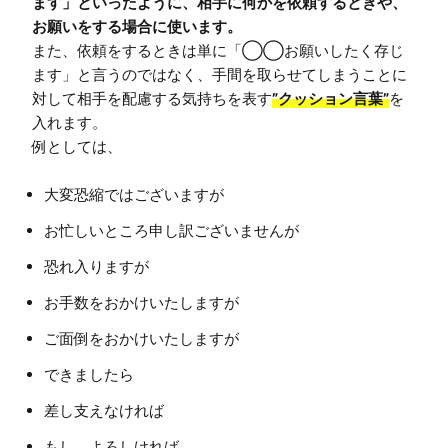
ます」といったように、相手に何かを依頼するときや、
お願いをする場合に使います。
また、依頼をするときは単に「◯◯お願いしたく存じ
ます」と言うのではなく、手間を取らせてしまうことに
対して相手を配慮する気持ちを表す
”クッション言葉”
を
入れます。

大変恐縮ではございますが
お忙しいところ申し訳ございませんが
恐れ入りますが
お手数をおかけいたしますが
ご面倒をおかけいたしますが
できましたら
差し支えなければ
もし、よろしければ