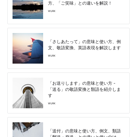
方、「ご笑味」との違いを解説！
WURK
「さしあたって」の意味と使い方、例
文、敬語変換、英語表現を解説します
WURK
「お送りします」の意味と使い方 -
「送る」の敬語変換と類語を紹介しま
す
WURK
「送付」の意味と使い方、例文、類語
「郵送・発送」との違いと使い分け