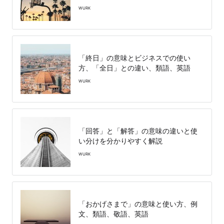
WURK
「終日」の意味とビジネスでの使い
方、「全日」との違い、類語、英語
WURK
「回答」と「解答」の意味の違いと使
い分けを分かりやすく解説
WURK
「おかげさまで」の意味と使い方、例
文、類語、敬語、英語