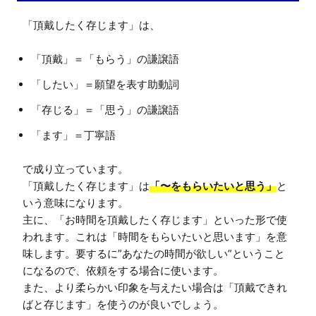
「頂戴」＝「もらう」の謙譲語
「したい」＝願望を表す助動詞
「存じる」＝「思う」の謙譲語
「ます」＝丁寧語
で成り立っています。

「頂戴したく存じます」は
「〜をもらいたいと思う」
と
いう意味になります。

主に、「お時間を頂戴したく存じます」といった形で使
われます。これは「時間をもらいたいと思います」を意
味します。要するに”あなたの時間が欲しい”ということ
になるので、依頼をする場合に使います。

また、より柔らかい印象を与えたい場合は「頂戴できれ