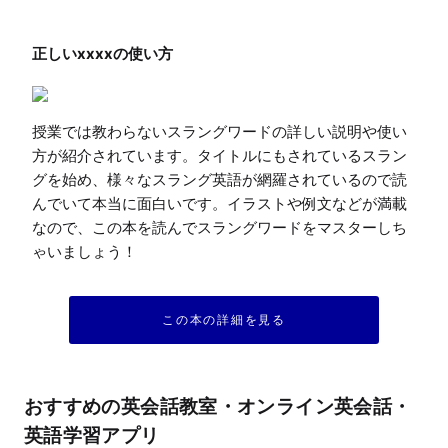
授業では教わらないスラングワードの詳しい説明や使い
方が紹介されています。タイトルにもされているスラン
グを始め、様々なスラング英語が網羅されているので読
んでいて本当に面白いです。イラストや例文などが満載
なので、この本を読んでスラングワードをマスターしち
ゃいましょう！
この本の詳細を見る
おすすめの英会話教室・オンライン英会話・
英語学習アプリ