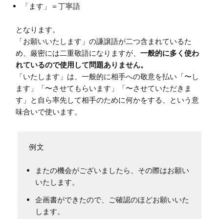
「ます」＝丁寧語
となります。

「お願いいたします」の謙譲語が二つ含まれているた
め、厳密には二重敬語になりますが、
一般的に多く使わ
れているので使用して問題ありません。
「いたします」は、一般的に相手への敬意を払い「〜し
ます」「〜させてもらいます」「〜させていただきま
す」と自ら率先して相手のために何かをする、という意
またの機会がございましたら、その際はお願い
いたします。
企画書ができたので、ご確認のほどお願いいた
します。