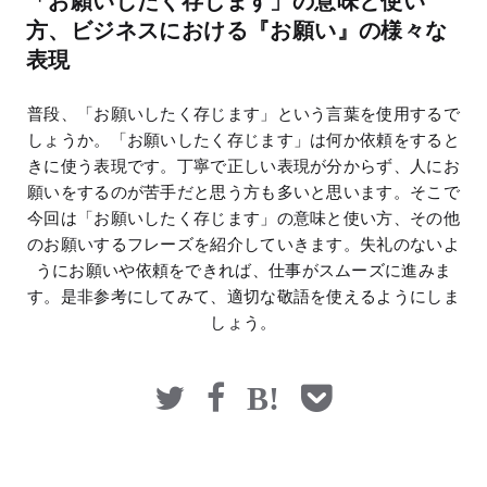
「お願いしたく存じます」の意味と使い
マネー
方、ビジネスにおける『お願い』の様々な
表現
普段、「お願いしたく存じます」という言葉を使用するで
しょうか。「お願いしたく存じます」は何か依頼をすると
きに使う表現です。丁寧で正しい表現が分からず、人にお
願いをするのが苦手だと思う方も多いと思います。そこで
今回は「お願いしたく存じます」の意味と使い方、その他
のお願いするフレーズを紹介していきます。失礼のないよ
うにお願いや依頼をできれば、仕事がスムーズに進みま
す。是非参考にしてみて、適切な敬語を使えるようにしま
しょう。