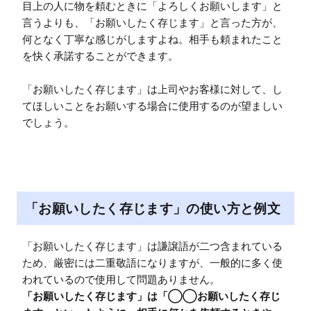
目上の人に物を頼むときに「よろしくお願いします」と
言うよりも、「お願いしたく存じます」と言った方が、
何となく丁寧な感じがしますよね。相手も頼まれたこと
を快く承諾することができます。

「お願いしたく存じます」は上司やお客様に対して、し
てほしいことをお願いする場合に使用するのが望ましい
でしょう。
「お願いしたく存じます」の使い方と例文
「お願いしたく存じます」は謙譲語が二つ含まれている
ため、厳密には二重敬語になりますが、一般的に多く使
「お願いしたく存じます」は「◯◯お願いしたく存じ