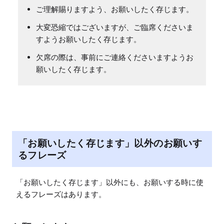
ご理解賜りますよう、お願いしたく存じます。
大変恐縮ではございますが、ご臨席くださいま
すようお願いしたく存じます。
欠席の際は、事前にご連絡くださいますようお
願いしたく存じます。
「お願いしたく存じます」以外のお願いす
るフレーズ
「お願いしたく存じます」以外にも、お願いする時に使
えるフレーズはあります。