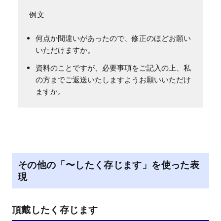
何点か間違いがあったので、修正のほどお願い
いただけますか。
資料のことですが、必要事項をご記入の上、私
の方までご返送いたしますようお願いいただけ
ますか。
その他の「〜したく存じます」を使った表
現
頂戴したく存じます