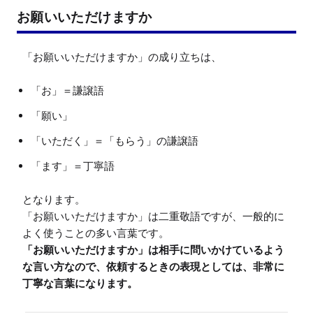
お願いいただけますか
「お」＝謙譲語
「願い」
「いただく」＝「もらう」の謙譲語
「ます」＝丁寧語
となります。

「お願いいただけますか」は二重敬語ですが、一般的に
「お願いいただけますか」は相手に問いかけているよう
な言い方なので、依頼するときの表現としては、非常に
丁寧な言葉になります。