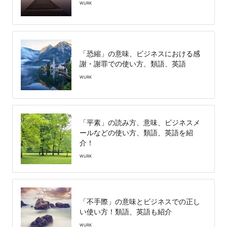
WURK
「恐縮」の意味、ビジネスにおける感
謝・謝罪での使い方、類語、英語
WURK
「平素」の読み方、意味、ビジネスメ
ールなどの使い方、類語、英語を紹
介！
WURK
「不手際」の意味とビジネスでの正し
い使い方！類語、英語も紹介
WURK