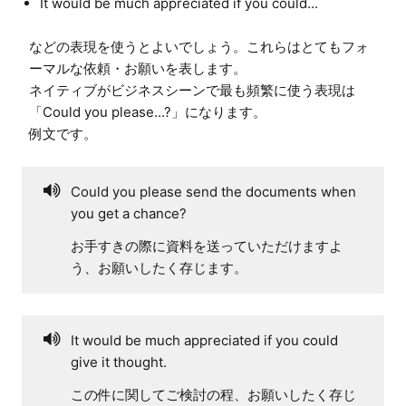
It would be much appreciated if you could...
などの表現を使うとよいでしょう。これらはとてもフォ
ーマルな依頼・お願いを表します。

ネイティブがビジネスシーンで最も頻繁に使う表現は
「Could you please...?」になります。

Could you please send the documents when
you get a chance?
お手すきの際に資料を送っていただけますよ
う、お願いしたく存じます。
It would be much appreciated if you could
give it thought.
この件に関してご検討の程、お願いしたく存じ