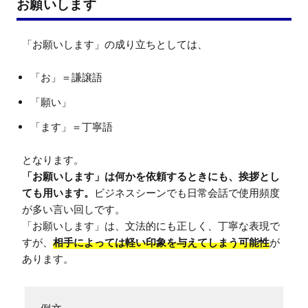
お願いします
「お」＝謙譲語
「願い」
「ます」＝丁寧語
「お願いします」は何かを依頼するときにも、挨拶とし
ても用います。
ビジネスシーンでも日常会話で使用頻度
が多い言い回しです。

「お願いします」は、文法的にも正しく、丁寧な表現で
すが、
相手によっては軽い印象を与えてしまう可能性
が