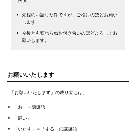
先程のお話した件ですが、ご検討のほどお願い
します。
今後とも変わらぬお付き合いのほどよろしくお
願いします。
お願いいたします
「お」＝謙譲語
「願い」
「いたす」＝「する」の謙譲語