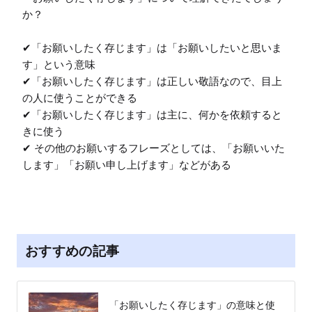
か？

✔︎「お願いしたく存じます」は「お願いしたいと思いま
す」という意味

✔︎「お願いしたく存じます」は正しい敬語なので、目上
の人に使うことができる

✔︎「お願いしたく存じます」は主に、何かを依頼すると
きに使う

✔︎ その他のお願いするフレーズとしては、「お願いいた
します」「お願い申し上げます」などがある
おすすめの記事
「お願いしたく存じます」の意味と使