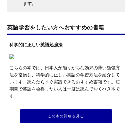
ます。
英語学習をしたい方へおすすめの書籍
科学的に正しい英語勉強法
こちらの本では、日本人が陥りがちな効果の薄い勉強方
法を指摘し、科学的に正しい英語の学習方法を紹介して
います。読んだらすぐ実践できるおすすめ書籍です。短
期間で英語を会得したい人は一度は読んでおくべき本で
す！
この本の詳細を見る