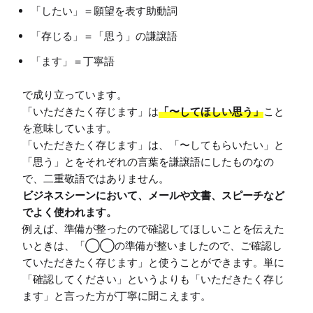
「したい」＝願望を表す助動詞
「存じる」＝「思う」の謙譲語
「ます」＝丁寧語
で成り立っています。

「いただきたく存じます」は
「〜してほしい思う」
こと
を意味しています。

「いただきたく存じます」は、「〜してもらいたい」と
「思う」とをそれぞれの言葉を謙譲語にしたものなの
ビジネスシーンにおいて、メールや文書、スピーチなど
でよく使われます。
例えば、準備が整ったので確認してほしいことを伝えた
いときは、「◯◯の準備が整いましたので、ご確認し
ていただきたく存じます」と使うことができます。単に
「確認してください」というよりも「いただきたく存じ