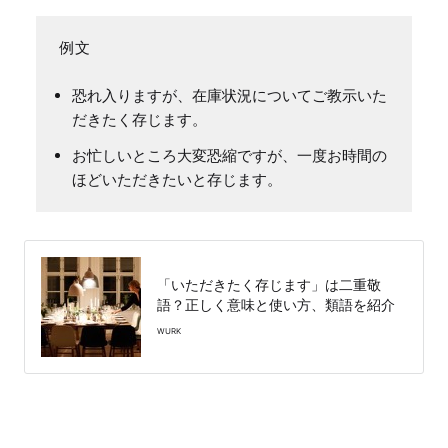
恐れ入りますが、在庫状況についてご教示いた
だきたく存じます。
お忙しいところ大変恐縮ですが、一度お時間の
ほどいただきたいと存じます。
「いただきたく存じます」は二重敬
語？正しく意味と使い方、類語を紹介
WURK