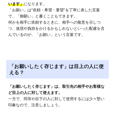
います」
になります。

「お願い」は”依頼・希望・要望”を丁寧に表した言葉
で、「御願い」と書くこともできます。

何かを相手に依頼するときに、相手への敬意を示しつ
つ、迷惑や負担をかけるかもしれないといった配慮を含
「お願いしたく存じます」は目上の人に使
える？
「お願いしたく存じます」は、取引先の相手やお客様な
ど目上の人に対して使えます。
一方で、同等や目下の人に対して使用するには少々堅い
印象なので、注意しましょう。
