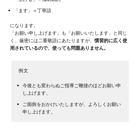
「ます」＝丁寧語
になります。

「お願い申し上げます」も「お願いいたします」と同じ
く、厳密には二重敬語にあたりますが、
慣習的に広く使
用されているので、使っても問題ありません。
今後とも変わらぬご指導ご鞭撻のほどお願い申
し上げます。
ご面倒をおかけいたしますが、よろしくお願い
申し上げます。