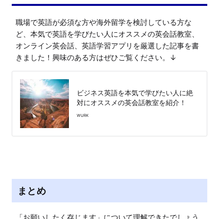
職場で英語が必須な方や海外留学を検討している方な
ど、本気で英語を学びたい人にオススメの英会話教室、
オンライン英会話、英語学習アプリを厳選した記事を書
きました！興味のある方はぜひご覧ください。↓
ビジネス英語を本気で学びたい人に絶
対にオススメの英会話教室を紹介！
WURK
まとめ
「お願いしたく存じます」について理解できたでしょう