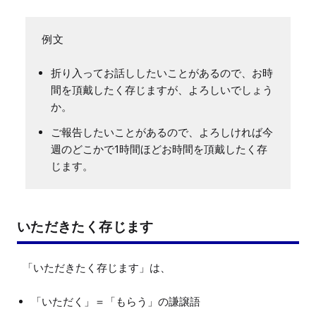
折り入ってお話ししたいことがあるので、お時
間を頂戴したく存じますが、よろしいでしょう
か。
ご報告したいことがあるので、よろしければ今
週のどこかで1時間ほどお時間を頂戴したく存
じます。
いただきたく存じます
「いただく」＝「もらう」の謙譲語