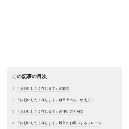
この記事の目次
「お願いしたく存じます」の意味
「お願いしたく存じます」は目上の人に使える？
「お願いしたく存じます」の使い方と例文
「お願いしたく存じます」以外のお願いするフレーズ