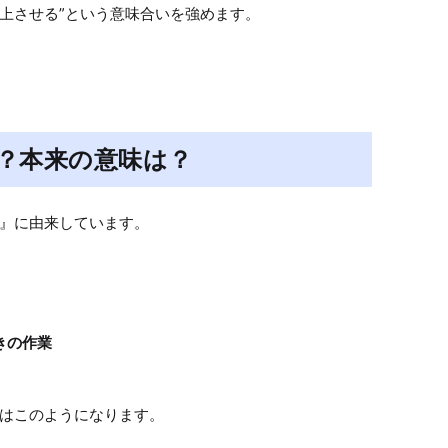
向上させる”という意味合いを強めます。
？本来の意味は？
』に由来しています。

きの作業

はこのようになります。
