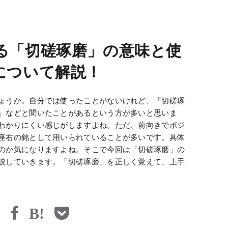
る「切磋琢磨」の意味と使
について解説！
ょうか。自分では使ったことがないけれど、「切磋琢
」などと聞いたことがあるという方が多いと思いま
わかりにくい感じがしますよね。ただ、前向きでポジ
座右の銘として用いられていることが多いです。具体
のか気になりますよね。そこで今回は「切磋琢磨」の
説していきます。「切磋琢磨」を正しく覚えて、上手