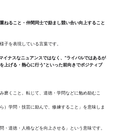
重ねること・仲間同士で励まし競い合い向上すること
たマイナスなニュアンスではなく、”ライバルではあるが
を上げる・熱心に行う”といった前向きでポジティブ
み磨くこと。転じて、道徳・学問などに勉め励むこ
ら）学問・技芸に励んで、修練すること」を意味しま
問・道徳・人格などを向上させる」という意味です。
