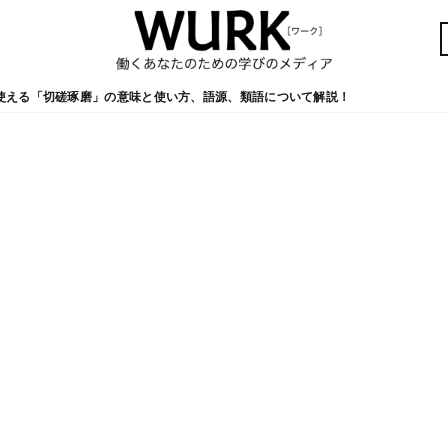
使える「切磋琢磨」の意味と使い方、語源、類語について解説！