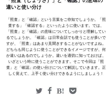
「照査（しょうさ）」と「確認」の意味の
マネー
違いと使い分け
「照査」と「確認」という言葉をご存知でしょうか。「照
査する」「確認する」といったように使います。では、
「照査」と「確認」の意味についてしっかりと理解してい
るでしょうか。「確認」は日常会話でも使うことが多いで
すが、「照査」はあまり見聞きすることがないですよね。
どちらも同じように使うことができるイメージですが、何
か違いはあるのでしょうか。違いを適切に知っておけば、
いざという時に使うことができます。そこで今回は「照
査」と「確認」の使い分けについて解説していきます。正
しく覚えて、上手く使い分けできるようにしましょう！