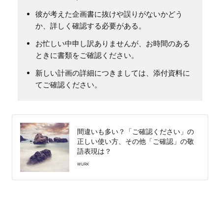
彼が考えた企画書に抜けや誤りがないかどう
か、詳しく確認する必要がある。
お忙しい中申し訳ありませんが、お時間のある
ときに書類をご確認ください。
新しい計画の詳細につきましては、添付資料に
てご確認ください。
間違いも多い？「ご確認ください」の
正しい使い方、その他「ご確認」の敬
語表現は？
WURK