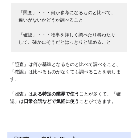
「照査」・・・何か参考になるものと比べて、
違いがないかどうか調べること

「確認」・・・物事を詳しく調べたり尋ねたり
して、確かにそうだとはっきりと認めること
「照査」は何か基準となるものと比べて調べること、
「確認」は比べるものがなくても調べることを表しま
す。

「照査」は
ある特定の業界で使う
ことが多くて、「確
認」は
日常会話などで気軽に使う
ことができます。