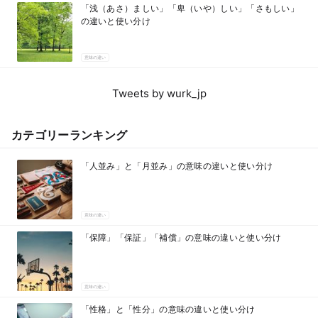
「浅（あさ）ましい」「卑（いや）しい」「さもしい」
の違いと使い分け
意味の違い
Tweets by wurk_jp
カテゴリーランキング
「人並み」と「月並み」の意味の違いと使い分け
意味の違い
「保障」「保証」「補償」の意味の違いと使い分け
意味の違い
「性格」と「性分」の意味の違いと使い分け