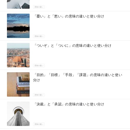
意味の違い
「憂い」と「愁い」の意味の違いと使い分け
意味の違い
「ついぞ」と「ついに」の意味の違いと使い分け
意味の違い
「目的」「目標」「手段」「課題」の意味の違いと使い
分け
意味の違い
「決裁」と「承認」の意味の違いと使い分け
意味の違い