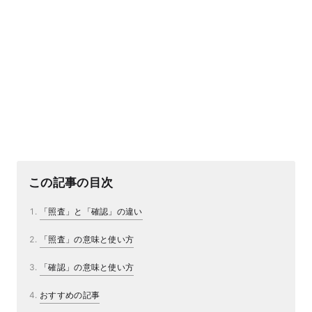
この記事の目次
「照査」と「確認」の違い
「照査」の意味と使い方
「確認」の意味と使い方
おすすめの記事