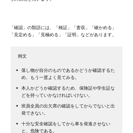
「確認」の類語には、「検証」「査収」「確かめる」
「見定める」「見極める」「証明」などがあります。
落し物が自分のものであるかどうか確認するた
め、もう一度よく見てみる。
本人かどうか確認するため、保険証や学生証な
どを持っていかなければいけない。
班員全員の出欠席の確認をしてからでないと出
発できない。
十分な安全確認をしてから車を発進させない
と、危険である。