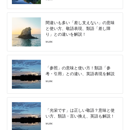
間違いも多い「差し支えない」の意味
と使い方、敬語表現、類語「差し障
り」との違いを解説！
WURK
「参照」の意味と使い方！類語「参
考・引用」との違い、英語表現を解説
WURK
「光栄です」は正しい敬語？意味と使
い方、類語・言い換え、英語も解説！
WURK