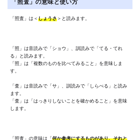
「照査」の意味と使い方
「照査」は＜
しょうさ
＞と読みます。

「照」は音読みで「ショウ」、訓読みで「てる・てれ
る」と読みます。

「照」は「複数のものを比べてみること」を意味しま
す。

「査」は音読みで「サ」、訓読みで「しらべる」と読み
ます。

「査」は「はっきりしないことを確かめること」を意味
します。

「照査」の意味は「
何か参考にするものがあり、それと