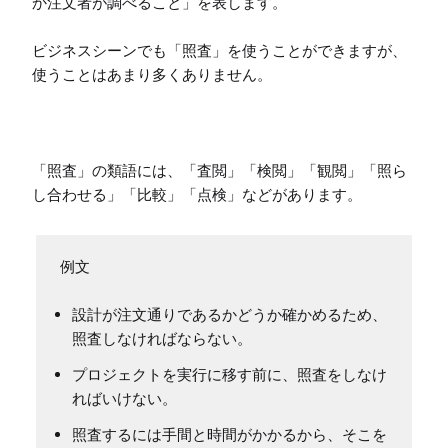
か注文者が調べること」を表します。

ビジネスシーンでも「照査」を使うことができますが、
使うことはあまり多くありません。

「照査」の類語には、「査閲」「検閲」「観閲」「照ら
し合わせる」「比較」「点検」などがあります。
設計が注文通りであるかどうか確かめるため、
照査しなければならない。
プロジェクトを実行に移す前に、照査をしなけ
ればいけない。
照査するには手間と時間がかかるから、そこを