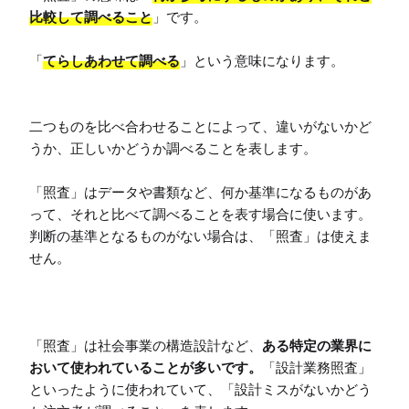
比較して調べること
」です。

「
てらしあわせて調べる
」という意味になります。

二つものを比べ合わせることによって、違いがないかど
うか、正しいかどうか調べることを表します。

「照査」はデータや書類など、何か基準になるものがあ
って、それと比べて調べることを表す場合に使います。

判断の基準となるものがない場合は、「照査」は使えま
せん。

「照査」は社会事業の構造設計など、
ある特定の業界に
おいて使われていることが多いです。
「設計業務照査」
といったように使われていて、「設計ミスがないかどう