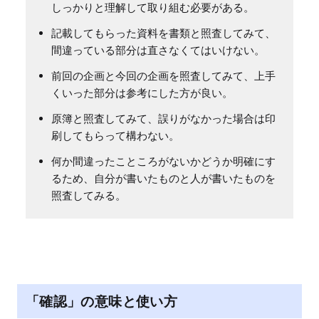
しっかりと理解して取り組む必要がある。
記載してもらった資料を書類と照査してみて、
間違っている部分は直さなくてはいけない。
前回の企画と今回の企画を照査してみて、上手
くいった部分は参考にした方が良い。
原簿と照査してみて、誤りがなかった場合は印
刷してもらって構わない。
何か間違ったこところがないかどうか明確にす
るため、自分が書いたものと人が書いたものを
照査してみる。
「確認」の意味と使い方