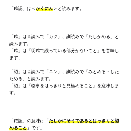
「確認」は＜
かくにん
＞と読みます。

「確」は音読みで「カク」、訓読みで「たしかめる」と
読みます。

「確」は「明確で誤っている部分がないこと」を意味し
ます。

「認」は音読みで「ニン」、訓読みで「みとめる・した
ためる」と読みます。

「認」は「物事をはっきりと見極めること」を意味しま
す。

「確認」の意味は「
たしかにそうであるとはっきりと認
めること
」です。
