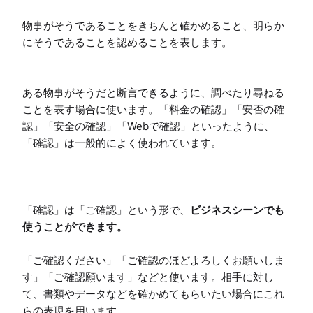
物事がそうであることをきちんと確かめること、明らか
にそうであることを認めることを表します。

ある物事がそうだと断言できるように、調べたり尋ねる
ことを表す場合に使います。「料金の確認」「安否の確
認」「安全の確認」「Webで確認」といったように、
「確認」は一般的によく使われています。

「確認」は「ご確認」という形で、
ビジネスシーンでも
使うことができます。
「ご確認ください」「ご確認のほどよろしくお願いしま
す」「ご確認願います」などと使います。相手に対し
て、書類やデータなどを確かめてもらいたい場合にこれ
らの表現を用います。
