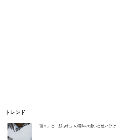
トレンド
「面々」と「顔ぶれ」の意味の違いと使い分け