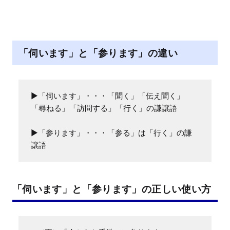
「伺います」と「参ります」の違い
▶「伺います」・・・「聞く」「伝え聞く」
「尋ねる」「訪問する」「行く」の謙譲語

▶「参ります」・・・「参る」は「行く」の謙
譲語
「伺います」と「参ります」の正しい使い方