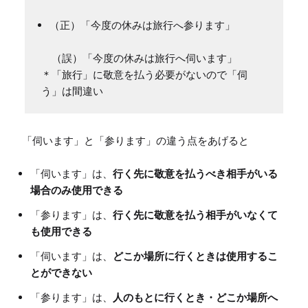
（正）「今度の休みは旅行へ参ります」
　（誤）「今度の休みは旅行へ伺います」

＊「旅行」に敬意を払う必要がないので「伺
「伺います」は、
行く先に敬意を払うべき相手がいる
場合のみ使用できる
「参ります」は、
行く先に敬意を払う相手がいなくて
も使用できる
「伺います」は、
どこか場所に行くときは使用するこ
とができない
「参ります」は、
人のもとに行くとき・どこか場所へ