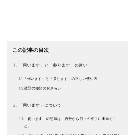
この記事の目次
「伺います」と「参ります」の違い
「伺います」と「参ります」の正しい使い方
敬語の種類のおさらい
「伺います」について
「伺います」の意味は「自分から目上の相手に出向くこ
と」