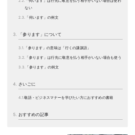
「伺います」は行先に敬意を払う相手がいない場合は使わ
ない
「伺います」の例文
「参ります」について
「参ります」の意味は「行くの謙譲語」
「参ります」は行先に敬意を払う相手がいない場合も使う
「参ります」の例文
さいごに
敬語・ビジネスマナーを学びたい方におすすめの書籍
おすすめの記事