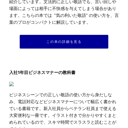
紹介しています。文法的に正しい敬語でも、言い回しや
場面によっては相手に不快感を与えてしまう場合があり
ます。こちらの本では  ”気の利いた敬語” の使い方を、言
葉のプロがコンパクトに解説しています。
この本の詳細を見る
ビジネスシーンでの正しい敬語の使い方から身だしな
み、電話対応などビジネスマナーについて幅広く書かれ
ている書籍です。新入社員からベテラン社員まで使える
大変便利な一冊です。イラスト付きで分かりやすくまと
められているので、スキマ時間でスラスラと読むことが