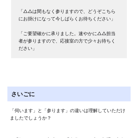
「△△は間もなく参りますので、どうぞこちら
にお掛けになって今しばらくお待ちください」

「ご要望確かに承りました。速やかに△△担当
者が参りますので、応接室の方で少々お待ちく
ださい」
さいごに
「伺います」と「参ります」の違いは理解していただけ
ましたでしょうか？
