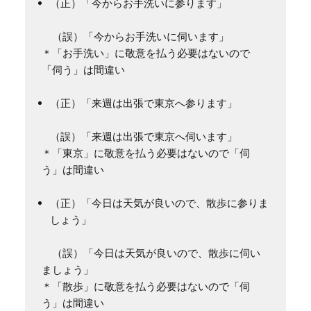
（正）「今からお手洗いに参ります」
　（誤）「今からお手洗いに伺います」

＊「お手洗い」に敬意を払う必要はないので
（正）「来週は出張で東京へ参ります」
   （誤）「来週は出張で東京へ伺います」

＊「東京」に敬意を払う必要はないので「伺
（正）「今日は天気が良いので、散歩に参りま
しょう」
　（誤）「今日は天気が良いので、散歩に伺い
ましょう」

＊「散歩」に敬意を払う必要はないので「伺