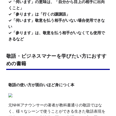
✓「伺います」の意味は、「自分から目上の相手に出向
くこと」

✓「参ります」は「行くの謙譲語」

✓「伺います」敬意を払う相手がいない場合使用できな
い

✓「参ります」は、敬意を払う相手がいなくても使用で
きるなど
敬語・ビジネスマナーを学びたい方におすす
めの書籍
元NHKアナウンサーの著者が教科書通りの敬語ではな
く、様々なシーンで使うことができる生きた敬語表現を