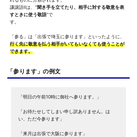
謙譲語IIは、”
聞き手を立てたり、相手に対する敬意を表
すときに使う敬語
”で

す。

「参る」は「出張で埼玉に参ります」といったように、
行く先に敬意を払う相手がいてもいなくても使うことが
できます。
「参ります」の例文
「明日の午前10時に御社へ参ります。」

「お待たせしてしまい申し訳ありません。は
い、ただ今参ります」

「来月は出張で大阪に参ります」
