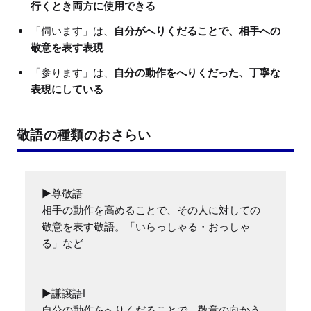
行くとき両方に使用できる
「伺います」は、
自分がへりくだることで、相手への
敬意を表す表現
「参ります」は、
自分の動作をへりくだった、丁寧な
表現にしている
敬語の種類のおさらい
▶︎尊敬語

相手の動作を高めることで、その人に対しての
敬意を表す敬語。「いらっしゃる・おっしゃ
る」など

▶謙譲語I

自分の動作をへりくだることで、敬意の向かう