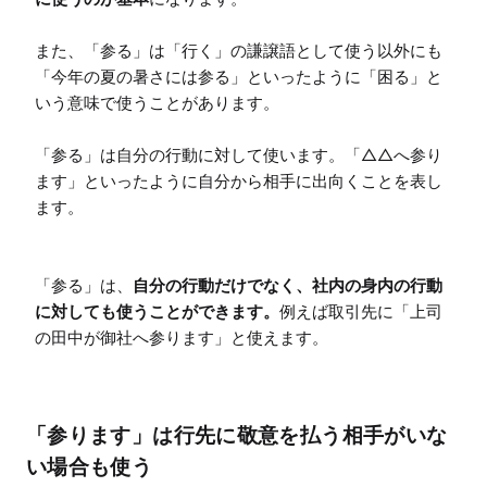
また、「参る」は「行く」の謙譲語として使う以外にも
「今年の夏の暑さには参る」といったように「困る」と
いう意味で使うことがあります。

「参る」は自分の行動に対して使います。「△△へ参り
ます」といったように自分から相手に出向くことを表し
ます。

「参る」は、
自分の行動だけでなく、社内の身内の行動
に対しても使うことができます。
例えば取引先に「上司
の田中が御社へ参ります」と使えます。
「参ります」は行先に敬意を払う相手がいな
い場合も使う