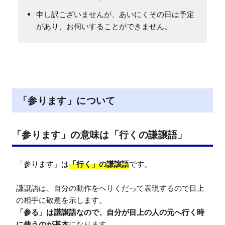
申し訳ございませんが、あいにくその日は予定
があり、お伺いすることができません。
「参ります」について
「参ります」の意味は「行くの謙譲語」
「参ります」は
「行く」の謙譲語
です。

謙譲語は、自分の動作をへりくだって表現するので目上
「参る」は謙譲語なので、自分が目上の人の元へ行く時
に使うのが基本
になります。
