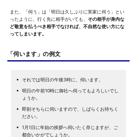
また、「伺う」は「明日は久しぶりに実家に伺う」とい
ったように、行く先に相手がいても、
その相手が身内な
ど敬意を払うべき相手でなければ、不自然な使い方にな
ってしまいます。
「伺います」の例文
それでは明日の午後3時に、伺います。
明日の午前10時に御社へ伺ってもよろしいでし
ょうか。
即刻そちらに伺いますので、しばらくお待ちく
ださい。
1月1日に年始の挨拶へ伺いたく存じますが、ご
都合いかがでしょうか。