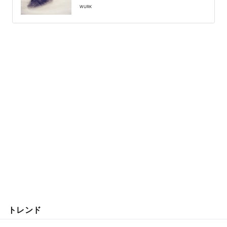
WURK
トレンド