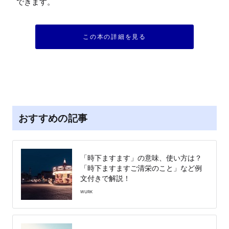
できます。
この本の詳細を見る
おすすめの記事
「時下ますます」の意味、使い方は？
「時下ますますご清栄のこと」など例
文付きで解説！
WURK