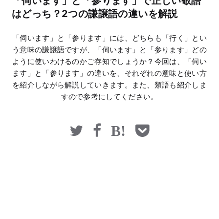
「伺います」と「参ります」で正しい敬語
マネー
はどっち？2つの謙譲語の違いを解説
「伺います」と「参ります」には、どちらも「行く」とい
う意味の謙譲語ですが、「伺います」と「参ります」どの
ように使いわけるのかご存知でしょうか？今回は、「伺い
ます」と「参ります」の違いを、それぞれの意味と使い方
を紹介しながら解説していきます。また、類語も紹介しま
すので参考にしてください。