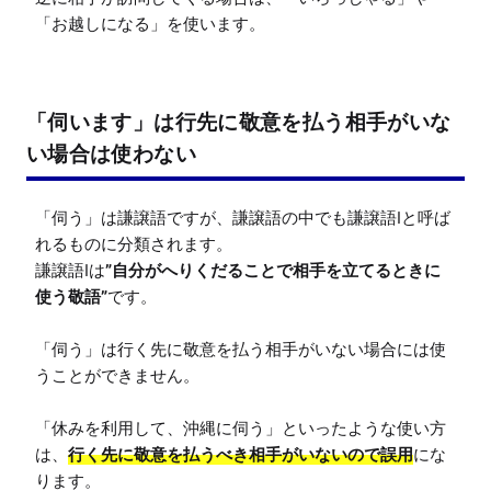
「伺います」は行先に敬意を払う相手がいな
い場合は使わない
「伺う」は謙譲語ですが、謙譲語の中でも謙譲語Iと呼ば
れるものに分類されます。

謙譲語Iは
”自分がへりくだることで相手を立てるときに
使う敬語”
です。

「伺う」は行く先に敬意を払う相手がいない場合には使
うことができません。

「休みを利用して、沖縄に伺う」といったような使い方
は、
行く先に敬意を払うべき相手がいないので誤用
にな
ります。
