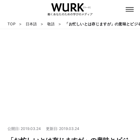
TOP
日本語
敬語
「お忙しいとは存じますが」の意味とビジ
日本語
英語
心理
教養
テクノロジー
公開日: 2019.03.24
更新日: 2019.03.24