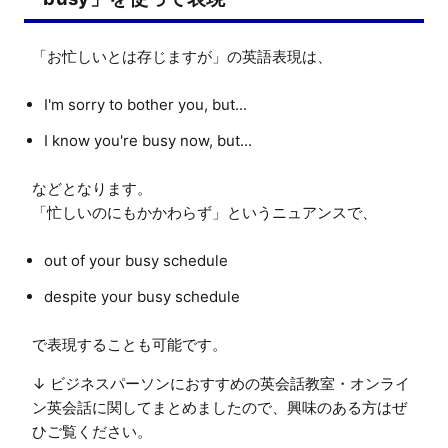
I'm sorry to bother you, but...
I know you're busy now, but...
などとなります。

out of your busy schedule
despite your busy schedule
↓ ビジネスパーソンにおすすめの英会話教室・オンライ
ン英会話に関してまとめましたので、興味のある方はぜ
ひご覧ください。