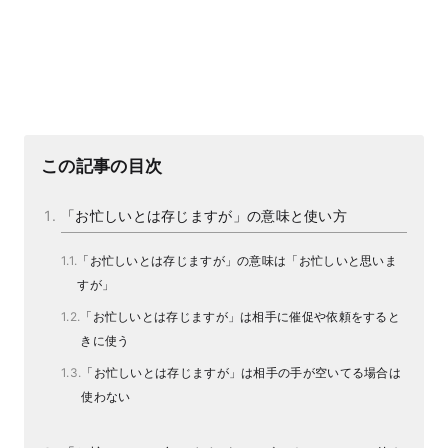
この記事の目次
「お忙しいとは存じますが」の意味と使い方
「お忙しいとは存じますが」の意味は「お忙しいと思いま
すが」
「お忙しいとは存じますが」は相手に催促や依頼をすると
きに使う
「お忙しいとは存じますが」は相手の手が空いてる場合は
使わない