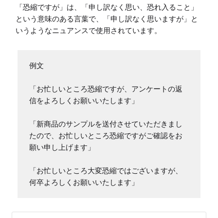
「恐縮ですが」は、「申し訳なく思い、恐れ入ること」
という意味のある言葉で、「申し訳なく思いますが」と
いうようなニュアンスで使用されています。
例文

「お忙しいところ恐縮ですが、アンケートの返
信をよろしくお願いいたします」

「新商品のサンプルを送付させていただきまし
たので、お忙しいところ恐縮ですがご確認をお
願い申し上げます」

「お忙しいところ大変恐縮ではございますが、
何卒よろしくお願いいたします」