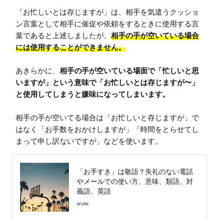
「お忙しいとは存じますが」は、相手を気遣うクッショ
ン言葉として相手に催促や依頼をするときに使用する言
葉であると上述しましたが、
相手の手が空いている場合
には使用することができません。
あきらかに、
相手の手が空いている場面で「忙しいと思
いますが」という意味で「お忙しいとは存じますが〜」
と使用してしまうと嫌味になってしまいます。
相手の手が空いてる場合は「お忙しいと存じますが」で
はなく「お手数をおかけしますが」「時間をとらせてし
まって申し訳ないですが」などを使います。
「お手すき」は敬語？失礼のない電話
やメールでの使い方、意味、類語、対
義語、英語
WURK