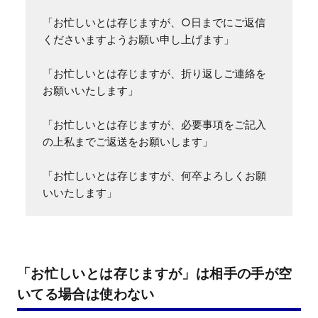
「お忙しいとは存じますが、○日までにご返信
くださいますようお願い申し上げます」

「お忙しいとは存じますが、折り返しご連絡を
お願いいたします」

「お忙しいとは存じますが、必要事項をご記入
の上私までご返送をお願いします」

「お忙しいとは存じますが、何卒よろしくお願
いいたします」
「お忙しいとは存じますが」は相手の手が空
いてる場合は使わない