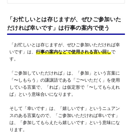
「お忙しいとは存じますが、ぜひご参加いた
だければ幸いです」は行事の案内で使う
「お忙しいとは存じますが、ぜひご参加いただければ幸
いです」は、
行事の案内などで使用される言い回し
で
す。

「ご参加していただければ」は、「参加」という言葉に
「〜しもらう」の謙譲語である「ご〜いただく」を使用
している言葉で、「れば」は仮定形で「〜してもらえれ
ば」という意味合いになります。

そして「幸いです」は、「嬉しいです」というニュアン
スのある言葉なので、「ご参加いただければ幸いです」
は、「参加してもらえたら嬉しいです」という意味にな
ります。