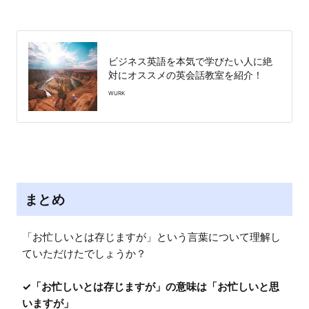
ビジネス英語を本気で学びたい人に絶
対にオススメの英会話教室を紹介！
WURK
まとめ
「お忙しいとは存じますが」という言葉について理解し
ていただけたでしょうか？

✓「お忙しいとは存じますが」の意味は「お忙しいと思
いますが」
