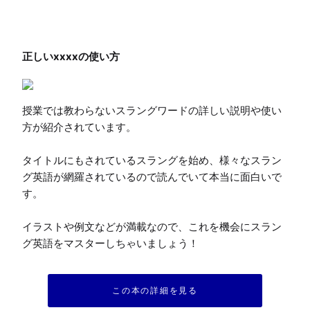
授業では教わらないスラングワードの詳しい説明や使い
方が紹介されています。

タイトルにもされているスラングを始め、様々なスラン
グ英語が網羅されているので読んでいて本当に面白いで
す。

イラストや例文などが満載なので、これを機会にスラン
グ英語をマスターしちゃいましょう！
この本の詳細を見る