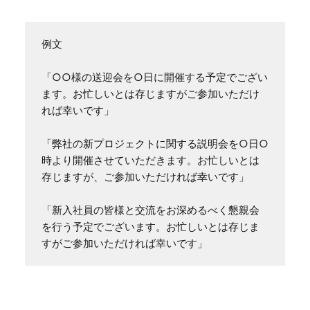
例文

「○○様の送迎会を○日に開催する予定でござい
ます。お忙しいとは存じますがご参加いただけ
れば幸いです」

「弊社の新プロジェクトに関する説明会を○日○
時より開催させていただきます。お忙しいとは
存じますが、ご参加いただければ幸いです」

「新入社員の皆様と交流をお深めるべく懇親会
を行う予定でございます。お忙しいとは存じま
すがご参加いただければ幸いです」