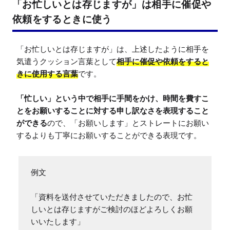
「お忙しいとは存じますが」は相手に催促や
依頼をするときに使う
「お忙しいとは存じますが」は、上述したように相手を
気遣うクッション言葉として
相手に催促や依頼をすると
きに使用する言葉
です。

「忙しい」という中で相手に手間をかけ、時間を費すこ
とをお願いすることに対する申し訳なさを表現すること
ができる
ので、「お願いします」とストレートにお願い
するよりも丁寧にお願いすることができる表現です。
例文

「資料を送付させていただきましたので、お忙
しいとは存じますがご検討のほどよろしくお願
いいたします」
