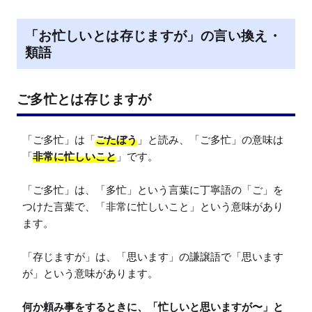
「お忙しいとは存じますが」の言い換え・
類語
ご多忙とは存じますが
「ご多忙」は「
ごたぼう
」と読み、「ご多忙」の意味は
「
非常に忙しいこと
」です。

「ご多忙」は、「多忙」という言葉に丁寧語の「ご」を
つけた言葉で、「非常に忙しいこと」という意味があり
ます。

「存じますが」は、「思います」の謙譲語で「思います
が」という意味があります。

何か頼み事をするときに、「忙しいと思いますが〜」と