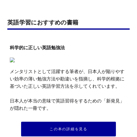
英語学習におすすめの書籍
メンタリストとして活躍する筆者が、日本人が陥りやす
い効率の薄い勉強方法や勘違いを指摘し、科学的根拠に
基づいた正しい英語学習方法を示してくれています。

日本人が本当の意味で英語習得をするための「新発見」
が隠れた一冊です。
この本の詳細を見る