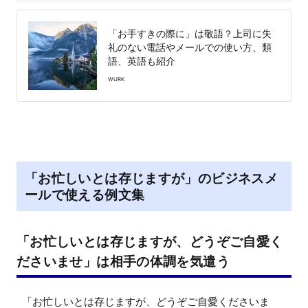
「お手すきの際に」は敬語？上司に失
礼のない電話やメールでの使い方、類
語、英語も紹介
WURK
「お忙しいとは存じますが」のビジネスメ
ールで使える例文集
「お忙しいとは存じますが、どうぞご自愛く
ださいませ」は相手の体調を気遣う
「お忙しいとは存じますが、どうぞご自愛くださいま