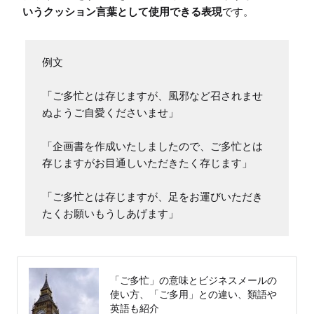
いうクッション言葉として使用できる表現
です。
例文

「ご多忙とは存じますが、風邪など召されませ
ぬようご自愛くださいませ」

「企画書を作成いたしましたので、ご多忙とは
存じますがお目通しいただきたく存じます」

「ご多忙とは存じますが、足をお運びいただき
たくお願いもうしあげます」
「ご多忙」の意味とビジネスメールの
使い方、「ご多用」との違い、類語や
英語も紹介