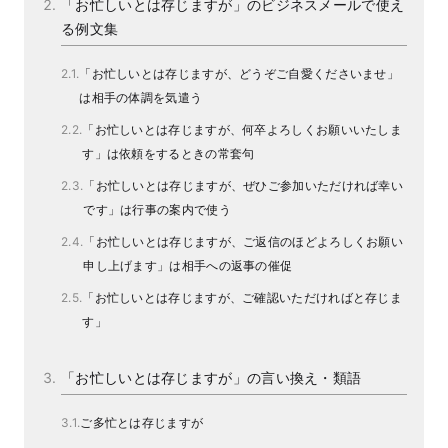
「お忙しいとは存じますが」のビジネスメールで使え
る例文集
「お忙しいとは存じますが、どうぞご自愛くださいませ」
は相手の体調を気遣う
「お忙しいとは存じますが、何卒よろしくお願いいたしま
す」は依頼をするときの常套句
「お忙しいとは存じますが、ぜひご参加いただければ幸い
です」は行事の案内で使う
「お忙しいとは存じますが、ご返信のほどよろしくお願い
申し上げます」は相手への返事の催促
「お忙しいとは存じますが、ご確認いただければと存じま
す」
「お忙しいとは存じますが」の言い換え・類語
ご多忙とは存じますが