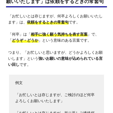
願いいたします」は依頼をするときの常套句
「お忙しいとは存じますが、何卒よろしくお願いいたし
ます」は、
依頼をするときの常套句
です。

「何卒」は「
相手に強く願う気持ちを表す言葉
」で、
「
どうぞ・どうか
」という意味のある言葉です。

つまり、「お忙しいと思いますが、どうかよろしくお願
いします」という
強いお願いの意味が込められている言
い回し
です。
例文

「お忙しいとは存じますが、ご検討のほど何卒
よろしくお願いいたします」

「お忙しいとは存じますが、折り返しご連絡何