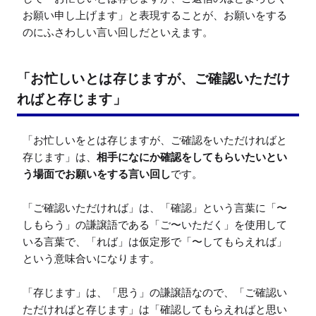
お願い申し上げます」と表現することが、お願いをする
のにふさわしい言い回しだといえます。
「お忙しいとは存じますが、ご確認いただけ
ればと存じます」
「お忙しいをとは存じますが、ご確認をいただければと
存じます」は、
相手になにか確認をしてもらいたいとい
う場面でお願いをする言い回し
です。

「ご確認いただければ」は、「確認」という言葉に「〜
しもらう」の謙譲語である「ご〜いただく」を使用して
いる言葉で、「れば」は仮定形で「〜してもらえれば」
という意味合いになります。

「存じます」は、「思う」の謙譲語なので、「ご確認い
ただければと存じます」は「確認してもらえればと思い