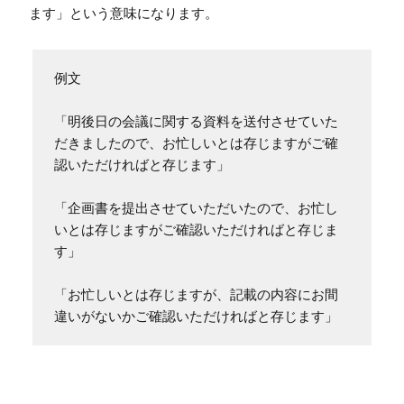
ます」という意味になります。
例文

「明後日の会議に関する資料を送付させていた
だきましたので、お忙しいとは存じますがご確
認いただければと存じます」

「企画書を提出させていただいたので、お忙し
いとは存じますがご確認いただければと存じま
す」

「お忙しいとは存じますが、記載の内容にお間
違いがないかご確認いただければと存じます」