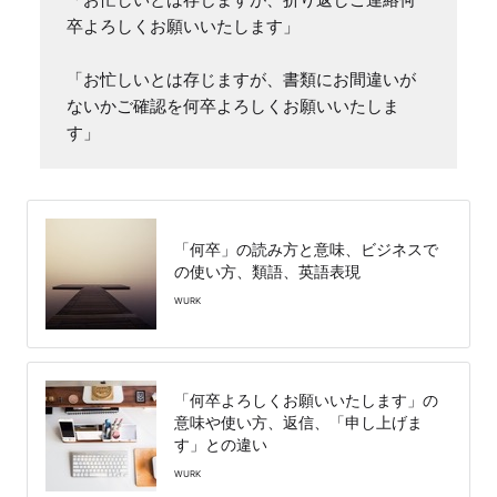
卒よろしくお願いいたします」

「お忙しいとは存じますが、書類にお間違いが
ないかご確認を何卒よろしくお願いいたしま
す」
「何卒」の読み方と意味、ビジネスで
の使い方、類語、英語表現
WURK
「何卒よろしくお願いいたします」の
意味や使い方、返信、「申し上げま
す」との違い
WURK