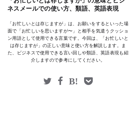
「お忙しいとは存じますが」の意味とビジ
マネー
ネスメールでの使い方、類語、英語表現
「お忙しいとは存じますが」は、お願いをするといった場
面で「お忙しいを思いますが〜」と相手を気遣うクッショ
ン用語として使用できる言葉です。今回は、「お忙しいと
は存じますが」の正しい意味と使い方を解説します。ま
た、ビジネスで使用できる言い回しや類語、英語表現も紹
介しますので参考にしてください。