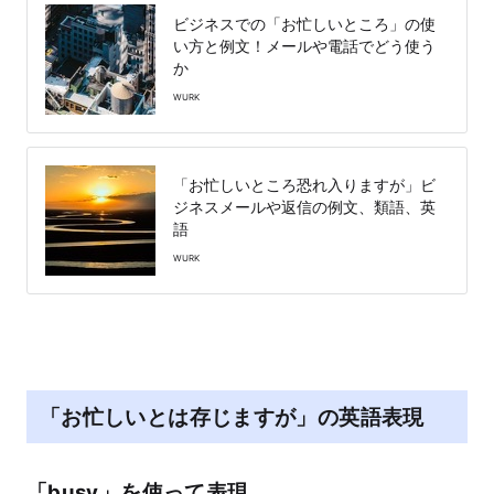
ビジネスでの「お忙しいところ」の使
い方と例文！メールや電話でどう使う
か
WURK
「お忙しいところ恐れ入りますが」ビ
ジネスメールや返信の例文、類語、英
語
WURK
「お忙しいとは存じますが」の英語表現
「busy」を使って表現