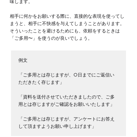
味します。

相手に何かをお願いする際に、直接的な表現を使ってし
まうと、相手に不快感を与えてしまうことがあります。
そういったことを避けるためにも、依頼をするときは
「ご多用〜」を使うのが良いでしょう。
例文

「ご多用とは存じますが、○日までにご返信い
ただきたく存じます」

「資料を送付させていただきましたので、ご多
用とは存じますがご確認をお願いいたします」

「ご多用とは存じますが、アンケートにお答え
して頂ますようお願い申し上げます」