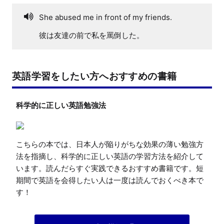
She abused me in front of my friends.
彼は友達の前で私を罵倒した。
英語学習をしたい方へおすすめの書籍
科学的に正しい英語勉強法
こちらの本では、日本人が陥りがちな効果の薄い勉強方
法を指摘し、科学的に正しい英語の学習方法を紹介して
います。読んだらすぐ実践できるおすすめ書籍です。短
期間で英語を会得したい人は一度は読んでおくべき本で
す！