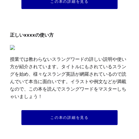
この本の詳細を見る
授業では教わらないスラングワードの詳しい説明や使い
方が紹介されています。タイトルにもされているスラン
グを始め、様々なスラング英語が網羅されているので読
んでいて本当に面白いです。イラストや例文などが満載
なので、この本を読んでスラングワードをマスターしち
ゃいましょう！
この本の詳細を見る