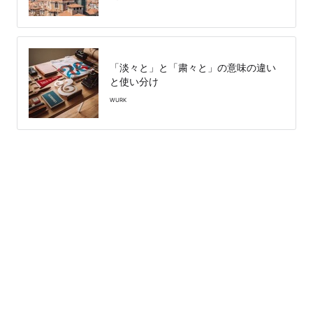
「淡々と」と「粛々と」の意味の違い
と使い分け
WURK