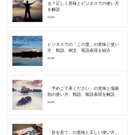
る？正しく意味とビジネスでの使い方
を解説
WURK
ビジネスでの「この度」の意味と使い
方、類語、例文、英語表現を紹介
WURK
「予めご了承ください」の意味と場面
別の使い方、類語、敬語表現を解説
WURK
「折を見て」の意味と正しい使い方、