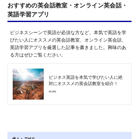
おすすめの英会話教室・オンライン英会話・
英語学習アプリ
ビジネスシーンで英語が必須な方など、本気で英語を学
びたい人にオススメの英会話教室、オンライン英会話、
英語学習アプリを厳選した記事を書きました。興味のあ
る方はぜひご覧ください。
ビジネス英語を本気で学びたい人に絶
対にオススメの英会話教室を紹介！
WURK