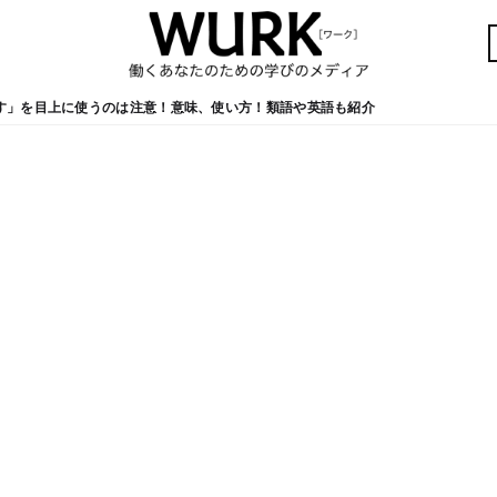
す」を目上に使うのは注意！意味、使い方！類語や英語も紹介