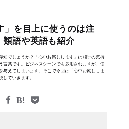
す」を目上に使うのは注
！類語や英語も紹介
存知でしょうか？「心中お察しします」は相手の気持
う言葉です。ビジネスシーンでも多用されますが、使
を与えてしまいます。そこで今回は「心中お察ししま
説していきます。