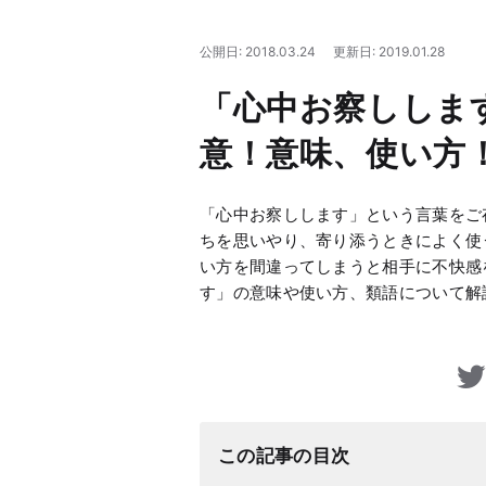
公開日: 2018.03.24
更新日: 2019.01.28
「心中お察ししま
意！意味、使い方
「心中お察しします」という言葉をご
ちを思いやり、寄り添うときによく使
い方を間違ってしまうと相手に不快感
す」の意味や使い方、類語について解
この記事の目次