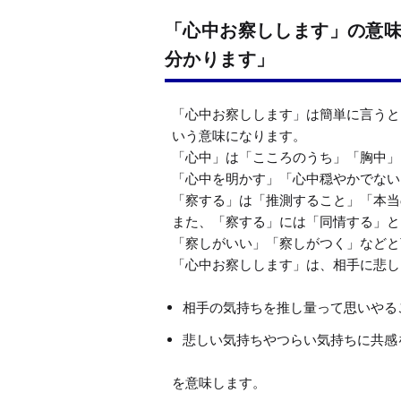
「心中お察しします」の意
分かります」
「心中お察しします」は簡単に言うと
いう意味になります。

「心中」は「こころのうち」「胸中」
「心中を明かす」「心中穏やかでない
「察する」は「推測すること」「本当
また、「察する」には「同情する」と
「察しがいい」「察しがつく」などと
相手の気持ちを推し量って思いやる
悲しい気持ちやつらい気持ちに共感