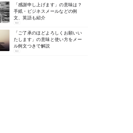
「感謝申し上げます」の意味は？
手紙・ビジネスメールなどの例
文、英語も紹介
敬語
「ご了承のほどよろしくお願いい
たします」の意味と使い方をメー
ル例文つきで解説
敬語