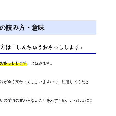
M
u
t
e
の読み方・意味
み方は「しんちゅうおさっしします」
おさっしします
」と読みます。

味が全く変わってしまいますので、注意してくださ
いの愛情の変わらないことを示すため、いっしょに自