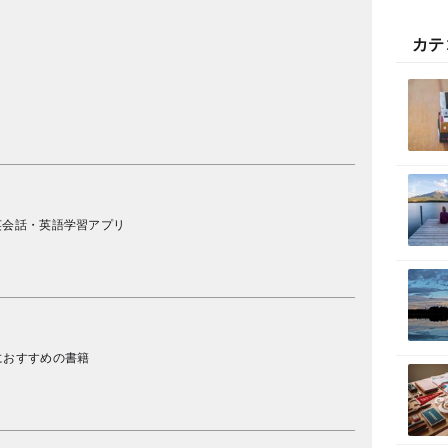
カテ
英会話・英語学習アプリ
におすすめの書籍