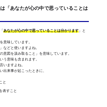
味は「あなたが心の中で思っていることは
「
あなたが心の中で思っていることは分かります
」と
を意味しています。

」などと使いますよね。

の意図を汲み取ること」を意味しています。

いう意味も含まれます。

言いますよね。

こと
を表すこと