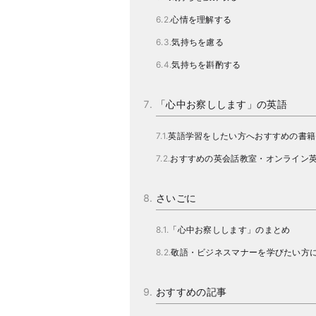
心情を理解する
気持ちを慮る
気持ちを斟酌する
「心中お察しします」の英語
英語学習をしたい方へおすすめの書籍
おすすめの英会話教室・オンライン
さいごに
「心中お察しします」のまとめ
敬語・ビジネスマナーを学びたい方
おすすめの記事