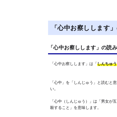
「心中お察しします」
「心中お察しします」の読
「心中お察しします」は「
しんちゅう
「心中」を「しんじゅう」と読むと意
い。

「心中（しんじゅう）」は「男女が互
殺すること」を意味します。