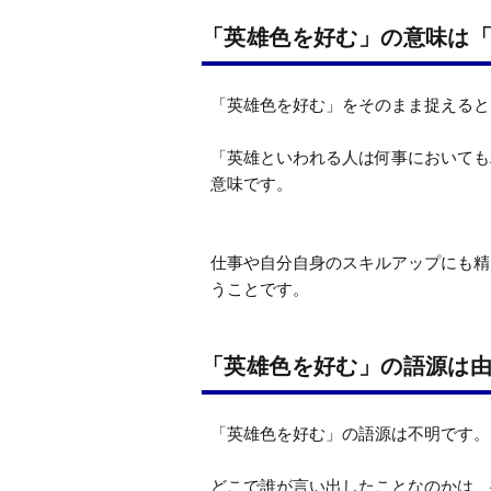
「英雄色を好む」の意味は
「英雄色を好む」をそのまま捉えると
「英雄といわれる人は何事においても
意味です。

仕事や自分自身のスキルアップにも精
うことです。
「英雄色を好む」の語源は
「英雄色を好む」の語源は不明です。

どこで誰が言い出したことなのかは、