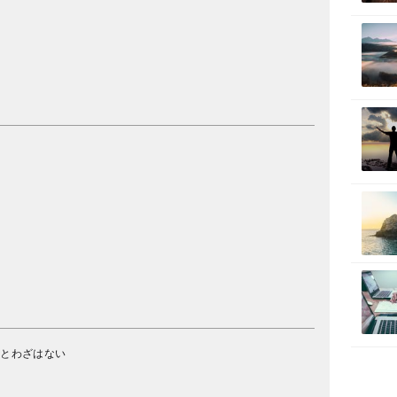
ことわざはない