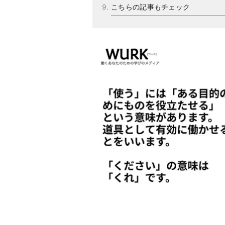
こちらの記事もチェック