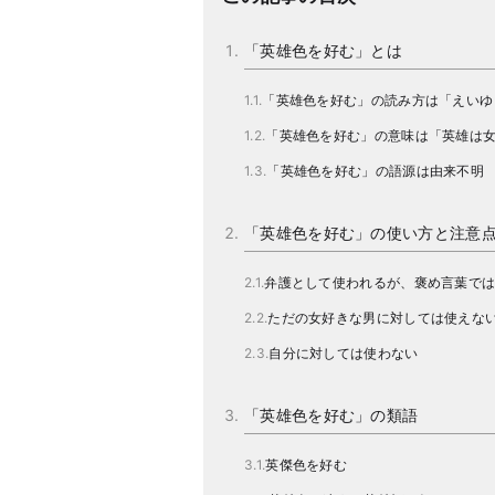
「英雄色を好む」とは
「英雄色を好む」の読み方は「えいゆ
「英雄色を好む」の意味は「英雄は
「英雄色を好む」の語源は由来不明
「英雄色を好む」の使い方と注意
弁護として使われるが、褒め言葉で
ただの女好きな男に対しては使えな
自分に対しては使わない
「英雄色を好む」の類語
英傑色を好む