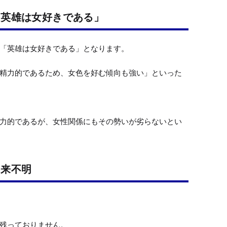
「英雄は女好きである」
「英雄は女好きである」となります。

精力的であるため、女色を好む傾向も強い」といった
力的であるが、女性関係にもその勢いが劣らないとい
由来不明
残っておりません。
