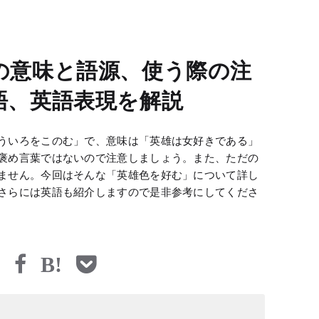
の意味と語源、使う際の注
語、英語表現を解説
ういろをこのむ」で、意味は「英雄は女好きである」
褒め言葉ではないので注意しましょう。また、ただの
ません。今回はそんな「英雄色を好む」について詳し
さらには英語も紹介しますので是非参考にしてくださ