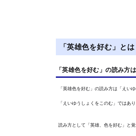
「英雄色を好む」とは
「英雄色を好む」の読み方
「英雄色を好む」の読み方は「えいゆ
「えいゆうしょくをこのむ」ではあり
読み方として「英雄、色を好む」と覚