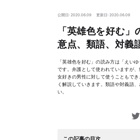
公開日: 2020.06.09
更新日: 2020.06.09
「英雄色を好む」
意点、類語、対義
「英雄色を好む」の読み方は「えいゆ
です。弁護として使われていますが、
女好きの男性に対して使うこともでき
く解説していきます。類語や対義語、
い。
この記事の目次