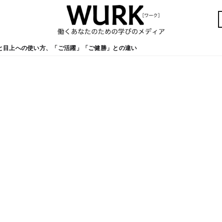
と目上への使い方、「ご活躍」「ご健勝」との違い