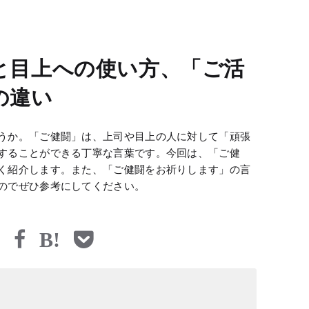
と目上への使い方、「ご活
の違い
うか。「ご健闘」は、上司や目上の人に対して「頑張
することができる丁寧な言葉です。今回は、「ご健
く紹介します。また、「ご健闘をお祈りします」の言
のでぜひ参考にしてください。