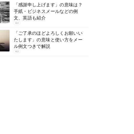
「感謝申し上げます」の意味は？
手紙・ビジネスメールなどの例
文、英語も紹介
敬語
「ご了承のほどよろしくお願いい
たします」の意味と使い方をメー
ル例文つきで解説
敬語