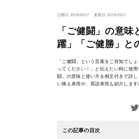
公開日: 2019.09.17
更新日: 2019.09.17
「ご健闘」の意味
躍」「ご健勝」と
「ご健闘」という言葉をご存知でしょ
ってください！」と伝えたい時に使用
闘」の意味と使い方を例文付きで詳し
い換え表現や、英語表現も紹介します
この記事の目次