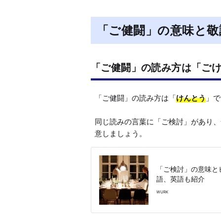
「ご健闘」の意味と敬
「ご健闘」の読み方は「ご
「ご健闘」の読み方は「
けんとう
」で
同じ読みの言葉に「ご検討」があり、
意しましょう。
「ご検討」の意味と
語、英語も紹介
WURK