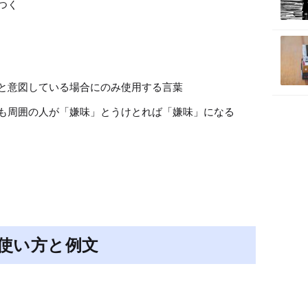
つく
と意図している場合にのみ使用する言葉
も周囲の人が「嫌味」とうけとれば「嫌味」になる
使い方と例文