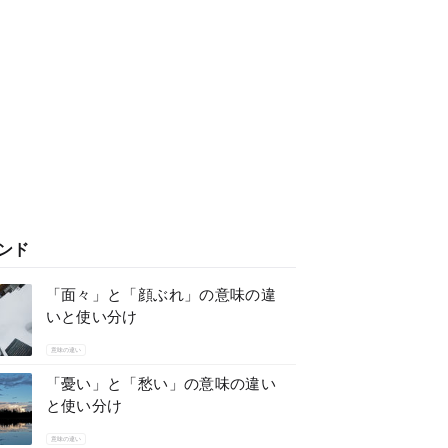
ンド
「面々」と「顔ぶれ」の意味の違
いと使い分け
意味の違い
「憂い」と「愁い」の意味の違い
と使い分け
意味の違い