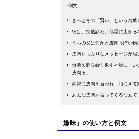
きっとその「賢い」という言葉
彼は、突然訪れ、部屋に上がる
うちの父は何かと皮肉っぽい物
皮肉たっぷりなメッセージが届
無断欠勤を繰り返す社員に「い
皮肉る。
両親に皮肉を言われ、頭にきて
あんな皮肉を言ってくるなんて
「嫌味」の使い方と例文