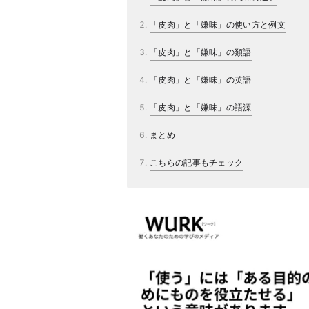
「皮肉」と「嫌味」の使い方と例文
「皮肉」と「嫌味」の類語
「皮肉」と「嫌味」の英語
「皮肉」と「嫌味」の語源
まとめ
こちらの記事もチェック