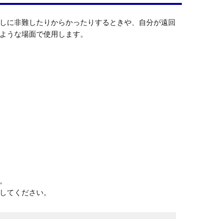
しに非難したりからかったりするときや、自分が遠回
ような場面で使用します。


