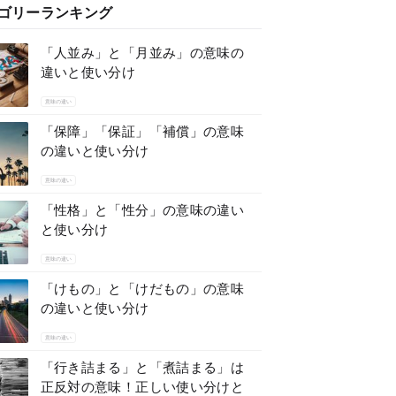
ゴリーランキング
「人並み」と「月並み」の意味の
違いと使い分け
意味の違い
「保障」「保証」「補償」の意味
の違いと使い分け
意味の違い
「性格」と「性分」の意味の違い
と使い分け
意味の違い
「けもの」と「けだもの」の意味
の違いと使い分け
意味の違い
「行き詰まる」と「煮詰まる」は
正反対の意味！正しい使い分けと