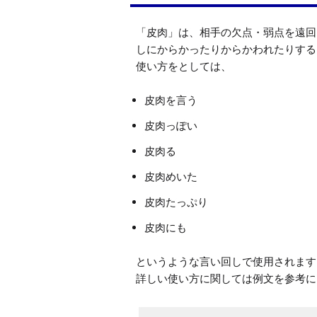
「皮肉」は、相手の欠点・弱点を遠回
しにからかったりからかわれたりする
皮肉を言う
皮肉っぽい
皮肉る
皮肉めいた
皮肉たっぷり
皮肉にも
というような言い回しで使用されます。