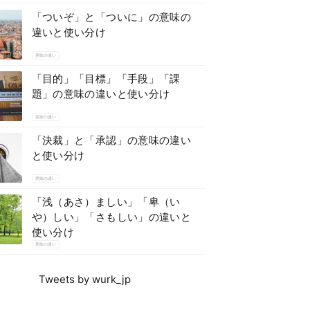
「ついぞ」と「ついに」の意味の
違いと使い分け
意味の違い
「目的」「目標」「手段」「課
題」の意味の違いと使い分け
意味の違い
「決裁」と「承認」の意味の違い
と使い分け
意味の違い
「浅（あさ）ましい」「卑（い
や）しい」「さもしい」の違いと
使い分け
意味の違い
Tweets by wurk_jp