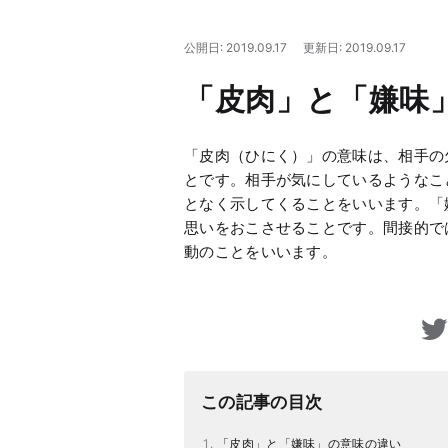
公開日: 2019.09.17
更新日: 2019.09.17
「皮肉」と「嫌味
「皮肉（ひにく）」の意味は、相手の
とです。相手が気にしているようなこ
となく示してくることをいいます。「
思いをおこさせることです。間接的で
動のことをいいます。
この記事の目次
「皮肉」と「嫌味」の意味の違い