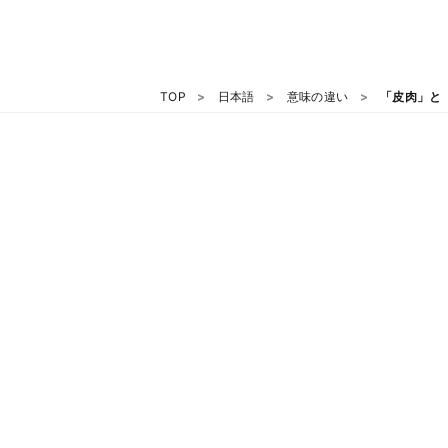
TOP
日本語
意味の違い
「皮肉」と