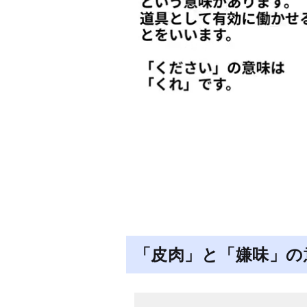
「皮肉」と「嫌味」の