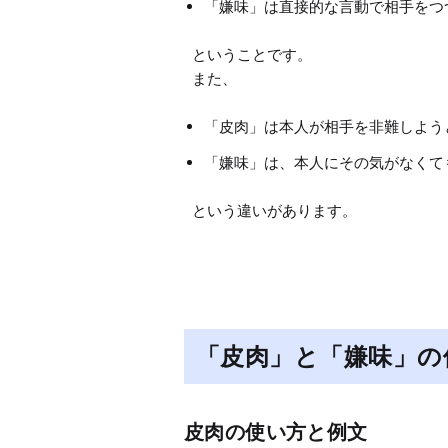
「嫌味」は直接的な言動で相手をつ
ということです。

「皮肉」は本人が相手を非難しよう
「嫌味」は、本人にその気がなくて
「皮肉」と「嫌味」の
皮肉の使い方と例文