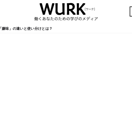
「嫌味」の違いと使い分けとは？