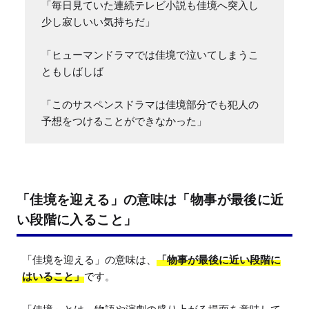
「毎日見ていた連続テレビ小説も佳境へ突入し
少し寂しいい気持ちだ」

「ヒューマンドラマでは佳境で泣いてしまうこ
ともしばしば

「このサスペンスドラマは佳境部分でも犯人の
予想をつけることができなかった」
「佳境を迎える」の意味は「物事が最後に近
い段階に入ること」
「佳境を迎える」の意味は、
「物事が最後に近い段階に
はいること」
です。
