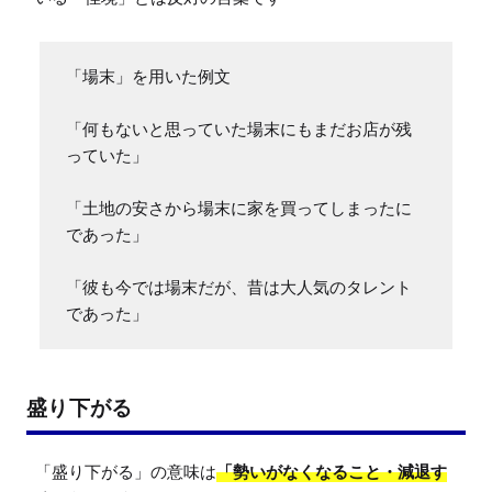
「場末」を用いた例文

「何もないと思っていた場末にもまだお店が残
っていた」

「土地の安さから場末に家を買ってしまったに
であった」

「彼も今では場末だが、昔は大人気のタレント
であった」
盛り下がる
「盛り下がる」の意味は
「勢いがなくなること・減退す