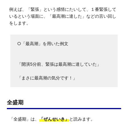
例えば、「緊張」という感情にたいして、１番緊張して
いるという場面に、「最高潮に達した」などの言い回し
をします。
○「最高潮」を用いた例文

「開演5分前、緊張は最高潮に達していた」

「まさに最高潮の気分です！」
全盛期
「全盛期」は、
「ぜんせいき」
と読みます。
