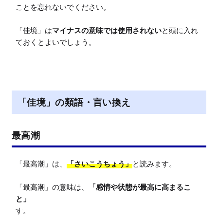
ことを忘れないでください。

「佳境」は
マイナスの意味では使用されない
と頭に入れ
ておくとよいでしょう。
「佳境」の類語・言い換え
最高潮
「最高潮」は、
「さいこうちょう」
と読みます。

「最高潮」の意味は、
「感情や状態が最高に高まるこ
と」
す。
