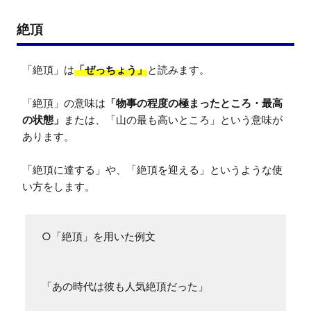
絶頂
「絶頂」は
「ぜっちょう」
と読みます。

「絶頂」の意味は
「物事の程度の極まったところ・最高
の状態」
または、「山の最も高いところ」という意味が
あります。

「絶頂に達する」や、「絶頂を迎える」というような使
い方をします。
○「絶頂」を用いた例文

「あの時代は彼も人気絶頂だった」
