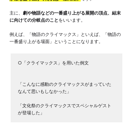
主に、
劇や物語などの一番盛り上がる展開の頂点、結末
に向けての分岐点のこと
をいいます。

例えば、「物語のクライマックス」といえば、「物語の
一番盛り上がる場面」ということになります。
○「クライマックス」を用いた例文

「こんなに感動のクライマックスがまっていた
なんて思いもしなかった」

「文化祭のクライマックスでスペシャルゲスト
が登場した」