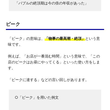
「バブルの絶頂期は今の倍の年収があった」
ピーク
「ピーク」の意味は、
「物事の最高潮・絶頂」
という意
味です。

例えば、「お店が一番混む時間」という意味で、「この
店のピークはお昼にやってくる」といった使い方をしま
す。

「ピークに達する」などの言い回しがあります。
○「ピーク」を用いた例文
