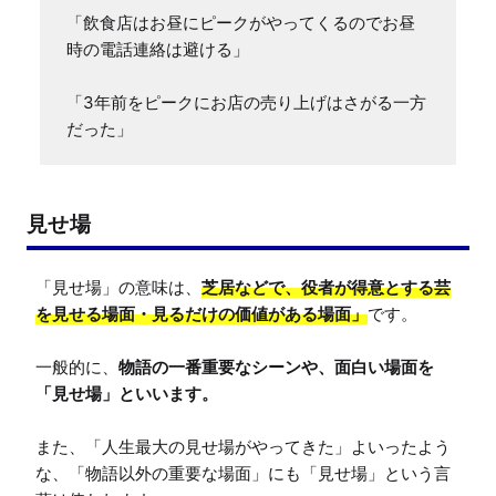
「飲食店はお昼にピークがやってくるのでお昼
時の電話連絡は避ける」

「3年前をピークにお店の売り上げはさがる一方
だった」
見せ場
「見せ場」の意味は、
芝居などで、役者が得意とする芸
を見せる場面・見るだけの価値がある場面」
です。

一般的に、
物語の一番重要なシーンや、面白い場面を
「見せ場」といいます。
また、「人生最大の見せ場がやってきた」よいったよう
な、「物語以外の重要な場面」にも「見せ場」という言