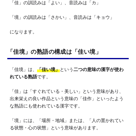
「佳」の訓読みは「よい」、音読みは「カ」

「境」の訓読みは「さかい」、音読みは「キョウ」

になります。
「佳境」の熟語の構成は「佳い境」
「佳境」は、
「佳い境」
という
二つの意味の漢字が使わ
れている熟語
です。

「佳」は「すぐれている・美しい」という意味があり、
出来栄えの良い作品という意味の「佳作」といったよう
な熟語にも使われている漢字です。

「境」には、「場所・地域」または、「人の置かれてい
る状態・心の状態」という意味があります。
