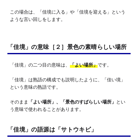
この場合は、「佳境に入る」や「佳境を迎える」という
ような言い回しをします。
「佳境」の意味［２］景色の素晴らしい場所
「佳境」の二つ目の意味は、
「よい場所」
です。

「佳境」は熟語の構成でも説明したように、「佳い境」
という意味の熟語です。

そのまま
「よい場所」、「景色のすばらしい場所」
とい
う意味で使われることがあります。
「佳境」の語源は「サトウキビ」