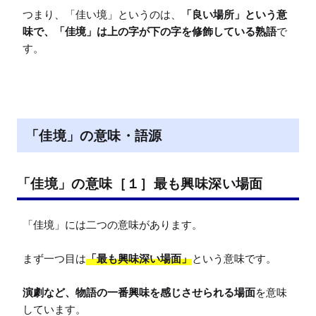
つまり、「佳い境」というのは、
「良い場所」という意
味で、「佳境」は上の字が下の字を修飾している熟語
で
す。
「佳境」の意味・語源
「佳境」の意味［１］最も興味深い場面
「佳境」には二つの意味があります。

まず一つ目は
「最も興味深い場面」
という意味です。

演劇など、物語の一番興味を感じさせられる場面
を意味
しています。
