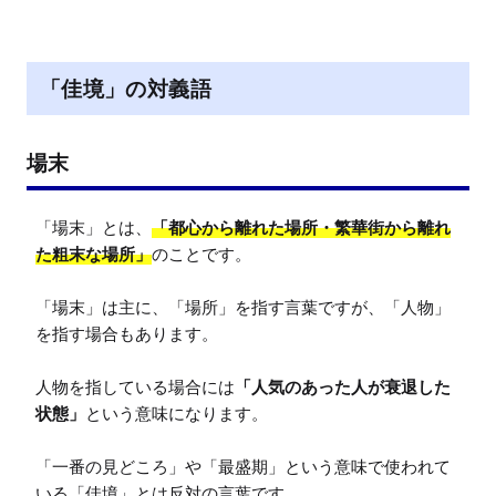
「佳境」の対義語
場末
「場末」とは、
「都心から離れた場所・繁華街から離れ
た粗末な場所」
のことです。

「場末」は主に、「場所」を指す言葉ですが、「人物」
を指す場合もあります。

人物を指している場合には
「人気のあった人が衰退した
状態」
という意味になります。

「一番の見どころ」や「最盛期」という意味で使われて
いる「佳境」とは反対の言葉です