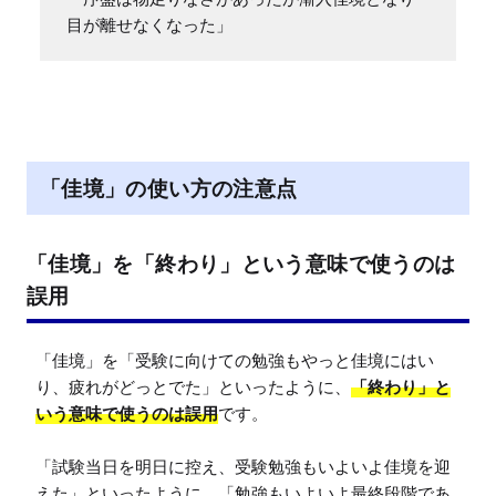
目が離せなくなった」
「佳境」の使い方の注意点
「佳境」を「終わり」という意味で使うのは
誤用
「佳境」を「受験に向けての勉強もやっと佳境にはい
り、疲れがどっとでた」といったように、
「終わり」と
いう意味で使うのは誤用
です。

「試験当日を明日に控え、受験勉強もいよいよ佳境を迎
えた」といったように、「勉強もいよいよ最終段階であ