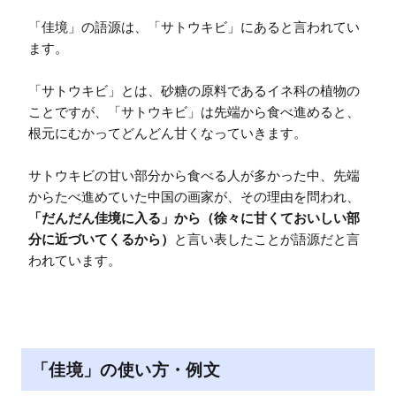
「佳境」の語源は、「サトウキビ」にあると言われてい
ます。

「サトウキビ」とは、砂糖の原料であるイネ科の植物の
ことですが、「サトウキビ」は先端から食べ進めると、
根元にむかってどんどん甘くなっていきます。

サトウキビの甘い部分から食べる人が多かった中、先端
からたべ進めていた中国の画家が、その理由を問われ、
「だんだん佳境に入る」から（徐々に甘くておいしい部
分に近づいてくるから）
と言い表したことが語源だと言
われています。
「佳境」の使い方・例文