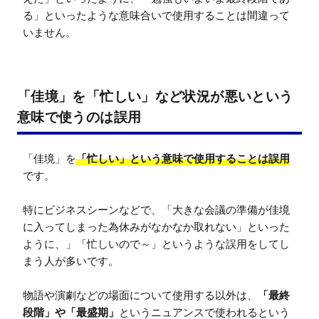
る」といったような意味合いで使用することは間違って
いません。
「佳境」を「忙しい」など状況が悪いという
意味で使うのは誤用
「佳境」を
「忙しい」という意味で使用することは誤用
です。

特にビジネスシーンなどで、「大きな会議の準備が佳境
に入ってしまった為休みがなかなか取れない」といった
ように、」「忙しいので～」というような誤用をしてし
まう人が多いです。

物語や演劇などの場面について使用する以外は、
「最終
段階」や「最盛期」
というニュアンスで使われるという