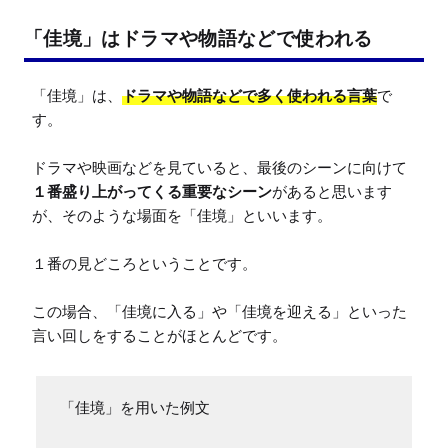
「佳境」はドラマや物語などで使われる
「佳境」は、
ドラマや物語などで多く使われる言葉
で
す。

ドラマや映画などを見ていると、最後のシーンに向けて
１番盛り上がってくる重要なシーン
があると思います
が、そのような場面を「佳境」といいます。

１番の見どころということです。

この場合、「佳境に入る」や「佳境を迎える」といった
言い回しをすることがほとんどです。
「佳境」を用いた例文
