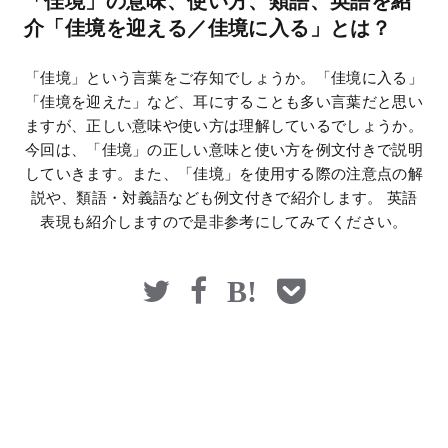
「佳境」の意味、使い方、類語、英語を紹
マネー
介「佳境を迎える／佳境に入る」とは？
「佳境」という言葉をご存知でしょうか。「佳境に入る」
「佳境を迎えた」など、耳にすることも多い言葉だと思い
ますが、正しい意味や使い方は理解しているでしょうか。
今回は、「佳境」の正しい意味と使い方を例文付きで説明
していきます。また、「佳境」を使用する際の注意点の解
説や、類語・対義語なども例文付きで紹介します。 英語
表現も紹介しますので是非参考にしてみてください。