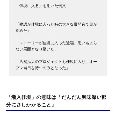
「佳境に入る」を用いた例文

「物語が佳境に入った時の大きな爆発音で目が
覚めた」

「ストーリーが佳境に入った途端、思いもよら
ない展開となり驚いた」

「店舗拡大のプロジェクトも佳境に入り、オー
プン当日を待つのみとなった」
「漸入佳境」の意味は「だんだん興味深い部
分にさしかかること」