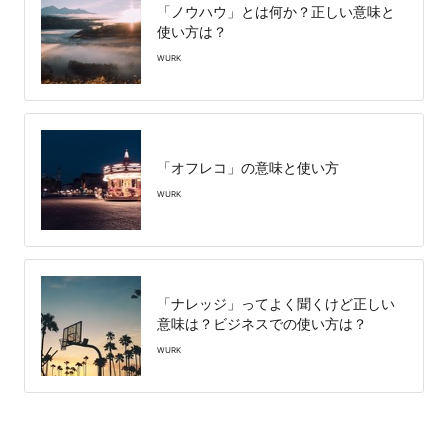
「ノウハウ」とは何か？正しい意味と
使い方は？
WURK
「オフレコ」の意味と使い方
WURK
「ナレッジ」ってよく聞くけど正しい
意味は？ビジネスでの使い方は？
WURK