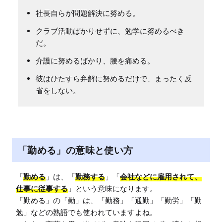
社長自らが問題解決に努める。
クラブ活動ばかりせずに、勉学に努めるべき
だ。
介護に努めるばかり、腰を痛める。
彼はひたすら弁解に努めるだけで、まったく反
省をしない。
「勤める」の意味と使い方
「
勤める
」は、「
勤務する
」「
会社などに雇用されて、
仕事に従事する
」という意味になります。

「勤める」の「勤」は、「勤務」「通勤」「勤労」「勤
勉」などの熟語でも使われていますよね。
