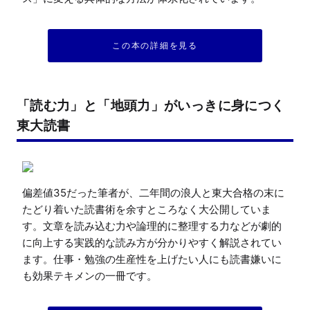
この本の詳細を見る
「読む力」と「地頭力」がいっきに身につく
東大読書
偏差値35だった筆者が、二年間の浪人と東大合格の末に
たどり着いた読書術を余すところなく大公開していま
す。文章を読み込む力や論理的に整理する力などが劇的
に向上する実践的な読み方が分かりやすく解説されてい
ます。仕事・勉強の生産性を上げたい人にも読書嫌いに
も効果テキメンの一冊です。