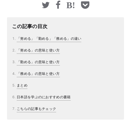
マネー
この記事の目次
「努める」「勤める」「務める」の違い
「努める」の意味と使い方
「勤める」の意味と使い方
「務める」の意味と使い方
まとめ
日本語を学ぶのにおすすめの書籍
こちらの記事もチェック