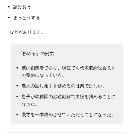
請け負う
まっとうする
彼は創業者であり、現在でも代表取締役会長を
お務めになっている。
老人の話し相手を務めるのは楽ではない。
息子が幼稚園のお遊戯解で主役を務めることに
なった。
漫才を一本務めさせていただくことになった。