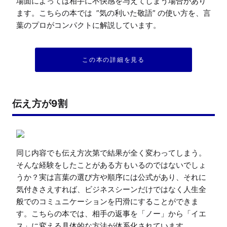
場面によっては相手に不快感を与えてしまう場合があり
ます。こちらの本では  ”気の利いた敬語” の使い方を、言
葉のプロがコンパクトに解説しています。
この本の詳細を見る
伝え方が9割
同じ内容でも伝え方次第で結果が全く変わってしまう。
そんな経験をしたことがある方もいるのではないでしょ
うか？実は言葉の選び方や順序には公式があり、それに
気付きさえすれば、ビジネスシーンだけではなく人生全
般でのコミュニケーションを円滑にすることができま
す。こちらの本では、相手の返事を「ノー」から「イエ
ス」に変える具体的な方法が体系化されています。