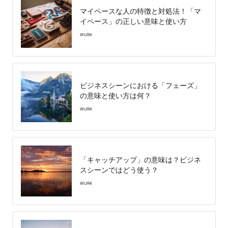
マイペースな人の特徴と対処法！「マ
イペース」の正しい意味と使い方
WURK
ビジネスシーンにおける「フェーズ」
の意味と使い方は何？
WURK
「キャッチアップ」の意味は？ビジネ
スシーンではどう使う？
WURK