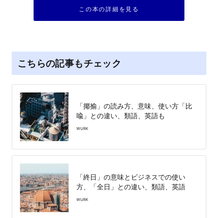
この本の詳細を見る
こちらの記事もチェック
「揶揄」の読み方、意味、使い方「比
喩」との違い、類語、英語も
WURK
「終日」の意味とビジネスでの使い
方、「全日」との違い、類語、英語
WURK