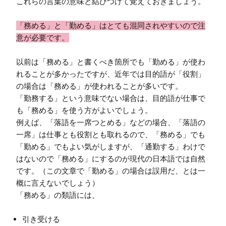
「務める」と「勤める」はとても混同されやすいので注
以前は「務める」と書くべき箇所でも「勤める」が使わ
れることが多かったですが、近年では目的語が「役割」
の場合は「務める」が使われることが多いです。

「勤務する」という意味でない場合は、目的語が仕事で
も「務める」を使う方がよいでしょう。

例えば、「落語を一席つとめる」などの場合、「落語の
一席」は仕事とも役割とも取れるので、「務める」でも
「勤める」でもよい気がしますが、「通勤する」わけで
はないので「務める」にするのが現代の日本語では自然
です。（この文章で「勤める」の場合は誤用だ、とは一
概に言えないでしょう）

引き受ける