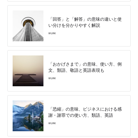
「回答」と「解答」の意味の違いと使
い分けを分かりやすく解説
WURK
「おかげさまで」の意味、使い方、例
文、類語、敬語と英語表現も
WURK
「恐縮」の意味、ビジネスにおける感
謝・謝罪での使い方、類語、英語
WURK