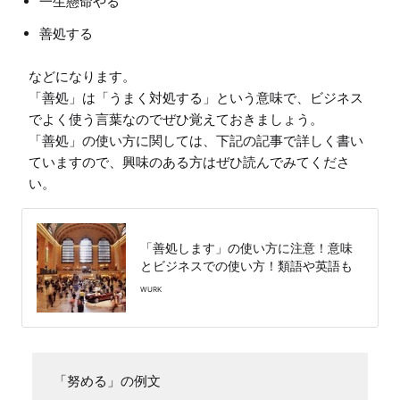
一生懸命やる
善処する
などになります。

「善処」は「うまく対処する」という意味で、ビジネス
でよく使う言葉なのでぜひ覚えておきましょう。

「善処」の使い方に関しては、下記の記事で詳しく書い
ていますので、興味のある方はぜひ読んでみてくださ
「善処します」の使い方に注意！意味
とビジネスでの使い方！類語や英語も
WURK