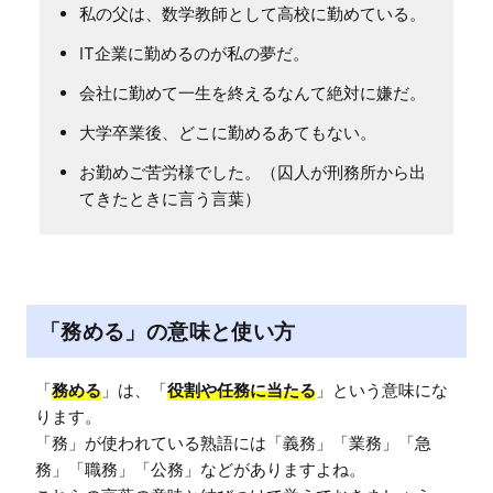
私の父は、数学教師として高校に勤めている。
IT企業に勤めるのが私の夢だ。
会社に勤めて一生を終えるなんて絶対に嫌だ。
大学卒業後、どこに勤めるあてもない。
お勤めご苦労様でした。（囚人が刑務所から出
てきたときに言う言葉）
「務める」の意味と使い方
「
務める
」は、「
役割や任務に当たる
」という意味にな
ります。

「務」が使われている熟語には「義務」「業務」「急
務」「職務」「公務」などがありますよね。
