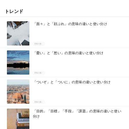
トレンド
「面々」と「顔ぶれ」の意味の違いと使い分け
意味の違い
「憂い」と「愁い」の意味の違いと使い分け
意味の違い
「ついぞ」と「ついに」の意味の違いと使い分け
意味の違い
「目的」「目標」「手段」「課題」の意味の違いと使い
分け