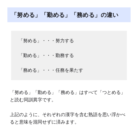
「努める」「勤める」「務める」の違い
「努める」・・・努力する

「勤める」・・・勤務する

「務める」・・・任務を果たす
「努める」「勤める」「務める」はすべて「つとめる」
と読む同訓異字です。

上記のように、それぞれの漢字を含む熟語を思い浮かべ
ると意味を混同せずに済みます。