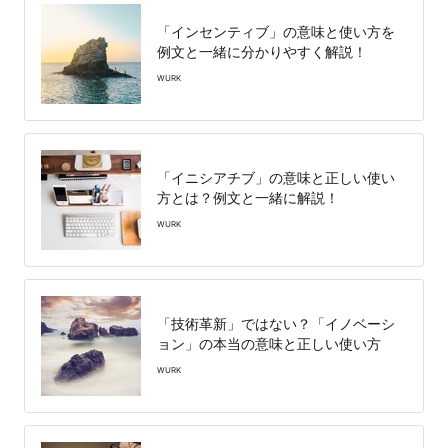
「インセンティブ」の意味と使い方を
例文と一緒に分かりやすく解説！
WURK
「イニシアチブ」の意味と正しい使い
方とは？例文と一緒に解説！
WURK
「技術革新」ではない？「イノベーシ
ョン」の本当の意味と正しい使い方
WURK