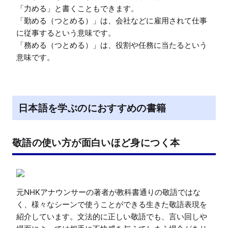
「力める」と書くこともできます。

「勤める（つとめる）」は、会社などに雇用されて仕事
に従事するという意味です。

「務める（つとめる）」は、役割や任務に当たるという
日本語を学ぶのにおすすめの書籍
敬語の使い方が面白いほど身につく本
元NHKアナウンサーの著者が教科書通りの敬語ではな
く、様々なシーンで使うことができる生きた敬語表現を
紹介しています。文法的に正しい敬語でも、言い回しや