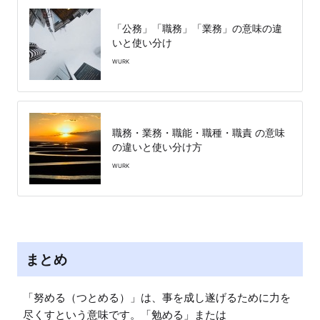
「公務」「職務」「業務」の意味の違
いと使い分け
WURK
職務・業務・職能・職種・職責 の意味
の違いと使い分け方
WURK
まとめ
「努める（つとめる）」は、事を成し遂げるために力を
尽くすという意味です。「勉める」または
