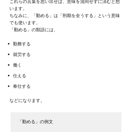
これらの言葉を思い出せば、意味を混同せずに済むと想
います。

ちなみに、「勤める」は「刑期を全うする」という意味
でも使います。

勤務する
就労する
働く
仕える
奉仕する