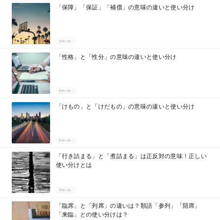
「保障」「保証」「補償」の意味の違いと使い分け
意味の違い
「性格」と「性分」の意味の違いと使い分け
意味の違い
「けもの」と「けだもの」の意味の違いと使い分け
意味の違い
「行き詰まる」と「煮詰まる」は正反対の意味！正しい
使い分けとは
意味の違い
「臨席」と「列席」の違いは？類語「参列」「陪席」
「来臨」との使い分けは？