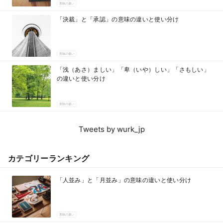
意味の違い
「決裁」と「承認」の意味の違いと使い分け
意味の違い
「浅（あさ）ましい」「卑（いや）しい」「さもしい」
の違いと使い分け
意味の違い
Tweets by wurk_jp
カテゴリーランキング
「人並み」と「月並み」の意味の違いと使い分け
意味の違い