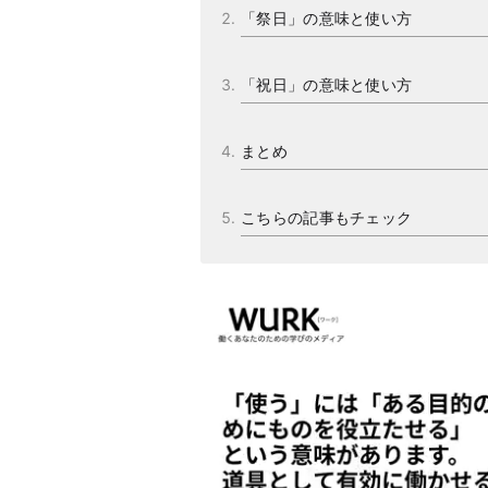
「祭日」の意味と使い方
「祝日」の意味と使い方
まとめ
こちらの記事もチェック