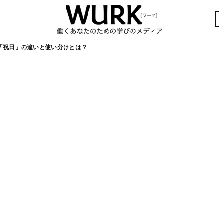
「祝日」の違いと使い分けとは？