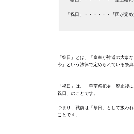
「祝日」・・・・・・「国が定め
「祭日」とは、「皇室が神道の大事な
令」という法律で定められている祭典
「祝日」は、「皇室祭祀令」廃止後に
祝日」のことです。

つまり、戦前は「祭日」として扱われ
ことです。