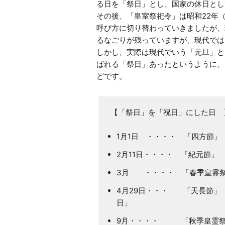
る日を「祭日」とし、国家の休日とし
その後、「皇室祭祀令」は昭和22年（
呼び方に切り替わっていきましたが、
るなごりが残っていますが、現代では
しかし、実際は現代でいう「元旦」と
ばれる「祭日」あったというように、
1月1日 ・・・・ 「四
2月11日・・・・ 「紀
3月 ・・・・ 「春季皇
4月29日・・・ 「天長
日」
9月・・・・ 「秋季皇