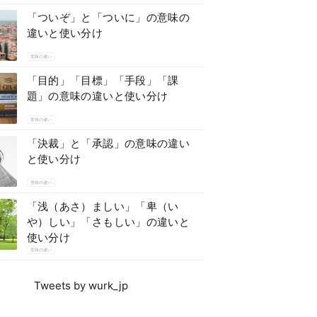
「ついぞ」と「ついに」の意味の
違いと使い分け
意味の違い
「目的」「目標」「手段」「課
題」の意味の違いと使い分け
意味の違い
「決裁」と「承認」の意味の違い
と使い分け
意味の違い
「浅（あさ）ましい」「卑（い
や）しい」「さもしい」の違いと
使い分け
意味の違い
Tweets by wurk_jp