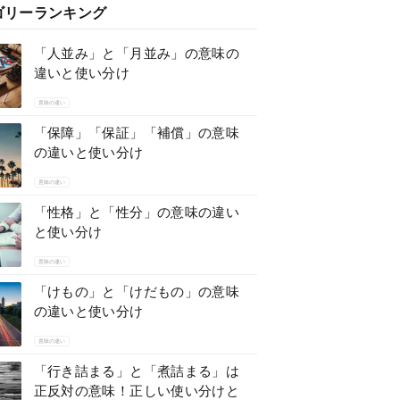
ゴリーランキング
「人並み」と「月並み」の意味の
違いと使い分け
意味の違い
「保障」「保証」「補償」の意味
の違いと使い分け
意味の違い
「性格」と「性分」の意味の違い
と使い分け
意味の違い
「けもの」と「けだもの」の意味
の違いと使い分け
意味の違い
「行き詰まる」と「煮詰まる」は
正反対の意味！正しい使い分けと