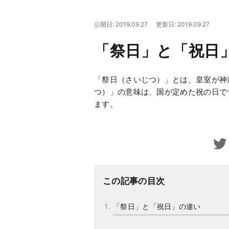
公開日: 2019.09.27
更新日: 2019.09.27
「祭日」と「祝日
「祭日（さいじつ）」とは、皇室が神
つ）」の意味は、国が定めた祝の日で
ます。
この記事の目次
「祭日」と「祝日」の違い