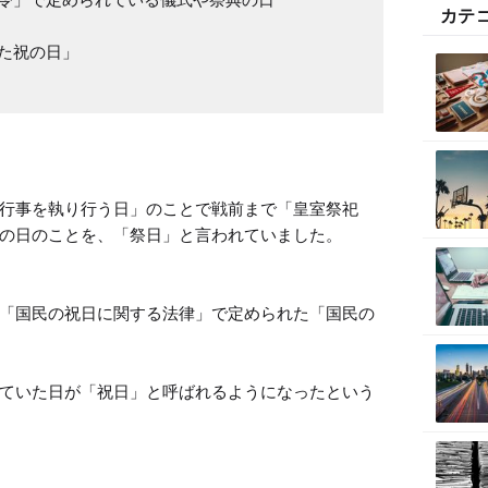
カテ
た祝の日」

行事を執り行う日」のことで戦前まで「皇室祭祀
の日のことを、「祭日」と言われていました。

「国民の祝日に関する法律」で定められた「国民の
ていた日が「祝日」と呼ばれるようになったという