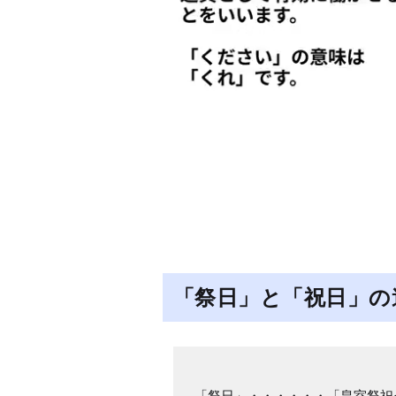
「祭日」と「祝日」の
「祭日」・・・・・・「皇室祭祀