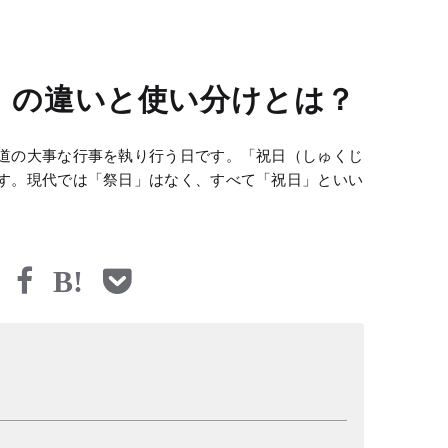
」の違いと使い分けとは？
道の大事な行事を執り行う日です。「祝日（しゅくじ
す。現代では「祭日」はなく、すべて「祝日」といい