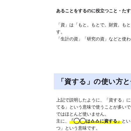
「資」は「もと。もとで。財貨。もと
す。

「生計の資」「研究の資」などと使わ
「資する」の使い方と
上記で説明したように、「資する」に
てる」という意味で使うことが多いで
ではほとんど使いません。

主に、
「◯◯は△△に資する」
とい
つ」という意味です。
