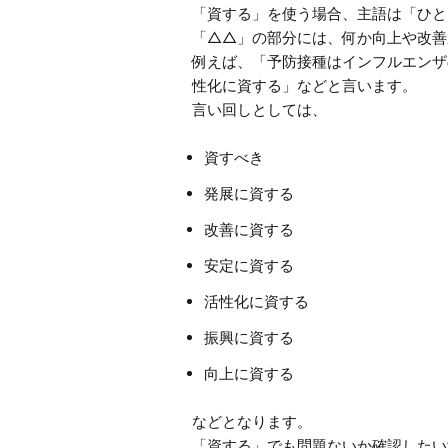
「資する」を使う場合、主語は「ひと
「△△」の部分には、何か向上や改善
例えば、「予防接種はインフルエンザ
性化に資する」などと言います。

資すべき
発展に資する
改善に資する
安定に資する
活性化に資する
振興に資する
向上に資する
などとなります。

「資する」でも問題ないか確認したい