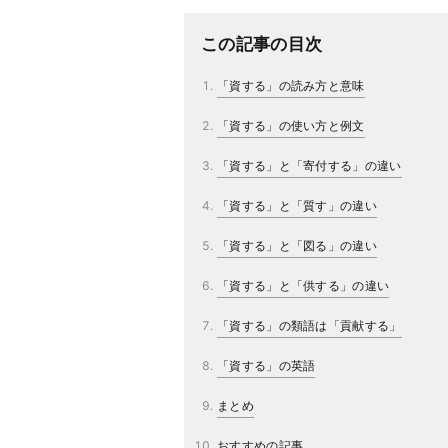
この記事の目次
「資する」の読み方と意味
「資する」の使い方と例文
「資する」と「寄付する」の違い
「資する」と「質す」の違い
「資する」と「図る」の違い
「資する」と「供する」の違い
「資する」の類語は「貢献する」
「資する」の英語
まとめ
おすすめの記事