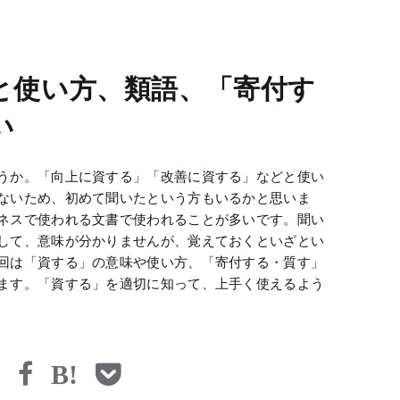
と使い方、類語、「寄付す
い
うか。「向上に資する」「改善に資する」などと使い
ないため、初めて聞いたという方もいるかと思いま
ネスで使われる文書で使われることが多いです。聞い
して、意味が分かりませんが、覚えておくといざとい
回は「資する」の意味や使い方、「寄付する・質す」
ます。「資する」を適切に知って、上手く使えるよう