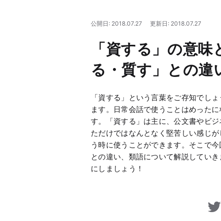
公開日: 2018.07.27
更新日: 2018.07.27
「資する」の意味
る・質す」との違
「資する」という言葉をご存知でしょ
ます。日常会話で使うことはめったに
す。「資する」は主に、公文書やビジ
ただけではなんとなく堅苦しい感じが
う時に使うことができます。そこで今
との違い、類語について解説していき
にしましょう！