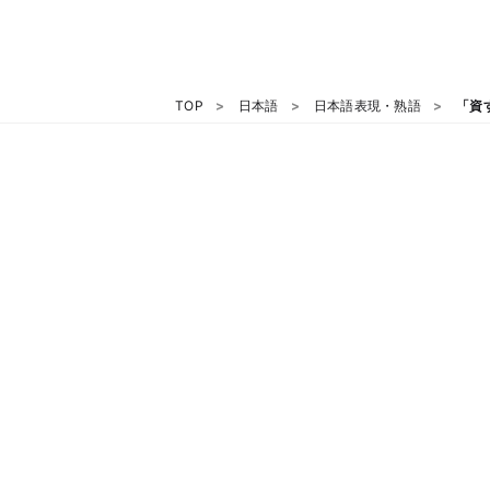
TOP
日本語
日本語表現・熟語
「資