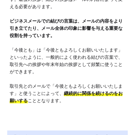
える必要があります。

ビジネスメールでの結びの言葉は、メールの内容をより
引き立てたり、メール全体の印象に影響を与える重要な
役割を持っています。
「今後とも」は「今後ともよろしくお願いいたします」
といったように、一般的によく使われる結びの言葉で、
取引先への挨拶や年末年始の挨拶として頻繁に使うこと
ができます。

取引先とのメールで「今後ともよろしくお願いいたしま
す」と使うことによって、
継続的に関係を続けるのをお
願いする
こととなります。