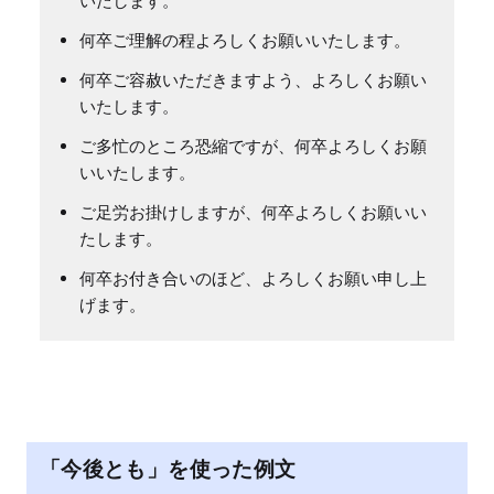
いたします。
何卒ご理解の程よろしくお願いいたします。
何卒ご容赦いただきますよう、よろしくお願い
いたします。
ご多忙のところ恐縮ですが、何卒よろしくお願
いいたします。
ご足労お掛けしますが、何卒よろしくお願いい
たします。
何卒お付き合いのほど、よろしくお願い申し上
げます。
「今後とも」を使った例文