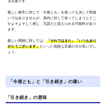
る言葉です。

親しい相手に対して「今後とも」を使っても決して間違
いではありませんが、身内に対して使ってしまうとどこ
かよそよそしく感じ、冗談だと捉えられる可能性があり
ます。

親しい間柄に対しては、
「それではまた」「いつもあり
がとうございます」
といった気軽な言葉の方が良いでし
ょう。
「今後とも」と「引き続き」の違い
「引き続き」の意味