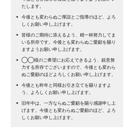
たします。
今後とも変わらぬご厚誼とご指導のほど、よろ
しくお願い申し上げます。
皆様のご期待に添えるよう、精一杯努力してま
いる所存です。今後とも変わらぬご愛顧を賜り
ますようお願い申し上げます。
◯◯様のご希望にお応えできるよう、鋭意努
力する所存でございますので、今後とも変わら
ぬご愛顧のほどよろしくお願い申し上げます。
今後とも昨年と同様お引き立てを賜りますよ
う、よろしくお願い申し上げます。
旧年中は、一方ならぬご愛顧を賜り感謝申し上
げます。今後とも変わらぬご愛顧のほど、よろ
しくお願い申し上げます。