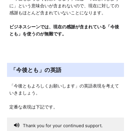
に」という意味合いが含まれないので、現在に対しての
感謝もほとんど含まれていないことになります。

ビジネスシーンでは、現在の感謝が含まれている「今後
とも」を使うのが無難です。
「今後とも」の英語
「今後ともよろしくお願いします」の英語表現を考えて
いきましょう。

定番な表現は下記です。
Thank you for your continued support.