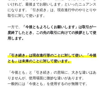
いけれど、最後までお願いします」といったニュアンス
になります。「引き続き」は、現在進行中のやりとりや
取引に対して使います。

一方で、
「今後ともよろしくお願いします」は取引が一
度終了したとき、この先の取引に向けての挨拶として使
用します。
「引き続き」は現在進行形のことに対して使い、「今後
とも」は未来のことに対して使います。
「今後とも」と「引き続き」の意味に、大きな違いはあ
りませんが、使用場面に微妙な違いがあります。

一般的には「今後とも」を使用するのが無難です。