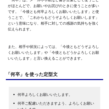
がほとんどで、お願いやお詫びのときに使うことが多い
です。「今後とも何卒よろしくお願いいたします」と使
うことで、「これからもどうぞよろしくお願いします」
という意味になり、相手に対しての感謝の気持ちを強く
伝えられます。

また、相手や状況によっては、「今後ともどうぞよろし
くお願いいたします」や「今後ともどうかよろしくお願
いいたします」と言い換えることができます。
「何卒」を使った定型文
何卒よろしくお願いいたします。
何卒ご配慮いただきますよう、よろしくお願い