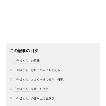
この記事の目次
「今後とも」の意味
「今後とも」は目上の人にも使える
「今後とも」とよく一緒に使う「何卒」
「今後とも」を使った例文
「今後とも」の使用上の注意点