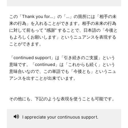
この「Thank you for...」の「...」の箇所には「相手の未
来の行為」を入れることができます。相手の未来の行為
に対して前もって "感謝" することで、日本語の「今後と
もよろしくお願いします」というニュアンスを表現する
ことができます。

「continued support」は「引き続きのご支援」という
意味です。「continued」は「これからも続く」という
意味合いなので、この単語でも「今後とも」というニュ
アンスを出すことが出来ています。

その他にも、下記のような表現を使うことも可能です。
I appreciate your continuous support.