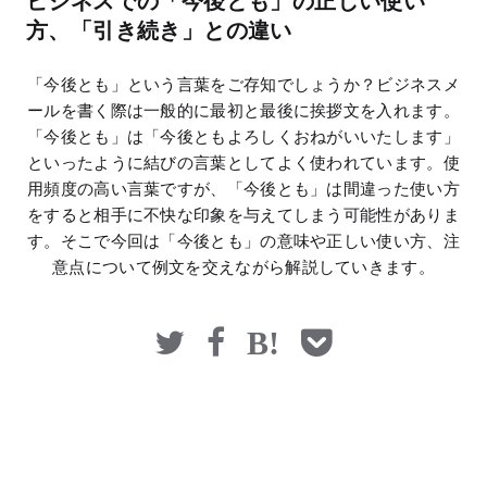
ビジネスでの「今後とも」の正しい使い
マネー
方、「引き続き」との違い
「今後とも」という言葉をご存知でしょうか？ビジネスメ
ールを書く際は一般的に最初と最後に挨拶文を入れます。
「今後とも」は「今後ともよろしくおねがいいたします」
といったように結びの言葉としてよく使われています。使
用頻度の高い言葉ですが、「今後とも」は間違った使い方
をすると相手に不快な印象を与えてしまう可能性がありま
す。そこで今回は「今後とも」の意味や正しい使い方、注
意点について例文を交えながら解説していきます。