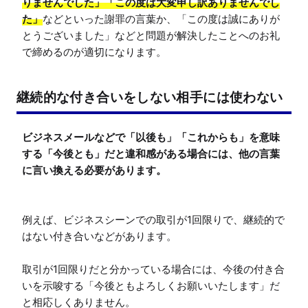
りませんでした」「この度は大変申し訳ありませんでし
た」
などといった謝罪の言葉か、「この度は誠にありが
とうございました」などと問題が解決したことへのお礼
で締めるのが適切になります。
継続的な付き合いをしない相手には使わない
ビジネスメールなどで「以後も」「これからも」を意味
する「今後とも」だと違和感がある場合には、他の言葉
に言い換える必要があります。
例えば、ビジネスシーンでの取引が1回限りで、継続的で
はない付き合いなどがあります。

取引が1回限りだと分かっている場合には、今後の付き合
いを示唆する「今後ともよろしくお願いいたします」だ
と相応しくありません。
