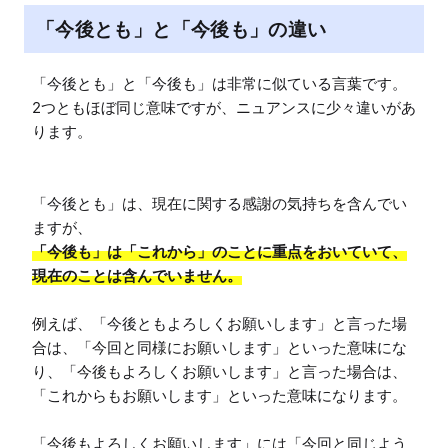
「今後とも」と「今後も」の違い
「今後とも」と「今後も」は非常に似ている言葉です。

2つともほぼ同じ意味ですが、ニュアンスに少々違いがあ
ります。

「今後とも」は、現在に関する感謝の気持ちを含んでい
「今後も」は「これから」のことに重点をおいていて、
現在のことは含んでいません。
例えば、「今後ともよろしくお願いします」と言った場
合は、「今回と同様にお願いします」といった意味にな
り、「今後もよろしくお願いします」と言った場合は、
「これからもお願いします」といった意味になります。

「今後もよろしくお願いします」には「今回と同じよう