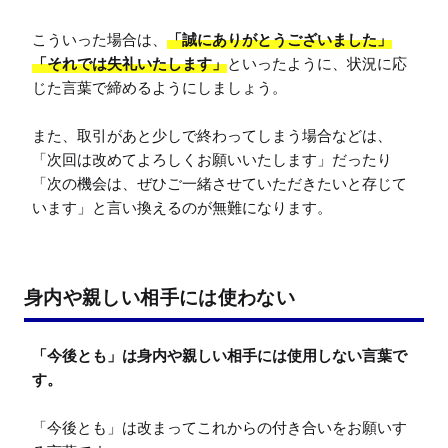
こういった場合は、
「誠にありがとうございました」
「それでは失礼いたします」
といったように、状況に応
じた言葉で締めるようにしましょう。

また、取引があと少しで終わってしまう場合などは、
「次回は改めてよろしくお願いいたします」だったり
「次の機会は、ぜひご一緒させていただきたいと存じて
います」と言い換えるのが無難になります。
身内や親しい相手には使わない
「今後とも」は身内や親しい相手には使用しない言葉で
す。
「今後とも」は改まってこれからの付き合いをお願いす