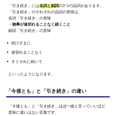
「引き続き」には
名詞と副詞
の2つの品詞があります。

「引き続き」のそれぞれの品詞の意味は、

・物事が途切れることなく続くこと
続けざまに
途切れることなく
すぐそれに続いて
「今後とも」と「引き続き」の違い
「今後とも」と「引き続き」ほぼ一緒と言っていいほど
意味に違いはない言葉です。
