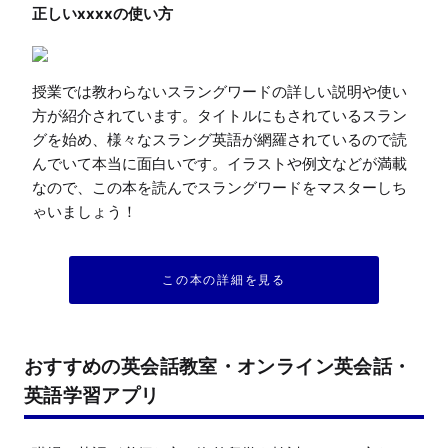
授業では教わらないスラングワードの詳しい説明や使い
方が紹介されています。タイトルにもされているスラン
グを始め、様々なスラング英語が網羅されているので読
んでいて本当に面白いです。イラストや例文などが満載
なので、この本を読んでスラングワードをマスターしち
ゃいましょう！
この本の詳細を見る
おすすめの英会話教室・オンライン英会話・
英語学習アプリ