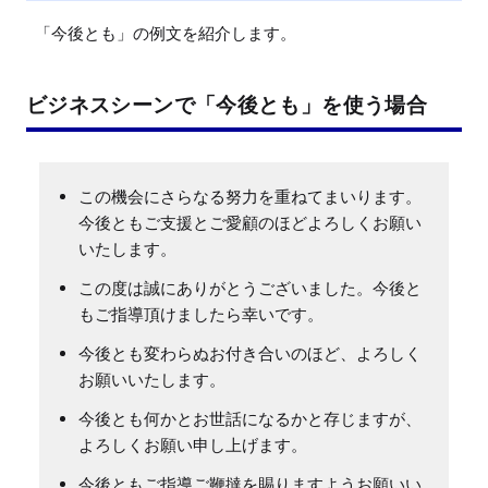
「今後とも」の例文を紹介します。
ビジネスシーンで「今後とも」を使う場合
この機会にさらなる努力を重ねてまいります。
今後ともご支援とご愛顧のほどよろしくお願い
いたします。
この度は誠にありがとうございました。今後と
もご指導頂けましたら幸いです。
今後とも変わらぬお付き合いのほど、よろしく
お願いいたします。
今後とも何かとお世話になるかと存じますが、
よろしくお願い申し上げます。
今後ともご指導ご鞭撻を賜りますようお願いい