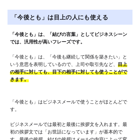
「今後とも」は目上の人にも使える
「今後とも」は、「結びの言葉」としてビジネスシーン
では、汎用性が高いフレーズです。
「今後とも」は、「今後も継続して関係を築きたい」と
いう意思を表明しているので、上司や取引先など、
目上
の相手に対しても、目下の相手に対しても使うことがで
きます。
「今後とも」はビジネスメールで使うことがほとんどで
す。

ビジネスメールでは最初と最後に挨拶文を入れます。最
初の挨拶文では「お世話になっています」が基本的で
す。最後の挨拶、結びの挨拶はメールの内容によって変