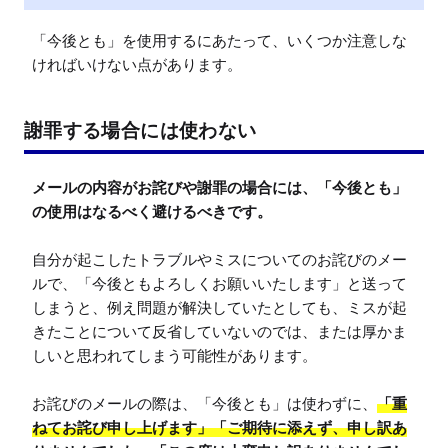
「今後とも」を使用するにあたって、いくつか注意しな
ければいけない点があります。
謝罪する場合には使わない
メールの内容がお詫びや謝罪の場合には、「今後とも」
の使用はなるべく避けるべきです。
自分が起こしたトラブルやミスについてのお詫びのメー
ルで、「今後ともよろしくお願いいたします」と送って
しまうと、例え問題が解決していたとしても、ミスが起
きたことについて反省していないのでは、または厚かま
しいと思われてしまう可能性があります。

お詫びのメールの際は、「今後とも」は使わずに、
「重
ねてお詫び申し上げます」「ご期待に添えず、申し訳あ