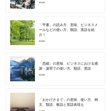
WURK
「平素」の読み方、意味、ビジネスメ
ールなどの使い方、類語、英語を紹
介！
WURK
「恐縮」の意味、ビジネスにおける感
謝・謝罪での使い方、類語、英語
WURK
「おかげさまで」の意味、使い方、例
文、類語、敬語と英語表現も
WURK