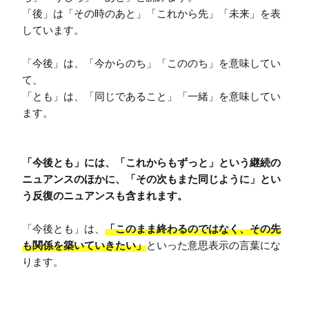
「後」は「その時のあと」「これから先」「未来」を表
しています。

「今後」は、「今からのち」「こののち」を意味してい
て、

「とも」は、「同じであること」「一緒」を意味してい
ます。

「今後とも」には、「これからもずっと」という継続の
ニュアンスのほかに、「その次もまた同じように」とい
う反復のニュアンスも含まれます。
「今後とも」は、
「このまま終わるのではなく、その先
も関係を築いていきたい」
といった意思表示の言葉にな
ります。