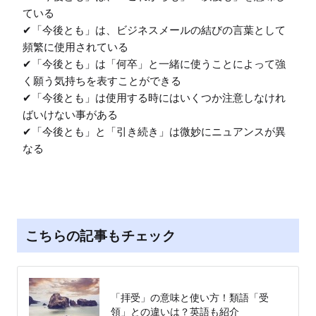
ている

✔︎「今後とも」は、ビジネスメールの結びの言葉として
頻繁に使用されている

✔︎「今後とも」は「何卒」と一緒に使うことによって強
く願う気持ちを表すことができる

✔︎「今後とも」は使用する時にはいくつか注意しなけれ
ばいけない事がある

✔︎「今後とも」と「引き続き」は微妙にニュアンスが異
なる
こちらの記事もチェック
「拝受」の意味と使い方！類語「受
領」との違いは？英語も紹介