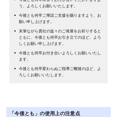
う、よろしくお願いいたします。
今後とも何卒ご厚誼ご支援を賜りますよう、お
願い申し上げます。
末筆ながら貴社の益々のご発展をお祈りすると
ともに、今後とも何卒お引き立てのほど、よろ
しくお願い申し上げます。
今後とも何卒お付き合いよろしくお願いいたし
ます。
今後とも何卒変わらぬご指導ご鞭撻のほど、よ
ろしくお願いいたします。
「今後とも」の使用上の注意点