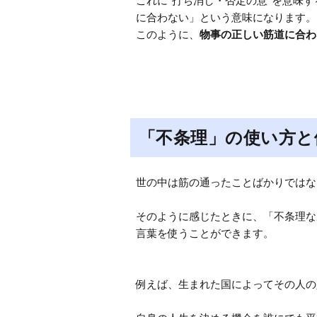
これに”打ち消し・否定の意”を意味
に合わない」という意味になります。

このように、
物事の正しい筋道に合わ
「不条理」の使い方と
世の中は筋の通ったことばかりではな
そのように感じたときに、「不条理な
言葉を使うことができます。

例えば、生まれた国によってその人の