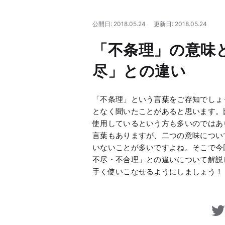
公開日: 2018.05.24
更新日: 2018.05.24
「不条理」の意味
尽」との違い
「不条理」という言葉をご存知でしょ
となく聞いたことがあると思います。
使用しているという方も多いのではあ
言葉もありますが、二つの意味につい
いないことが多いですよね。そこで今
不尽・不合理」との違いについて解説
手く使いこなせるようにしましょう！