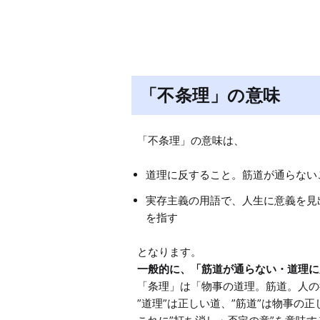
「不条理」の意味
道理に反すること。筋道が通らない
実存主義の用語で、人生に意義を見
を指す
一般的に、「筋道が通らない・道理に
「条理」は「物事の道理。筋道。人の
”道理”は正しい道、”筋道”は物事の正