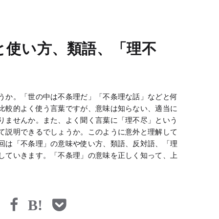
と使い方、類語、「理不
うか。「世の中は不条理だ」「不条理な話」などと何
比較的よく使う言葉ですが、意味は知らない、適当に
りませんか。また、よく聞く言葉に「理不尽」という
て説明できるでしょうか。このように意外と理解して
回は「不条理」の意味や使い方、類語、反対語、「理
していきます。「不条理」の意味を正しく知って、上