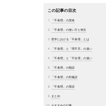
この記事の目次
「不条理」の意味
「不条理」の使い方と例文
哲学における「不条理」とは
「不条理」と「理不尽」の違い
「不条理」と「不合理」の違い
「不条理」の類語
「不条理」の対義語
「不条理」の英語
まとめ
おすすめの記事