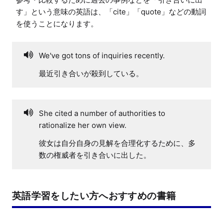
す」という意味の英語は、「cite」「quote」などの動詞
を使うことになります。
We've got tons of inquiries recently.
最近引き合いが殺到している。
She cited a number of authorities to
rationalize her own view.
彼女は自分自身の見解を合理化するために、多
数の権威者を引き合いに出した。
英語学習をしたい方へおすすめの書籍