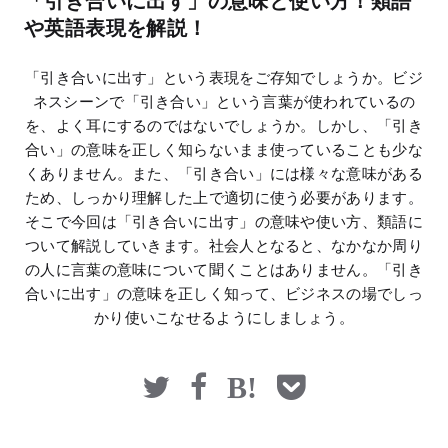
「引き合いに出す」の意味と使い方！類語
マネー
や英語表現を解説！
「引き合いに出す」という表現をご存知でしょうか。ビジ
ネスシーンで「引き合い」という言葉が使われているの
を、よく耳にするのではないでしょうか。しかし、「引き
合い」の意味を正しく知らないまま使っていることも少な
くありません。また、「引き合い」には様々な意味がある
ため、しっかり理解した上で適切に使う必要があります。
そこで今回は「引き合いに出す」の意味や使い方、類語に
ついて解説していきます。社会人となると、なかなか周り
の人に言葉の意味について聞くことはありません。「引き
合いに出す」の意味を正しく知って、ビジネスの場でしっ
かり使いこなせるようにしましょう。