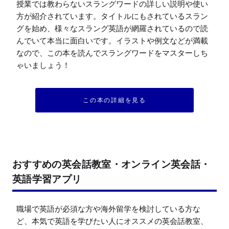
授業では教わらないスラングワードの詳しい説明や使い
方が紹介されています。タイトルにもされているスラン
グを始め、様々なスラング英語が網羅されているので読
んでいて本当に面白いです。イラストや例文などが満載
なので、この本を読んでスラングワードをマスターしち
ゃいましょう！
この本の詳細を見る
おすすめの英会話教室・オンライン英会話・
英語学習アプリ
職場で英語が必須な方や海外留学を検討している方な
ど、本気で英語を学びたい人にオススメの英会話教室、