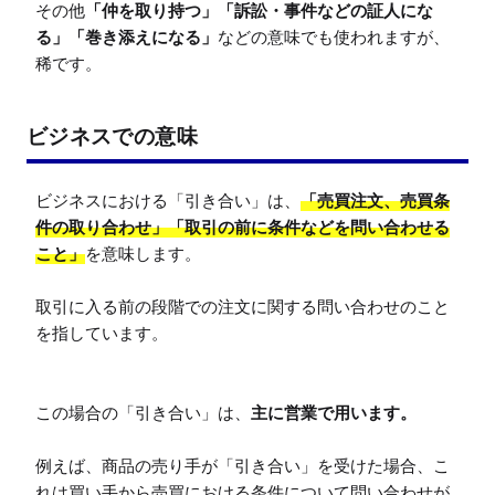
その他
「仲を取り持つ」「訴訟・事件などの証人にな
る」「巻き添えになる」
などの意味でも使われますが、
稀です。
ビジネスでの意味
ビジネスにおける「引き合い」は、
「売買注文、売買条
件の取り合わせ」「取引の前に条件などを問い合わせる
こと」
を意味します。

取引に入る前の段階での注文に関する問い合わせのこと
を指しています。

この場合の「引き合い」は、
主に営業で用います。
例えば、商品の売り手が「引き合い」を受けた場合、こ
れは買い手から売買における条件について問い合わせが