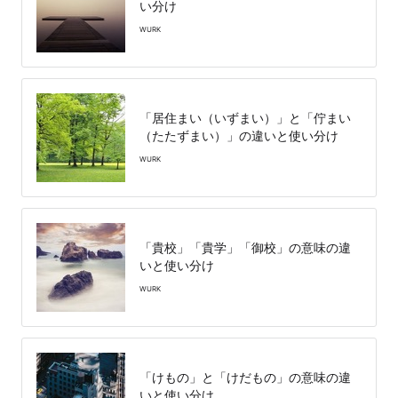
い分け
WURK
「居住まい（いずまい）」と「佇まい
（たたずまい）」の違いと使い分け
WURK
「貴校」「貴学」「御校」の意味の違
いと使い分け
WURK
「けもの」と「けだもの」の意味の違
いと使い分け