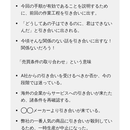
今回の手順が有効であることを説明するため
に、前回の作業工程を引き合いに出す。
「どうしてあの子はできるのに、君はできない
んだ」と引き合いに出される。
今頃そんな関係のない話を引き合いに出すな！
関係ないだろう！
A社からの引き合いを受けるべきか否か、今の
段階では迷っている。
海外の企業からサービスへの引き合いが来たた
め、諸条件を再確認する。
◯◯メーカーより引き合いが来ている。
弊社の一番人気の商品に引き合いが殺到してい
るため、一時生産が中止になった。