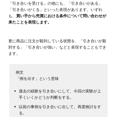
「引き合いを受ける」の他にも、「引き合いがある」
「引き合いがくる」といった表現があります。いずれ
も、
買い手から売買における条件について問い合わせが
来たことを表現します。
更に商品に注文が殺到している状態を、「引き合いが殺
到する」「引き合いが強い」などと表現することもでき
ます。
例文

過去の経験を引き合いにして、今回の実験が上
手くいくかどうか判断をする。
以前の事例を引き合いに出して、再度検討をす
る。