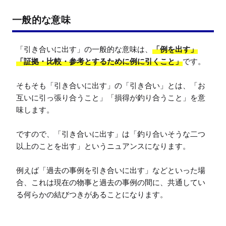
一般的な意味
「引き合いに出す」の一般的な意味は、
「例を出す」
「証拠・比較・参考とするために例に引くこと」
です。

そもそも「引き合いに出す」の「引き合い」とは、「お
互いに引っ張り合うこと」「損得が釣り合うこと」を意
味します。

ですので、「引き合いに出す」は「釣り合いそうな二つ
以上のことを出す」というニュアンスになります。

例えば「過去の事例を引き合いに出す」などといった場
合、これは現在の物事と過去の事例の間に、共通してい
る何らかの結びつきがあることになります。
