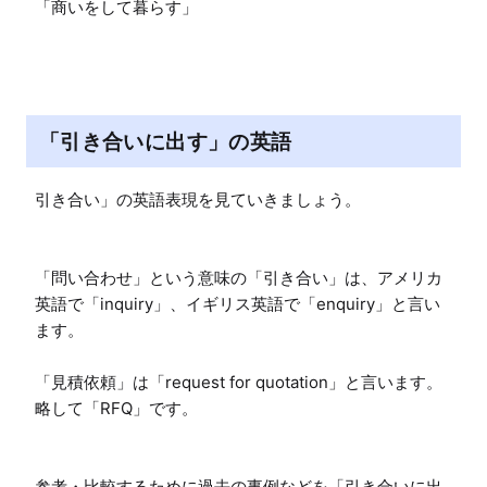
「商いをして暮らす」
「引き合いに出す」の英語
引き合い」の英語表現を見ていきましょう。

「問い合わせ」という意味の「引き合い」は、アメリカ
英語で「inquiry」、イギリス英語で「enquiry」と言い
ます。

「見積依頼」は「request for quotation」と言います。
略して「RFQ」です。

参考・比較するために過去の事例などを「引き合いに出