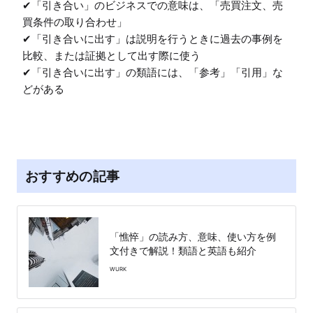
✔︎「引き合い」のビジネスでの意味は、「売買注文、売
買条件の取り合わせ」

✔︎「引き合いに出す」は説明を行うときに過去の事例を
比較、または証拠として出す際に使う

✔︎「引き合いに出す」の類語には、「参考」「引用」な
どがある
おすすめの記事
「憔悴」の読み方、意味、使い方を例
文付きで解説！類語と英語も紹介
WURK