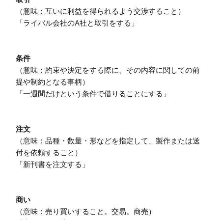
（意味：互いに利益を得られるよう交渉すること）

「ライバル会社のA社と取引をする」

条件
（意味：約束や決定をする際に、その内容に関しての前
提や制約となる事柄）

「一週間だけという条件で借りることにする」

注文
（意味：品種・数量・形などを指定して、製作または送
付を依頼すること）

「新刊書を注文する」

商い
（意味：売り買いすること。交易。商売）
