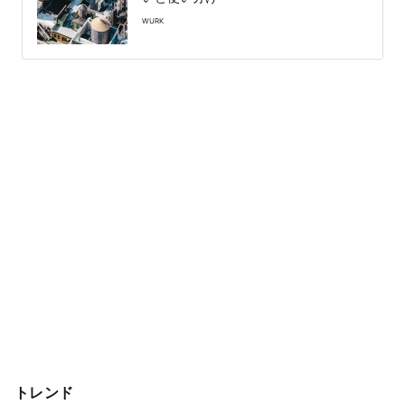
WURK
トレンド