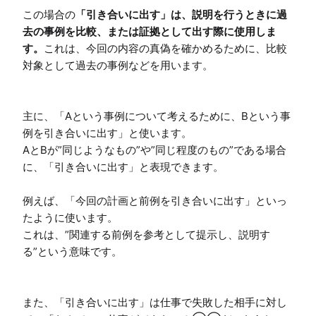
この場合の
「引き合いに出す」は、説明を行うときに過
去の事例を比較、または証拠として出す際に使用しま
す。
これは、今回の内容の真偽を確かめるために、比較
対象として過去の事例などを用います。

主に、「Aという事例について考えるために、Bという事
例を引き合いに出す」と使います。

AとBが”同じようなもの”や”同じ程度のもの”である場合
に、「引き合いに出す」と表現できます。

例えば、「今回の計画と前例を引き合いに出す」といっ
たように使います。

これは、”関連する前例を参考として提示し、説明す
る”という意味です。

また、「引き合いに出す」は仕事で失敗した相手に対し