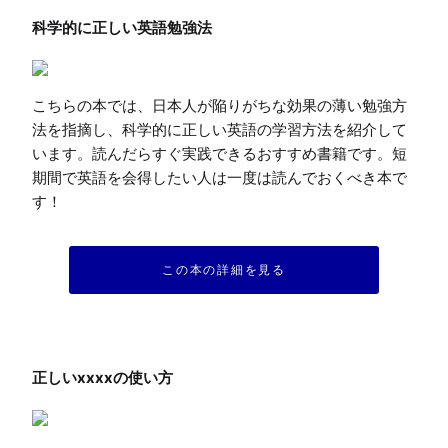
こちらの本では、日本人が陥りがちな効果の薄い勉強方
法を指摘し、科学的に正しい英語の学習方法を紹介して
います。読んだらすぐ実践できるおすすめ書籍です。短
期間で英語を会得したい人は一度は読んでおくべき本で
す！
この本の詳細を見る