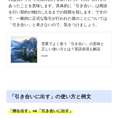
あったことを意味します。具体的に「引き合い」は商談
を行い契約の検討に入るまでの段階を指します。ですの
で、一般的に正式な取引が行われた後のことについては
「引き合い」と表さないので、気をつけましょう。
営業でよく使う「引き合い」の意味と
正しい使い方とは？英語表現も解説
WURK
「引き合いに出す」の使い方と例文
「例を出す」==>「引き合いに出す」