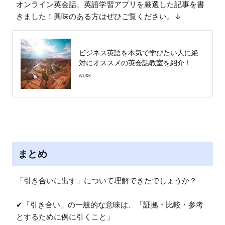
オンライン英会話、英語学習アプリを厳選した記事を書
きました！興味のある方はぜひご覧ください。↓
ビジネス英語を本気で学びたい人に絶
対にオススメの英会話教室を紹介！
WURK
まとめ
「引き合いに出す」について理解できたでしょうか？

✔︎「引き合い」の一般的な意味は、「証拠・比較・参考
とするために例に引くこと」
