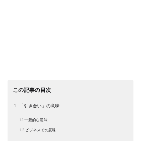
この記事の目次
「引き合い」の意味
一般的な意味
ビジネスでの意味