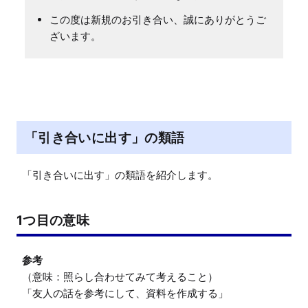
この度は新規のお引き合い、誠にありがとうご
ざいます。
「引き合いに出す」の類語
「引き合いに出す」の類語を紹介します。
1つ目の意味
参考
（意味：照らし合わせてみて考えること）

「友人の話を参考にして、資料を作成する」
