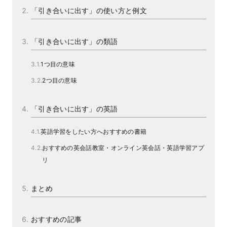
「引き合いに出す」の使い方と例文
「引き合いに出す」の類語
1つ目の意味
2つ目の意味
「引き合いに出す」の英語
英語学習をしたい方へおすすめの書籍
おすすめの英会話教室・オンライン英会話・英語学習アプ
リ
まとめ
おすすめの記事