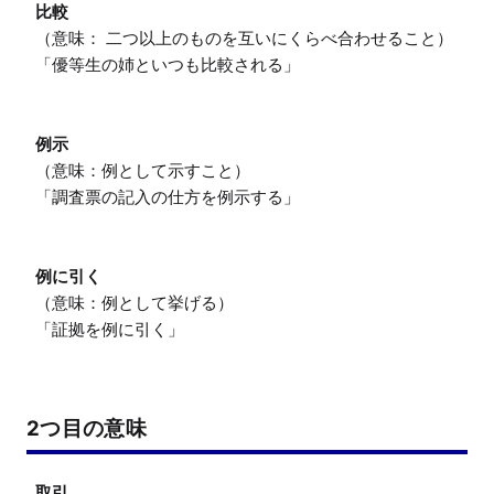
比較
（意味： 二つ以上のものを互いにくらべ合わせること）

「優等生の姉といつも比較される」

例示
（意味：例として示すこと）

「調査票の記入の仕方を例示する」

例に引く
（意味：例として挙げる）

「証拠を例に引く」
2つ目の意味
取引