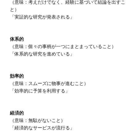
（意味：考えだけでなく、経験に基づいて結論を出すこ
と）

「実証的な研究が発表される」

体系的
（意味：個々の事柄が一つにまとまっていること）

「体系的な研究を進めている」

効率的
（意味：スムーズに物事が進むこと）

「効率的に予算を利用する」

経済的
（意味：無駄がないこと）

「経済的なサービスが流行る」
