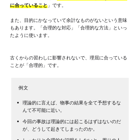
に合っていること
」です。

また、目的にかなっていて余計なものがないという意味
もあります。「合理的な対応」「合理的な方法」といっ
たように使います。

古くからの習わしに影響されないで、理屈に合っている
ことが「合理的」です。
理論的に言えば、物事の結果を全て予想するな
んて不可能に近い。
今回の事故は理論的には起こるはずはないのだ
が、どうして起きてしまったのか。