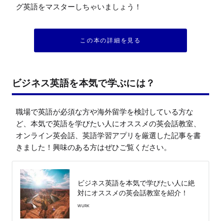
グ英語をマスターしちゃいましょう！
この本の詳細を見る
ビジネス英語を本気で学ぶには？
職場で英語が必須な方や海外留学を検討している方な
ど、本気で英語を学びたい人にオススメの英会話教室、
オンライン英会話、英語学習アプリを厳選した記事を書
きました！興味のある方はぜひご覧ください。
ビジネス英語を本気で学びたい人に絶
対にオススメの英会話教室を紹介！
WURK