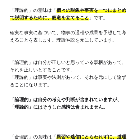
「理論的」の意味は「
個々の現象や事実を一つにまとめ
て説明するために、筋道を立てること
」です。

確実な事実に基づいて、物事の過程や成果を予想して考
えることを表します。理論や説を元にしています。

「論理的」は自分が正しいと思っている事柄があって、
それを正しいとすることです。

「理論的」は事実や法則があって、それを元にして論ず
「論理的」は自分の考えや判断が含まれていますが、
「合理的」の意味は「
風習や迷信にとらわれずに、道理