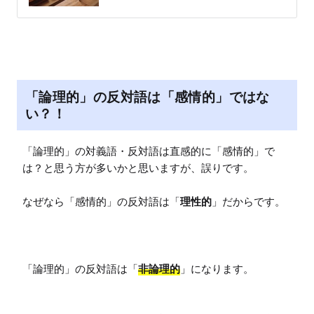
「論理的」の反対語は「感情的」ではな
い？！
「論理的」の対義語・反対語は直感的に「感情的」で
は？と思う方が多いかと思いますが、誤りです。

なぜなら「感情的」の反対語は「
理性的
」だからです。

「論理的」の反対語は「
非論理的
」になります。
