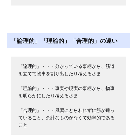
「論理的」「理論的」「合理的」の違い
「論理的」・・・分かっている事柄から、筋道
を立てて物事を割り出したり考えるさま

「理論的」・・・事実や現実の事柄から、物事
を明らかにしたり考えるさま

「合理的」・・・風習にとらわれずに筋が通っ
ていること、余計なものがなくて効率的である
こと