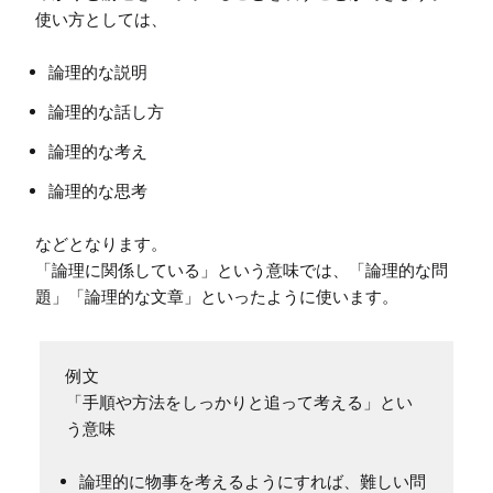
論理的な説明
論理的な話し方
論理的な考え
論理的な思考
などとなります。

「論理に関係している」という意味では、「論理的な問
例文

「手順や方法をしっかりと追って考える」とい
論理的に物事を考えるようにすれば、難しい問