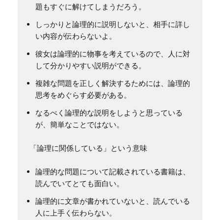
題もすぐに解けてしまうだろう。
しっかりと論理的に説明しないと、相手に詳し
い内容が伝わらないよ。
彼女は論理的に物事を考えているので、人に対
して分かりやすい説明ができる。
複雑な問題を正しく解決するためには、論理的
思考をめぐらす必要がある。
なるべく論理的な説明をしようと思っている
が、簡単なことではない。
論理的な問題について記載されている書籍は、
読んでいてとても面白い。
論理的に文章が書かれていないと、読んでいる
人に上手く伝わらない。