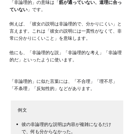
「非論理的」の意味は「
筋が通っていない、道理に合っ
ていない
」です。

例えば、「彼女の説明は非論理的で、分かりにくい」と
言えます。これは「彼女の説明には一貫性がなくて、非
常に分かりにくいこと」を意味します。

他にも、「非論理的な説」「非論理的な考え」「非論理
的だ」といったように使います。

「非論理的」に似た言葉には、「不合理」「理不尽」
「不条理」「反知性的」などがあります。
彼の非論理的な説明は内容が複雑になるだけ
で、何も分からなかった。