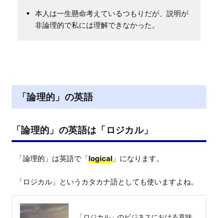
本人は一生懸命考えているつもりだが、説明が
非論理的で私には理解できなかった。
「論理的」の英語
「論理的」の英語は「ロジカル」
「論理的」は英語で「
logical
」になります。

「ロジカル」というカタカナ語としても使いますよね。
「ロジカル」のビジネスにおける意味