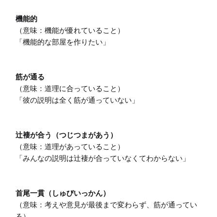
機能的
（意味：機能が優れていること）

「機能的な部屋を作りたい」

筋が通る
（意味：道理に合っていること）

「彼の説明は全く筋が通っていない」

辻褄が合う（つじつまがあう）
（意味：道理があっていること）

「みんなの説明は辻褄が合っていなくてわからない」

首尾一貫（しゅびいっかん）
（意味：考えや意見が最後まで変わらず、筋が通ってい
る）
