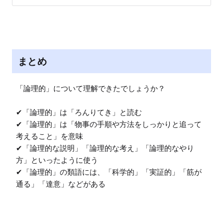
まとめ
「論理的」について理解できたでしょうか？

✔︎「論理的」は「ろんりてき」と読む

✔︎「論理的」は「物事の手順や方法をしっかりと追って
考えること」を意味

✔︎「論理的な説明」「論理的な考え」「論理的なやり
方」といったように使う

✔︎「論理的」の類語には、「科学的」「実証的」「筋が
通る」「達意」などがある