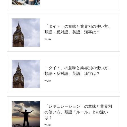
「タイト」の意味と業界別の使い方、
類語・反対語、英語、漢字は？
WURK
「タイト」の意味と業界別の使い方、
類語・反対語、英語、漢字は？
WURK
「レギュレーション」の意味と業界別
の使い方、類語「ルール」との違い
は？
WURK