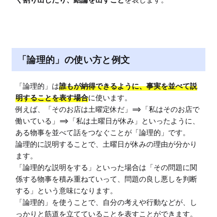
「論理的」の使い方と例文
「論理的」は
誰もが納得できるように、事実を並べて説
明することを表す場合
に使います。

例えば、「そのお店は土曜定休だ」==>「私はそのお店で
働いている」==>「私は土曜日が休み」といったように、
ある物事を並べて話をつなぐことが「論理的」です。

論理的に説明することで、土曜日が休みの理由が分かり
ます。

「論理的な説明をする」といった場合は「その問題に関
係する物事を積み重ねていって、問題の良し悪しを判断
する」という意味になります。

「論理的」を使うことで、自分の考えや行動などが、し
っかりと筋道を立てていることを表すことができます。
