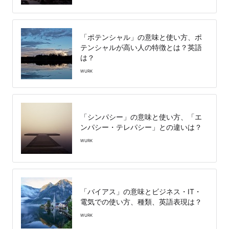
「ポテンシャル」の意味と使い方、ポ
テンシャルが高い人の特徴とは？英語
は？
WURK
「シンパシー」の意味と使い方、「エ
ンパシー・テレパシー」との違いは？
WURK
「バイアス」の意味とビジネス・IT・
電気での使い方、種類、英語表現は？
WURK