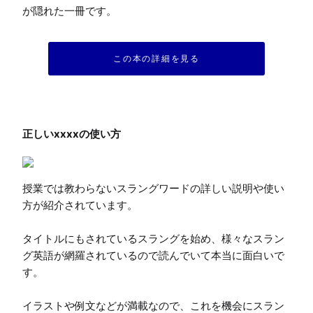
が隠れた一冊です。
この本の詳細を見る
授業では教わらないスラングワードの詳しい説明や使い
方が紹介されています。

タイトルにもされているスラングを始め、様々なスラン
グ英語が網羅されているので読んでいて本当に面白いで
す。

イラストや例文などが満載なので、これを機会にスラン