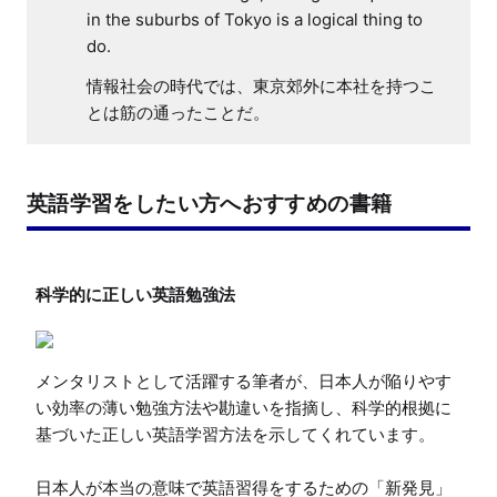
in the suburbs of Tokyo is a logical thing to
do.
情報社会の時代では、東京郊外に本社を持つこ
とは筋の通ったことだ。
英語学習をしたい方へおすすめの書籍
メンタリストとして活躍する筆者が、日本人が陥りやす
い効率の薄い勉強方法や勘違いを指摘し、科学的根拠に
基づいた正しい英語学習方法を示してくれています。

日本人が本当の意味で英語習得をするための「新発見」