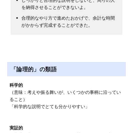
しっかりと合理的な説明をしないと、周りの人
を納得させることができないよ。
合理的なやり方で進めたおかげで、余計な時間
がかからず完成することができた。
「論理的」の類語
科学的
（意味：考えや振る舞いが、いくつかの事柄に沿ってい
ること）

「科学的な説明でとても分かりやすい」

実証的