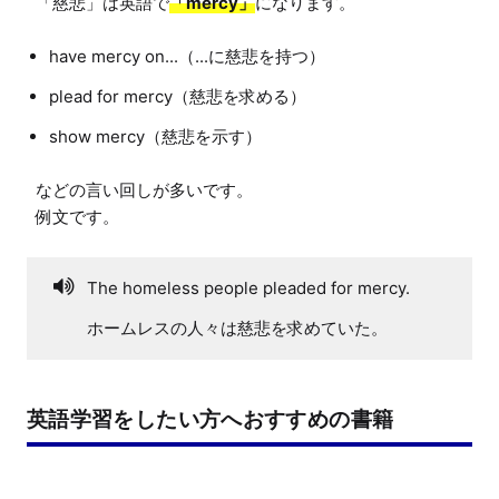
「慈悲」は英語で
「mercy」
have mercy on...（...に慈悲を持つ）
plead for mercy（慈悲を求める）
show mercy（慈悲を示す）
などの言い回しが多いです。

The homeless people pleaded for mercy.
ホームレスの人々は慈悲を求めていた。
英語学習をしたい方へおすすめの書籍