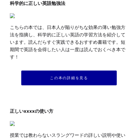
こちらの本では、日本人が陥りがちな効果の薄い勉強方
法を指摘し、科学的に正しい英語の学習方法を紹介して
います。読んだらすぐ実践できるおすすめ書籍です。短
期間で英語を会得したい人は一度は読んでおくべき本で
す！
この本の詳細を見る
授業では教わらないスラングワードの詳しい説明や使い