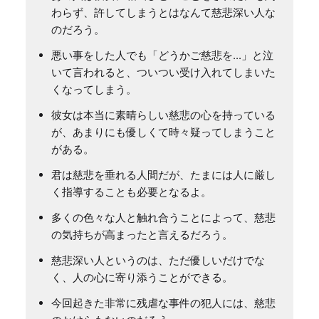
わらず、許してしまうとはなんて慈悲深い人な
のだろう。
悪い事をした人でも「どうかご慈悲を...」と泣
いて言われると、ついつい受け入れてしまいた
くなってしまう。
彼女は本当に素晴らしい慈悲の心を持っている
が、あまりにも優しくて時々疑ってしまうこと
がある。
君は慈悲を垂れる人間だが、たまには人に厳し
く指導することも必要となるよ。
多くの色々な人と触れ合うことによって、慈悲
の気持ちが高まったと言えるだろう。
慈悲深い人というのは、ただ優しいだけでな
く、人の心に寄り添うことができる。
今回起きた非常に残虐な事件の犯人には、慈悲