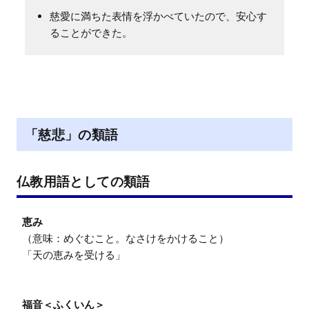
慈愛に満ちた表情を浮かべていたので、安心す
ることができた。
「慈悲」の類語
仏教用語としての類語
恵み
（意味：めぐむこと。なさけをかけること）

「天の恵みを受ける」

福音＜ふくいん＞