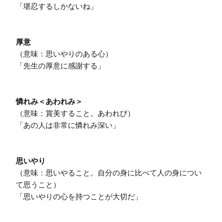
「堪忍するしかないね」

厚意
（意味：思いやりのある心）

「先生の厚意に感謝する」

憐れみ＜あわれみ＞
（意味：賞美すること。あわれび）

「あの人は非常に憐れみ深い」

思いやり
（意味：思いやること。自分の身に比べて人の身につい
て思うこと）

「思いやりの心を持つことが大切だ」
