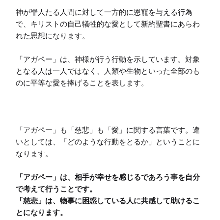
神が罪人たる人間に対して一方的に恩寵を与える行為
で、キリストの自己犠牲的な愛として新約聖書にあらわ
れた思想になります。

「アガペー」は、神様が行う行動を示しています。対象
となる人は一人ではなく、人類や生物といった全部のも
のに平等な愛を捧げることを表します。

「アガペー」も「慈悲」も「愛」に関する言葉です。違
いとしては、「どのような行動をとるか」ということに
「アガペー」は、相手が幸せを感じるであろう事を自分
で考えて行うことです。

「慈悲」は、物事に困惑している人に共感して助けるこ