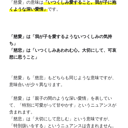
「慈愛」の意味は
「いつくしみ愛すること。我が子に抱
くような深い愛情」
です。

「慈愛」は「我が子を愛するようないつくしみの気持
ち」

「慈悲」は「いつくしみあわれむ心。大切にして、可哀
「慈愛」も「慈悲」もどちらも同じような意味ですが、
意味合いが少々異なります。

「慈愛」は「親子の間のような深い愛情」を表してい
て、「特別に可愛がって甘やかす」というニュアンスが
含まれます。

「慈悲」は「大切にして悲しむ」という意味ですが、
「特別扱いをする」というニュアンスは含まれません。
