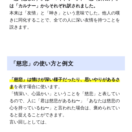
は「カルナー」からそれぞれ訳されました。
本来は「友情」と「呻き」という意味でした。他人の嘆
きに同化することで、全ての人に深い友情を持つことを
説きます。
「慈悲」の使い方と例文
「慈悲」は情けが深い様子だったり、思いやりがあるさ
ま
を表す場合に使います。

「情深い、心温かい」ということを「慈悲」と表してい
るので、人に「君は慈悲があるね〜」「あなたは慈悲の
心を持っているね〜」と言われた場合は、褒められてい
ると捉えることができます。
