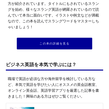
方が紹介されています。タイトルにもされているスラン
グを始め、様々なスラング英語が網羅されているので読
んでいて本当に面白いです。イラストや例文などが満載
なので、この本を読んでスラングワードをマスターしち
ゃいましょう！
この本の詳細を見る
ビジネス英語を本気で学ぶには？
職場で英語が必須な方や海外留学を検討している方な
ど、本気で英語を学びたい人にオススメの英会話教室、
オンライン英会話、英語学習アプリを厳選した記事を書
きました！興味のある方はぜひご覧ください。