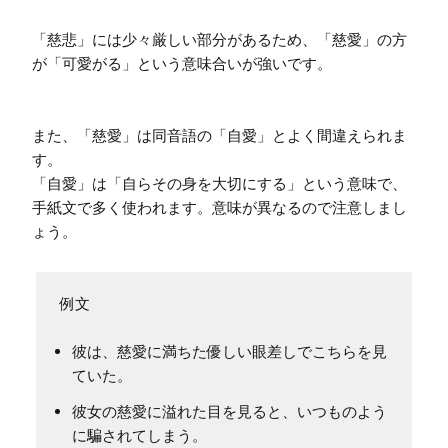
「慈悲」には少々厳しい部分があるため、「慈愛」の方
が「可愛がる」という意味合いが強いです。

また、「慈愛」は同音語の「自愛」とよく間違えられま
す。

「自愛」は「自らその身を大切にする」という意味で、
手紙文で多く使われます。意味が異なるので注意しまし
ょう。
彼は、慈愛に満ちた優しい眼差しでこちらを見
ていた。
彼女の慈愛に溢れた目を見ると、いつものよう
に騙されてしまう。