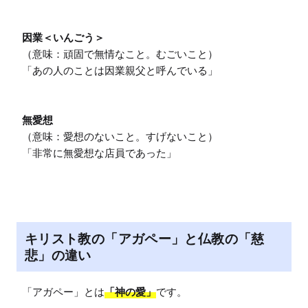
因業＜いんごう＞
（意味：頑固で無情なこと。むごいこと）

「あの人のことは因業親父と呼んでいる」

無愛想
（意味：愛想のないこと。すげないこと）

「非常に無愛想な店員であった」
キリスト教の「アガペー」と仏教の「慈
悲」の違い
「アガペー」とは
「神の愛」
です。
