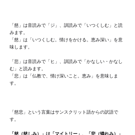
「慈」は音読みで「ジ」、訓読みで「いつくしむ」と読
みます。

「慈」は「いつくしむ。情けをかける。恵み深い」を意
味します。

「悲」は音読みで「ヒ」、訓読みで「かなしい・かなし
む」と読みます。

「悲」は「仏教で、情け深いこと。恵み」を意味しま
す。

「慈悲」という言葉はサンスクリット語からの訳語で
す。

「慈（慈しみ）」は「マイトリー」、「悲（憐れみ）」