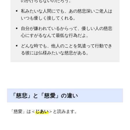
のかけらもないのだろう。
私みたいな人間にでも、あの慈悲深いご老人は
いつも優しく接してくれる。
自分が嫌われているからって、優しい人の慈悲
心にすがるなんて最低な行為だよ。
どんな時でも、他人のことを気遣って行動でき
る彼には仏様みたいな慈悲がある。
「慈悲」と「慈愛」の違い
「慈愛」は＜
じあい
＞と読みます。
