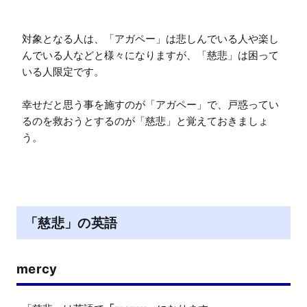
対象となる人は、「アガペー」は悲しんでいる人や楽し
んでいる人などと様々になりますが、「慈悲」は困って
いる人限定です。

幸せだと思う事を施すのが「アガペー」で、戸惑ってい
るのを救おうとするのが「慈悲」と覚えておきましょ
う。
「慈悲」の英語
mercy