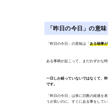
「昨日の今日」の意味
「昨日の今日」の意味は「
ある物事が
ある事柄が起こって、まだわずかな時
一日しか経っていないではなくて、昨
「昨日の今日」は単に日数の経過を表
うが良いのに、すぐにある事をしてい