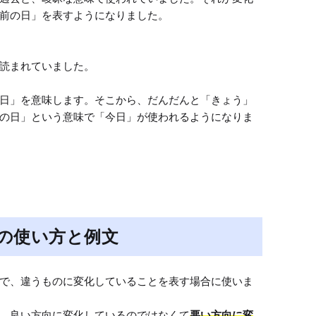
前の日」を表すようになりました。

読まれていました。

日」を意味します。そこから、だんだんと「きょう」
の日」という意味で「今日」が使われるようになりま
の使い方と例文
で、違うものに変化していることを表す場合に使いま
、良い方向に変化しているのではなくて
悪い方向に変