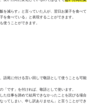
飯を減らす』と言っていた人が、翌日お菓子を食べて
子を食べている」と表現することができます。

、語尾に付ける言い回しで敬語として使うことも可能
の「です」を付ければ、敬語として使います。

した仕事を諦めて結局できなかったことを詫びる場合
なってしまい、申し訳ありません」と言うことができ