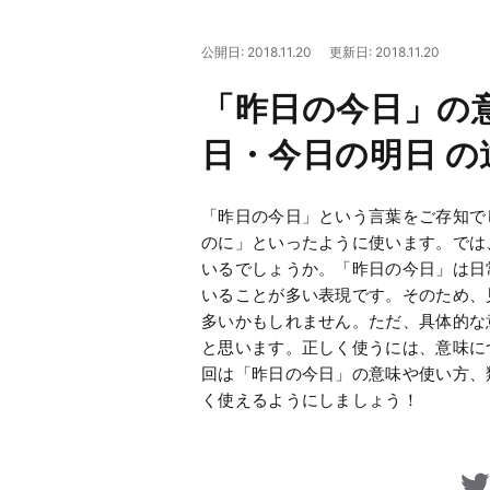
公開日: 2018.11.20
更新日: 2018.11.20
「昨日の今日」の
日・今日の明日 の
「昨日の今日」という言葉をご存知で
のに」といったように使います。では
いるでしょうか。「昨日の今日」は日
いることが多い表現です。そのため、
多いかもしれません。ただ、具体的な
と思います。正しく使うには、意味に
回は「昨日の今日」の意味や使い方、
く使えるようにしましょう！