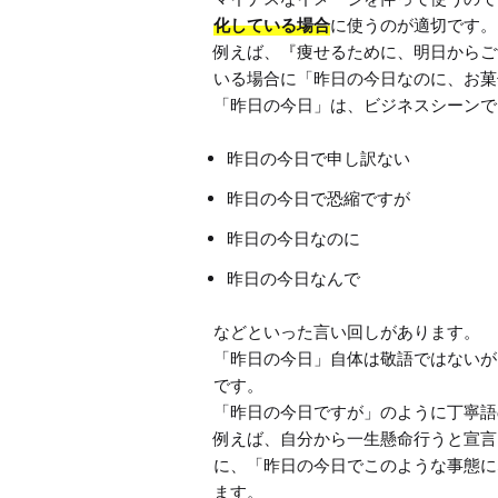
化している場合
に使うのが適切です。

例えば、『痩せるために、明日からご
いる場合に「昨日の今日なのに、お菓
昨日の今日で申し訳ない
昨日の今日で恐縮ですが
昨日の今日なのに
昨日の今日なんで
などといった言い回しがあります。

「昨日の今日」自体は敬語ではないが
です。

「昨日の今日ですが」のように丁寧語
例えば、自分から一生懸命行うと宣言
に、「昨日の今日でこのような事態に
ます。
