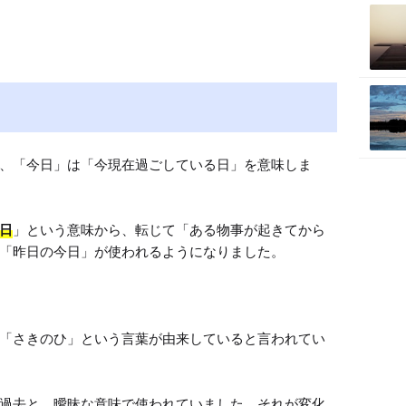
、「今日」は「今現在過ごしている日」を意味しま
日
」という意味から、転じて「ある物事が起きてから
「昨日の今日」が使われるようになりました。

「さきのひ」という言葉が由来していると言われてい
過去と、曖昧な意味で使われていました。それが変化