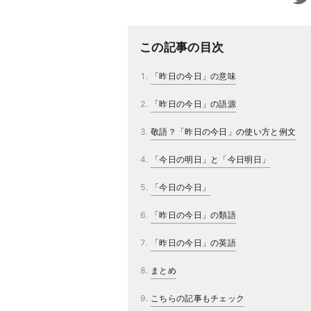
この記事の目次
「昨日の今日」の意味
「昨日の今日」の語源
敬語？「昨日の今日」の使い方と例文
「今日の明日」と「今日明日」
「今日の今日」
「昨日の今日」の類語
「昨日の今日」の英語
まとめ
こちらの記事もチェック