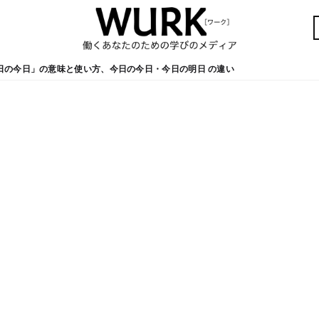
日の今日」の意味と使い方、今日の今日・今日の明日 の違い