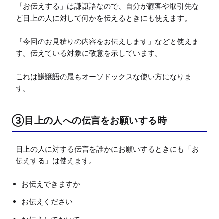
「お伝えする」は謙譲語なので、自分が顧客や取引先な
ど目上の人に対して何かを伝えるときにも使えます。

「今回のお見積りの内容をお伝えします」などと使えま
す。伝えている対象に敬意を示しています。

これは謙譲語の最もオーソドックスな使い方になりま
す。
③目上の人への伝言をお願いする時
目上の人に対する伝言を誰かにお願いするときにも「お
お伝えできますか
お伝えください