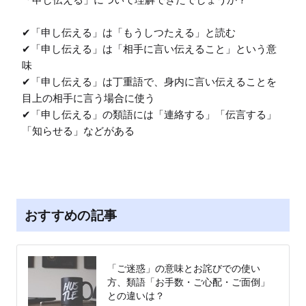
✔︎「申し伝える」は「もうしつたえる」と読む

✔︎「申し伝える」は「相手に言い伝えること」という意
味

✔︎「申し伝える」は丁重語で、身内に言い伝えることを
目上の相手に言う場合に使う

✔︎「申し伝える」の類語には「連絡する」「伝言する」
「知らせる」などがある
おすすめの記事
「ご迷惑」の意味とお詫びでの使い
方、類語「お手数・ご心配・ご面倒」
との違いは？