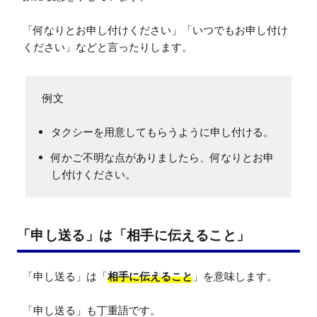
「何なりとお申し付けください」「いつでもお申し付け
ください」などと言ったりします。
タクシーを用意してもらうように申し付ける。
何かご不明な点がありましたら、何なりとお申
し付けください。
「申し送る」は「相手に伝えること」
「申し送る」は「
相手に伝えること
」を意味します。

「申し送る」も丁重語です。
