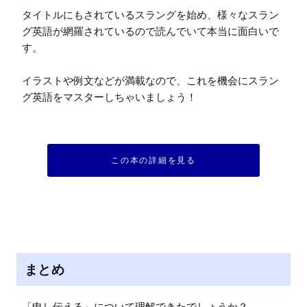
タイトルにもされているスラングを始め、様々なスラン
グ英語が網羅されているので読んでいて本当に面白いで
す。

イラストや例文などが満載なので、これを機会にスラン
グ英語をマスターしちゃいましょう！

この本の詳細を見る
まとめ
「申し伝える」について理解できたでしょうか？
