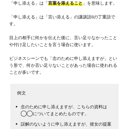
「申し添える」は「
言葉を添えること
」を意味します。

「申し添える」は「言い添える」の謙譲語IIの丁重語で
す。

目上の相手に何かを伝えた後に、言い足りなかったこと
や付け足したいことを言う場合に使います。

ビジネスシーンでも「念のために申し添えますが」とい
う形で、何か言い足りないことがあった場合に使われる
ことが多いです。
念のために申し添えますが、こちらの資料は
◯◯についてまとめたものです。
誤解のないように申し添えますが、彼女の提案