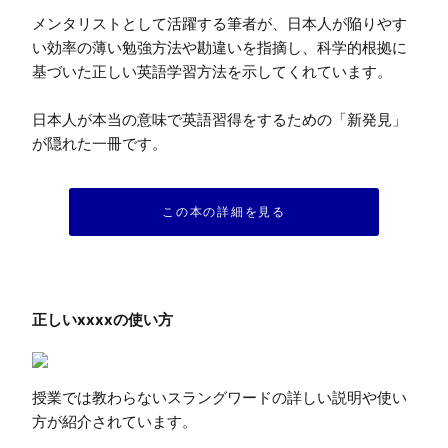
メンタリストとして活躍する筆者が、日本人が陥りやす
い効率の薄い勉強方法や勘違いを指摘し、科学的根拠に
基づいた正しい英語学習方法を示してくれています。

日本人が本当の意味で英語習得をするための「新発見」
が隠れた一冊です。
この本の詳細を見る
授業では教わらないスラングワードの詳しい説明や使い
方が紹介されています。
