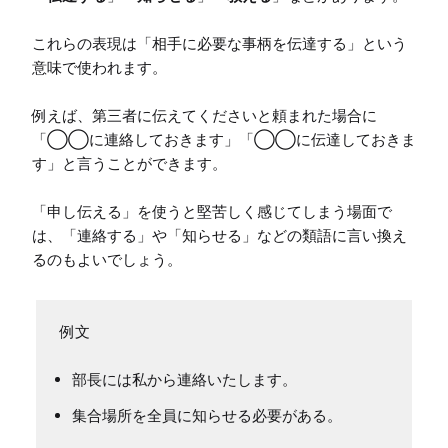
これらの表現は「相手に必要な事柄を伝達する」という
意味で使われます。

例えば、第三者に伝えてくださいと頼まれた場合に
「◯◯に連絡しておきます」「◯◯に伝達しておきま
す」と言うことができます。

「申し伝える」を使うと堅苦しく感じてしまう場面で
は、「連絡する」や「知らせる」などの類語に言い換え
るのもよいでしょう。
部長には私から連絡いたします。
集合場所を全員に知らせる必要がある。