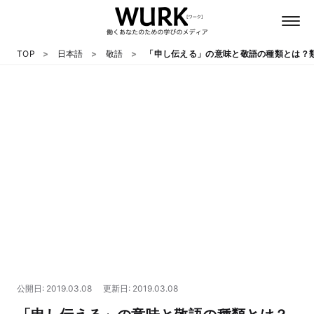
TOP
日本語
敬語
「申し伝える」の意味と敬語の種類とは？
日本語
英語
心理
教養
テクノロジー
公開日: 2019.03.08
更新日: 2019.03.08