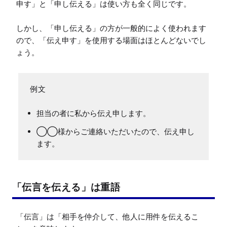
申す」と「申し伝える」は使い方も全く同じです。

しかし、「申し伝える」の方が一般的によく使われます
ので、「伝え申す」を使用する場面はほとんどないでし
ょう。
担当の者に私から伝え申します。
◯◯様からご連絡いただいたので、伝え申し
ます。
「伝言を伝える」は重語
「伝言」は「相手を仲介して、他人に用件を伝えるこ