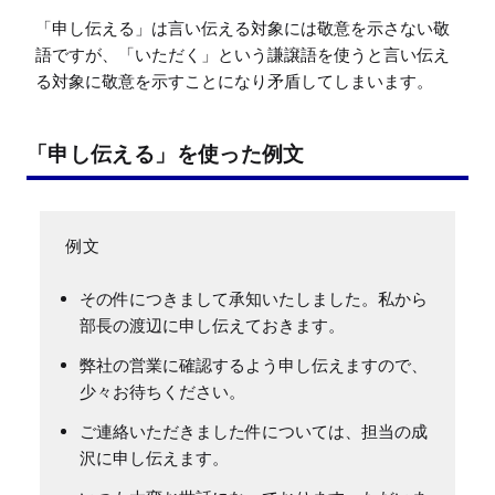
「申し伝える」は言い伝える対象には敬意を示さない敬
語ですが、「いただく」という謙譲語を使うと言い伝え
る対象に敬意を示すことになり矛盾してしまいます。
「申し伝える」を使った例文
その件につきまして承知いたしました。私から
部長の渡辺に申し伝えておきます。
弊社の営業に確認するよう申し伝えますので、
少々お待ちください。
ご連絡いただきました件については、担当の成
沢に申し伝えます。