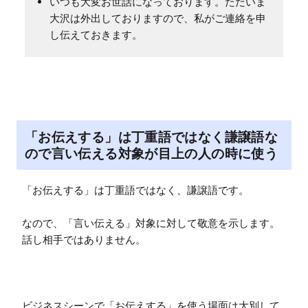
いつも大変お世話になっております。ただいま
大沢は外出しておりますので、私がご連絡を申
し伝えておきます。
「お伝えする」は丁重語ではなく謙譲語な
ので言い伝える対象が目上の人の時に使う
「お伝えする」は丁重語ではなく、謙譲語です。

なので、「言い伝える」対象に対して敬意を示します。
話し相手ではありません。

ビジネスシーンで「お伝えする」を使う場面は大別して