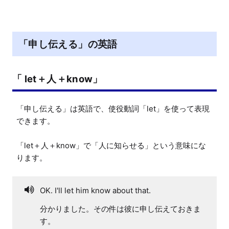
「申し伝える」の英語
「 let＋人＋know」
「申し伝える」は英語で、使役動詞「let」を使って表現
できます。

「let＋人＋know」で「人に知らせる」という意味にな
ります。
OK. I'll let him know about that.
分かりました。その件は彼に申し伝えておきま
す。