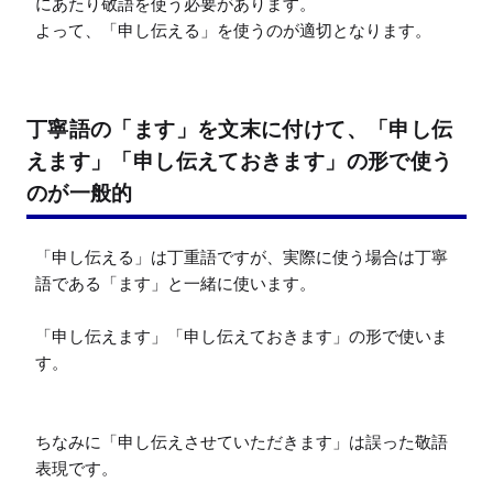
にあたり敬語を使う必要があります。

よって、「申し伝える」を使うのが適切となります。
丁寧語の「ます」を文末に付けて、「申し伝
えます」「申し伝えておきます」の形で使う
のが一般的
「申し伝える」は丁重語ですが、実際に使う場合は丁寧
語である「ます」と一緒に使います。

「申し伝えます」「申し伝えておきます」の形で使いま
す。

ちなみに「申し伝えさせていただきます」は誤った敬語
表現です。
