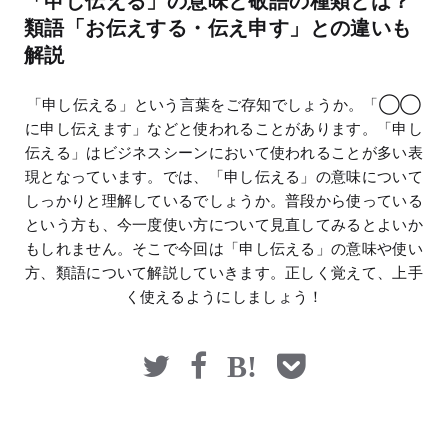
「申し伝える」の意味と敬語の種類とは？
マネー
類語「お伝えする・伝え申す」との違いも
解説
「申し伝える」という言葉をご存知でしょうか。「◯◯
に申し伝えます」などと使われることがあります。「申し
伝える」はビジネスシーンにおいて使われることが多い表
現となっています。では、「申し伝える」の意味について
しっかりと理解しているでしょうか。普段から使っている
という方も、今一度使い方について見直してみるとよいか
もしれません。そこで今回は「申し伝える」の意味や使い
方、類語について解説していきます。正しく覚えて、上手
く使えるようにしましょう！