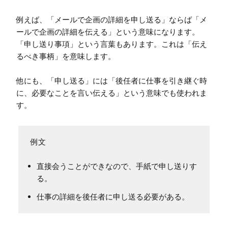
例えば、「メールで企画の詳細を申し送る」ならば「メ
ールで企画の詳細を伝える」という意味になります。
「申し送り事項」という言葉もあります。これは「伝え
るべき事柄」を意味します。

他にも、「申し送る」には「後任者に仕事を引き継ぐ時
に、必要なことを言い伝える」という意味でも使われま
す。
直接会うことができなので、手紙で申し送りす
る。
仕事の詳細を後任者に申し送る必要がある。