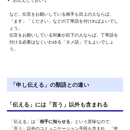
お伝えしておいて
など。伝言をお願いしている相手も目上の人ならば、
「ます」「ください」などの丁寧語を付ければよいでし
ょう。

伝言をお願いしている対象が目下の人ならば、丁寧語を
付ける必要はなくいわゆる「タメ語」でもよいでしょ
「申し伝える」の類語との違い
「伝える」には「言う」以外も含まれる
「伝える」は「
相手に知らせる
」という意味なので、
「言う」以外のコミュニケーション手段も含まれ、「申