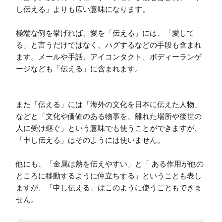
し伝える」よりも広い意味になります。

極端な例を挙げれば、愛を「伝える」には、「愛して
る」と言うだけではなく、ハグするなどの手段も含まれ
ます。メールや手話、アイコンタクト、ボディーランゲ
ージなども「伝える」に含まれます。

また「伝える」には「海外の文化を日本に伝えた人物」
などと「文化や価値のある物事を、離れた場所や後世の
人に受け継ぐ」という意味でも使うことができますが、
「申し伝える」はそのようには使いません。

他にも、「金属は熱を伝えやすい」と「 ある作用が他の
ところに移動するように仲立ちする」ということも表し
ますが、「申し伝える」はこのように使うこともできま
せん。