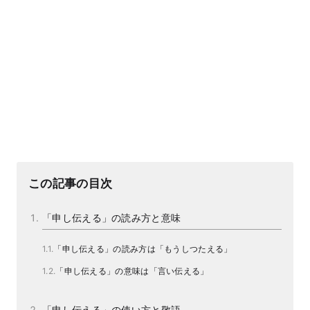
この記事の目次
「申し伝える」の読み方と意味
「申し伝える」の読み方は「もうしつたえる」
「申し伝える」の意味は「言い伝える」
「申し伝える」の使い方と敬語