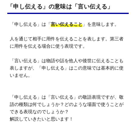
「申し伝える」の意味は「言い伝える」
「申し伝える」は「
言い伝えること
」を意味します。

人を通じて相手に用件を伝えることを表します。第三者
に用件を伝える場合に使う表現です。

「言い伝える」は物語や話を他人や後世に伝えることも
表しますが、「申し伝える」はこの意味では基本的に使
いません。

「申し伝える」は「言い伝える」の敬語表現ですが、敬
語の種類は何でしょうか？どのような場面で使うことが
できる表現なのでしょうか？

解説していきたいと思います！