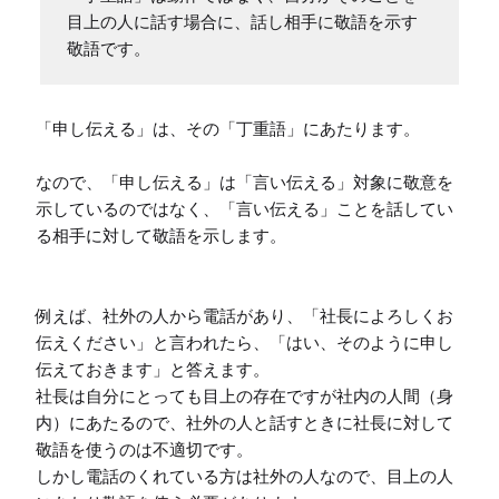
目上の人に話す場合に、話し相手に敬語を示す
敬語です。
「申し伝える」は、その「丁重語」にあたります。

なので、「申し伝える」は「言い伝える」対象に敬意を
示しているのではなく、「言い伝える」ことを話してい
る相手に対して敬語を示します。

例えば、社外の人から電話があり、「社長によろしくお
伝えください」と言われたら、「はい、そのように申し
伝えておきます」と答えます。

社長は自分にとっても目上の存在ですが社内の人間（身
内）にあたるので、社外の人と話すときに社長に対して
敬語を使うのは不適切です。

しかし電話のくれている方は社外の人なので、目上の人