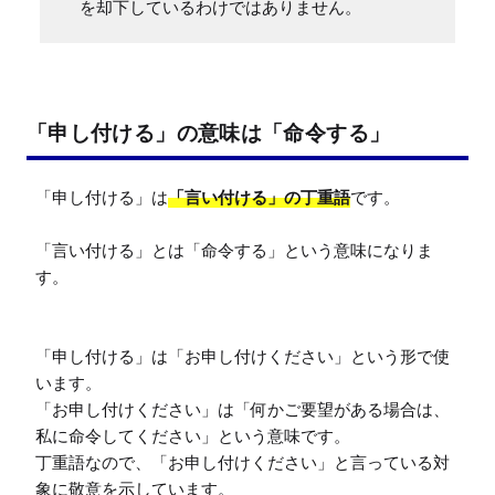
を却下しているわけではありません。
「申し付ける」の意味は「命令する」
「申し付ける」は
「言い付ける」の丁重語
です。

「言い付ける」とは「命令する」という意味になりま
す。

「申し付ける」は「お申し付けください」という形で使
います。

「お申し付けください」は「何かご要望がある場合は、
私に命令してください」という意味です。

丁重語なので、「お申し付けください」と言っている対
象に敬意を示しています。
