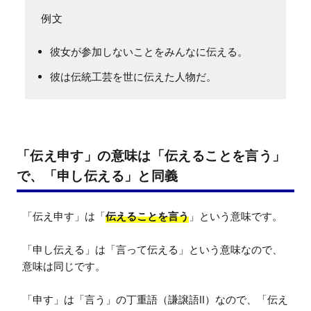
彼女が参加しないことをみんなに伝える。
彼は伝統工芸を世に伝えた人物だ。
「伝え申す」の意味は「伝えることを言う」
で、「申し伝える」と同義
「伝え申す」は「
伝えることを言う
」という意味です。

「申し伝える」は「言って伝える」という意味なので、
意味は同じです。

「申す」は「言う」の丁重語（謙譲語II）なので、「伝え