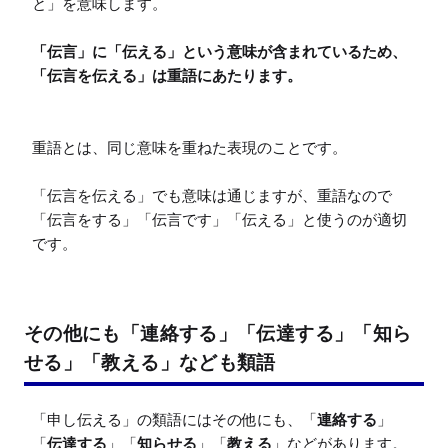
「伝言」に「伝える」という意味が含まれているため、
重語とは、同じ意味を重ねた表現のことです。

「伝言を伝える」でも意味は通じますが、重語なので
「伝言をする」「伝言です」「伝える」と使うのが適切
です。
その他にも「連絡する」「伝達する」「知ら
せる」「教える」なども類語
「申し伝える」の類語にはその他にも、「
連絡する
」
「
伝達する
」「
知らせる
」「
教える
」などがあります。
