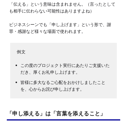
「伝える」という意味は含まれません。（言ったとして
も相手に伝わらない可能性はありますよね）

ビジネスシーンでも「申し上げます」という形で、謝
罪・感謝など様々な場面で使われます。
この度のプロジェクト実行にあたりご支援いた
だき、厚くお礼申し上げます。
皆様に多大なるご心配をおかけしましたこと
を、心からお詫び申し上げます。
「申し添える」は「言葉を添えること」