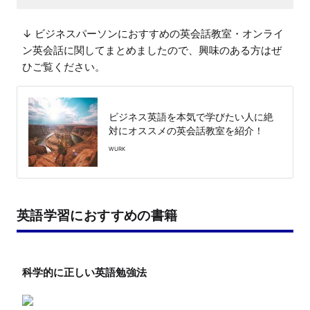
↓ ビジネスパーソンにおすすめの英会話教室・オンライ
ン英会話に関してまとめましたので、興味のある方はぜ
ひご覧ください。
ビジネス英語を本気で学びたい人に絶
対にオススメの英会話教室を紹介！
WURK
英語学習におすすめの書籍