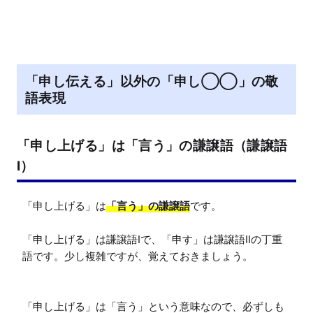
「申し伝える」以外の「申し◯◯」の敬
語表現
「申し上げる」は「言う」の謙譲語（謙譲語
I）
「申し上げる」は
「言う」の謙譲語
です。

「申し上げる」は謙譲語Iで、「申す」は謙譲語IIの丁重
語です。少し複雑ですが、覚えておきましょう。

「申し上げる」は「言う」という意味なので、必ずしも