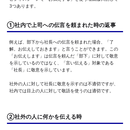
3つあります。
①社内で上司への伝言を頼まれた時の返事
例えば、部下から社長への伝言を頼まれた場合、「了
解。お伝えしておきます」と言うことができます。この
「お伝えします」は伝言を頼んだ「部下」に対して敬意
を示しているのではなく、「言い伝える」対象である
「社長」に敬意を示しています。

社外の人に対して社長に敬意を示すのは不適切ですが、
社内では目上の人に対して敬語を使うのは適切です。
②社外の人に何かを伝える時