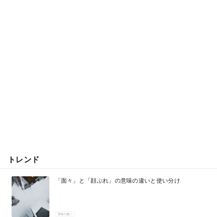
トレンド
「面々」と「顔ぶれ」の意味の違いと使い分け
意味の違い