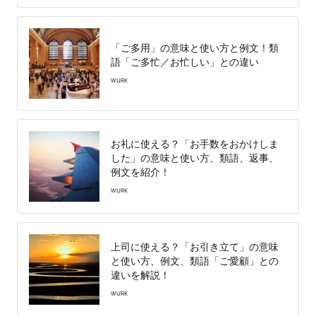
「ご多用」の意味と使い方と例文！類
語「ご多忙／お忙しい」との違い
WURK
お礼に使える？「お手数をおかけしま
した」の意味と使い方、類語、返事、
例文を紹介！
WURK
上司に使える？「お引き立て」の意味
と使い方、例文、類語「ご愛顧」との
違いを解説！
WURK