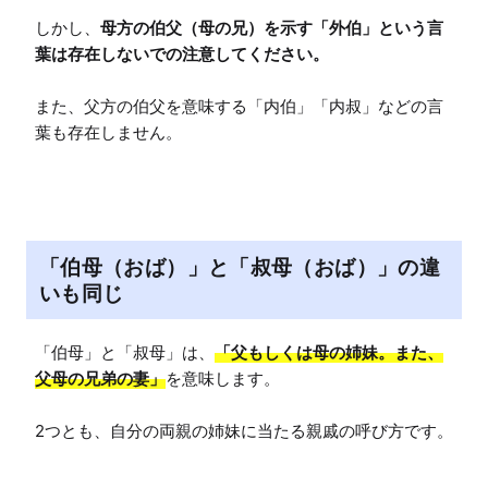
しかし、
母方の伯父（母の兄）を示す「外伯」という言
葉は存在しないでの注意してください。
また、父方の伯父を意味する「内伯」「内叔」などの言
葉も存在しません。
「伯母（おば）」と「叔母（おば）」の違
いも同じ
「伯母」と「叔母」は、
「父もしくは母の姉妹。また、
父母の兄弟の妻」
を意味します。

2つとも、自分の両親の姉妹に当たる親戚の呼び方です。
