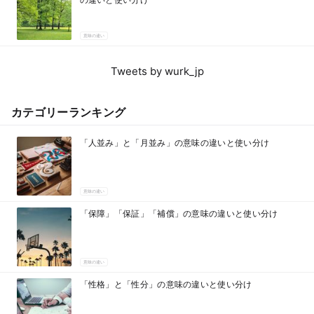
意味の違い
Tweets by wurk_jp
カテゴリーランキング
「人並み」と「月並み」の意味の違いと使い分け
意味の違い
「保障」「保証」「補償」の意味の違いと使い分け
意味の違い
「性格」と「性分」の意味の違いと使い分け