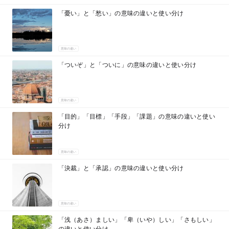
「憂い」と「愁い」の意味の違いと使い分け
意味の違い
「ついぞ」と「ついに」の意味の違いと使い分け
意味の違い
「目的」「目標」「手段」「課題」の意味の違いと使い
分け
意味の違い
「決裁」と「承認」の意味の違いと使い分け
意味の違い
「浅（あさ）ましい」「卑（いや）しい」「さもしい」
の違いと使い分け