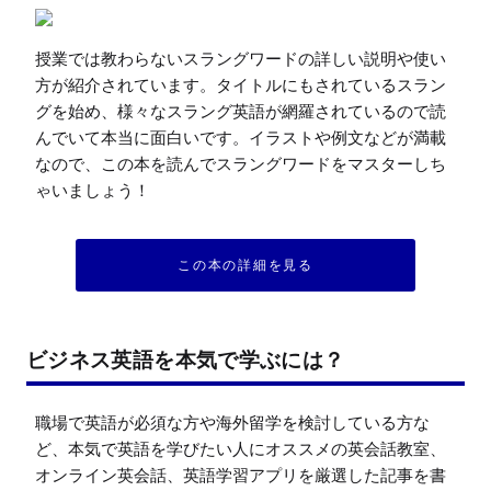
授業では教わらないスラングワードの詳しい説明や使い
方が紹介されています。タイトルにもされているスラン
グを始め、様々なスラング英語が網羅されているので読
んでいて本当に面白いです。イラストや例文などが満載
なので、この本を読んでスラングワードをマスターしち
ゃいましょう！
この本の詳細を見る
ビジネス英語を本気で学ぶには？
職場で英語が必須な方や海外留学を検討している方な
ど、本気で英語を学びたい人にオススメの英会話教室、
オンライン英会話、英語学習アプリを厳選した記事を書