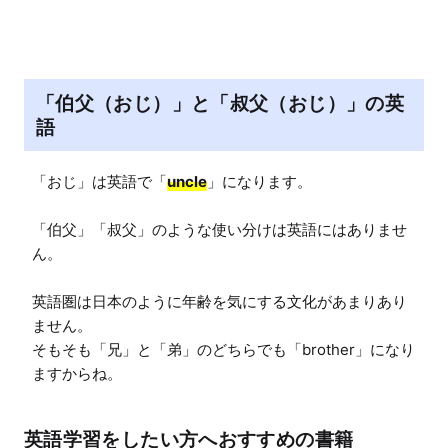
「伯父（おじ）」と「叔父（おじ）」の英
語
「おじ」は英語で「
uncle
」になります。

「伯父」「叔父」のような使い分けは英語にはありませ
ん。

英語圏は日本のように年齢を気にする文化があまりあり
ません。

そもそも「兄」と「弟」のどちらでも「brother」になり
ますからね。
英語学習をしたい方へおすすめの書籍