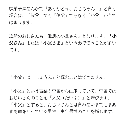
駄菓子屋なんかで『ありがとう、おじちゃん！』と言う
場合は、「叔父」でも「伯父」でもなく「小父」が当て
はまります。

近所のおじさんも「近所の小父さん」となります。
「小
父さん」
または
「小父さま」
という形で使うことが多い
です。

「小父」は「しょうふ」と読むことはできません。

「小父」という言葉も中国から由来していて、中国では
おじいさんのことを「大父（たいふ）」と呼びます。

「小父」とすると、おじいさんとは言わないまでもまあ
まあ歳をとっている男性＝中年男性のことを指します。