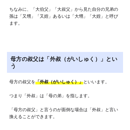
ちなみに、「大伯父」「大叔父」から見た自分の兄弟の
孫は「又甥」「又姪」あるいは「大甥」「大姪」と呼び
ます。
母方の叔父は「外叔（がいしゅく）」とい
う
母方の叔父を
「外叔（がいしゅく）」
といいます。

つまり「外叔」は「母の弟」を指します。

「母方の叔父」と言うのが面倒な場合は「外叔」と言い
換えることができます。
