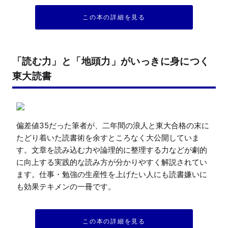
この本の詳細を見る
「読む力」と「地頭力」がいっきに身につく
東大読書
偏差値35だった筆者が、二年間の浪人と東大合格の末に
たどり着いた読書術を余すところなく大公開していま
す。文章を読み込む力や論理的に整理する力などが劇的
に向上する実践的な読み方が分かりやすく解説されてい
ます。仕事・勉強の生産性を上げたい人にも読書嫌いに
も効果テキメンの一冊です。
この本の詳細を見る