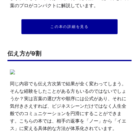
葉のプロがコンパクトに解説しています。
この本の詳細を見る
伝え方が9割
同じ内容でも伝え方次第で結果が全く変わってしまう。
そんな経験をしたことがある方もいるのではないでしょ
うか？実は言葉の選び方や順序には公式があり、それに
気付きさえすれば、ビジネスシーンだけではなく人生全
般でのコミュニケーションを円滑にすることができま
す。こちらの本では、相手の返事を「ノー」から「イエ
ス」に変える具体的な方法が体系化されています。