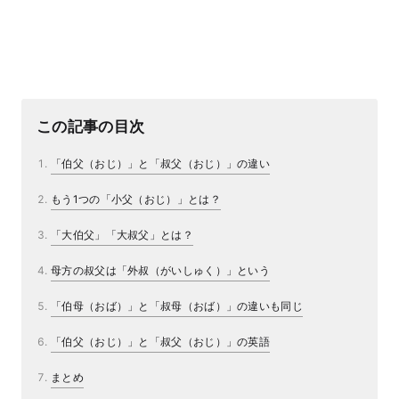
この記事の目次
「伯父（おじ）」と「叔父（おじ）」の違い
もう1つの「小父（おじ）」とは？
「大伯父」「大叔父」とは？
母方の叔父は「外叔（がいしゅく）」という
「伯母（おば）」と「叔母（おば）」の違いも同じ
「伯父（おじ）」と「叔父（おじ）」の英語
まとめ