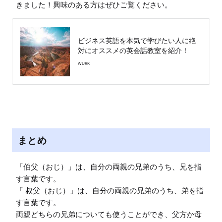
きました！興味のある方はぜひご覧ください。
ビジネス英語を本気で学びたい人に絶
対にオススメの英会話教室を紹介！
WURK
まとめ
「伯父（おじ）」は、自分の両親の兄弟のうち、兄を指
す言葉です。

「 叔父（おじ）」は、自分の両親の兄弟のうち、弟を指
す言葉です。

両親どちらの兄弟についても使うことができ、父方か母