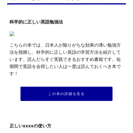
こちらの本では、日本人が陥りがちな効果の薄い勉強方
法を指摘し、科学的に正しい英語の学習方法を紹介して
います。読んだらすぐ実践できるおすすめ書籍です。短
期間で英語を会得したい人は一度は読んでおくべき本で
す！
この本の詳細を見る