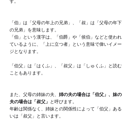
す。

「伯」は「父母の年上の兄弟」、「叔」は「父母の年下
の兄弟」を意味します。

「伯」という漢字は、「伯爵」や「侯伯」などと使われ
ているように、「上に立つ者」という意味で偉いイメー
ジとなります。

「伯父」は「はくふ」、「叔父」は「しゅくふ」と読む
こともあります。

また、父母の姉妹の夫、
姉の夫の場合は「伯父」、妹の
夫の場合は「叔父」
と呼びます。

年齢は関係なく、姉妹との関係性によって「伯父」ある
いは「叔父」と言います。
