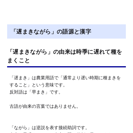
「遅まきながら」の語源と漢字
「遅まきながら」の由来は時季に遅れて種を
まくこと
「遅まき」は農業用語で「通常より遅い時期に種まきを
すること」という意味です。

反対語は「早まき」です。

古語が由来の言葉ではありません。

「ながら」は逆説を表す接続助詞です。
