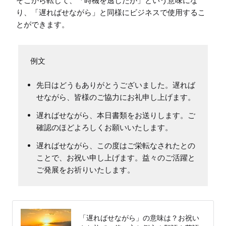
そこから転じて、「時機を逃したが」という意味にな
り、「遅ればせながら」と同様にビジネスで使用するこ
とができます。
先日はどうもありがとうございました。遅れば
せながら、皆様のご協力にお礼申し上げます。
遅ればせながら、本日書類をお送りします。ご
確認のほどよろしくお願いいたします。
遅ればせながら、この度はご栄転なされたとの
ことで、お祝い申し上げます。益々のご活躍と
ご発展をお祈りいたします。
「遅ればせながら」の意味は？お祝い