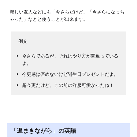
親しい友人などにも「今さらだけど」「今さらになっち
ゃった」などと使うことが出来ます。
今さらであるが、それはやり方が間違っている
よ。
今更感は否めないけど誕生日プレゼントだよ。
超今更だけど、この前の洋服可愛かったね！
「遅まきながら」の英語