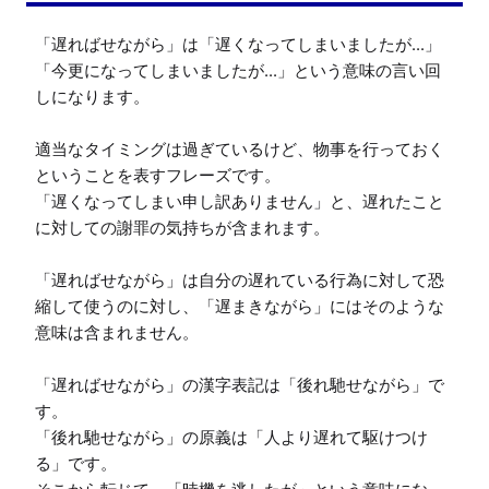
「遅ればせながら」は「遅くなってしまいましたが...」
「今更になってしまいましたが...」という意味の言い回
しになります。

適当なタイミングは過ぎているけど、物事を行っておく
ということを表すフレーズです。

「遅くなってしまい申し訳ありません」と、遅れたこと
に対しての謝罪の気持ちが含まれます。

「遅ればせながら」は自分の遅れている行為に対して恐
縮して使うのに対し、「遅まきながら」にはそのような
意味は含まれません。

「遅ればせながら」の漢字表記は「後れ馳せながら」で
す。

「後れ馳せながら」の原義は「人より遅れて駆けつけ
る」です。
