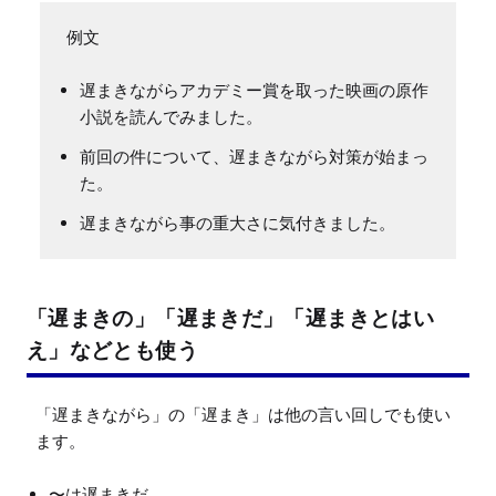
遅まきながらアカデミー賞を取った映画の原作
小説を読んでみました。
前回の件について、遅まきながら対策が始まっ
た。
遅まきながら事の重大さに気付きました。
「遅まきの」「遅まきだ」「遅まきとはい
え」などとも使う
「遅まきながら」の「遅まき」は他の言い回しでも使い
〜は遅まきだ