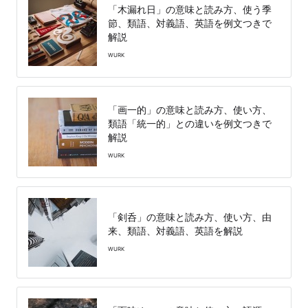
「木漏れ日」の意味と読み方、使う季
節、類語、対義語、英語を例文つきで
解説
WURK
「画一的」の意味と読み方、使い方、
類語「統一的」との違いを例文つきで
解説
WURK
「剣呑」の意味と読み方、使い方、由
来、類語、対義語、英語を解説
WURK