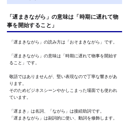
「遅まきながら」の意味は「時期に遅れて物
事を開始すること」
「遅まきながら」の読み方は「おそまきながら」です。

「遅まきながら」の意味は「時期に遅れて物事を開始す
ること」です。

敬語ではありませんが、堅い表現なので丁寧な響きがあ
ります。

そのためビジネスシーンやかしこまった場面でも使われ
ています。

「遅まき」は名詞、「ながら」は接続助詞です。

「遅まきながら」は副詞的に使い、動詞を修飾します。