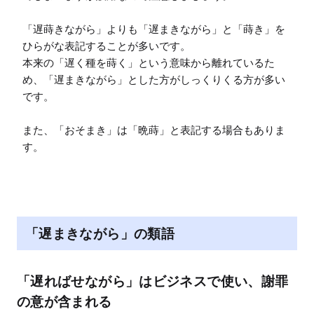
「遅蒔きながら」よりも「遅まきながら」と「蒔き」を
ひらがな表記することが多いです。

本来の「遅く種を蒔く」という意味から離れているた
め、「遅まきながら」とした方がしっくりくる方が多い
です。

また、「おそまき」は「晩蒔」と表記する場合もありま
す。
「遅まきながら」の類語
「遅ればせながら」はビジネスで使い、謝罪
の意が含まれる