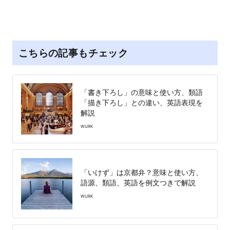
こちらの記事もチェック
「書き下ろし」の意味と使い方、類語
「描き下ろし」との違い、英語表現を
解説
WURK
「いけず」は京都弁？意味と使い方、
語源、類語、英語を例文つきで解説
WURK