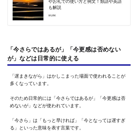
やお礼での使い方と例文！類語や英語
も解説
WURK
「今さらではあるが」「今更感は否めない
が」などは日常的に使える
「遅まきながら」はかしこまった場面で使われることが
多くなっています。

そのため日常的には「今さらではあるが」「今更感は否
めないが」などが使われています。

「今さら」は「もっと早ければ」「今となっては遅すぎ
る」といった意味を表す言葉です。
