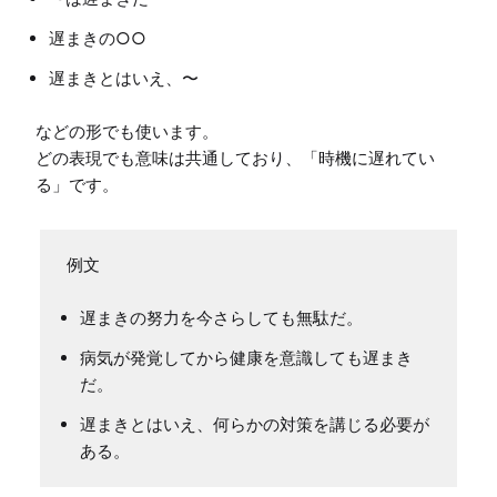
遅まきの○○
遅まきとはいえ、〜
などの形でも使います。

どの表現でも意味は共通しており、「時機に遅れてい
遅まきの努力を今さらしても無駄だ。
病気が発覚してから健康を意識しても遅まき
だ。
遅まきとはいえ、何らかの対策を講じる必要が
ある。