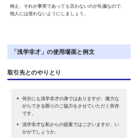
例え、それが事実であっても言わないのが礼儀なので、
他人には使わないようにしましょう。
「浅学非才」の使用場面と例文
取引先とのやりとり
何分にも浅学非才の身ではありますが、微力な
がらできる限りのご協力をさせていただく所存
です。
浅学非才な私からの提案ではございますが、い
かがでしょうか。