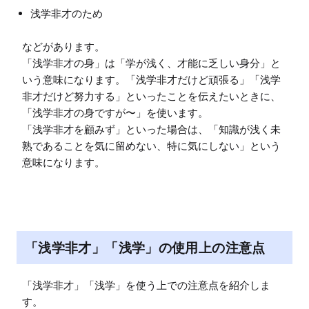
浅学非才のため
などがあります。

「浅学非才の身」は「学が浅く、才能に乏しい身分」と
いう意味になります。「浅学非才だけど頑張る」「浅学
非才だけど努力する」といったことを伝えたいときに、
「浅学非才の身ですが〜」を使います。

「浅学非才を顧みず」といった場合は、「知識が浅く未
熟であることを気に留めない、特に気にしない」という
「浅学非才」「浅学」の使用上の注意点
「浅学非才」「浅学」を使う上での注意点を紹介しま
す。