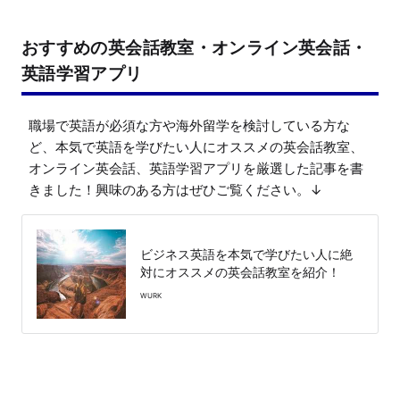
おすすめの英会話教室・オンライン英会話・
英語学習アプリ
職場で英語が必須な方や海外留学を検討している方な
ど、本気で英語を学びたい人にオススメの英会話教室、
オンライン英会話、英語学習アプリを厳選した記事を書
きました！興味のある方はぜひご覧ください。↓
ビジネス英語を本気で学びたい人に絶
対にオススメの英会話教室を紹介！
WURK