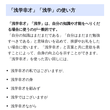
「浅学非才」「浅学」の使い方
「浅学非才」「浅学」は、自分の知識や才能をへりくだ
る場合に使うのが一般的です。
「自分の知識はまだまだである」「自分はまだまだ勉強
すべきである」と意味合いを込めて、挨拶やお礼をした
い場合に使います。「浅学非才」と言葉と共に意欲を表
すことによって、自身の向上心を示すことができます。

浅学非才の私ではございますが、
浅学非才の身
浅学非才を顧みず
浅学ではございますが
浅学非才ながら