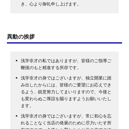
き、心より御礼申し上げます。
異動の挨拶
浅学非才の私ではありますが、皆様のご指導ご
鞭撻のもと精進する所存です。
浅学非才の身ではございますが、独立開業に踏
み出したからには、皆様のご要望にお応えでき
るよう、鋭意努力してまいりますので、今後と
も変わらぬご厚誼を賜りますようお願いいたし
ます。
浅学非才の身ではございますが、常に初心を忘
れることなく当店の発展のために尽力いたす所