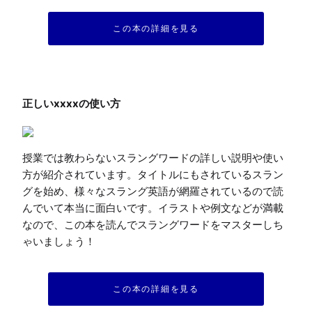
この本の詳細を見る
授業では教わらないスラングワードの詳しい説明や使い
方が紹介されています。タイトルにもされているスラン
グを始め、様々なスラング英語が網羅されているので読
んでいて本当に面白いです。イラストや例文などが満載
なので、この本を読んでスラングワードをマスターしち
ゃいましょう！
この本の詳細を見る