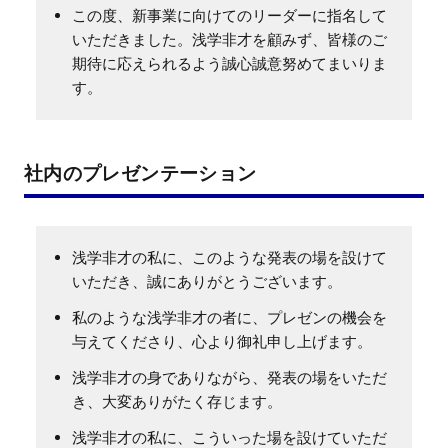
この度、新事業に向けてのリーダーに指名して
いただきました。浅学非才を顧みず、皆様のご
期待に応えられるよう誠心誠意努めてまいりま
す。
社内のプレゼンテーション
浅学非才の私に、このような発表の場を設けて
いただき、誠にありがとうございます。
私のような浅学非才の者に、プレゼンの機会を
与えてくださり、心より御礼申し上げます。
浅学非才の身でありながら、発表の場をいただ
き、大変ありがたく存じます。
浅学非才の私に、こういった場を設けていただ