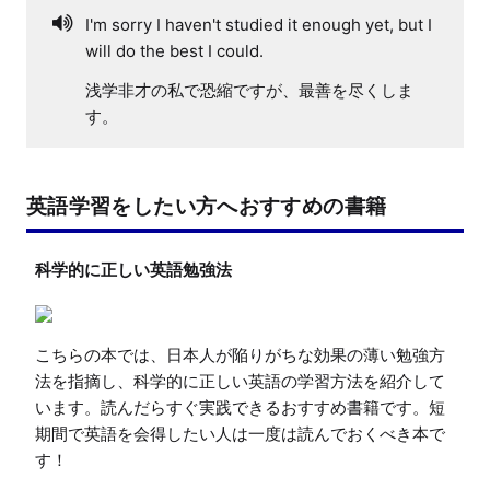
I'm sorry I haven't studied it enough yet, but I
will do the best I could.
浅学非才の私で恐縮ですが、最善を尽くしま
す。
英語学習をしたい方へおすすめの書籍
科学的に正しい英語勉強法
こちらの本では、日本人が陥りがちな効果の薄い勉強方
法を指摘し、科学的に正しい英語の学習方法を紹介して
います。読んだらすぐ実践できるおすすめ書籍です。短
期間で英語を会得したい人は一度は読んでおくべき本で
す！