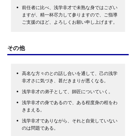
前任者に比べ、浅学非才で未熟な身ではござい
ますが、精一杯尽力して参りますので、ご指導
ご支援のほど、よろしくお願い申し上げます。
その他
高名な方々のとの話し合いを通して、己の浅学
非才さに気づき、甚だきまりが悪くなる。
浅学非才の弟子として、師匠についていく。
浅学非才の身であるので、ある程度身の程をわ
きまえる。
浅学非才でありながら、それと自覚していない
のは問題である。