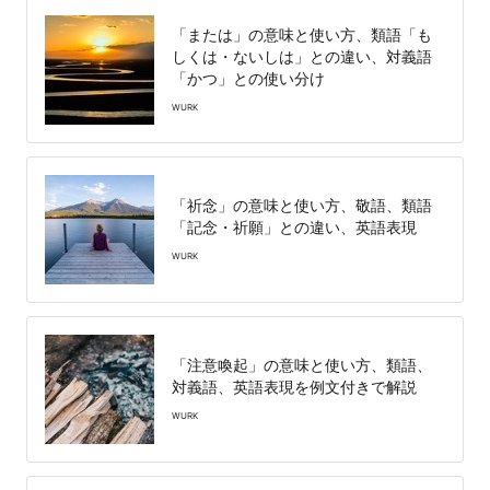
「または」の意味と使い方、類語「も
しくは・ないしは」との違い、対義語
「かつ」との使い分け
WURK
「祈念」の意味と使い方、敬語、類語
「記念・祈願」との違い、英語表現
WURK
「注意喚起」の意味と使い方、類語、
対義語、英語表現を例文付きで解説
WURK