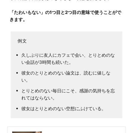
「たわいもない」の1つ目と2つ目の意味で使うことがで
きます。
久しぶりに友人にカフェで会い、とりとめのな
い会話が3時間も続いた。
彼女のとりとめのない論文は、読むに値しな
い。
とりとめのない毎日にこそ、感謝の気持ちを忘
れてはならない。
彼女はとりとめのない空想にふけている。