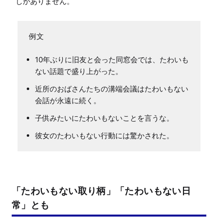
しかありません。
10年ぶりに旧友と会った同窓会では、たわいも
ない話題で盛り上がった。
近所のおばさんたちの溝端会議はたわいもない
会話が永遠に続く。
子供みたいにたわいもないことを言うな。
彼女のたわいもない行動には驚かされた。
「たわいもない取り柄」「たわいもない日
常」とも