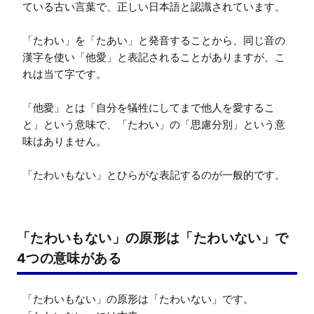
ている古い言葉で、正しい日本語と認識されています。

「たわい」を「たあい」と発音することから、同じ音の
漢字を使い「他愛」と表記されることがありますが、こ
れは当て字です。

「他愛」とは「自分を犠牲にしてまで他人を愛するこ
と」という意味で、「たわい」の「思慮分別」という意
味はありません。

「たわいもない」とひらがな表記するのが一般的です。
「たわいもない」の原形は「たわいない」で
4つの意味がある
「たわいもない」の原形は「たわいない」です。
