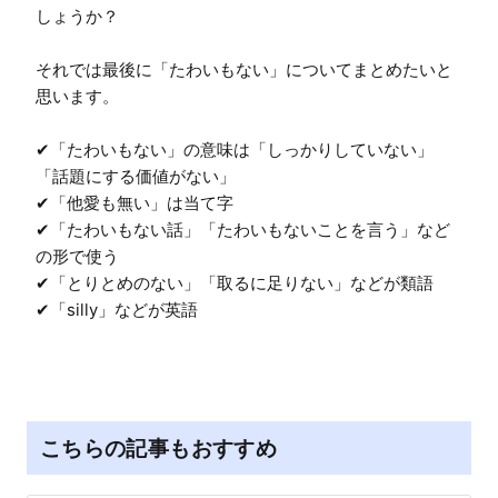
しょうか？

それでは最後に「たわいもない」についてまとめたいと
思います。

✔「たわいもない」の意味は「しっかりしていない」
「話題にする価値がない」

✔「他愛も無い」は当て字

✔「たわいもない話」「たわいもないことを言う」など
の形で使う

✔「とりとめのない」「取るに足りない」などが類語

✔「silly」などが英語
こちらの記事もおすすめ