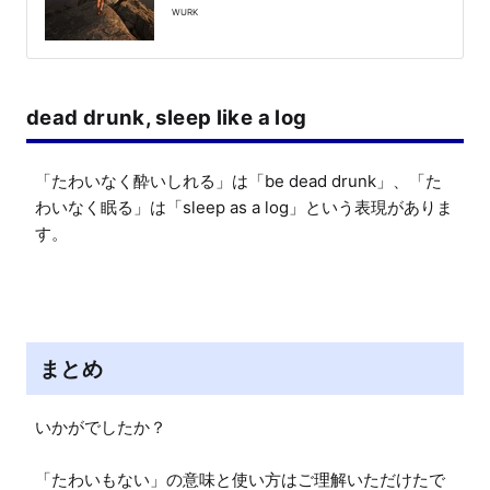
WURK
dead drunk, sleep like a log
「たわいなく酔いしれる」は「be dead drunk」、「た
わいなく眠る」は「sleep as a log」という表現がありま
す。
まとめ
いかがでしたか？

「たわいもない」の意味と使い方はご理解いただけたで