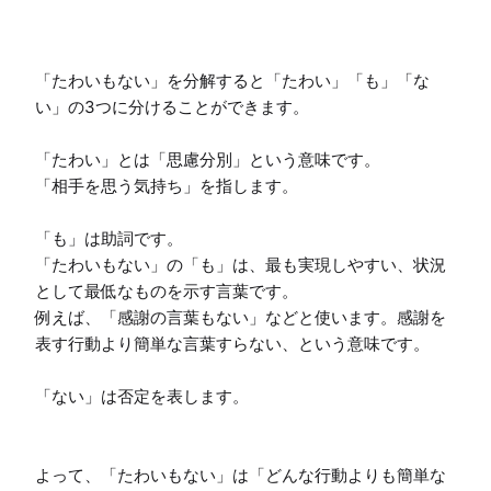
「たわいもない」を分解すると「たわい」「も」「な
い」の3つに分けることができます。

「たわい」とは「思慮分別」という意味です。

「相手を思う気持ち」を指します。

「も」は助詞です。

「たわいもない」の「も」は、最も実現しやすい、状況
として最低なものを示す言葉です。

例えば、「感謝の言葉もない」などと使います。感謝を
表す行動より簡単な言葉すらない、という意味です。

「ない」は否定を表します。

よって、「たわいもない」は「どんな行動よりも簡単な