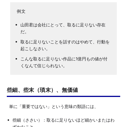
山田君は会社にとって、取るに足りない存在
だ。
取るに足りないことを話すのはやめて、行動を
起こしなさい。
こんな取るに足りない作品に1億円もの値が付
くなんて信じられない。
些細、些末（瑣末）、無価値
些細（ささい）：取るに足りないほど細かいまたはわ
ずかなこと