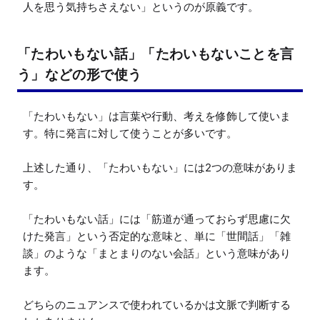
人を思う気持ちさえない」というのが原義です。
「たわいもない話」「たわいもないことを言
う」などの形で使う
「たわいもない」は言葉や行動、考えを修飾して使いま
す。特に発言に対して使うことが多いです。

上述した通り、「たわいもない」には2つの意味がありま
す。

「たわいもない話」には「筋道が通っておらず思慮に欠
けた発言」という否定的な意味と、単に「世間話」「雑
談」のような「まとまりのない会話」という意味があり
ます。

どちらのニュアンスで使われているかは文脈で判断する