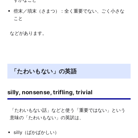
些末／瑣末（さまつ）：全く重要でない、ごく小さな
こと
「たわいもない」の英語
silly, nonsense, trifling, trivial
「たわいもない話」などと使う「重要ではない」という
silly（ばかばかしい）