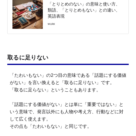
「とりとめのない」の意味と使い方、
類語、「とりとめもない」との違い、
英語表現
WURK
取るに足りない
「たわいもない」の2つ目の意味である「話題にする価値
がない」を言い換えると「取るに足りない」です。

「取るに足らない」ということもあります。

「話題にする価値がない」とは単に「重要ではない」と
いう意味で、発言以外にも人物や考え方、行動などに対
して広く使えます。

その点も「たわいもない」と同じです。