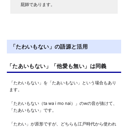
屁師であります。
「たわいもない」の語源と活用
「たあいもない」「他愛も無い」は同義
「たわいもない」を「たあいもない」という場合もあり
ます。

「たわいもない（ta wa i mo nai）」のwの音が抜けて、
「たあいもない」です。

「たわい」が原形ですが、どちらも江戸時代から使われ