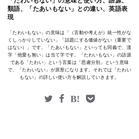
「たわいもない」の意味と使い方、語源、
マネー
類語、「たあいもない」との違い、英語表
現
「たわいもない」の意味は「（言動や考えが）統一性がな
くしっかりしていない」「話題にする価値がない（重要で
はない）」です。「たあいもない」といっても同義で、漢
字「他愛も無い」は当て字です。「たわいもない」の語源
である「たわい」という言葉は「思慮分別」という意味
で、「たわいない」が原形になります。それでは「たわい
もない」の詳しい使い方を解説していきます。