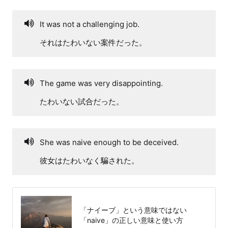
It was not a challenging job.
それはたわいない案件だった。
The game was very disappointing.
たわいない試合だった。
She was naive enough to be deceived.
彼女はたわいなく騙された。
「ナイーブ」という意味ではない
「naive」の正しい意味と使い方