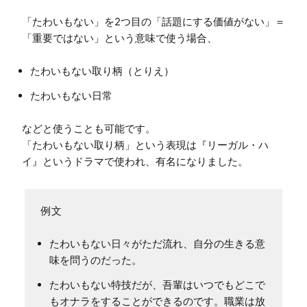
「たわいもない」を2つ目の「話題にする価値がない」＝
たわいもない取り柄（とりえ）
たわいもない日常
などと使うことも可能です。

「たわいもない取り柄」という表現は『リーガル・ハ
たわいもない日々がただ流れ、自分の生きる意
味を問うのだった。
たわいもない特技だが、吾輩はいつでもどこで
もオナラをすることができるのです。職業は放