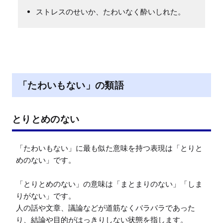
ストレスのせいか、たわいなく酔いしれた。
「たわいもない」の類語
とりとめのない
「たわいもない」に最も似た意味を持つ表現は「とりと
めのない」です。

「とりとめのない」の意味は「まとまりのない」「しま
りがない」です。

人の話や文章、議論などが道筋なくバラバラであった
り、結論や目的がはっきりしない状態を指します。
