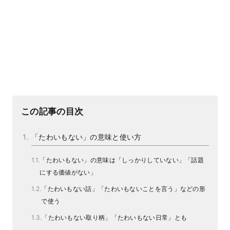
この記事の目次
「たわいもない」の意味と使い方
「たわいもない」の意味は「しっかりしていない」「話題
にする価値がない」
「たわいもない話」「たわいもないことを言う」などの形
で使う
「たわいもない取り柄」「たわいもない日常」とも