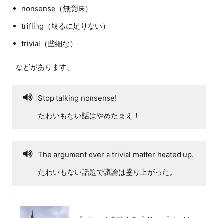
nonsense（無意味）
trifling（取るに足りない）
trivial（些細な）
Stop talking nonsense!
たわいもない話はやめたまえ！
The argument over a trivial matter heated up.
たわいもない話題で議論は盛り上がった。