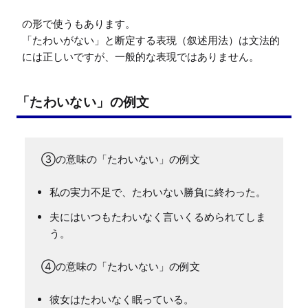
の形で使うもあります。

「たわいがない」と断定する表現（叙述用法）は文法的
「たわいない」の例文
私の実力不足で、たわいない勝負に終わった。
夫にはいつもたわいなく言いくるめられてしま
う。
彼女はたわいなく眠っている。