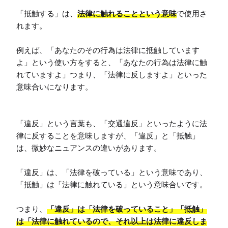
「抵触する」は、
法律に触れることという意味
で使用さ
れます。

例えば、「あなたのその行為は法律に抵触しています
よ」という使い方をすると、「あなたの行為は法律に触
れていますよ」つまり、「法律に反しますよ」といった
意味合いになります。

「違反」という言葉も、「交通違反」といったように法
律に反することを意味しますが、「違反」と「抵触」
は、微妙なニュアンスの違いがあります。

「違反」は、「法律を破っている」という意味であり、
「抵触」は「法律に触れている」という意味合いです。

つまり、
「違反」は「法律を破っていること」
「抵触」
は「法律に触れているので、それ以上は法律に違反しま