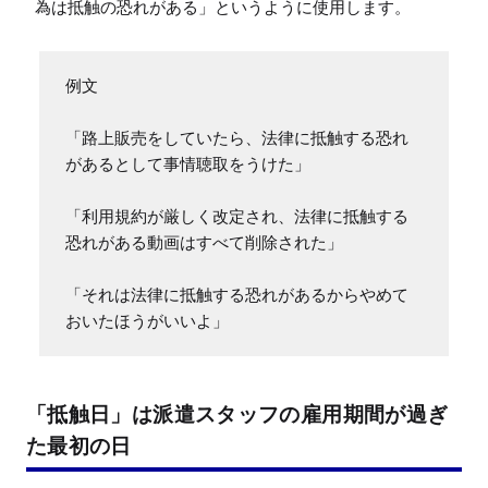
為は抵触の恐れがある」というように使用します。
例文

「路上販売をしていたら、法律に抵触する恐れ
があるとして事情聴取をうけた」

「利用規約が厳しく改定され、法律に抵触する
恐れがある動画はすべて削除された」

「それは法律に抵触する恐れがあるからやめて
おいたほうがいいよ」
「抵触日」は派遣スタッフの雇用期間が過ぎ
た最初の日