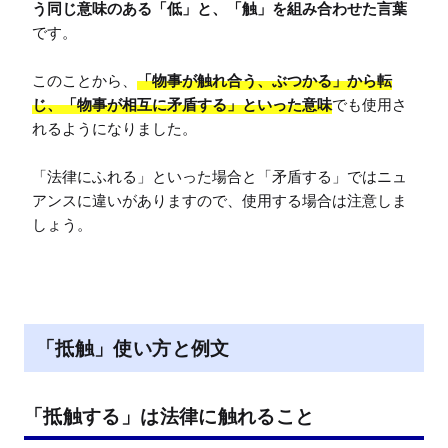
う同じ意味のある「低」と、「触」を組み合わせた言葉
です。

このことから、
「物事が触れ合う、ぶつかる」から転
じ、「物事が相互に矛盾する」といった意味
でも使用さ
れるようになりました。

「法律にふれる」といった場合と「矛盾する」ではニュ
アンスに違いがありますので、使用する場合は注意しま
しょう。
「抵触」使い方と例文
「抵触する」は法律に触れること