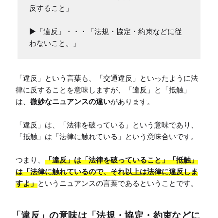
反すること」

▶「違反」・・・「法規・協定・約束などに従
わないこと。」
「違反」という言葉も、「交通違反」といったように法
律に反することを意味しますが、「違反」と「抵触」
は、
微妙なニュアンスの違い
があります。

「違反」は、「法律を破っている」という意味であり、
「抵触」は「法律に触れている」という意味合いです。

つまり、
「違反」は「法律を破っていること」
「抵触」
は「法律に触れているので、それ以上は法律に違反しま
すよ」
というニュアンスの言葉であるということです。
「違反」の意味は「法規・協定・約束などに