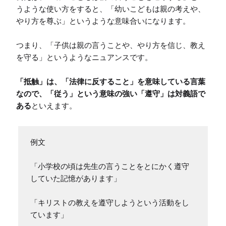
うような使い方をすると、「幼いこどもは親の考えや、
やり方を尊ぶ」というような意味合いになります。

つまり、「子供は親の言うことや、やり方を信じ、教え
を守る」というようなニュアンスです。

「抵触」は、「法律に反すること」を意味している言葉
なので、「従う」という意味の強い「遵守」は対義語で
ある
といえます。
例文

「小学校の頃は先生の言うことをとにかく遵守
していた記憶があります」

「キリストの教えを遵守しようという活動をし
ています」
