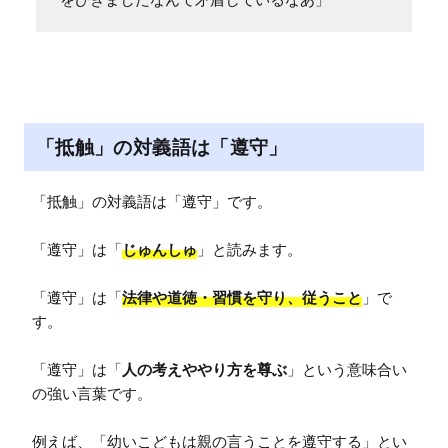
「抵触」の対義語は「遵守」
「抵触」の対義語は「遵守」です。

「遵守」は「
じゅんしゅ
」と読みます。

「遵守」は「
法律や道徳・習慣を守り、従うこと
」で
す。

「遵守」は「
人の考えややり方を尊ぶ
」という意味合い
の強い言葉です。

例えば、「幼いこどもは親の言うことを遵守する」とい