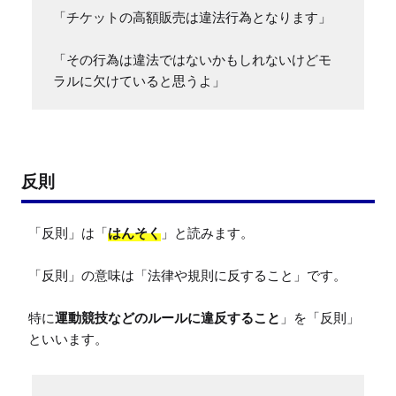
「チケットの高額販売は違法行為となります」

「その行為は違法ではないかもしれないけどモ
ラルに欠けていると思うよ」
反則
「反則」は「
はんそく
」と読みます。

「反則」の意味は「法律や規則に反すること」です。

特に
運動競技などのルールに違反すること
」を「反則」
といいます。