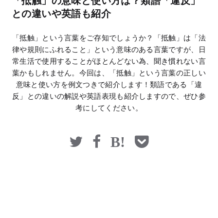
「抵触」の意味と使い方は？類語「違反」
マネー
との違いや英語も紹介
「抵触」という言葉をご存知でしょうか？「抵触」は「法
律や規則にふれること」という意味のある言葉ですが、日
常生活で使用することがほとんどない為、聞き慣れない言
葉かもしれません。今回は、「抵触」という言葉の正しい
意味と使い方を例文つきで紹介します！類語である「違
反」との違いの解説や英語表現も紹介しますので、ぜひ参
考にしてください。