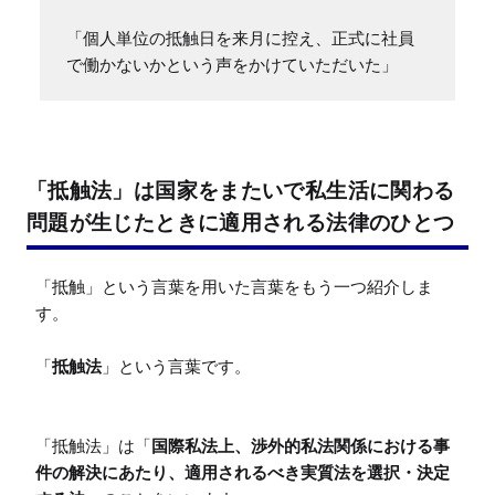
「個人単位の抵触日を来月に控え、正式に社員
で働かないかという声をかけていただいた」
「抵触法」は国家をまたいで私生活に関わる
問題が生じたときに適用される法律のひとつ
「抵触」という言葉を用いた言葉をもう一つ紹介しま
す。

「
抵触法
」という言葉です。

「抵触法」は「
国際私法上、渉外的私法関係における事
件の解決にあたり、適用されるべき実質法を選択・決定