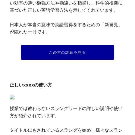
い効率の薄い勉強方法や勘違いを指摘し、科学的根拠に
基づいた正しい英語学習方法を示してくれています。

日本人が本当の意味で英語習得をするための「新発見」
が隠れた一冊です。
この本の詳細を見る
授業では教わらないスラングワードの詳しい説明や使い
方が紹介されています。

タイトルにもされているスラングを始め、様々なスラン