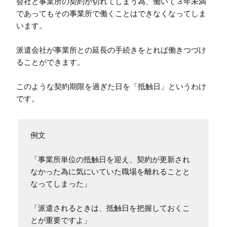
会社と事業所の契約が切れてしまう為、働いて３年未満
であってもその事業所で働くことはできなくなってしま
います。

派遣会社が事業所との延長の手続きをとれば働きつづけ
ることができます。

このような契約期限を過ぎた日を「抵触日」というわけ
です。
例文

「事業所単位の抵触日を迎え、契約が更新され
なかった為に気にいていた職場を離れることと
なってしまった」

「派遣されるときは、抵触日を把握しておくこ
とが重要ですよ」
