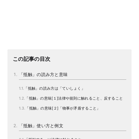
この記事の目次
「抵触」の読み方と意味
「抵触」の読み方は「ていしょく」
「抵触」の意味[１]法律や規則に触れること、反すること
「抵触」の意味[２]「物事が矛盾すること」
「抵触」使い方と例文