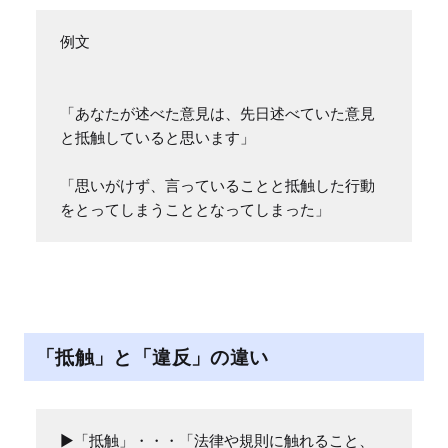
例文

「あなたが述べた意見は、先日述べていた意見
と抵触していると思います」

「思いがけず、言っていることと抵触した行動
をとってしまうこととなってしまった」
「抵触」と「違反」の違い
▶「抵触」・・・「法律や規則に触れること、