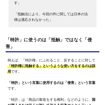
す」

「抵触法により、今回の件に関しては日本の法
律は適応されなかった」
「特許」に使うのは「抵触」ではなく「侵
害」
例えば、「特許権」にふれること、反することに対して
「特許権に抵触する」というような使い方をするのは誤
用
です。

「特許」という言葉に使用するのは「侵害」という言葉
です。

「特許」は「商品の製造をする権利」などのように、
国