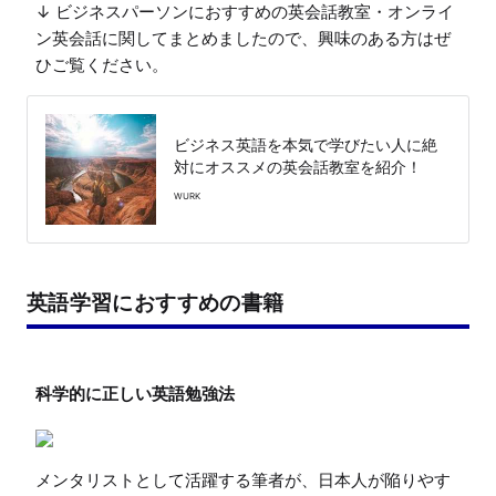
↓ ビジネスパーソンにおすすめの英会話教室・オンライ
ン英会話に関してまとめましたので、興味のある方はぜ
ひご覧ください。
ビジネス英語を本気で学びたい人に絶
対にオススメの英会話教室を紹介！
WURK
英語学習におすすめの書籍
メンタリストとして活躍する筆者が、日本人が陥りやす