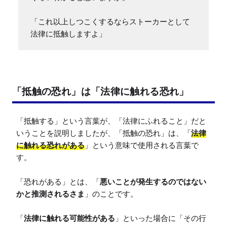
「これ以上しつこくするならストーカーとして
法律に抵触しますよ」
「抵触の恐れ」は「法律に触れる恐れ」
「抵触する」という言葉が、「法律にふれること」だと
いうことを説明しましたが、「抵触の恐れ」は、「
法律
に触れる恐れがある
」という意味で使用される言葉で
す。

「恐れがある」とは、「
悪いことが発生するのではない
かと推測されるさま
」のことです。

「
法律に触れる可能性がある
」といった場合に「その行