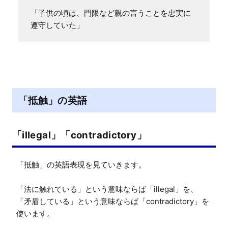
「子供の頃は、門限など親の言うことを忠実に
遵守していた」
「抵触」の英語
「illegal」「contradictory」
「抵触」の英語表現を見ていきます。

「法に触れている」という意味ならば「illegal」を、
「矛盾している」という意味ならば「contradictory」を
使います。