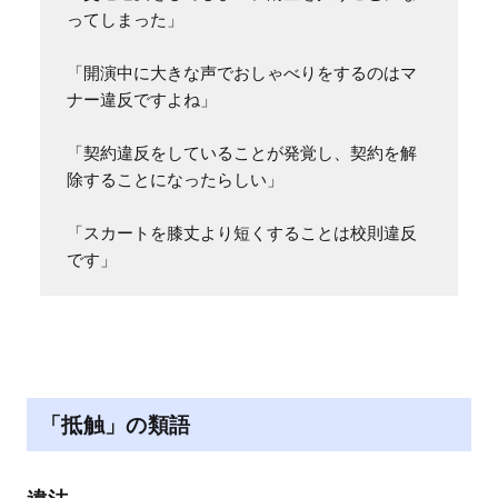
ってしまった」

「開演中に大きな声でおしゃべりをするのはマ
ナー違反ですよね」

「契約違反をしていることが発覚し、契約を解
除することになったらしい」

「スカートを膝丈より短くすることは校則違反
です」
「抵触」の類語