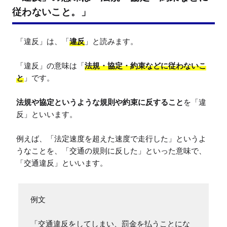
従わないこと。」
「違反」は、「
違反
」と読みます。

「違反」の意味は「
法規・協定・約束などに従わないこ
と
」です。

法規や協定というような規則や約束に反すること
を「違
反」といいます。

例えば、「法定速度を超えた速度で走行した」というよ
うなことを、「交通の規則に反した」といった意味で、
「交通違反」といいます。
例文

「交通違反をしてしまい、罰金を払うことにな