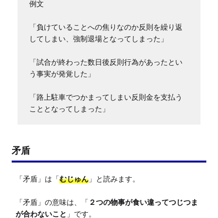
例文

「負けていることへの焦りなのか反則を繰り返
してしまい、強制退場となってしまった」

「試合が終わった数日後反則行為があったとい
う事実が発覚した」

「路上駐車でつかまってしまい反則金を支払う
こととなってしまった」
矛盾
「矛盾」は「
むじゅん
」と読みます。

「矛盾」の意味は、「
２つの物事が食い違ってつじつま
が合わないこと
」です。
