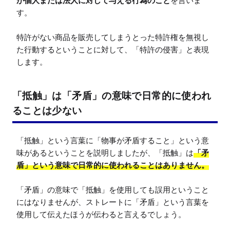
が個人または法人に対して与える行為のこと
を言いま
す。

特許がない商品を販売してしまうとった特許権を無視し
た行動するということに対して、「特許の侵害」と表現
します。
「抵触」は「矛盾」の意味で日常的に使われ
ることは少ない
「抵触」という言葉に「物事が矛盾すること」という意
味があるということを説明しましたが、「抵触」は
「矛
盾」という意味で日常的に使われることはありません。
「矛盾」の意味で「抵触」を使用しても誤用ということ
にはなりませんが、ストレートに「矛盾」という言葉を
使用して伝えたほうが伝わると言えるでしょう。