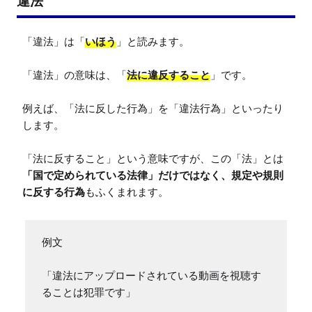
違法
「違法」は「
いほう
」と読みます。

「違法」の意味は、「
法に違反すること
」です。

例えば、「法に反した行為」を「違法行為」といったり
します。

「法に反すること」という意味ですが、この「法」とは
「国で定められている法律」だけではなく、規定や規則
に反する行為
もふくまれます。
例文

「違法にアップロードされている動画を視聴す
ることは犯罪です」
