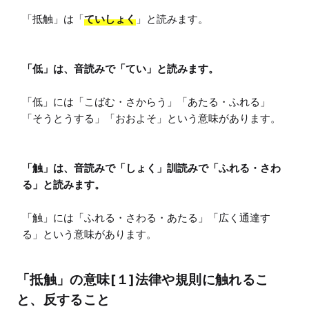
「抵触」は「
ていしょく
」と読みます。

「低」は、音読みで「てい」と読みます。
「低」には「こばむ・さからう」「あたる・ふれる」
「そうとうする」「おおよそ」という意味があります。

「触」は、音読みで「しょく」訓読みで「ふれる・さわ
る」と読みます。
「触」には「ふれる・さわる・あたる」「広く通達す
る」という意味があります。
「抵触」の意味[１]法律や規則に触れるこ
と、反すること