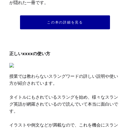
が隠れた一冊です。
この本の詳細を見る
授業では教わらないスラングワードの詳しい説明や使い
方が紹介されています。

タイトルにもされているスラングを始め、様々なスラン
グ英語が網羅されているので読んでいて本当に面白いで
す。

イラストや例文などが満載なので、これを機会にスラン