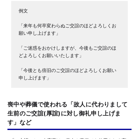
例文

「来年も何卒変わらぬご交誼のほどよろしくお
願い申し上げます」

「ご迷惑をおかけしますが、今後もご交誼のほ
どよろしくお願いいたします」

「今後とも倍旧のご交誼のほどよろしくお願い
申し上げます」
喪中や葬儀で使われる「故人に代わりまして
生前のご交誼(厚誼)に対し御礼申し上げま
す」など