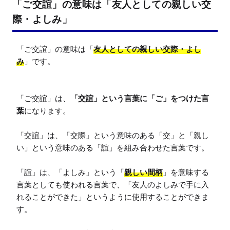
「ご交誼」の意味は「友人としての親しい交
際・よしみ」
「ご交誼」の意味は「
友人としての親しい交際・よし
み
」です。

「ご交誼」は、
「交誼」という言葉に「ご」をつけた言
葉
になります。

「交誼」は、「交際」という意味のある「交」と「親し
い」という意味のある「誼」を組み合わせた言葉です。

「誼」は、「よしみ」という「
親しい間柄
」を意味する
言葉としても使われる言葉で、「友人のよしみで手に入
れることができた」というように使用することができま
す。
