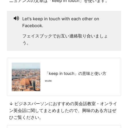
ニュアンスの文章は「keep in touch」を使います。
Let's keep in touch with each other on
Facebook.
フェイスブックでお互い連絡取り合いましょ
う。
「keep in touch」の意味と使い方
WURK
↓ ビジネスパーソンにおすすめの英会話教室・オンライ
ン英会話に関してまとめましたので、興味のある方はぜ
ひご覧ください。