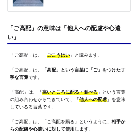
「ご高配」の意味は「他人への配慮や心遣
い」
「ご高配」は、「
ごこうはい
」と読みます。

「ご高配」は、
「高配」という言葉に「ご」をつけた丁
寧な言葉
です。

「高配」は、「
高いところに配る・並べる
」という言葉
の組み合わせからできていて、「
他人への配慮
」を意味
しているる言葉です。

「ご高配」は、「ご高配を賜る」というように、
相手か
らの配慮や心遣いに対して使用します。