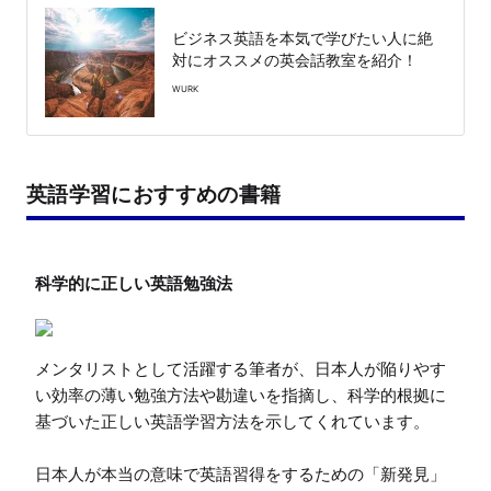
ビジネス英語を本気で学びたい人に絶
対にオススメの英会話教室を紹介！
WURK
英語学習におすすめの書籍
メンタリストとして活躍する筆者が、日本人が陥りやす
い効率の薄い勉強方法や勘違いを指摘し、科学的根拠に
基づいた正しい英語学習方法を示してくれています。

日本人が本当の意味で英語習得をするための「新発見」