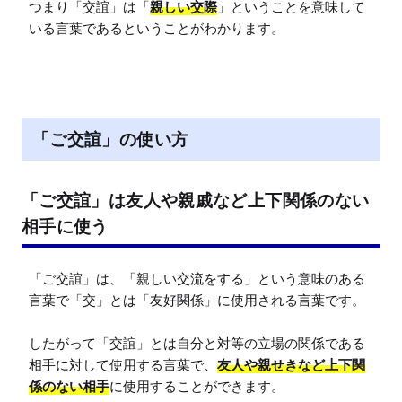
つまり「交誼」は「
親しい交際
」ということを意味して
いる言葉であるということがわかります。
「ご交誼」の使い方
「ご交誼」は友人や親戚など上下関係のない
相手に使う
「ご交誼」は、「親しい交流をする」という意味のある
言葉で「交」とは「友好関係」に使用される言葉です。

したがって「交誼」とは自分と対等の立場の関係である
相手に対して使用する言葉で、
友人や親せきなど上下関
係のない相手
に使用することができます。
