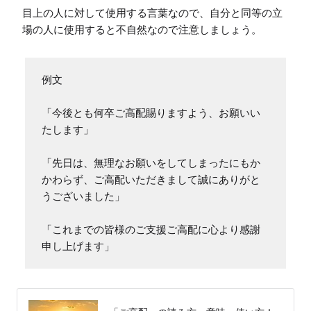
目上の人に対して使用する言葉なので、自分と同等の立
場の人に使用すると不自然なので注意しましょう。
例文

「今後とも何卒ご高配賜りますよう、お願いい
たします」

「先日は、無理なお願いをしてしまったにもか
かわらず、ご高配いただきまして誠にありがと
うございました」

「これまでの皆様のご支援ご高配に心より感謝
申し上げます」