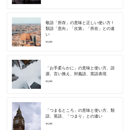
敬語「所存」の意味と正しい使い方！
類語「意向」「次第」「所在」との違
い
WURK
「お手柔らかに」の意味と使い方、語
源、言い換え、対義語、英語表現
WURK
「つまるところ」の意味と使い方、類
語、英語、「つまり」との違い
WURK