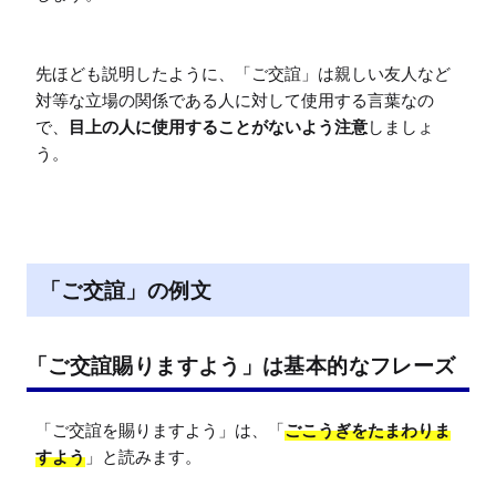
先ほども説明したように、「ご交誼」は親しい友人など
対等な立場の関係である人に対して使用する言葉なの
で、
目上の人に使用することがないよう注意
しましょ
う。
「ご交誼」の例文
「ご交誼賜りますよう」は基本的なフレーズ
「ご交誼を賜りますよう」は、「
ごこうぎをたまわりま
すよう
」と読みます。
