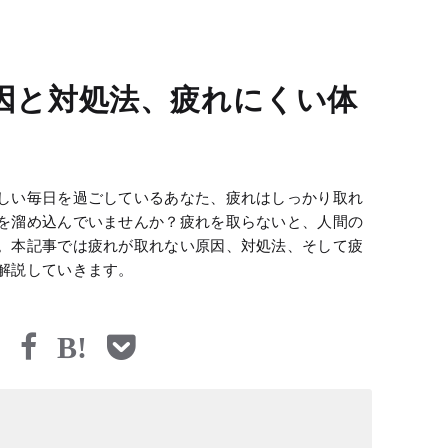
因と対処法、疲れにくい体
しい毎日を過ごしているあなた、疲れはしっかり取れ
を溜め込んでいませんか？疲れを取らないと、人間の
。本記事では疲れが取れない原因、対処法、そして疲
解説していきます。