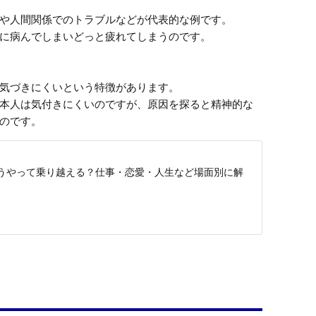
や人間関係でのトラブルなどが代表的な例です。

に病んでしまいどっと疲れてしまうのです。

気づきにくいという特徴があります。

本人は気付きにくいのですが、原因を探ると精神的な
のです。
うやって乗り越える？仕事・恋愛・人生など場面別に解