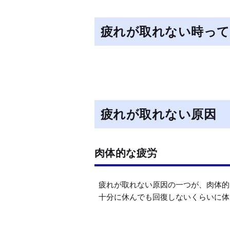
疲れが取れない時って
疲れが取れない原因
肉体的な疲労
疲れが取れない原因の一つが、肉体的
十分に休んでも回復しないくらいに体