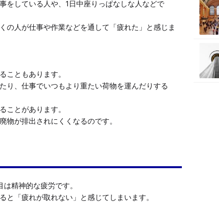
事をしている人や、1日中座りっぱなしな人などで
くの人が仕事や作業などを通して「疲れた」と感じま
ることもあります。

たり、仕事でいつもより重たい荷物を運んだりする
ることがあります。

廃物が排出されにくくなるのです。
目は精神的な疲労です。

ると「疲れが取れない」と感じてしまいます。
