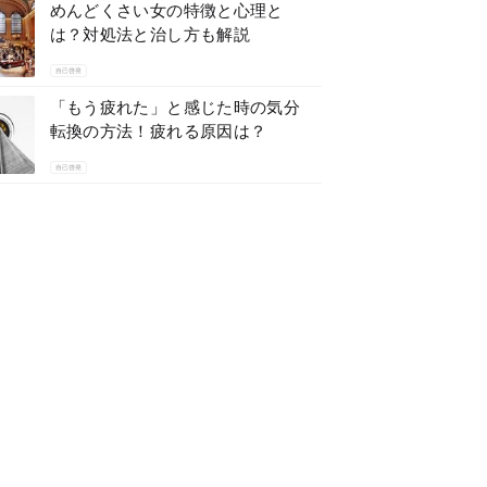
めんどくさい女の特徴と心理と
は？対処法と治し方も解説
自己啓発
「もう疲れた」と感じた時の気分
転換の方法！疲れる原因は？
自己啓発