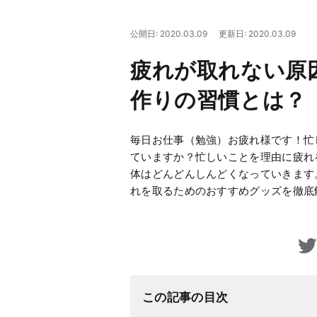
公開日: 2020.03.09
更新日: 2020.03.09
疲れが取れない原
作りの習慣とは？
毎日お仕事（勉強）お疲れ様です！忙
ていますか？忙しいことを理由に疲れ
体はどんどんしんどくなっていきます
れを取るためのおすすめグッズを徹底
この記事の目次