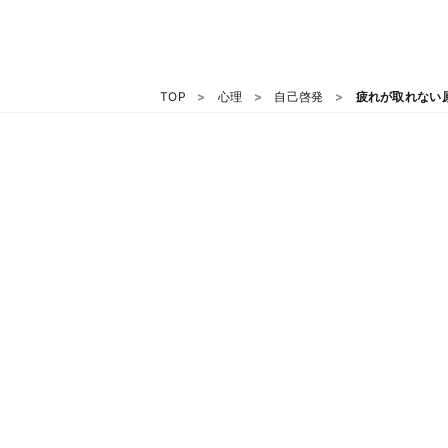
TOP
心理
自己啓発
疲れが取れない