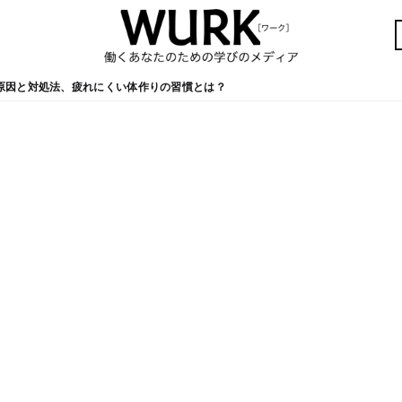
原因と対処法、疲れにくい体作りの習慣とは？