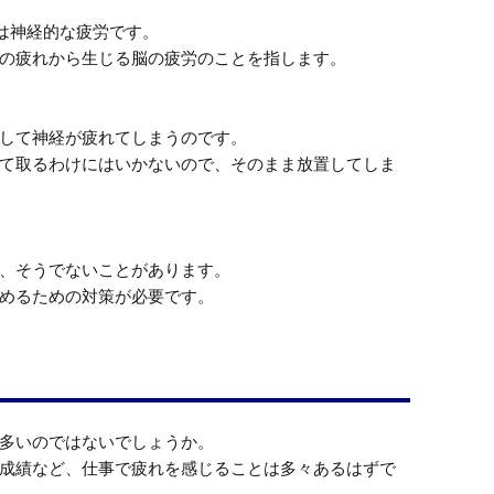
は神経的な疲労です。

の疲れから生じる脳の疲労のことを指します。

して神経が疲れてしまうのです。

て取るわけにはいかないので、そのまま放置してしま
、そうでないことがあります。

多いのではないでしょうか。

成績など、仕事で疲れを感じることは多々あるはずで