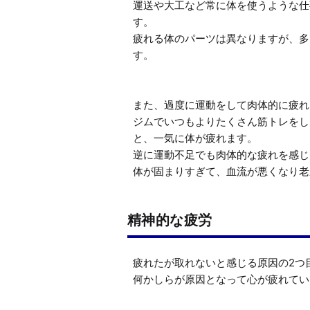
運送や大工など常に体を使うような仕
す。

疲れる体のパーツは異なりますが、多
す。

また、過度に運動をして肉体的に疲れ
ジムでいつもよりたくさん筋トレをし
と、一気に体が疲れます。

逆に運動不足でも肉体的な疲れを感じ
体が固まりすぎて、血流が悪くなり老
精神的な疲労
疲れたが取れないと感じる原因の2つ
何かしらが原因となって心が疲れてい