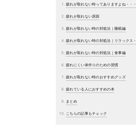
疲れが取れない時ってありますよね・・
疲れが取れない原因
疲れが取れない時の対処法｜睡眠編
疲れが取れない時の対処法｜リラックス
疲れが取れない時の対処法｜食事編
疲れにくい体作りのための習慣
疲れが取れない時のおすすめグッズ
疲れている人におすすめの本
まとめ
こちらの記事もチェック