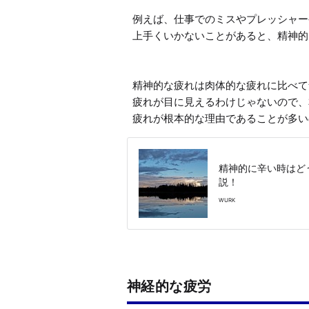
例えば、仕事でのミスやプレッシャー
上手くいかないことがあると、精神的
精神的な疲れは肉体的な疲れに比べて
疲れが目に見えるわけじゃないので、
疲れが根本的な理由であることが多い
精神的に辛い時はど
説！
WURK
神経的な疲労