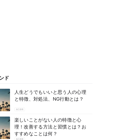
ンド
人生どうでもいいと思う人の心理
と特徴、対処法、NG行動とは？
自己啓発
楽しいことがない人の特徴と心
理！改善する方法と習慣とは？お
すすめなことは何？
自己啓発