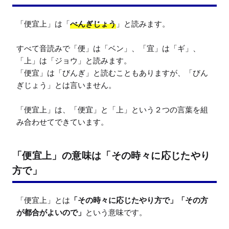
「便宜上」は「
べんぎじょう
」と読みます。

すべて音読みで「便」は「ベン」、「宜」は「ギ」、
「上」は「ジョウ」と読みます。

「便宜」は「びんぎ」と読むこともありますが、「びん
ぎじょう」とは言いません。

「便宜上」は、「便宜」と「上」という２つの言葉を組
み合わせてできています。
「便宜上」の意味は「その時々に応じたやり
方で」
「便宜上」とは
「その時々に応じたやり方で」「その方
が都合がよいので」
という意味です。
