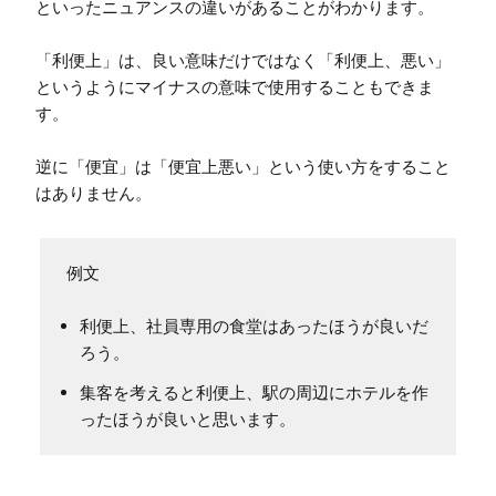
といったニュアンスの違いがあることがわかります。

「利便上」は、良い意味だけではなく「利便上、悪い」
というようにマイナスの意味で使用することもできま
す。

逆に「便宜」は「便宜上悪い」という使い方をすること
はありません。
利便上、社員専用の食堂はあったほうが良いだ
ろう。
集客を考えると利便上、駅の周辺にホテルを作
ったほうが良いと思います。