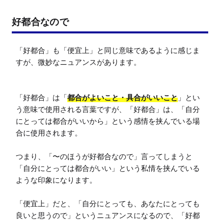
好都合なので
「好都合」も「便宜上」と同じ意味であるように感じま
すが、微妙なニュアンスがあります。

「好都合」は「
都合がよいこと・具合がいいこと
」とい
う意味で使用される言葉ですが、「好都合」は、「自分
にとっては都合がいいから」という感情を挟んでいる場
合に使用されます。

つまり、「〜のほうが好都合なので」言ってしまうと
「自分にとっては都合がいい」という私情を挟んでいる
ような印象になります。

「便宜上」だと、「自分にとっても、あなたにとっても
良いと思うので」というニュアンスになるので、「好都