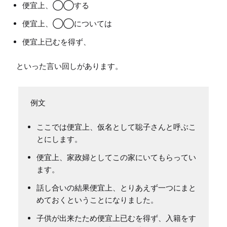
便宜上、◯◯する
便宜上、◯◯については
便宜上已むを得ず、
ここでは便宜上、仮名として聡子さんと呼ぶこ
とにします。
便宜上、家政婦としてこの家にいてもらってい
ます。
話し合いの結果便宜上、とりあえず一つにまと
めておくということになりました。
子供が出来たため便宜上已むを得ず、入籍をす