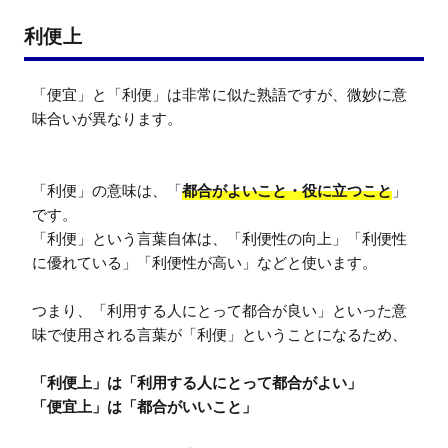
利便上
「便宜」と「利便」は非常に似た熟語ですが、微妙に意
味合いが異なります。

「利便」の意味は、「
都合がよいこと・役に立つこと
」
です。

「利便」という言葉自体は、「利便性の向上」「利便性
に優れている」「利便性が高い」などと使います。

つまり、「利用する人にとって都合が良い」といった意
味で使用される言葉が「利便」ということになるため、

「利便上」は「利用する人にとって都合がよい」

「便宜上」は「都合がいいこと」