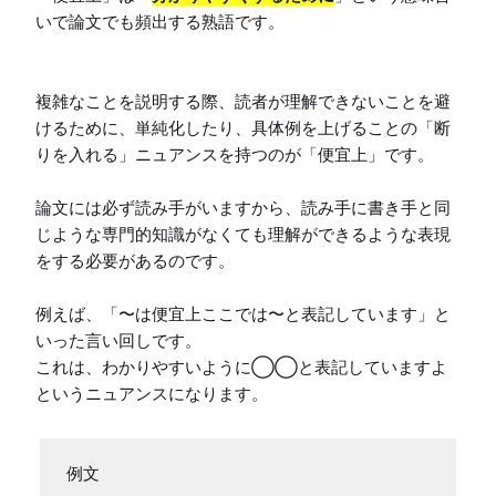
いで論文でも頻出する熟語です。

複雑なことを説明する際、読者が理解できないことを避
けるために、単純化したり、具体例を上げることの「断
りを入れる」ニュアンスを持つのが「便宜上」です。

論文には必ず読み手がいますから、読み手に書き手と同
じような専門的知識がなくても理解ができるような表現
をする必要があるのです。

例えば、「〜は便宜上ここでは〜と表記しています」と
いった言い回しです。

これは、わかりやすいように◯◯と表記していますよ
というニュアンスになります。