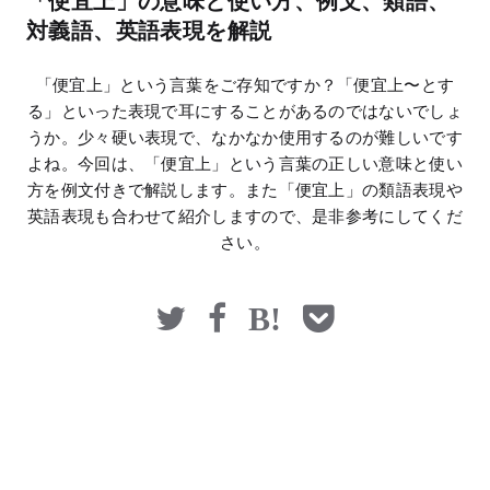
「便宜上」の意味と使い方、例文、類語、
マネー
対義語、英語表現を解説
「便宜上」という言葉をご存知ですか？「便宜上〜とす
る」といった表現で耳にすることがあるのではないでしょ
うか。少々硬い表現で、なかなか使用するのが難しいです
よね。今回は、「便宜上」という言葉の正しい意味と使い
方を例文付きで解説します。また「便宜上」の類語表現や
英語表現も合わせて紹介しますので、是非参考にしてくだ
さい。