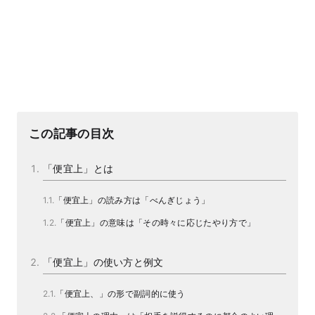
この記事の目次
「便宜上」とは
「便宜上」の読み方は「べんぎじょう」
「便宜上」の意味は「その時々に応じたやり方で」
「便宜上」の使い方と例文
「便宜上、」の形で副詞的に使う