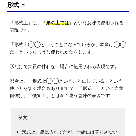
形式上
「形式上」は、「
形の上では
」という意味で使用される
表現です。

「形式上◯◯ということになっているが、本当は◯◯
だ」といったような使われかたをします。

形だけで実質の伴わない場合に使用される表現です。

都合上、「形式上◯◯ということにしている」という
使い方をする場合もありますが、「形式上」という言葉
形式上、籍は入れてたが、一緒には暮らさない