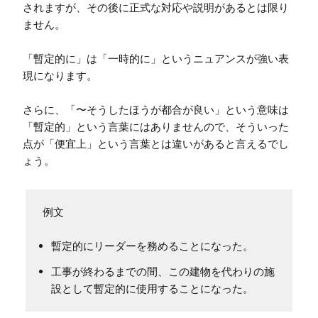
されますが、その後に正式な対応や説明があるとは限り
ません。

「暫定的に」は「一時的に」というニュアンスが強い表
現になります。

さらに、「〜そうしたほうが都合が良い」という意味は
「暫定的」という言葉にはありませんので、そういった
点が「便宜上」という言葉とは違いがあると言えるでし
暫定的にリーダーを務めることになった。
工事が終わるまでの間、この建物を代わりの施
設として暫定的に使用することになった。