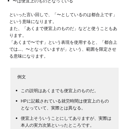
〜は便宜上のものとなっている
といった言い回しで、「〜としているのは都合上です」
という意味になります。

また、「あくまで便宜上のものだ」などと使うこともあ
ります。

「あくまで〜です」という表現を使用すると、「都合上
では...、〜となっていますが」という、範囲を限定させ
この説明はあくまでも便宜上のものだ。
HPに記載されている就労時間は便宜上のもの
となっていて、実際とは異なる。
便宜上そういうことにしてありますが、実際は
本人の実力次第といったところです。