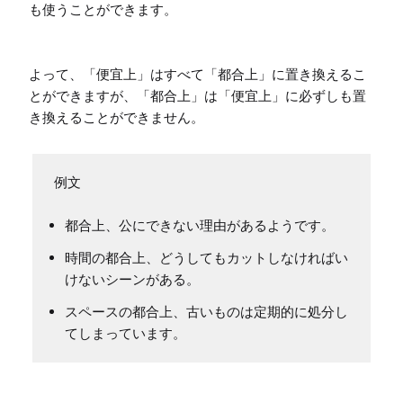
も使うことができます。

よって、「便宜上」はすべて「都合上」に置き換えるこ
とができますが、「都合上」は「便宜上」に必ずしも置
き換えることができません。
都合上、公にできない理由があるようです。
時間の都合上、どうしてもカットしなければい
けないシーンがある。
スペースの都合上、古いものは定期的に処分し
てしまっています。