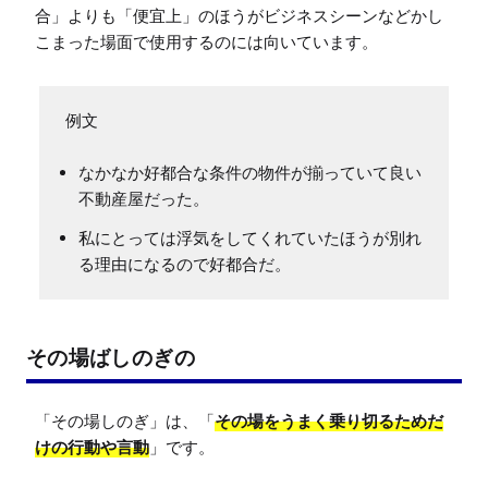
合」よりも「便宜上」のほうがビジネスシーンなどかし
こまった場面で使用するのには向いています。
なかなか好都合な条件の物件が揃っていて良い
不動産屋だった。
私にとっては浮気をしてくれていたほうが別れ
る理由になるので好都合だ。
その場ばしのぎの
「その場しのぎ」は、「
その場をうまく乗り切るためだ
けの行動や言動
」です。
