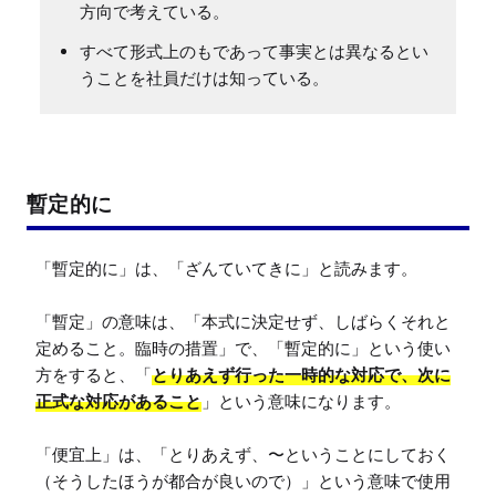
方向で考えている。
すべて形式上のもであって事実とは異なるとい
うことを社員だけは知っている。
暫定的に
「暫定的に」は、「ざんていてきに」と読みます。

「暫定」の意味は、「本式に決定せず、しばらくそれと
定めること。臨時の措置」で、「暫定的に」という使い
方をすると、「
とりあえず行った一時的な対応で、次に
正式な対応があること
」という意味になります。

「便宜上」は、「とりあえず、〜ということにしておく
（そうしたほうが都合が良いので）」という意味で使用