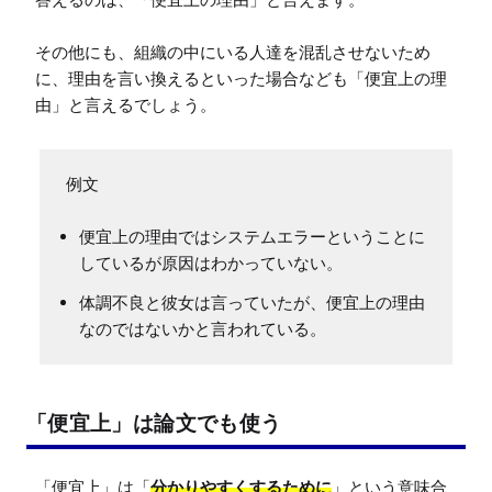
その他にも、組織の中にいる人達を混乱させないため
に、理由を言い換えるといった場合なども「便宜上の理
由」と言えるでしょう。
便宜上の理由ではシステムエラーということに
しているが原因はわかっていない。
体調不良と彼女は言っていたが、便宜上の理由
なのではないかと言われている。
「便宜上」は論文でも使う
「便宜上」は「
分かりやすくするために
」という意味合