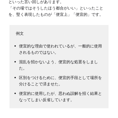
といった言い回しがあります。

「その場ではそうしたほう都合がいい」といったこと
便宜的な理由で使われているが、一般的に使用
されるものではない。
混乱を招かないよう、便宜的な処置をしまし
た。
区別をつけるために、便宜的手段として場所を
分けることで済ませた。
便宜的に使用したが、思わぬ誤解を招く結果と
なってしまい反省しています。