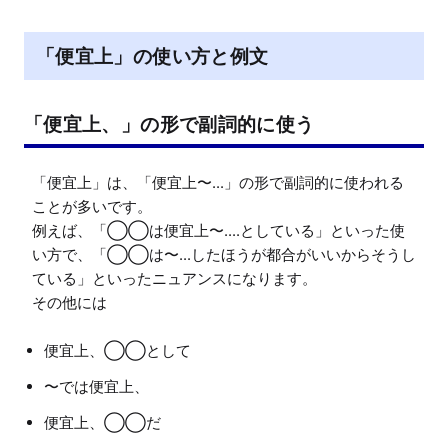
「便宜上」の使い方と例文
「便宜上、」の形で副詞的に使う
「便宜上」は、「便宜上〜...」の形で副詞的に使われる
ことが多いです。

例えば、「◯◯は便宜上〜....としている」といった使
い方で、「◯◯は〜...したほうが都合がいいからそうし
ている」といったニュアンスになります。

便宜上、◯◯として
〜では便宜上、
便宜上、◯◯だ