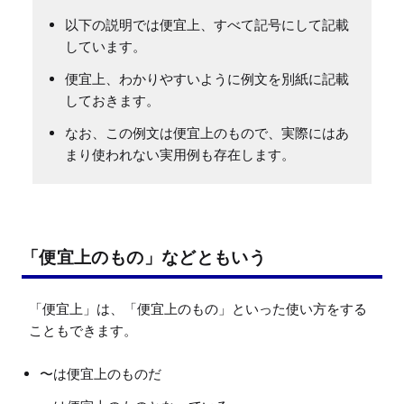
以下の説明では便宜上、すべて記号にして記載
しています。
便宜上、わかりやすいように例文を別紙に記載
しておきます。
なお、この例文は便宜上のもので、実際にはあ
まり使われない実用例も存在します。
「便宜上のもの」などともいう
「便宜上」は、「便宜上のもの」といった使い方をする
〜は便宜上のものだ