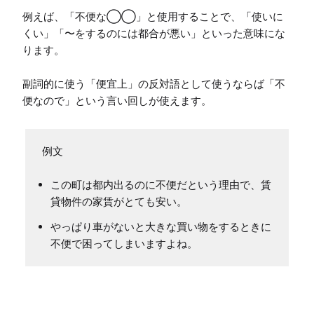
例えば、「不便な◯◯」と使用することで、「使いに
くい」「〜をするのには都合が悪い」といった意味にな
ります。

副詞的に使う「便宜上」の反対語として使うならば「不
便なので」という言い回しが使えます。
この町は都内出るのに不便だという理由で、賃
貸物件の家賃がとても安い。
やっぱり車がないと大きな買い物をするときに
不便で困ってしまいますよね。