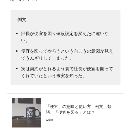
部長が便宜を図り値段設定を変えたに違いな
い。
便宜を図ってやろうという向こうの意図が見え
てうんざりしてしまった。
実は契約がとれるよう裏で社長が便宜を図って
くれていたという事実を知った。
「便宜」の意味と使い方、例文、類
語、「便宜を図る」とは？
WURK