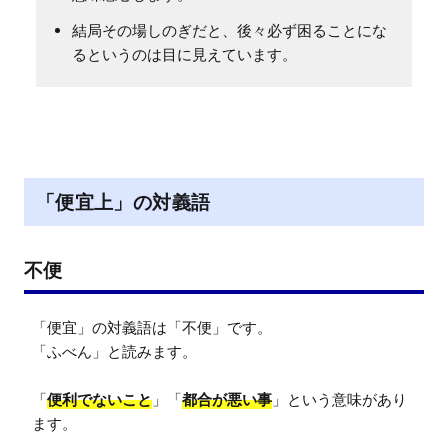
結局その場しのぎだと、後々必ず困ることにな
るというのは目に見えています。
「便宜上」の対義語
不便
「便宜」の対義語は「不便」です。

「ふべん」と読みます。

「
便利でないこと
」「
都合が悪い事
」という意味があり
ます。
