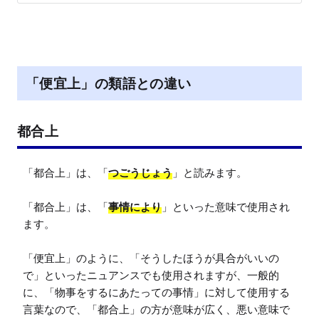
「便宜上」の類語との違い
都合上
「都合上」は、「
つごうじょう
」と読みます。

「都合上」は、「
事情により
」といった意味で使用され
ます。

「便宜上」のように、「そうしたほうが具合がいいの
で」といったニュアンスでも使用されますが、一般的
に、「物事をするにあたっての事情」に対して使用する
言葉なので、「都合上」の方が意味が広く、悪い意味で