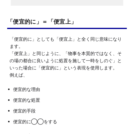
「便宜的に」＝「便宜上」
「便宜的に」としても「便宜上」と全く同じ意味になり
ます。

「便宜上」と同じように、「物事を本質的ではなく、そ
の場の都合に良いように処置を施して一時をしのぐ」と
いった場合に「便宜的に」という表現を使用します。

便宜的な理由
便宜的な処置
便宜的手段
便宜的に◯◯をする