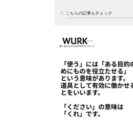
こちらの記事もチェック