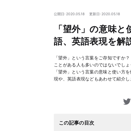
公開日: 2020.05.18
更新日: 2020.05.18
「望外」の意味と
語、英語表現を解
「望外」という言葉をご存知ですか？
ことがある人も多いのではないでしょ
「望外」という言葉の意味と使い方を
現や、英語表現などもあわせて紹介し
この記事の目次