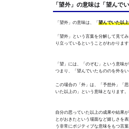
「望外」の意味は「望んで
「望外」の意味は、「
望んでいた以上
「望外」という言葉を分解して見てみ
り立っているということがわかります。
「望」には、「のぞむ」という意味が
つまり、「望んでいたもののを外をい
この場合の「外」は、「予想外」「思
いた以上の」という意味となります。

自分の思っていた以上の成果や結果が
とがおきたという場面など嬉しさを表
う非常にポジティブな意味をもつ言葉