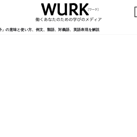
外」の意味と使い方、例文、類語、対義語、英語表現を解説