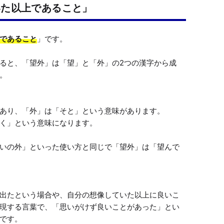
いた以上であること」
であること
」です。

ると、「望外」は「望」と「外」の2つの漢字から成


あり、「外」は「そと」という意味があります。

く」という意味になります。

いの外」といった使い方と同じで「望外」は「望んで
出たという場合や、自分の想像していた以上に良いこ
現する言葉で、「思いがけず良いことがあった」とい
です。