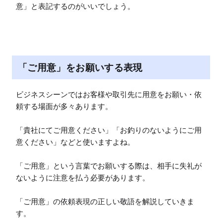
意」と表記するのがいいでしょう。
「ご用意」をお願いする表現
ビジネスシーンではお客様や取引先に用意をお願い・依
頼する場面が多々あります。

「貴社にてご用意ください」「お釣りのないようにご用
意ください」などと使いますよね。

「ご用意」という言葉でお願いする際は、相手に失礼が
ないように注意を払う必要があります。

「ご用意」の依頼表現の正しい敬語を解説していきま
す。