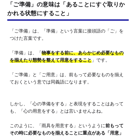
「ご準備」の意味は「あることにすぐ取りか
かれる状態にすること」
「ご準備」は、「準備」という言葉に接頭語の「ご」を
つけた言葉です。

「準備」は、「
物事をする前に、あらかじめ必要なもの
を揃えたり態勢を整えて用意をすること
」です。

「ご準備」と「ご用意」は、前もって必要なものを揃え
ておくという意では同義語になります。

しかし、「心の準備をする」と表現をすることはあって
も、「心の用意をする」とは言いませんよね。

このように、「雨具を用意する」というように
前もって
その時に必要なものを揃えることに重点がある「用意」