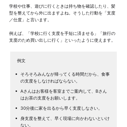
学校や仕事、遊びに行くときは持ち物を確認したり、髪
型を整えてから外に出ますよね。そうした行動を「支度
／仕度」と言います。

例えば、「学校に行く支度を手短に済ませる」「旅行の
支度のため買い出しに行く」といったように使えます。
そろそろみんなが帰ってくる時間だから、食事
の支度をしなければならない。
Aさんはお客様を客室までご案内して、Bさん
はお茶の支度をお願いします。
30分後に家を出るから早く支度しなさい。
身支度を整えて、早く現場に向かわないといけ
ない。