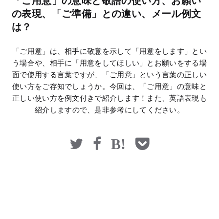
「ご用意」の意味と敬語の使い方、お願い
マネー
の表現、「ご準備」との違い、メール例文
は？
「ご用意」は、相手に敬意を示して「用意をします」とい
う場合や、相手に「用意をしてほしい」とお願いをする場
面で使用する言葉ですが、「ご用意」という言葉の正しい
使い方をご存知でしょうか。今回は、「ご用意」の意味と
正しい使い方を例文付きで紹介します！また、英語表現も
紹介しますので、是非参考にしてください。