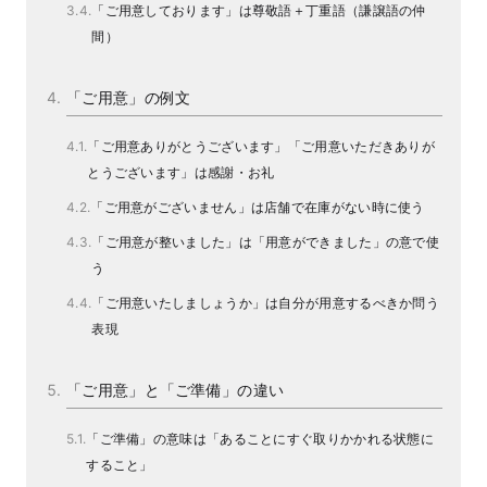
「ご用意しております」は尊敬語＋丁重語（謙譲語の仲
間）
「ご用意」の例文
「ご用意ありがとうございます」「ご用意いただきありが
とうございます」は感謝・お礼
「ご用意がございません」は店舗で在庫がない時に使う
「ご用意が整いました」は「用意ができました」の意で使
う
「ご用意いたしましょうか」は自分が用意するべきか問う
表現
「ご用意」と「ご準備」の違い
「ご準備」の意味は「あることにすぐ取りかかれる状態に
すること」