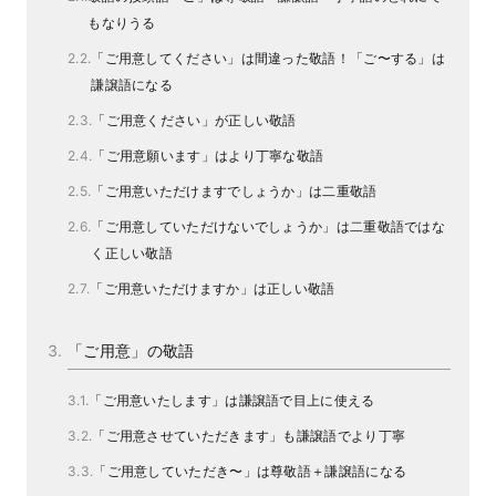
もなりうる
「ご用意してください」は間違った敬語！「ご〜する」は
謙譲語になる
「ご用意ください」が正しい敬語
「ご用意願います」はより丁寧な敬語
「ご用意いただけますでしょうか」は二重敬語
「ご用意していただけないでしょうか」は二重敬語ではな
く正しい敬語
「ご用意いただけますか」は正しい敬語
「ご用意」の敬語
「ご用意いたします」は謙譲語で目上に使える
「ご用意させていただきます」も謙譲語でより丁寧
「ご用意していただき〜」は尊敬語＋謙譲語になる