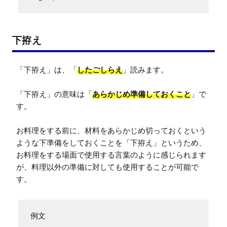
下拵え
「下拵え」は、「
したごしらえ
」読みます。

「下拵え」の意味は「
あらかじめ準備しておくこと
」で
す。

お料理をする前に、材料をあらかじめ切っておくという
ような下準備をしておくことを「下拵え」というため、
お料理をする場面で使用する言葉のように感じられます
が、料理以外の準備に対しても使用することが可能で
す。