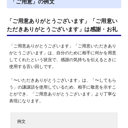
「ご用意」の例文
「ご用意ありがとうございます」「ご用意い
ただきありがとうございます」は感謝・お礼
「ご用意ありがとうございます」「ご用意いただきあり
がとうございます」は、自分のために相手に何かを用意
してくれたという状況で、感謝の気持ちを伝えるときに
使用する言い回しです。

「〜いただきありがとうございます」は、「〜してもら
う」の謙譲語を使用しているため、相手に敬意を示すこ
とができ、「ご用意ありがとうございます」より丁寧な
表現になります。