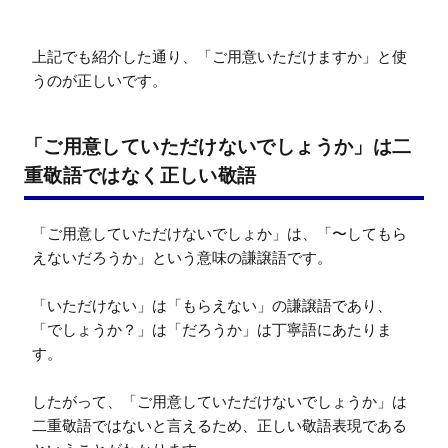
上記でも紹介した通り、「ご用意いただけますか」と使
うのが正しいです。
「ご用意していただけないでしょうか」は二
重敬語ではなく正しい敬語
「ご用意していただけないでしょか」は、「〜してもら
えないだろうか」という意味の謙譲語です。

「いただけない」は「もらえない」の謙譲語であり、
「でしょうか？」は「だろうか」は丁寧語にあたりま
す。

したがって、「ご用意していただけないでしょうか」は
二重敬語ではないと言えるため、正しい敬語表現である