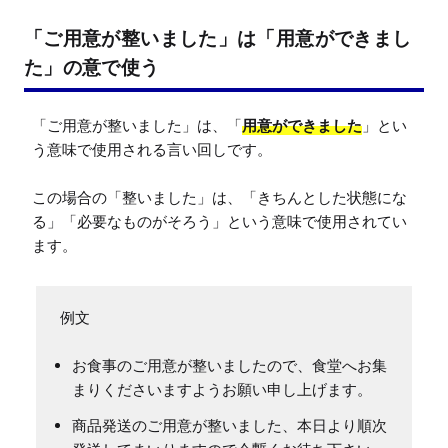
「ご用意が整いました」は「用意ができまし
た」の意で使う
「ご用意が整いました」は、「
用意ができました
」とい
う意味で使用される言い回しです。

この場合の「整いました」は、「きちんとした状態にな
る」「必要なものがそろう」という意味で使用されてい
ます。
お食事のご用意が整いましたので、食堂へお集
まりくださいますようお願い申し上げます。
商品発送のご用意が整いました、本日より順次