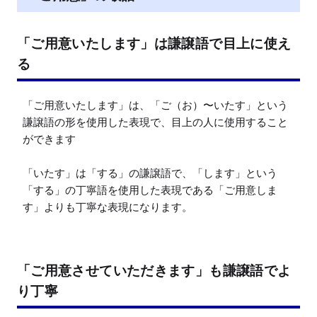
「ご用意いたします」は謙譲語で目上に使え
る
「ご用意いたします」は、「ご（お）〜いたす」という
謙譲語の形を使用した表現で、目上の人に使用すること
ができます

「いたす」は「する」の謙譲語で、「します」という
「する」の丁寧語を使用した表現である「ご用意しま
す」よりも丁寧な表現になります。
「ご用意させていただきます」も謙譲語でよ
り丁寧