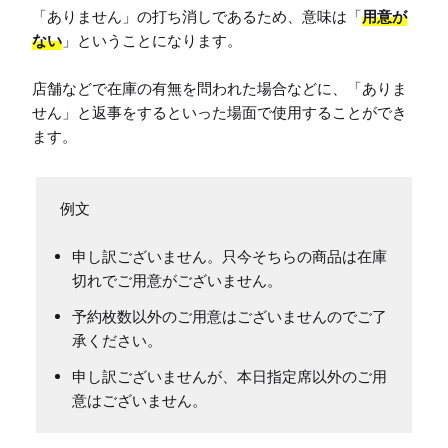
「ありません」の打ち消しであるため、意味は「
用意が
ない
」ということになります。

店舗などで在庫の有無を問われた場合などに、「ありま
せん」と返事をするといった場面で使用することができ
ます。
申し訳ございません。只今そちらの商品は在庫
切れでご用意がございません。
予約枚数以外のご用意はございませんのでご了
承ください。
申し訳ございませんが、本日指定席以外のご用
意はございません。