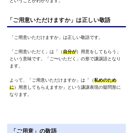
ということがわかります。
「ご用意いただけますか」は正しい敬語
「ご用意いただけますか」は正しい敬語です。

「ご用意いただく」は「（
自分が
）用意をしてもらう」
という意味です。「ご〜いただく」の形で謙譲語となり
ます。

よって、「ご用意いただけますか」は「（
私めのため
に
）用意してもらえますか」という謙譲表現の疑問形に
なります。
「ご用意」の敬語