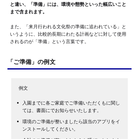
と違い、「準備」には、環境や態勢といった幅広いこと
まで含まれます。
また、「来月行われる文化祭の準備に追われている」と
いうように、比較的長期にわたる計画などに対して使用
されるのが「準備」という言葉です。
「ご準備」の例文
入園までに各ご家庭でご準備いただくもに関し
ては、書面にでお知らせいたします。
環境のご準備が整いましたら該当のアプリをイ
ンストールしてください。