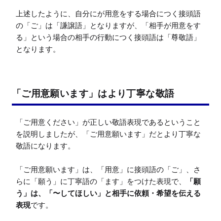
上述したように、自分にが用意をする場合につく接頭語
の「ご」は「謙譲語」となりますが、「相手が用意をす
る」という場合の相手の行動につく接頭語は「尊敬語」
となります。
「ご用意願います」はより丁寧な敬語
「ご用意ください」が正しい敬語表現であるということ
を説明しましたが、「ご用意願います」だとより丁寧な
敬語になります。

「ご用意願います」は、「用意」に接頭語の「ご」、さ
らに「願う」に丁寧語の「ます」をつけた表現で、
「願
う」は、「〜してほしい」と相手に依頼・希望を伝える
表現
です。