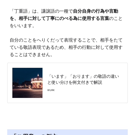
「丁重語」は、謙譲語の一種で
自分自身の行為や言動
を、相手に対して丁寧にのべる為に使用する言葉
のこと
をいいます。

自分のことをへりくだって表現することで、相手をたて
ている敬語表現であるため、相手の行動に対して使用す
ることはできません。
「います」「おります」の敬語の違い
と使い分けを例文付きで解説
WURK