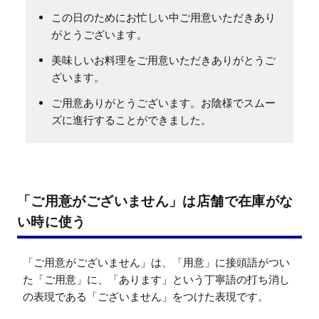
この日のためにお忙しい中ご用意いただきあり
がとうございます。
美味しいお料理をご用意いただきありがとうご
ざいます。
ご用意ありがとうございます。お陰様でスムー
ズに進行することができました。
「ご用意がございません」は店舗で在庫がな
い時に使う
「ご用意がございません」は、「用意」に接頭語がつい
た「ご用意」に、「あります」という丁寧語の打ち消し
の表現である「ございません」をつけた表現です。
