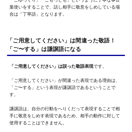
葉使いをすることで、話し相手に敬意をしめしている場
合は「丁寧語」となります。
「ご用意してください」は間違った敬語！
「ご〜する」は謙譲語になる
「ご用意してください」は誤った敬語表現
です。

「ご用意してください」が間違った表現である理由は、
「ご〜する」という表現が謙譲語であるということで
す。

謙譲語は、自分の行動をへりくだって表現することで相
手に敬意をしめす表現であるため、相手の動作に対して
使用することはできません。
