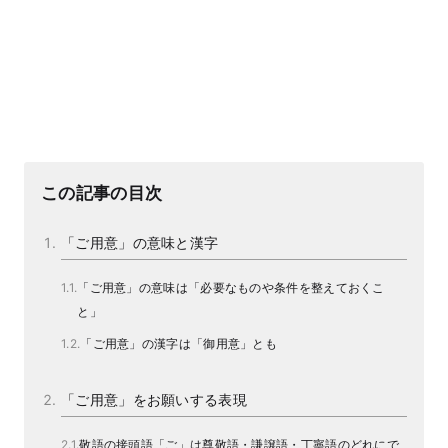
この記事の目次
「ご用意」の意味と漢字
「ご用意」の意味は「必要なものや条件を整えておくこ
と」
「ご用意」の漢字は「御用意」とも
「ご用意」をお願いする表現
敬語の接頭語「ご」は尊敬語・謙譲語・丁寧語のどれにで