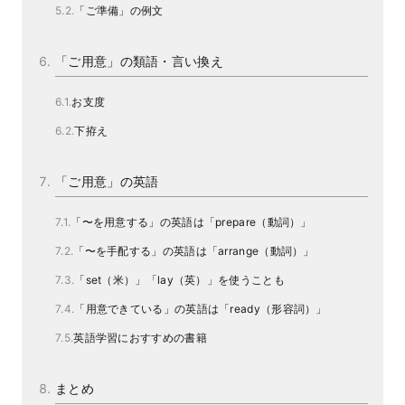
「ご準備」の例文
「ご用意」の類語・言い換え
お支度
下拵え
「ご用意」の英語
「〜を用意する」の英語は「prepare（動詞）」
「〜を手配する」の英語は「arrange（動詞）」
「set（米）」「lay（英）」を使うことも
「用意できている」の英語は「ready（形容詞）」
英語学習におすすめの書籍
まとめ