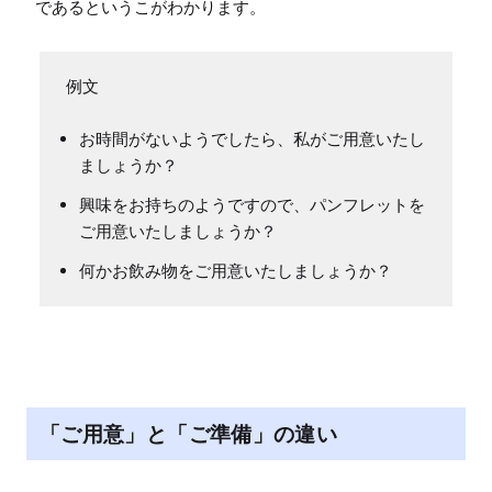
であるというこがわかります。
お時間がないようでしたら、私がご用意いたし
ましょうか？
興味をお持ちのようですので、パンフレットを
ご用意いたしましょうか？
何かお飲み物をご用意いたしましょうか？
「ご用意」と「ご準備」の違い