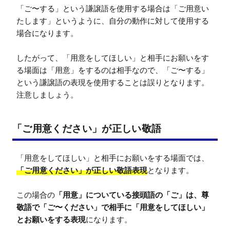
「ご〜する」という謙譲語を使用する場合は「ご用意い
たします」というように、自分の動作に対して使用する
場合になります。

したがって、「用意をしてほしい」と相手にお願いをす
る場面は「用意」をするのは相手なので、「ご〜する」
という謙譲語の表現を使用することは誤りとなります。
注意しましょう。
「ご用意ください」が正しい敬語
「用意をしてほしい」と相手にお願いをする場面では、
「ご用意ください」が正しい敬語表現
となります。

この場合の
「用意」についている接頭語の「ご」は、尊
敬語で「ご〜ください」で相手に「用意をしてほしい」
とお願いをする表現
になります。
