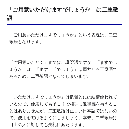
「ご用意いただけますでしょうか」は二重敬
語
「ご用意いただけますでしょうか」という表現は、二重
敬語となります。

「ご用意いただく」までは、謙譲語ですが、「ますでし
ょうか」は、「ます」「でしょう」は両方とも丁寧語で
あるため、二重敬語となってしまいます。

「いただけますでしょうか」は慣習的には結構使われて
いるので、使用してもそこまで相手に違和感を与えるこ
とはありませんが、二重敬語は正しい日本語ではないの
で、使用を避けるようにしましょう。本来、二重敬語は
目上の人に対しても失礼にあたります。
