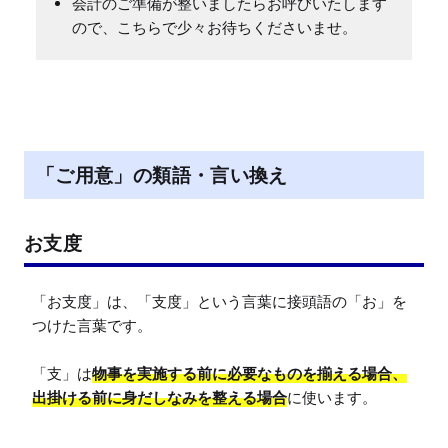
会計のご準備が整いましたらお呼びいたします
ので、こちらで少々お待ちくださいませ。
「ご用意」の類語・言い換え
お支度
「お支度」は、「支度」という言葉に接頭語の「お」を
つけた言葉です。

「支」は
物事を実施する前に必要なものを揃える場合、
出掛ける前に身だしなみを整える場合
に使います。
