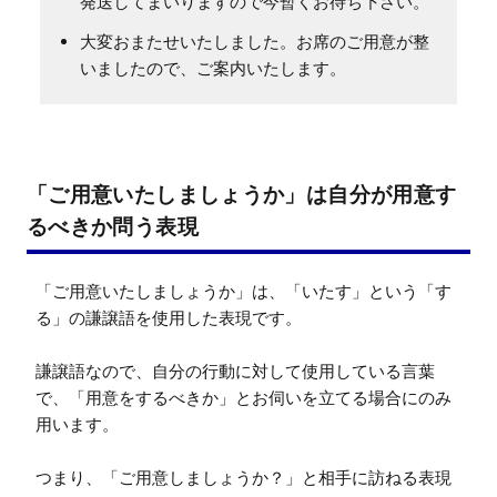
発送してまいりますので今暫くお待ち下さい。
大変おまたせいたしました。お席のご用意が整
いましたので、ご案内いたします。
「ご用意いたしましょうか」は自分が用意す
るべきか問う表現
「ご用意いたしましょうか」は、「いたす」という「す
る」の謙譲語を使用した表現です。

謙譲語なので、自分の行動に対して使用している言葉
で、「用意をするべきか」とお伺いを立てる場合にのみ
用います。

つまり、「ご用意しましょうか？」と相手に訪ねる表現