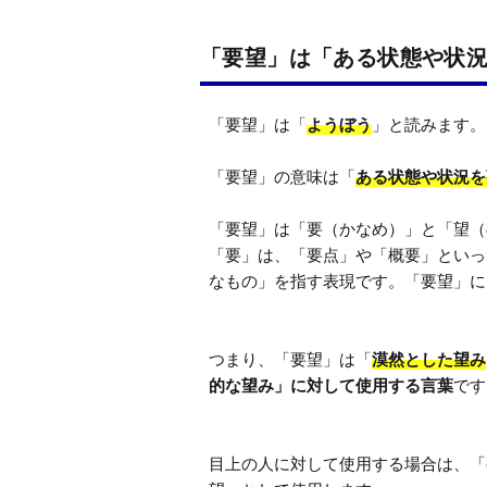
「要望」は「ある状態や状
「要望」は「
ようぼう
」と読みます。

「要望」の意味は「
ある状態や状況を
「要望」は「要（かなめ）」と「望（
「要」は、「要点」や「概要」といっ
なもの」を指す表現です。「要望」に
つまり、「要望」は「
漠然とした望み
的な望み」に対して使用する言葉
です
目上の人に対して使用する場合は、「