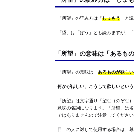
「所望」の読み方は「
しょもう
」と読
「望」は「ぼう」とも読みますが、「
「所望」の意味は「あるも
「所望」の意味は「
あるものが欲しい
何かがほしい、こうして欲しいという
「所望」は文字通り「望む（のぞむ）
意味の名詞になります。「所望」は名
ではありませんので注意してください。
目上の人に対して使用する場合は、尊