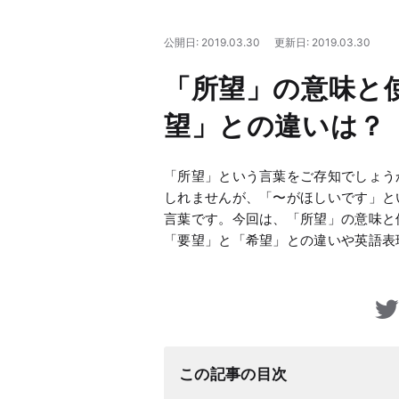
公開日: 2019.03.30
更新日: 2019.03.30
「所望」の意味と
望」との違いは？
「所望」という言葉をご存知でしょう
しれませんが、「〜がほしいです」と
言葉です。今回は、「所望」の意味と
「要望」と「希望」との違いや英語表
この記事の目次