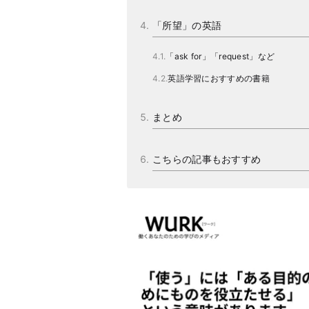
「所望」の英語
「ask for」「request」など
英語学習におすすめの書籍
まとめ
こちらの記事もおすすめ