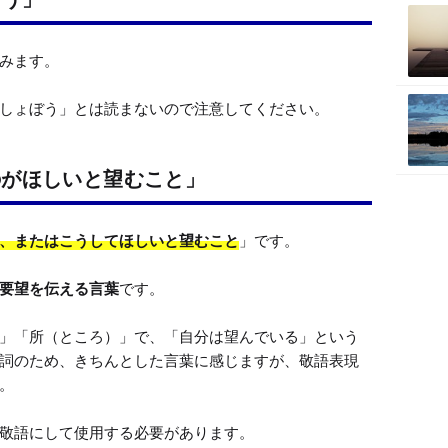
みます。

しょぼう」とは読まないので注意してください。
のがほしいと望むこと」
、またはこうしてほしいと望むこと
」です。

要望を伝える言葉
です。

」「所（ところ）」で、「自分は望んでいる」という
詞のため、きちんとした言葉に感じますが、敬語表現


敬語にして使用する必要があります。