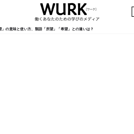
望」の意味と使い方、類語「所望」「希望」との違いは？