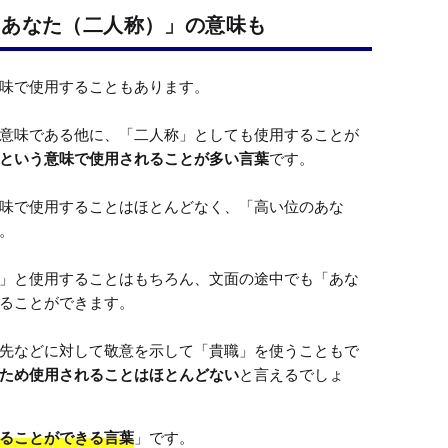
「あなた（二人称）」の意味も
味で使用することもあります。

意味である他に、「二人称」としても使用することが
という意味で使用されることが多い言葉
です。

味で使用することはほとんどなく、「高い位のあな


」と使用することはもちろん、文面の途中でも「あな
ることができます。

先などに対して敬意を示して「貴職」を使うこともで
ため使用されることはほとんどない
と言えるでしょ
ることができる言葉
」です。
