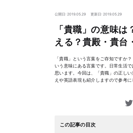
公開日: 2019.05.29
更新日: 2019.05.29
「貴職」の意味は
える？貴殿・貴台
「貴職」という言葉をご存知ですか？
いう意味にある言葉です。日常生活で
思います。今回は、「貴職」の正しい
えや英語表現も紹介しますので参考に
この記事の目次