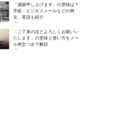
「感謝申し上げます」の意味は？
手紙・ビジネスメールなどの例
文、英語も紹介
敬語
「ご了承のほどよろしくお願いい
たします」の意味と使い方をメー
ル例文つきで解説
敬語