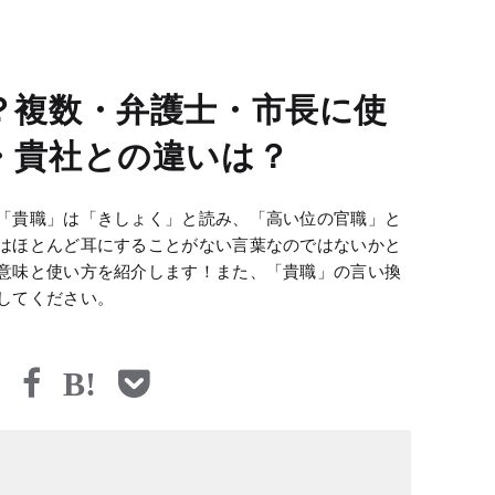
？複数・弁護士・市長に使
・貴社との違いは？
「貴職」は「きしょく」と読み、「高い位の官職」と
はほとんど耳にすることがない言葉なのではないかと
意味と使い方を紹介します！また、「貴職」の言い換
してください。