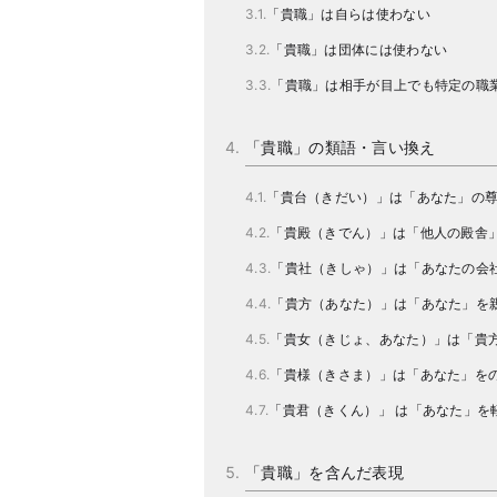
「貴職」は自らは使わない
「貴職」は団体には使わない
「貴職」は相手が目上でも特定の職
「貴職」の類語・言い換え
「貴台（きだい）」は「あなた」の
「貴殿（きでん）」は「他人の殿舎
「貴社（きしゃ）」は「あなたの会
「貴方（あなた）」は「あなた」を
「貴女（きじょ、あなた）」は「貴
「貴様（きさま）」は「あなた」を
「貴君（きくん）」 は「あなた」を
「貴職」を含んだ表現