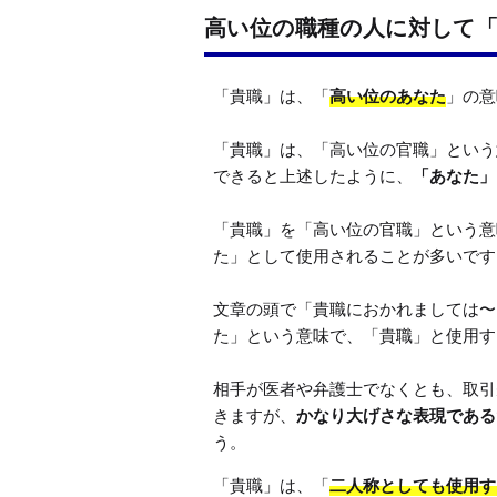
高い位の職種の人に対して
「貴職」は、「
高い位のあなた
」の意
「貴職」は、「高い位の官職」という
できると上述したように、
「あなた」
「貴職」を「高い位の官職」という意
た」として使用されることが多いです。
文章の頭で「貴職におかれましては〜
た」という意味で、「貴職」と使用す
相手が医者や弁護士でなくとも、取引
きますが、
かなり大げさな表現である
う。
「貴職」は、「
二人称としても使用す