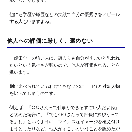
ルだったりします。

他にも学歴や職歴などの実績で自分の優秀さをアピール
する人もいますよね。
他人への評価に厳しく、褒めない
「虚栄心」の強い人は、誰よりも自分がすごいと思われ
たいという気持ちが強いので、他人が評価されることを
嫌います。

別に比べられているわけでもないのに、自分と対象人物
を比べてしまうのです。

例えば、「○○さんって仕事ができるすごい人だよね」
と褒めた場合に、「でも○○さんって部長に媚びうって
るよね」というように、マイナスなイメージを植え付け
ようとしたりなど、他人がすごいということを認めたが