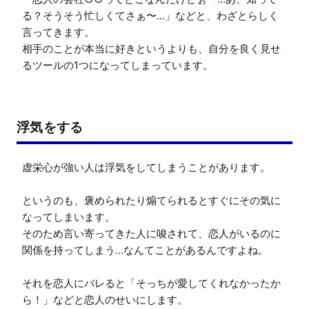
る？そうそう忙しくてさぁ〜…」などと、わざとらしく
言ってきます。

相手のことが本当に好きというよりも、自分を良く見せ
るツールの1つになってしまっています。
浮気をする
虚栄心が強い人は浮気をしてしまうことがあります。

というのも、褒められたり煽てられるとすぐにその気に
なってしまいます。

そのため言い寄ってきた人に唆されて、恋人がいるのに
関係を持ってしまう…なんてことがあるんですよね。

それを恋人にバレると「そっちが愛してくれなかったか
ら！」などと恋人のせいにします。
