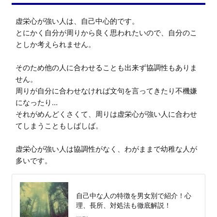
虚栄心が強い人は、自己中心的です。

とにかく自分が周りから良く思われたいので、自分のこ
としか考えられません。

そのため他の人に合わせることも出来ず協調性もありま
せん。

周りが自分に合わせなければ文句を言ってきたり不機嫌
になったり…

それがめんどくさくて、周りは虚栄心が強い人に合わせ
てしまうこともしばしば。

虚栄心が強い人は協調性がなく、わがままで幼稚な人が
多いです。
自己中な人の特徴を男女別で紹介！心
理、長所、対処法も徹底解説！