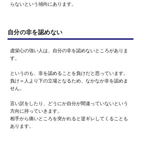
らないという傾向にあります。
自分の非を認めない
虚栄心の強い人は、自分の非を認めないところがありま
す。

というのも、非を認めることを負けだと思っています。

負け＝人より下の立場となるため、なかなか非を認めま
せん。

言い訳をしたり、どうにか自分が間違っていないという
方向に持っていきます。

相手から痛いところを突かれると逆ギレしてくることも
あります。