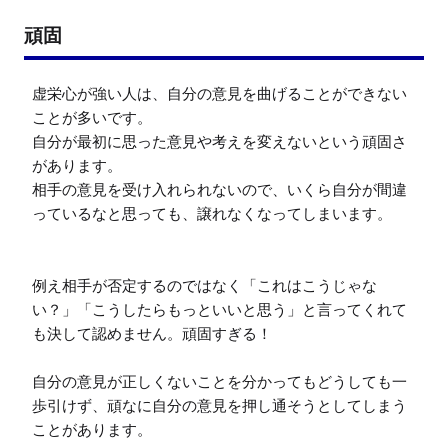
頑固
虚栄心が強い人は、自分の意見を曲げることができない
ことが多いです。

自分が最初に思った意見や考えを変えないという頑固さ
があります。

相手の意見を受け入れられないので、いくら自分が間違
っているなと思っても、譲れなくなってしまいます。

例え相手が否定するのではなく「これはこうじゃな
い？」「こうしたらもっといいと思う」と言ってくれて
も決して認めません。頑固すぎる！

自分の意見が正しくないことを分かってもどうしても一
歩引けず、頑なに自分の意見を押し通そうとしてしまう
ことがあります。