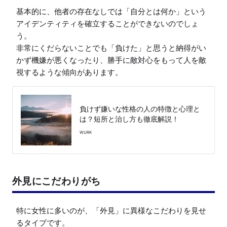
基本的に、他者の存在なしでは「自分とは何か」という
アイデンティティを確立することができないのでしょ
う。

非常にくだらないことでも「負けた」と思うと納得がい
かず機嫌が悪くなったり、勝手に敵対心をもって人を敵
視するような傾向があります。
負けず嫌いな性格の人の特徴と心理と
は？短所と治し方も徹底解説！
WURK
外見にこだわりがち
特に女性に多いのが、「外見」に異様なこだわりを見せ
るタイプです。
