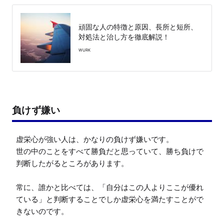
頑固な人の特徴と原因、長所と短所、
対処法と治し方を徹底解説！
WURK
負けず嫌い
虚栄心が強い人は、かなりの負けず嫌いです。

世の中のことをすべて勝負だと思っていて、勝ち負けで
判断したがるところがあります。

常に、誰かと比べては、「自分はこの人よりここが優れ
ている」と判断することでしか虚栄心を満たすことがで
きないのです。
