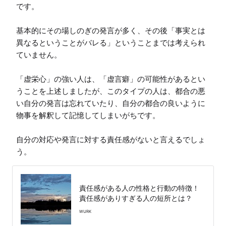
です。

基本的にその場しのぎの発言が多く、その後「事実とは
異なるということがバレる」ということまでは考えられ
ていません。

「虚栄心」の強い人は、「虚言癖」の可能性があるとい
うことを上述しましたが、このタイプの人は、都合の悪
い自分の発言は忘れていたり、自分の都合の良いように
物事を解釈して記憶してしまいがちです。

自分の対応や発言に対する責任感がないと言えるでしょ
う。
責任感がある人の性格と行動の特徴！
責任感がありすぎる人の短所とは？
WURK