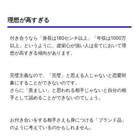
理想が高すぎる
付き合うなら「身長は180センチ以上」「年収は1000万
以上」というように、虚栄心が強い人は全てにおいて理
想が高すぎる傾向があります。

完璧主義なので、「完璧」と思える人じゃないと恋愛対
象にすることができないのです。

さらに「羨ましい」と思われる相手じゃないと自分の相
手として認めることができないのでしょう。

お付き合いをする相手さえも身につける「ブランド品」
のように考えているのかもしれません。