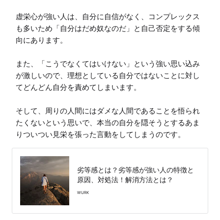
虚栄心が強い人は、自分に自信がなく、コンプレックス
も多いため「自分はだめ奴なのだ」と自己否定をする傾
向にあります。

また、「こうでなくてはいけない」という強い思い込み
が激しいので、理想としている自分ではないことに対し
てどんどん自分を責めてしまいます。

そして、周りの人間にはダメな人間であることを悟られ
たくないという思いで、本当の自分を隠そうとするあま
りついつい見栄を張った言動をしてしまうのです。
劣等感とは？劣等感が強い人の特徴と
原因、対処法！解消方法とは？
WURK