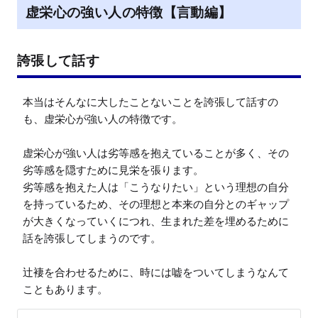
虚栄心の強い人の特徴【言動編】
誇張して話す
本当はそんなに大したことないことを誇張して話すの
も、虚栄心が強い人の特徴です。

虚栄心が強い人は劣等感を抱えていることが多く、その
劣等感を隠すために見栄を張ります。

劣等感を抱えた人は「こうなりたい」という理想の自分
を持っているため、その理想と本来の自分とのギャップ
が大きくなっていくにつれ、生まれた差を埋めるために
話を誇張してしまうのです。

辻褄を合わせるために、時には嘘をついてしまうなんて
こともあります。