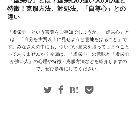
「虚栄心」とは？虚栄心の強い人の心理と
マネー
特徴！克服方法、対処法、「自尊心」との
違い
「虚栄心」という言葉をご存知でしょうか。「虚栄心」と
は、「自分を実質以上に見せようと意地をはること」で
す。みなさんの中にも、ついつい見栄を張ってしまうこと
ってありませんか？今回は、「虚栄心」の意味と「虚栄心
が強い人」の心理や特徴・克服方法などを紹介しますの
で、ぜひ参考にしてください。