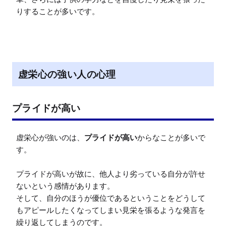
りすることが多いです。
虚栄心の強い人の心理
プライドが高い
虚栄心が強いのは、
プライドが高い
からなことが多いで
す。

プライドが高いが故に、他人より劣っている自分が許せ
ないという感情があります。

そして、自分のほうが優位であるということをどうして
もアピールしたくなってしまい見栄を張るような発言を