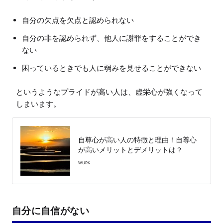
自分の欠点を欠点と認められない
自分の非を認められず、他人に謝罪をすることができ
ない
困っているときでも人に弱みを見せることができない
というようなプライドが高い人は、虚栄心が強くなって
自尊心が高い人の特徴と理由！自尊心
が高いメリットとデメリットは？
WURK
自分に自信がない