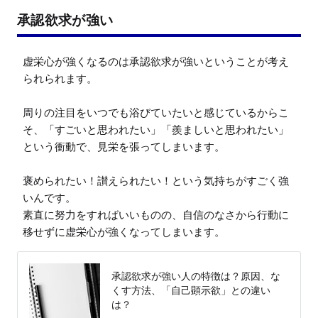
承認欲求が強い
虚栄心が強くなるのは承認欲求が強いということが考え
られられます。

周りの注目をいつでも浴びていたいと感じているからこ
そ、「すごいと思われたい」「羨ましいと思われたい」
という衝動で、見栄を張ってしまいます。

褒められたい！讃えられたい！という気持ちがすごく強
いんです。

素直に努力をすればいいものの、自信のなさから行動に
移せずに虚栄心が強くなってしまいます。
承認欲求が強い人の特徴は？原因、な
くす方法、「自己顕示欲」との違い
は？