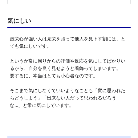
気にしい
虚栄心が強い人は見栄を張って他人を見下す割には、と
ても気にしいです。

というか常に周りからの評価や反応を気にしてばかりい
るから、自分を良く見せようと着飾ってしまいます。

要するに、本当はとても小心者なのです。

そこまで気にしなくていいようなことも「変に思われた
らどうしよう」「出来ない人だって思われるだろう
な…」と常に気にしています。