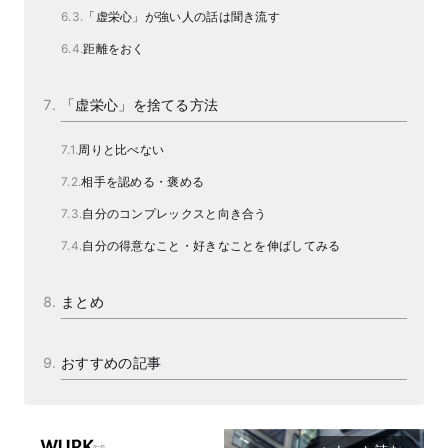
「虚栄心」が強い人の話は聞き流す
距離をおく
「虚栄心」を捨てる方法
周りと比べない
相手を認める・褒める
自分のコンプレックスと向き合う
自分の得意なこと・好きなことを伸ばしてみる
まとめ
おすすめの記事