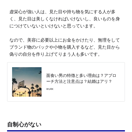
虚栄心が強い人は、見た目や持ち物を気にする人が多
く、見た目は美しくなければいけないし、良いものを身
につけていないといけないと思っています。

なので、美容に必要以上にお金をかけたり、無理をして
ブランド物のバックや小物を購入するなど、見た目から
偽りの自分を作り上げてりまう人も多いです。
面食い男の特徴と多い理由は？アプロ
ーチ方法と注意点は？結婚はアリ？
WURK
自制心がない