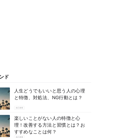
ンド
人生どうでもいいと思う人の心理
と特徴、対処法、NG行動とは？
自己啓発
楽しいことがない人の特徴と心
理！改善する方法と習慣とは？お
すすめなことは何？
自己啓発