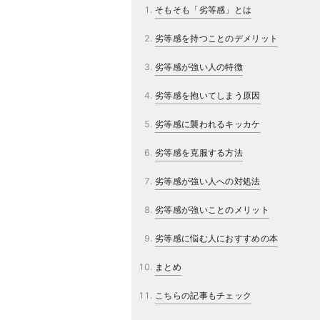
そもそも「劣等感」とは
劣等感を持つことのデメリット
劣等感が強い人の特徴
劣等感を抱いてしまう原因
劣等感に襲われるキッカケ
劣等感を克服する方法
劣等感が強い人への対処法
劣等感が強いことのメリット
劣等感に悩む人におすすめの本
まとめ
こちらの記事もチェック