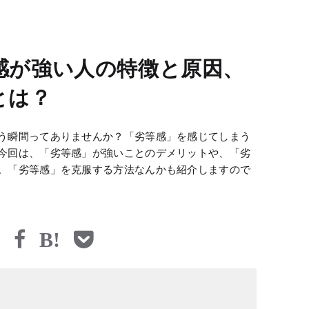
感が強い人の特徴と原因、
とは？
う瞬間ってありませんか？「劣等感」を感じてしまう
今回は、「劣等感」が強いことのデメリットや、「劣
。「劣等感」を克服する方法なんかも紹介しますので