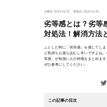
公開日: 2020.02.22
更新日: 2020.02.22
劣等感とは？劣等
対処法！解消方法
ふとした時に「劣等感」を感じてしま
と気持ちも落ち込むし辛いですよね。
等感」が知強い人の特徴をまとめます
ぜひ参考にしてください。
この記事の目次