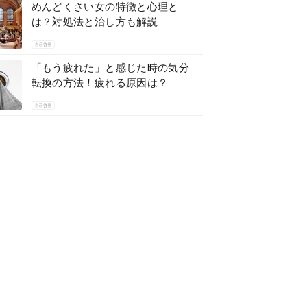
めんどくさい女の特徴と心理と
は？対処法と治し方も解説
自己啓発
「もう疲れた」と感じた時の気分
転換の方法！疲れる原因は？
自己啓発