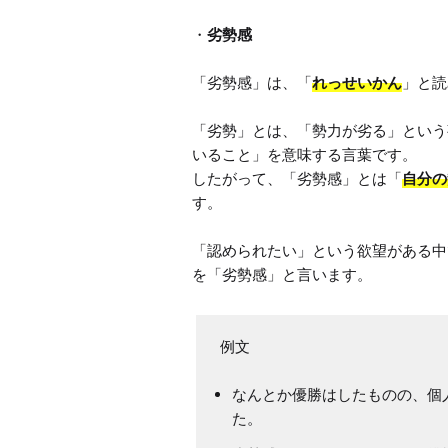
・
劣勢感
「劣勢感」は、「
れっせいかん
」と読
「劣勢」とは、「勢力が劣る」という
いること」を意味する言葉です。

したがって、「劣勢感」とは「
自分の
す。

「認められたい」という欲望がある中
なんとか優勝はしたものの、個
た。