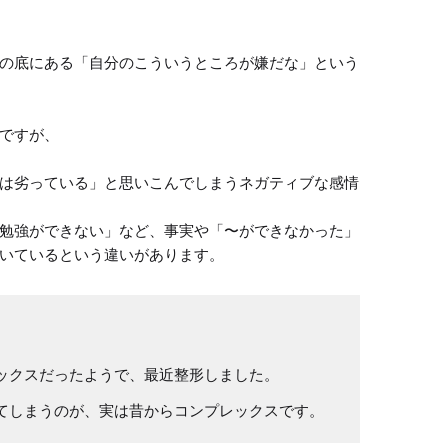
の底にある「自分のこういうところが嫌だな」という
ですが、

は劣っている」と思いこんでしまうネガティブな感情

勉強ができない」など、事実や「〜ができなかった」
いているという違いがあります。
ックスだったようで、最近整形しました。
てしまうのが、実は昔からコンプレックスです。