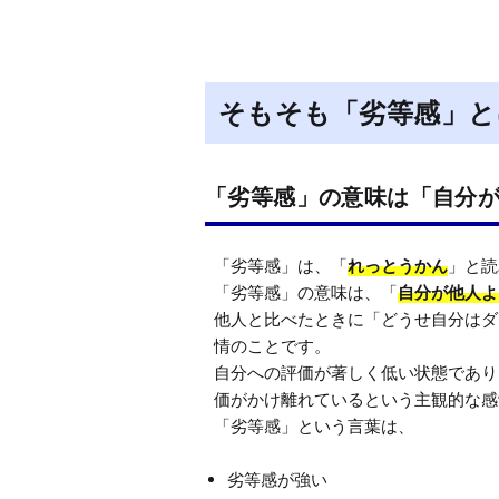
そもそも「劣等感」と
「劣等感」の意味は「自分
「劣等感」は、「
れっとうかん
」と読
「劣等感」の意味は、「
自分が他人よ
他人と比べたときに「どうせ自分はダ
情のことです。

自分への評価が著しく低い状態であり
価がかけ離れているという主観的な感
劣等感が強い