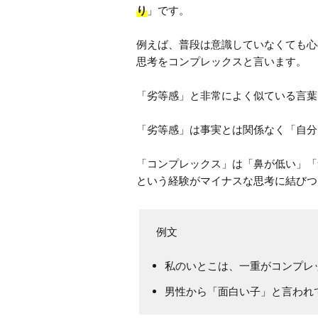
り
」です。

例えば、普段は意識していなくても心
思考をコンプレックスと言います。

「劣等感」と非常によく似ている言葉
「劣等感」は事実とは関係なく「自分
「コンプレックス」は「鼻が低い」「
という経験がマイナスな思考に結びつ
私のいとこは、一重がコンプレ
男性から「面白い子」と言われ