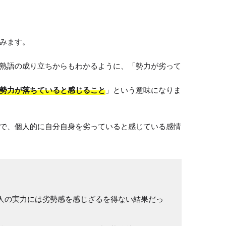
みます。

熟語の成り立ちからもわかるように、「勢力が劣って
勢力が落ちていると感じること
」という意味になりま
で、個人的に自分自身を劣っていると感じている感情
人の実力には劣勢感を感じざるを得ない結果だっ