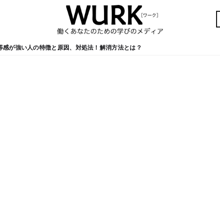
等感が強い人の特徴と原因、対処法！解消方法とは？