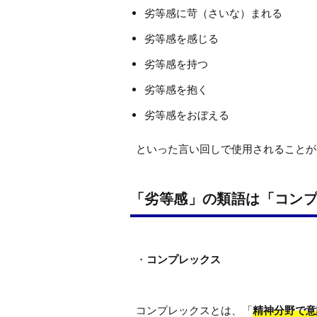
劣等感に苛（さいな）まれる
劣等感を感じる
劣等感を持つ
劣等感を抱く
劣等感をおぼえる
「劣等感」の類語は「コン
・
コンプレックス
コンプレックスとは、「
精神分野で意