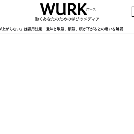
が上がらない」は誤用注意！意味と敬語、類語、頭が下がるとの違いを解説