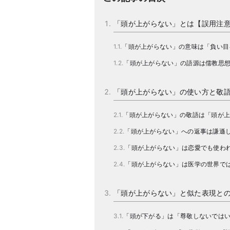
「頭が上がらない」とは【誤用注
「頭が上がらない」の意味は「負い目
「頭が上がらない」の語源は儒教思
「頭が上がらない」の使い方と敬
「頭が上がらない」の敬語は「頭が
「頭が上がらない」への返事は謙遜
「頭が上がらない」は恋愛でも使わ
「頭が上がらない」は医学の世界で
「頭が上がらない」と似た表現と
「頭が下がる」は「尊敬しないでは