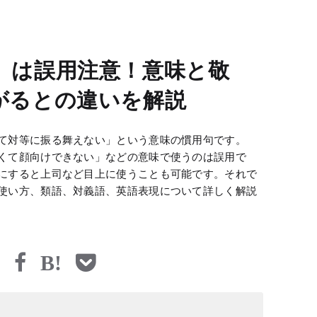
」は誤用注意！意味と敬
がるとの違いを解説
て対等に振る舞えない」という意味の慣用句です。
くて顔向けできない」などの意味で使うのは誤用で
にすると上司など目上に使うことも可能です。それで
使い方、類語、対義語、英語表現について詳しく解説