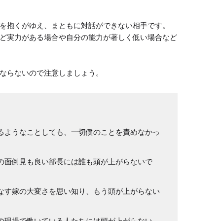
を抱くがゆえ、まともに対話ができない相手です。

ど実力がある場合や自分の能力が著しく低い場合など
ならないので注意しましょう。
るようなことしても、一切僕のことを責めなかっ
の面倒見も良い部長には誰も頭が上がらないで
なす嫁の大変さを思い知り、もう頭が上がらない
の現場で働いている人たちには頭が上がらない。