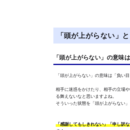
「頭が上がらない」と
「頭が上がらない」の意味
「頭が上がらない」の意味は「負い目
相手に迷惑をかけたり、相手の立場や
る舞えないなと思いますよね。

そういった状態を「頭が上がらない」
「感謝してもしきれない」「申し訳な