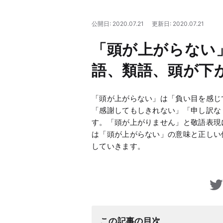
公開日: 2020.07.21
更新日: 2020.07.21
「頭が上がらない
語、類語、頭が下
「頭が上がらない」は「負い目を感じ
「感謝してもしきれない」「申し訳な
す。「頭が上がりません」と敬語表現
は「頭が上がらない」の意味と正しい
していきます。
この記事の目次