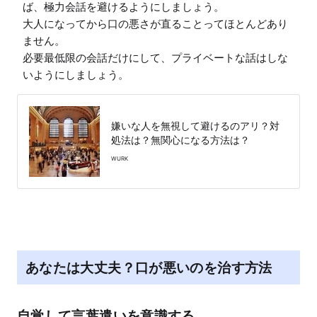
ば、極力会話を避けるようにしましょう。

大人になってから口の悪さが直ることってほとんどあり
ません。

必要最低限の会話だけにして、プライベートな話はしな
いようにしましょう。
嫌いな人を無視して避けるのアリ？対
処法は？無関心になる方法は？
WURK
あなたは大丈夫？口が悪いのを治す方法
自覚して言葉遣いを意識する