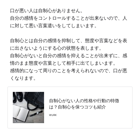
口が悪い人は自制心がありません。

自分の感情をコントロールすることが出来ないので、人
に対して悪い言葉遣いをしてしまいます。

自制心とは自分の感情を抑制して、態度や言葉などを表
に出さないようにする心の状態を表します。

自制心がないと自分の感情を抑えることが出来ずに、感
情のまま態度や言葉として相手に出てしまいます。

感情的になって周りのことを考えられないので、口が悪
くなります。
自制心がない人の性格や行動の特徴
は？自制心を保つコツも紹介
WURK