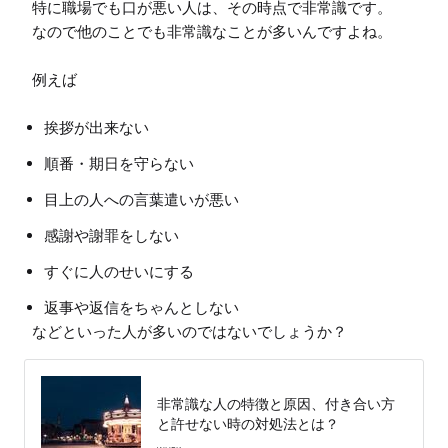
特に職場でも口が悪い人は、その時点で非常識です。

なので他のことでも非常識なことが多いんですよね。

例えば
挨拶が出来ない
順番・期日を守らない
目上の人への言葉遣いが悪い
感謝や謝罪をしない
すぐに人のせいにする
返事や返信をちゃんとしない
などといった人が多いのではないでしょうか？
非常識な人の特徴と原因、付き合い方
と許せない時の対処法とは？