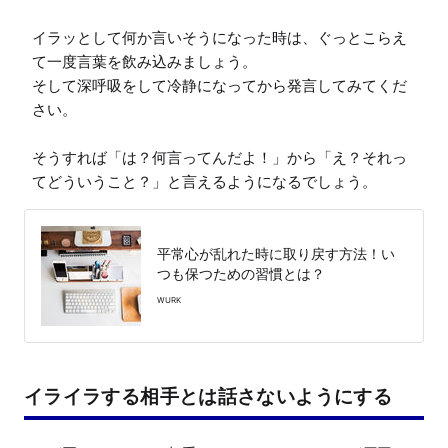
イラッとして何か言いそうになった時は、ぐっとこらえ
て一度言葉を飲み込みましょう。

そして深呼吸をして冷静になってから発言してみてくだ
さい。

そうすれば「は？何言ってんだよ！」から「え？それっ
てどういうこと？」と言えるようになるでしょう。
平常心が乱れた時に取り戻す方法！い
つも保つための習慣とは？
WURK
イライラする相手とは話さないようにする