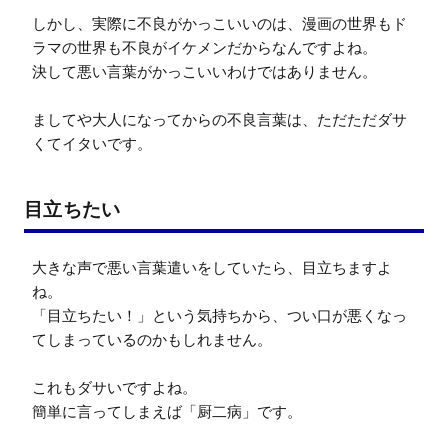
しかし、実際に不良がかっこいいのは、漫画の世界もド
ラマの世界も不良がイケメンだからなんですよね。

決して悪い言葉がかっこいいわけではありません。

ましてや大人になってからの不良言葉は、ただただダサ
くてイタいです。
目立ちたい
大きな声で悪い言葉遣いをしていたら、目立ちますよ
ね。

「目立ちたい！」という気持ちから、つい口が悪くなっ
てしまっているのかもしれません。

これもダサいですよね。

簡単に言ってしまえば「厨二病」です。
