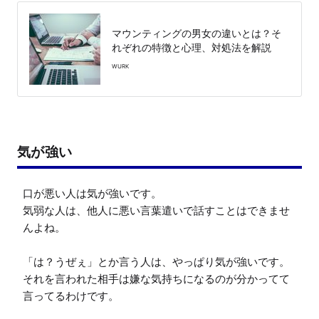
マウンティングの男女の違いとは？そ
れぞれの特徴と心理、対処法を解説
WURK
気が強い
口が悪い人は気が強いです。

気弱な人は、他人に悪い言葉遣いで話すことはできませ
んよね。

「は？うぜぇ」とか言う人は、やっぱり気が強いです。

それを言われた相手は嫌な気持ちになるのが分かってて
言ってるわけです。
