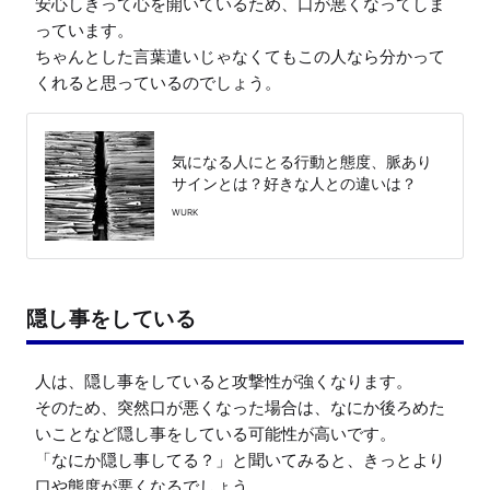
安心しきって心を開いているため、口が悪くなってしま
っています。

ちゃんとした言葉遣いじゃなくてもこの人なら分かって
くれると思っているのでしょう。
気になる人にとる行動と態度、脈あり
サインとは？好きな人との違いは？
WURK
隠し事をしている
人は、隠し事をしていると攻撃性が強くなります。

そのため、突然口が悪くなった場合は、なにか後ろめた
いことなど隠し事をしている可能性が高いです。

「なにか隠し事してる？」と聞いてみると、きっとより
口や態度が悪くなるでしょう。