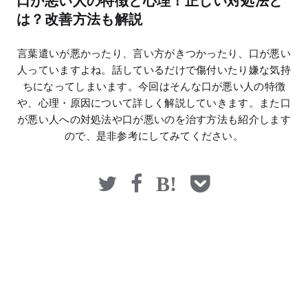
口が悪い人の特徴と心理！正しい対処法と
マネー
は？改善方法も解説
言葉遣いが悪かったり、言い方がきつかったり、口が悪い
人っていますよね。話しているだけで傷付いたり嫌な気持
ちになってしまいます。今回はそんな口が悪い人の特徴
や、心理・原因について詳しく解説していきます。また口
が悪い人への対処法や口が悪いのを治す方法も紹介します
ので、是非参考にしてみてください。