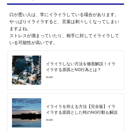
口が悪い人は、常にイライラしている場合があります。

やっぱりイライラすると、言葉は刺々しくなってしまい
ますよね。

ストレスが溜まっていたり、相手に対してイライラして
いる可能性が高いです。
イライラしない方法を徹底解説！イラ
イラする原因とNG行為とは？
WURK
イライラを抑える方法【完全版】イラ
イラする原因とした時のNG行動も解説
WURK