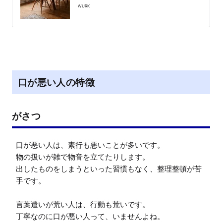
WURK
口が悪い人の特徴
がさつ
口が悪い人は、素行も悪いことが多いです。

物の扱いが雑で物音を立てたりします。

出したものをしまうといった習慣もなく、整理整頓が苦
手です。

言葉遣いが荒い人は、行動も荒いです。

丁寧なのに口が悪い人って、いませんよね。