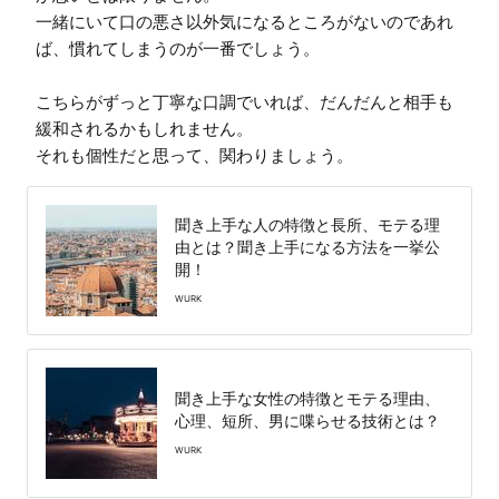
一緒にいて口の悪さ以外気になるところがないのであれ
ば、慣れてしまうのが一番でしょう。

こちらがずっと丁寧な口調でいれば、だんだんと相手も
緩和されるかもしれません。

それも個性だと思って、関わりましょう。
聞き上手な人の特徴と長所、モテる理
由とは？聞き上手になる方法を一挙公
開！
WURK
聞き上手な女性の特徴とモテる理由、
心理、短所、男に喋らせる技術とは？
WURK