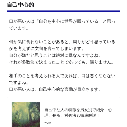
自己中心的
口が悪い人は「自分を中心に世界が回っている」と思っ
ています。

何か気に食わないことがあると、周りがどう思っている
かを考えずに文句を言ってしまいます。

自分が嫌だと思うことは絶対に嫌なんですよね。

それが多数決で決まったことであっても、譲りません。

相手のことを考えられる人であれば、口は悪くならない
ですよね。

口が悪い人は、自己中心的な言動が目立ちます。
自己中な人の特徴を男女別で紹介！心
理、長所、対処法も徹底解説！
WURK