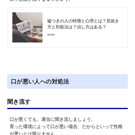
嘘つきの人の特徴と心理とは？見抜き
方と対処法は？治し方はある？
WURK
口が悪い人への対処法
聞き流す
口が悪くても、適当に聞き流しましょう。

育った環境によって口が悪い場合、だからといって性格
が悪いとは限りません。
