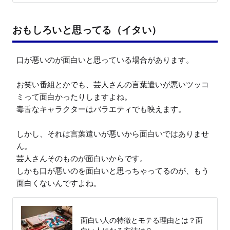
おもしろいと思ってる（イタい）
口が悪いのが面白いと思っている場合があります。

お笑い番組とかでも、芸人さんの言葉遣いが悪いツッコ
ミって面白かったりしますよね。

毒舌なキャラクターはバラエティでも映えます。

しかし、それは言葉遣いが悪いから面白いではありませ
ん。

芸人さんそのものが面白いからです。

しかも口が悪いのを面白いと思っちゃってるのが、もう
面白くないんですよね。
面白い人の特徴とモテる理由とは？面