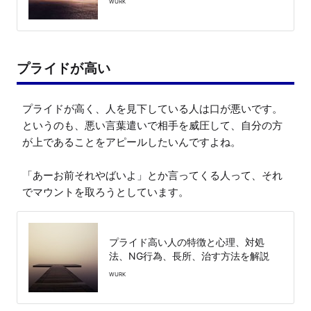
WURK
プライドが高い
プライドが高く、人を見下している人は口が悪いです。

というのも、悪い言葉遣いで相手を威圧して、自分の方
が上であることをアピールしたいんですよね。

「あーお前それやばいよ」とか言ってくる人って、それ
プライド高い人の特徴と心理、対処
法、NG行為、長所、治す方法を解説
WURK