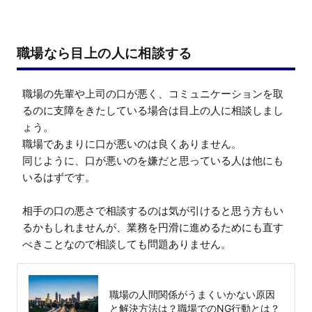
職場なら目上の人に相談する
職場の先輩や上司の口が悪く、コミュニケーションを取
るのに支障をきたしている場合は目上の人に相談しまし
ょう。

職場であまりに口が悪いのは良くありません。

同じように、口が悪いのを嫌だと思っている人は他にも
いるはずです。

相手の口の悪さで相談するのは気が引けると思う方もい
るかもしれませんが、業務を円滑に進めるためにも直す
べきことなので相談しても問題ありません。
職場の人間関係がうまくいかない原因
と解決方法は？職場でのNG行動とは？