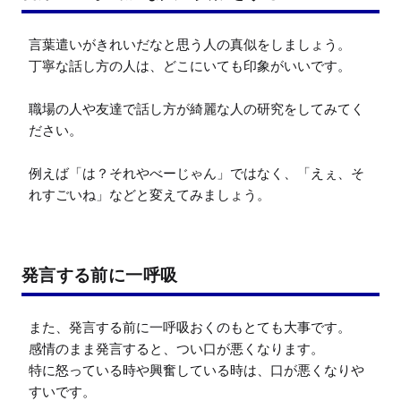
言葉遣いがきれいだなと思う人の真似をしましょう。

丁寧な話し方の人は、どこにいても印象がいいです。

職場の人や友達で話し方が綺麗な人の研究をしてみてく
ださい。

例えば「は？それやべーじゃん」ではなく、「えぇ、そ
れすごいね」などと変えてみましょう。
発言する前に一呼吸
また、発言する前に一呼吸おくのもとても大事です。

感情のまま発言すると、つい口が悪くなります。

特に怒っている時や興奮している時は、口が悪くなりや
すいです。
