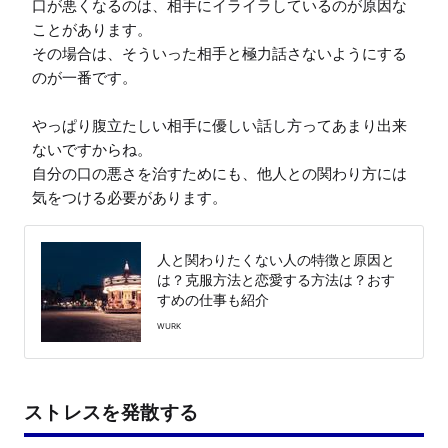
口が悪くなるのは、相手にイライラしているのが原因な
ことがあります。

その場合は、そういった相手と極力話さないようにする
のが一番です。

やっぱり腹立たしい相手に優しい話し方ってあまり出来
ないですからね。

自分の口の悪さを治すためにも、他人との関わり方には
気をつける必要があります。
人と関わりたくない人の特徴と原因と
は？克服方法と恋愛する方法は？おす
すめの仕事も紹介
WURK
ストレスを発散する