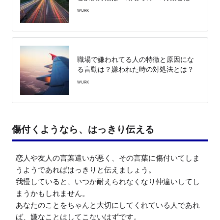
WURK
職場で嫌われてる人の特徴と原因にな
る言動は？嫌われた時の対処法とは？
WURK
傷付くようなら、はっきり伝える
恋人や友人の言葉遣いが悪く、その言葉に傷付いてしま
うようであればはっきりと伝えましょう。

我慢していると、いつか耐えられなくなり仲違いしてし
まうかもしれません。

あなたのことをちゃんと大切にしてくれている人であれ
ば、嫌なことはしてこないはずです。
