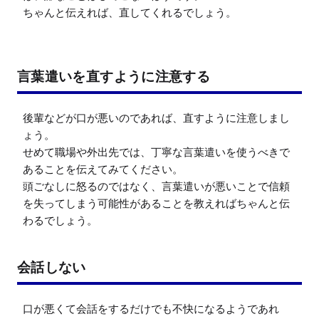
ちゃんと伝えれば、直してくれるでしょう。
言葉遣いを直すように注意する
後輩などが口が悪いのであれば、直すように注意しまし
ょう。

せめて職場や外出先では、丁寧な言葉遣いを使うべきで
あることを伝えてみてください。

頭ごなしに怒るのではなく、言葉遣いが悪いことで信頼
を失ってしまう可能性があることを教えればちゃんと伝
わるでしょう。
会話しない
口が悪くて会話をするだけでも不快になるようであれ