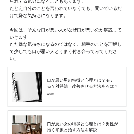
られてる気分になることもあります。

たとえ自分のことを言われていなくても、聞いているだ
けで嫌な気持ちになります。

今回は、そんな口が悪い人がなぜ口が悪いのか解説して
いきます。

ただ嫌な気持ちになるのではなく、相手のことを理解し
て少しでも口が悪い人とうまく付き合ってみてくださ
い。
口が悪い男の特徴と心理とは？モテ
る？対処法・改善させる方法あるは？
WURK
口が悪い女の特徴と心理とは？男性が
抱く印象と治す方法を解説