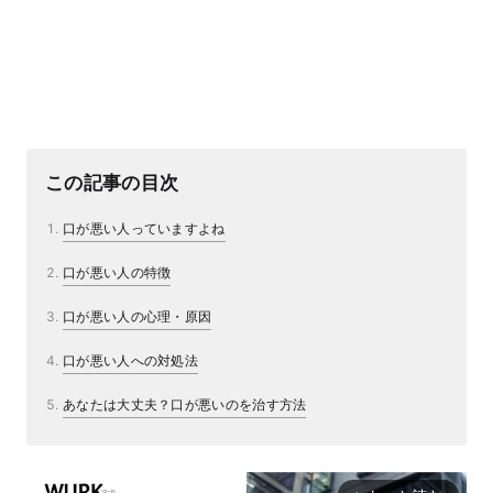
この記事の目次
口が悪い人っていますよね
口が悪い人の特徴
口が悪い人の心理・原因
口が悪い人への対処法
あなたは大丈夫？口が悪いのを治す方法