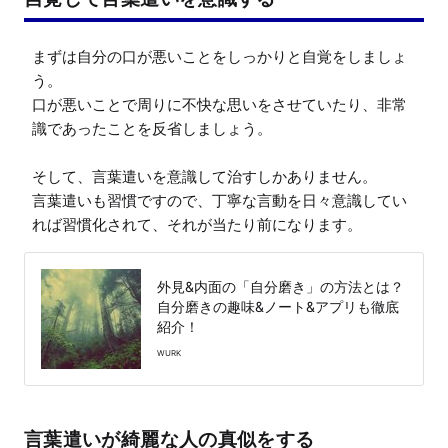
まずは自分の口が悪いことをしっかりと自覚をしましょ
う。

口が悪いことで周りに不快な思いをさせていたり、非常
識であったことを反省しましょう。

そして、言葉遣いを意識して治すしかありません。

言葉遣いも習慣ですので、丁寧な言動を日々意識してい
れば習慣化されて、それが当たり前になります。
外見&内面の「自分磨き」の方法とは？
自分磨きの趣味&ノート&アプリも徹底
紹介！
WURK
言葉遣いが綺麗な人の真似をする