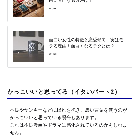
白い人になる方法は？
WURK
面白い女性の特徴と恋愛傾向、実はモ
テる理由！面白くなるテクとは？
WURK
かっこいいと思ってる（イタいパート2）
不良やヤンキーなどに憧れを抱き、悪い言葉を使うのが
かっこいいと思っている場合もあります。

これは不良漫画やドラマに感化されているのかもしれま
せん。
