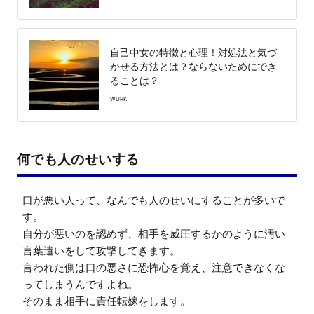
自己中女の特徴と心理！対処法と気づ
かせる方法とは？ならないためにでき
ることは？
WURK
何でも人のせいする
口が悪い人って、なんでも人のせいにすることが多いで
す。

自分が悪いのを認めず、相手を威圧するかのように汚い
言葉遣いをして攻撃してきます。

言われた側は口の悪さに恐怖心を覚え、注意できなくな
ってしまうんですよね。

そのまま相手に責任転嫁をします。