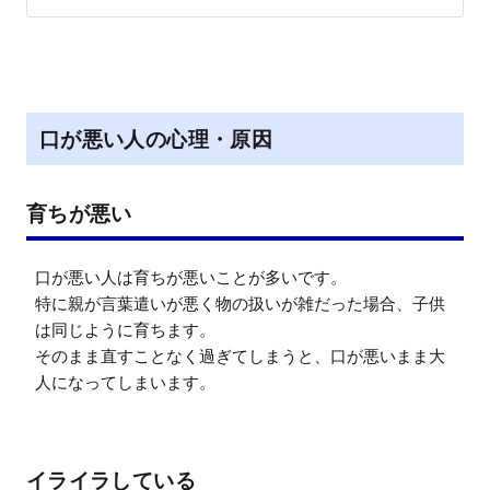
口が悪い人の心理・原因
育ちが悪い
口が悪い人は育ちが悪いことが多いです。

特に親が言葉遣いが悪く物の扱いが雑だった場合、子供
は同じように育ちます。

そのまま直すことなく過ぎてしまうと、口が悪いまま大
人になってしまいます。
イライラしている