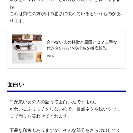
ね。

これは男性の方が口の悪さに慣れているというものがあ
ります。
合わない人の特徴と原因とは？上手な
付き合い方とNG行為を徹底解説
WURK
面白い
口が悪い女の人の話って面白いんですよね。

かわいこぶりっ子をしないので、自虐ネタや鋭いツッコ
ミで周りを笑わせてくれます。

下品な印象もありますが、そんな部分をさらけ出してく