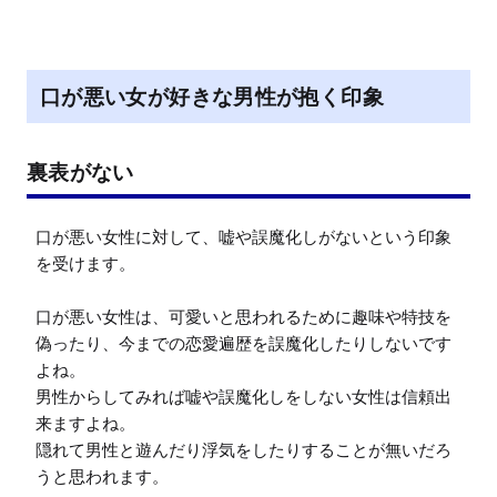
口が悪い女が好きな男性が抱く印象
裏表がない
口が悪い女性に対して、嘘や誤魔化しがないという印象
を受けます。

口が悪い女性は、可愛いと思われるために趣味や特技を
偽ったり、今までの恋愛遍歴を誤魔化したりしないです
よね。

男性からしてみれば嘘や誤魔化しをしない女性は信頼出
来ますよね。

隠れて男性と遊んだり浮気をしたりすることが無いだろ
うと思われます。