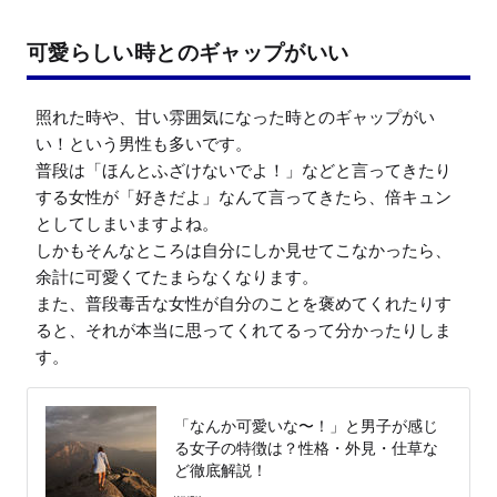
可愛らしい時とのギャップがいい
照れた時や、甘い雰囲気になった時とのギャップがい
い！という男性も多いです。

普段は「ほんとふざけないでよ！」などと言ってきたり
する女性が「好きだよ」なんて言ってきたら、倍キュン
としてしまいますよね。

しかもそんなところは自分にしか見せてこなかったら、
余計に可愛くてたまらなくなります。

また、普段毒舌な女性が自分のことを褒めてくれたりす
ると、それが本当に思ってくれてるって分かったりしま
す。
「なんか可愛いな〜！」と男子が感じ
る女子の特徴は？性格・外見・仕草な
ど徹底解説！