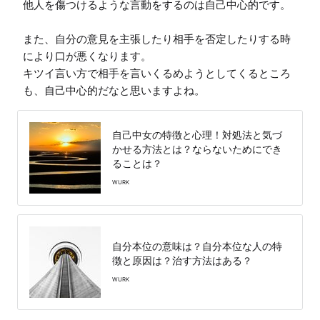
他人を傷つけるような言動をするのは自己中心的です。

また、自分の意見を主張したり相手を否定したりする時
により口が悪くなります。

キツイ言い方で相手を言いくるめようとしてくるところ
も、自己中心的だなと思いますよね。
自己中女の特徴と心理！対処法と気づ
かせる方法とは？ならないためにでき
ることは？
WURK
自分本位の意味は？自分本位な人の特
徴と原因は？治す方法はある？
WURK