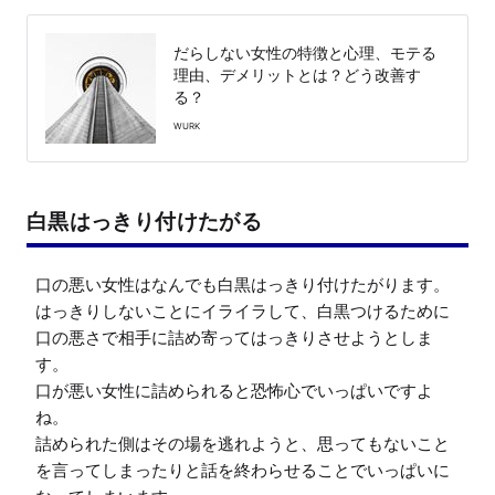
だらしない女性の特徴と心理、モテる
理由、デメリットとは？どう改善す
る？
WURK
白黒はっきり付けたがる
口の悪い女性はなんでも白黒はっきり付けたがります。

はっきりしないことにイライラして、白黒つけるために
口の悪さで相手に詰め寄ってはっきりさせようとしま
す。

口が悪い女性に詰められると恐怖心でいっぱいですよ
ね。

詰められた側はその場を逃れようと、思ってもないこと
を言ってしまったりと話を終わらせることでいっぱいに