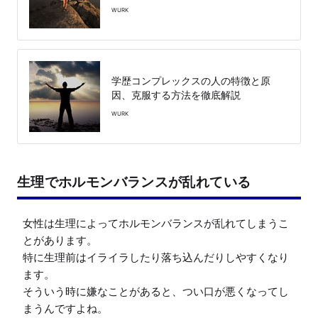
WURK
学歴コンプレックスの人の特徴と原
因、克服する方法を徹底解説
WURK
生理でホルモンバランスが乱れている
女性は生理によってホルモンバランスが乱れてしまうこ
とがあります。

特に生理前はイライラしたり落ち込んだりしやすくなり
ます。

そういう時に嫌なことがあると、つい口が悪くなってし
まうんですよね。
