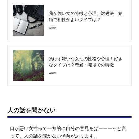
我が強い女の特徴と心理、対処法！結
婚で相性がよいタイプは？
WURK
負けず嫌いな女性の性格や心理！好き
なタイプは？恋愛・職場での特徴
WURK
人の話を聞かない
口が悪い女性って一方的に自分の意見をばーーーっと言
って、人の話を聞かない傾向があります。
