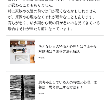
が変わることもありません。

特に家族や友達の前では口が悪くなるかもしれません
が、原因や心理もなくそれが通常なこともあります。

育ちが悪く、幼少期から親の口が悪いのを見てきている
場合はそれが当たり前になっています。
考えない人の特徴と心理とは？上手な
対処法は？改善方法も解説
WURK
思考停止している人の特徴と心理、改
善法！思考停止する方法も！
WURK