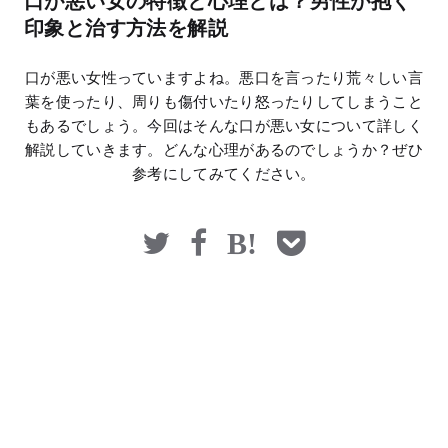
口が悪い女の特徴と心理とは？男性が抱く
マネー
印象と治す方法を解説
口が悪い女性っていますよね。悪口を言ったり荒々しい言
葉を使ったり、周りも傷付いたり怒ったりしてしまうこと
もあるでしょう。今回はそんな口が悪い女について詳しく
解説していきます。どんな心理があるのでしょうか？ぜひ
参考にしてみてください。