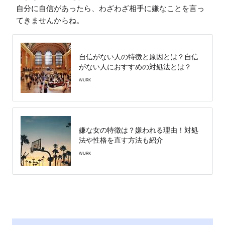
自分に自信があったら、わざわざ相手に嫌なことを言っ
てきませんからね。
自信がない人の特徴と原因とは？自信
がない人におすすめの対処法とは？
WURK
嫌な女の特徴は？嫌われる理由！対処
法や性格を直す方法も紹介
WURK