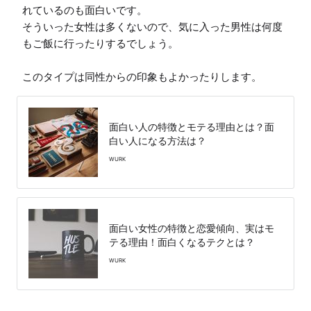
れているのも面白いです。

そういった女性は多くないので、気に入った男性は何度
もご飯に行ったりするでしょう。

このタイプは同性からの印象もよかったりします。
面白い人の特徴とモテる理由とは？面
白い人になる方法は？
WURK
面白い女性の特徴と恋愛傾向、実はモ
テる理由！面白くなるテクとは？
WURK