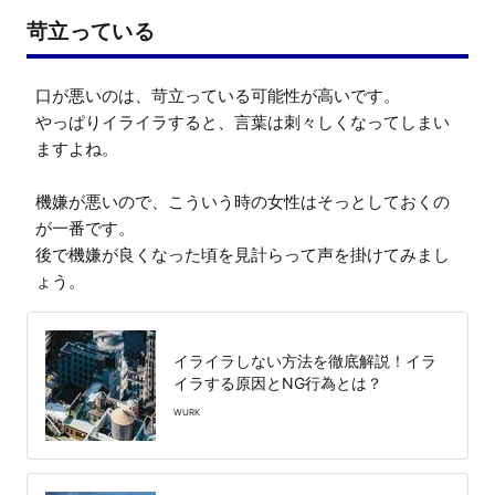
苛立っている
口が悪いのは、苛立っている可能性が高いです。

やっぱりイライラすると、言葉は刺々しくなってしまい
ますよね。

機嫌が悪いので、こういう時の女性はそっとしておくの
が一番です。

後で機嫌が良くなった頃を見計らって声を掛けてみまし
ょう。
イライラしない方法を徹底解説！イラ
イラする原因とNG行為とは？
WURK