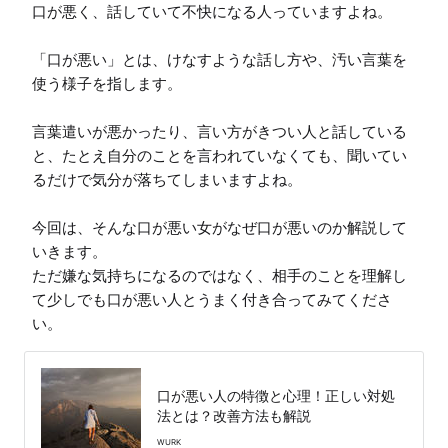
口が悪く、話していて不快になる人っていますよね。

「口が悪い」とは、けなすような話し方や、汚い言葉を
使う様子を指します。

言葉遣いが悪かったり、言い方がきつい人と話している
と、たとえ自分のことを言われていなくても、聞いてい
るだけで気分が落ちてしまいますよね。

今回は、そんな口が悪い女がなぜ口が悪いのか解説して
いきます。

ただ嫌な気持ちになるのではなく、相手のことを理解し
て少しでも口が悪い人とうまく付き合ってみてくださ
い。
口が悪い人の特徴と心理！正しい対処
法とは？改善方法も解説
WURK