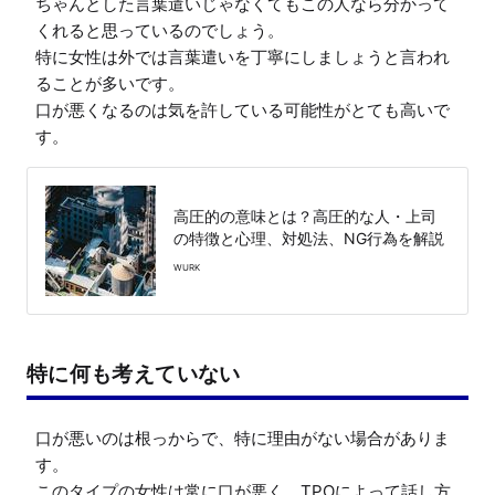
ちゃんとした言葉遣いじゃなくてもこの人なら分かって
くれると思っているのでしょう。

特に女性は外では言葉遣いを丁寧にしましょうと言われ
ることが多いです。

口が悪くなるのは気を許している可能性がとても高いで
す。
高圧的の意味とは？高圧的な人・上司
の特徴と心理、対処法、NG行為を解説
WURK
特に何も考えていない
口が悪いのは根っからで、特に理由がない場合がありま
す。

このタイプの女性は常に口が悪く、TPOによって話し方