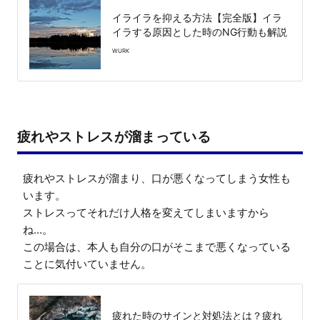
イライラを抑える方法【完全版】イラ
イラする原因とした時のNG行動も解説
WURK
疲れやストレスが溜まっている
疲れやストレスが溜まり、口が悪くなってしまう女性も
います。

ストレスってそれだけ人格を変えてしまいますから
ね…。

この場合は、本人も自分の口がそこまで悪くなっている
ことに気付いていません。
疲れた時のサインと対処法とは？疲れ