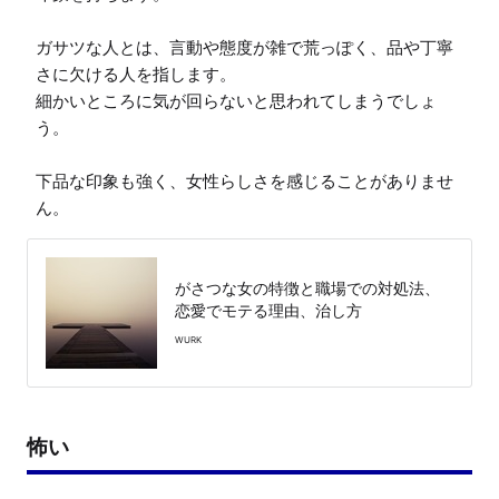
ガサツな人とは、言動や態度が雑で荒っぽく、品や丁寧
さに欠ける人を指します。

細かいところに気が回らないと思われてしまうでしょ
う。

下品な印象も強く、女性らしさを感じることがありませ
ん。
がさつな女の特徴と職場での対処法、
恋愛でモテる理由、治し方
WURK
怖い