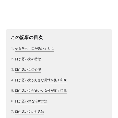
この記事の目次
そもそも「口が悪い」とは
口が悪い女の特徴
口が悪い女の心理
口が悪い女が好きな男性が抱く印象
口が悪い女が嫌いな女性が抱く印象
口が悪いのを治す方法
口が悪い女の対処法