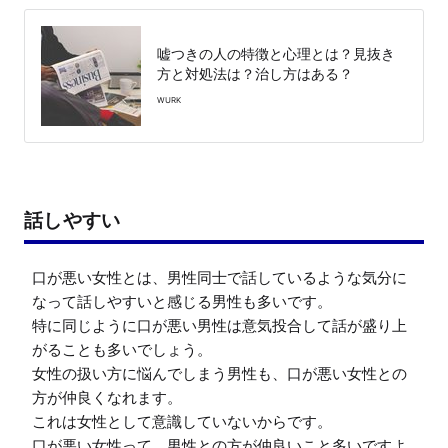
嘘つきの人の特徴と心理とは？見抜き
方と対処法は？治し方はある？
WURK
話しやすい
口が悪い女性とは、男性同士で話しているような気分に
なって話しやすいと感じる男性も多いです。

特に同じように口が悪い男性は意気投合して話が盛り上
がることも多いでしょう。

女性の扱い方に悩んでしまう男性も、口が悪い女性との
方が仲良くなれます。

これは女性として意識していないからです。

口が悪い女性って、男性との方が仲良いこと多いですよ