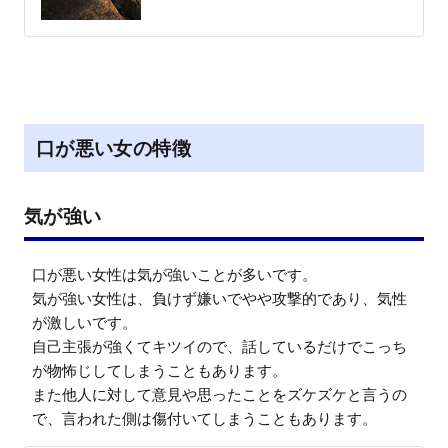
口が悪い女の特徴
気が強い
口が悪い女性は気が強いことが多いです。

気が強い女性は、負けず嫌いでやや攻撃的であり、気性
が激しいです。

自己主張が強くてキツイので、話しているだけでこっち
が物怖じしてしまうこともあります。

また他人に対して意見や思ったことをズケズケと言うの
で、言われた側は傷付いてしまうこともあります。