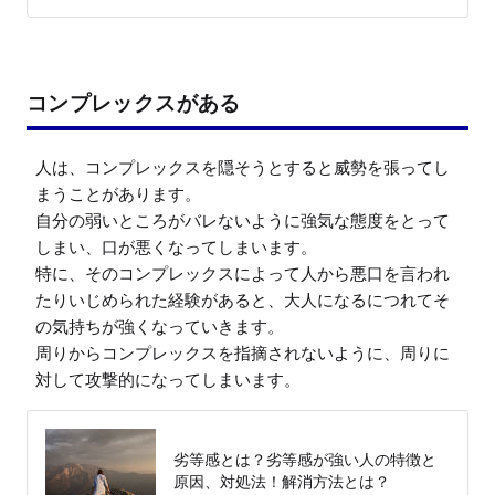
コンプレックスがある
人は、コンプレックスを隠そうとすると威勢を張ってし
まうことがあります。

自分の弱いところがバレないように強気な態度をとって
しまい、口が悪くなってしまいます。

特に、そのコンプレックスによって人から悪口を言われ
たりいじめられた経験があると、大人になるにつれてそ
の気持ちが強くなっていきます。

周りからコンプレックスを指摘されないように、周りに
対して攻撃的になってしまいます。
劣等感とは？劣等感が強い人の特徴と
原因、対処法！解消方法とは？