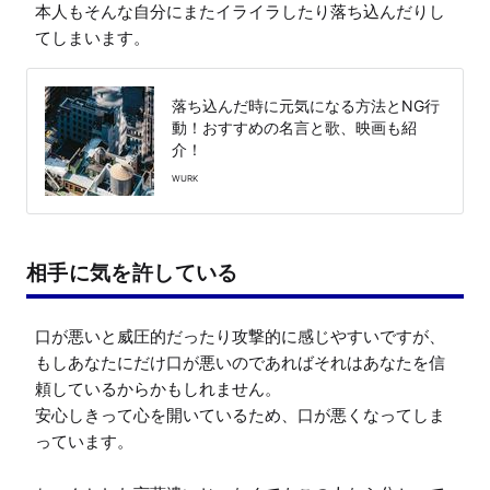
本人もそんな自分にまたイライラしたり落ち込んだりし
てしまいます。
落ち込んだ時に元気になる方法とNG行
動！おすすめの名言と歌、映画も紹
介！
WURK
相手に気を許している
口が悪いと威圧的だったり攻撃的に感じやすいですが、
もしあなたにだけ口が悪いのであればそれはあなたを信
頼しているからかもしれません。

安心しきって心を開いているため、口が悪くなってしま
っています。
