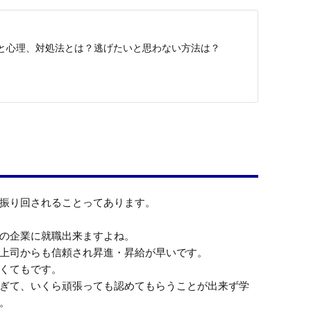
と心理、対処法とは？逃げたいと思わない方法は？
振り回されることってあります。

の企業に就職出来ますよね。

上司からも信頼され昇進・昇給が早いです。

くてもです。

ぎて、いくら頑張っても認めてもらうことが出来ず学
。