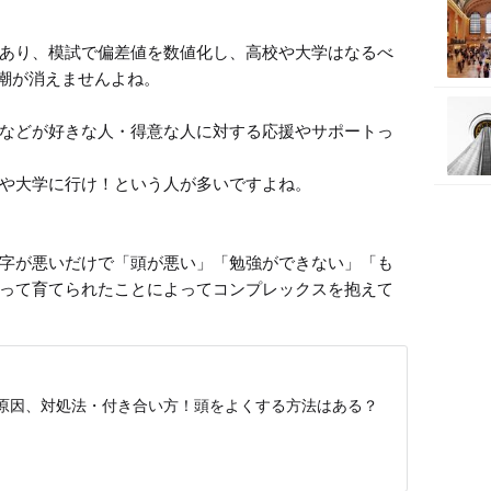
あり、模試で偏差値を数値化し、高校や大学はなるべ
潮が消えませんよね。

などが好きな人・得意な人に対する応援やサポートっ
や大学に行け！という人が多いですよね。

字が悪いだけで「頭が悪い」「勉強ができない」「も
って育てられたことによってコンプレックスを抱えて
原因、対処法・付き合い方！頭をよくする方法はある？