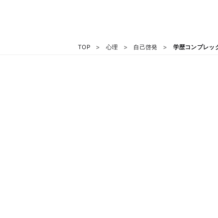
TOP
心理
自己啓発
学歴コンプレッ