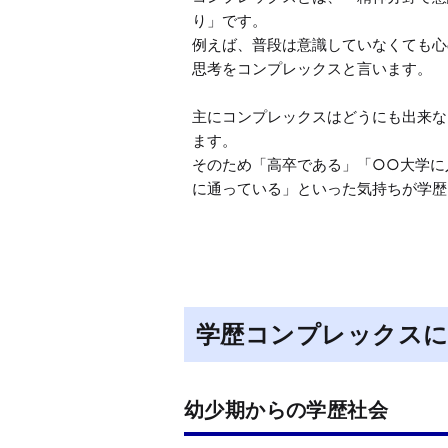
り」です。

例えば、普段は意識していなくても心
思考をコンプレックスと言います。

主にコンプレックスはどうにも出来な
ます。

そのため「高卒である」「○○大学に
に通っている」といった気持ちが学歴
学歴コンプレックスに
幼少期からの学歴社会