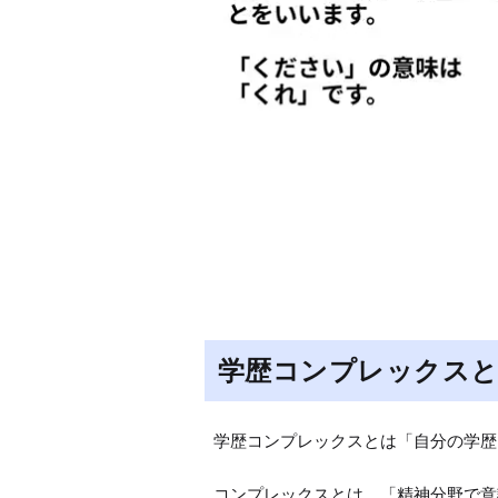
学歴コンプレックス
学歴コンプレックスとは「自分の学歴
コンプレックスとは、「精神分野で意