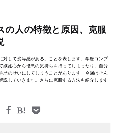
スの人の特徴と原因、克服
説
に対して劣等感がある」ことを表します。学歴コンプ
て嫉妬心から憎悪の気持ちを持ってしまったり、自分
学歴のせいにしてしまうことがあります。今回はそん
解説していきます。さらに克服する方法も紹介します