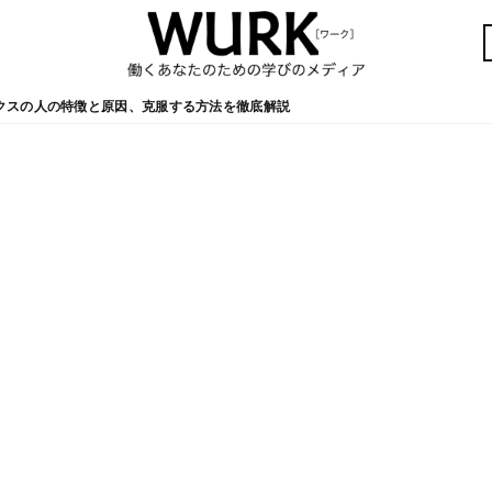
クスの人の特徴と原因、克服する方法を徹底解説