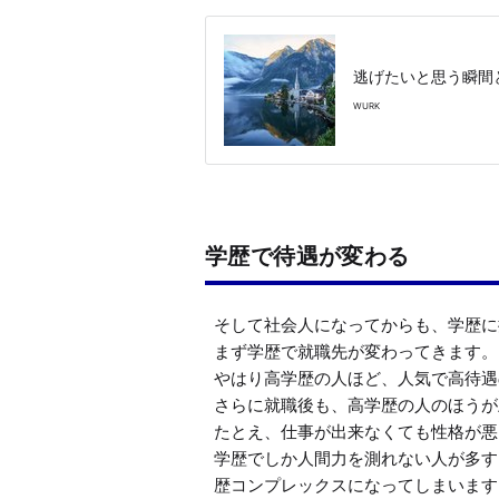
逃げたいと思う瞬間
WURK
学歴で待遇が変わる
そして社会人になってからも、学歴に
まず学歴で就職先が変わってきます。

やはり高学歴の人ほど、人気で高待遇
さらに就職後も、高学歴の人のほうが
たとえ、仕事が出来なくても性格が悪
学歴でしか人間力を測れない人が多す
歴コンプレックスになってしまいます