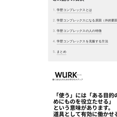
学歴コンプレックスとは
学歴コンプレックスになる原因（外的要
学歴コンプレックスの人の特徴
学歴コンプレックスを克服する方法
まとめ