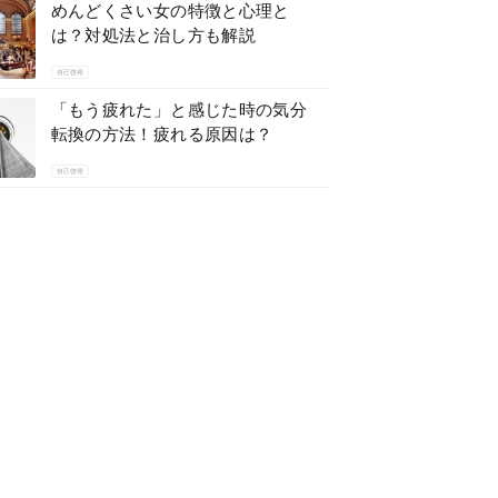
めんどくさい女の特徴と心理と
は？対処法と治し方も解説
自己啓発
「もう疲れた」と感じた時の気分
転換の方法！疲れる原因は？
自己啓発