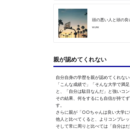
頭の悪い人と頭の良
WURK
親が認めてくれない
自分自身の学歴を親が認めてくれない
「こんな成績で」「そんな大学で満足
と、「自分は駄目なんだ」と強いコン
その結果、何をするにも自信が持てず
す。

さらに親が「○○ちゃんは良い大学に
他人と比べてくると、よりコンプレッ
そして常に周りと比べては「自分はだ