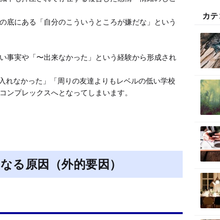
カテ
の底にある「自分のこういうところが嫌だな」という
い事実や「〜出来なかった」という経験から形成され
入れなかった」「周りの友達よりもレベルの低い学校
コンプレックスへとなってしまいます。
なる原因（外的要因）