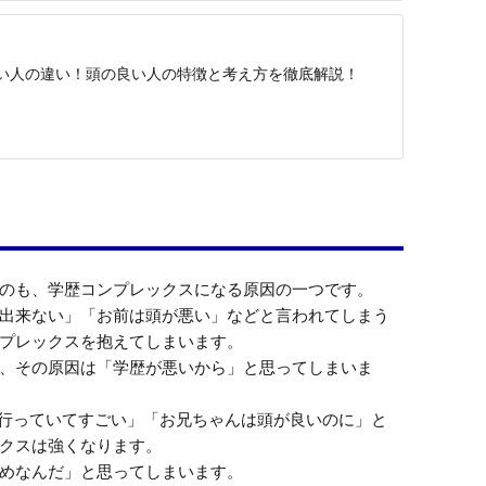
い人の違い！頭の良い人の特徴と考え方を徹底解説！
のも、学歴コンプレックスになる原因の一つです。

出来ない」「お前は頭が悪い」などと言われてしまう
プレックスを抱えてしまいます。

、その原因は「学歴が悪いから」と思ってしまいま
行っていてすごい」「お兄ちゃんは頭が良いのに」と
クスは強くなります。

めなんだ」と思ってしまいます。