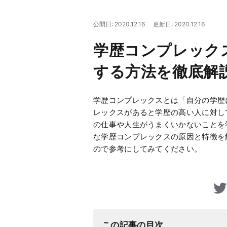
公開日: 2020.12.16
更新日: 2020.12.16
学歴コンプレック
する方法を徹底解
学歴コンプレックスとは「自分の学歴
レックスがあると学歴の高い人に対し
の仕事や人生がうまくいかないことを
な学歴コンプレックスの原因と特徴を
ので参考にしてみてください。
この記事の目次