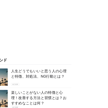
ンド
人生どうでもいいと思う人の心理
と特徴、対処法、NG行動とは？
自己啓発
楽しいことがない人の特徴と心
理！改善する方法と習慣とは？お
すすめなことは何？
自己啓発