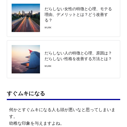
だらしない女性の特徴と心理、モテる
理由、デメリットとは？どう改善す
る？
WURK
だらしない人の特徴と心理、原因は？
だらしない性格を改善する方法とは？
WURK
すぐムキになる
何かとすぐムキになる人も頭が悪いなと思ってしまいま
す。

幼稚な印象を与えますよね。
