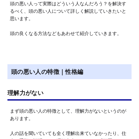
頭の悪い人って実際はどういう人なんだろう？を解決す
るべく、頭の悪い人について詳しく解説していきたいと
思います。

頭の良くなる方法などもあわせて紹介していきます。
頭の悪い人の特徴｜性格編
理解力がない
まず頭の悪い人の特徴として、理解力がないというのが
あります。

人の話を聞いていても全く理解出来ていなかったり、仕