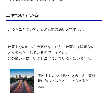
ニヤついている
いつもニヤついているのも頭の悪い人ですよね。

仕事中なのにあらぬ妄想をしたり、仕事とは関係ないこ
とを調べたりしているのでしょうか。

頭の良い人に、いつもニヤついている人はいません。
妄想する人の心理と付き合い方！妄想
癖の治し方は？メリットもある？
WURK