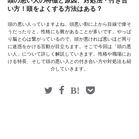
頭の悪い人の特徴と原因、対処法・付き合
マネー
い方！頭をよくする方法はある？
頭の悪い人っていますよね。頭悪い割に上から目線で偉そ
うだったりと、性格にも難があることが多いです。やっぱ
り脳と心は繋がっているので、頭が悪ければ悪いほど周り
に迷惑をかける言動が目立ちます。そこで今回は「頭の悪
い人」について詳しく解説していきます。性格や職場にお
ける特長、そして頭の悪い人との付き合い方や対処法も紹
介していきます。