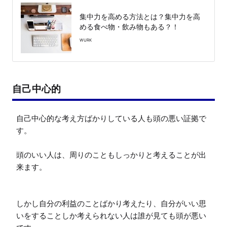
集中力を高める方法とは？集中力を高
める食べ物・飲み物もある？！
WURK
自己中心的
自己中心的な考え方ばかりしている人も頭の悪い証拠で
す。

頭のいい人は、周りのこともしっかりと考えることが出
来ます。

しかし自分の利益のことばかり考えたり、自分がいい思
いをすることしか考えられない人は誰が見ても頭が悪い