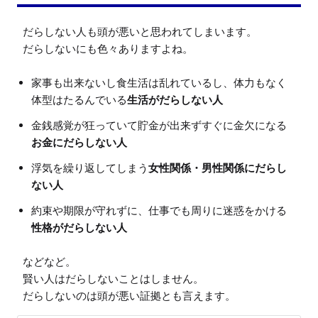
だらしない人も頭が悪いと思われてしまいます。

家事も出来ないし食生活は乱れているし、体力もなく
体型はたるんでいる
生活がだらしない人
金銭感覚が狂っていて貯金が出来ずすぐに金欠になる
お金にだらしない人
浮気を繰り返してしまう
女性関係・男性関係にだらし
ない人
約束や期限が守れずに、仕事でも周りに迷惑をかける
性格がだらしない人
などなど。

賢い人はだらしないことはしません。
