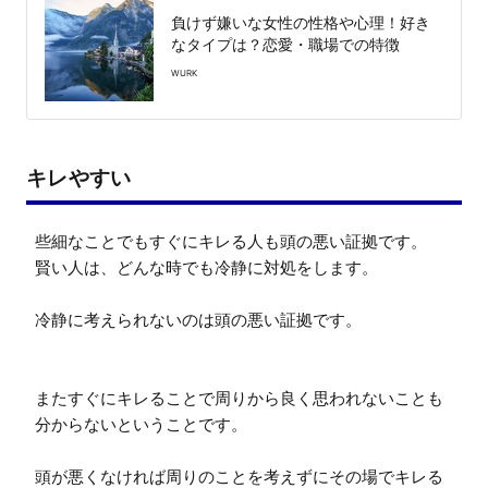
負けず嫌いな女性の性格や心理！好き
なタイプは？恋愛・職場での特徴
WURK
キレやすい
些細なことでもすぐにキレる人も頭の悪い証拠です。

賢い人は、どんな時でも冷静に対処をします。

冷静に考えられないのは頭の悪い証拠です。

またすぐにキレることで周りから良く思われないことも
分からないということです。

頭が悪くなければ周りのことを考えずにその場でキレる