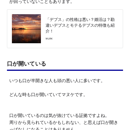
が回っていないこともあります。
「デブス」の性格は悪い？婚活は？勘
違いデブスとモテるデブスの特徴も紹
介！
WURK
口が開いている
いつも口が半開きな人も頭の悪い人に多いです。

どんな時も口が開いていてマヌケです。

口が開いているのは気が抜けている証拠ですよね。

周りから見られているかもしれない、と思えば口が開き
っぱなしになることはありません。