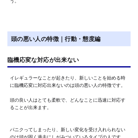
う。
頭の悪い人の特徴｜行動・態度編
臨機応変な対応が出来ない
イレギュラーなことが起きたり、新しいことを始める時
に臨機応変に対応出来ないのは頭の悪い人の特徴です。

頭の良い人はとても柔軟で、どんなことに迅速に対応す
ることが出来ます。

パニクってしまったり、新しい変化を受け入れられない