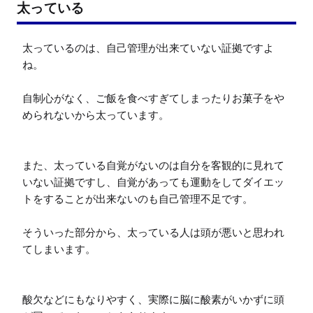
太っている
太っているのは、自己管理が出来ていない証拠ですよ
ね。

自制心がなく、ご飯を食べすぎてしまったりお菓子をや
められないから太っています。

また、太っている自覚がないのは自分を客観的に見れて
いない証拠ですし、自覚があっても運動をしてダイエッ
トをすることが出来ないのも自己管理不足です。

そういった部分から、太っている人は頭が悪いと思われ
てしまいます。

酸欠などにもなりやすく、実際に脳に酸素がいかずに頭