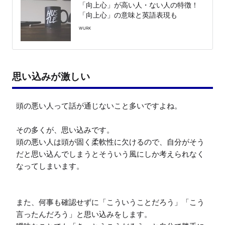
「向上心」が高い人・ない人の特徴！
「向上心」の意味と英語表現も
WURK
思い込みが激しい
頭の悪い人って話が通じないこと多いですよね。

その多くが、思い込みです。

頭の悪い人は頭が固く柔軟性に欠けるので、自分がそう
だと思い込んでしまうとそういう風にしか考えられなく
なってしまいます。

また、何事も確認せずに「こういうことだろう」「こう
言ったんだろう」と思い込みをします。
