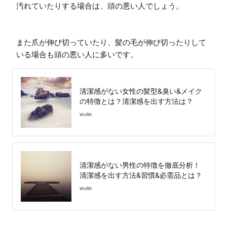
汚れていたりする場合は、頭の悪い人でしょう。

また爪が伸び切っていたり、髪の毛が伸び切ったりして
いる場合も頭の悪い人に多いです。
清潔感がない女性の髪型&臭い&メイク
の特徴とは？清潔感を出す方法は？
WURK
清潔感がない男性の特徴を徹底分析！
清潔感を出す方法&習慣&必需品とは？
WURK