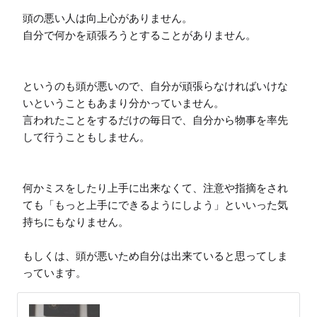
頭の悪い人は向上心がありません。

自分で何かを頑張ろうとすることがありません。

というのも頭が悪いので、自分が頑張らなければいけな
いということもあまり分かっていません。

言われたことをするだけの毎日で、自分から物事を率先
して行うこともしません。

何かミスをしたり上手に出来なくて、注意や指摘をされ
ても「もっと上手にできるようにしよう」といいった気
持ちにもなりません。

もしくは、頭が悪いため自分は出来ていると思ってしま
っています。