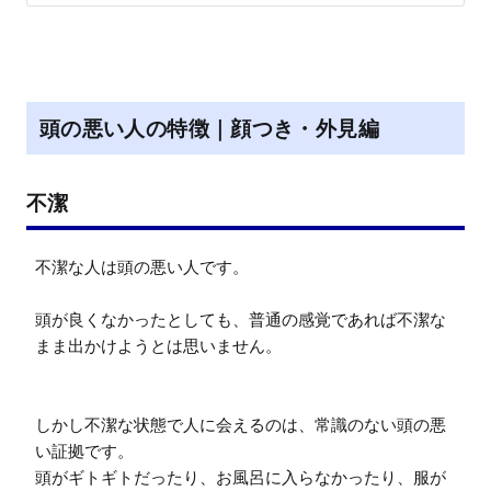
頭の悪い人の特徴｜顔つき・外見編
不潔
不潔な人は頭の悪い人です。

頭が良くなかったとしても、普通の感覚であれば不潔な
まま出かけようとは思いません。

しかし不潔な状態で人に会えるのは、常識のない頭の悪
い証拠です。

頭がギトギトだったり、お風呂に入らなかったり、服が