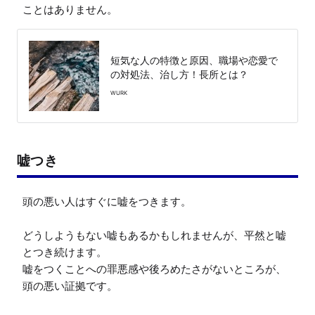
ことはありません。
短気な人の特徴と原因、職場や恋愛で
の対処法、治し方！長所とは？
WURK
嘘つき
頭の悪い人はすぐに嘘をつきます。

どうしようもない嘘もあるかもしれませんが、平然と嘘
とつき続けます。

嘘をつくことへの罪悪感や後ろめたさがないところが、
頭の悪い証拠です。
