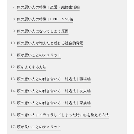
頭の悪い人の特徴｜恋愛・結婚生活編
頭の悪い人の特徴｜LINE・SNS編
頭の悪い人になってしまう原因
頭の悪い人が増えたと感じる社会的背景
頭が悪いことのデメリット
頭をよくする方法
頭の悪い人との付き合い方・対処法｜職場編
頭の悪い人との付き合い方・対処法｜友人編
頭の悪い人との付き合い方・対処法｜家族編
頭の悪い人にイライラしてしまった時に心を整える方法
頭が良いことのデメリット