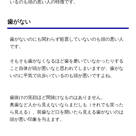
いるのも頭の悪い人の特徴です。
歯がない
歯がないのにも関わらず処置していないのも頭の悪い人
です。

そもそも歯がなくなるほど歯を磨いていなかったりする
こと自体が頭が悪いなと思われてしまいますが、歯がな
いのに平気で出歩いているのも頭が悪いですよね。

歯抜けの笑顔ほど間抜けなものはありません。

奥歯など人から見えないならまだしも（それでも笑った
ら見える）、前歯など口を開いたら見える歯がないのは
頭が悪い印象を与えます。