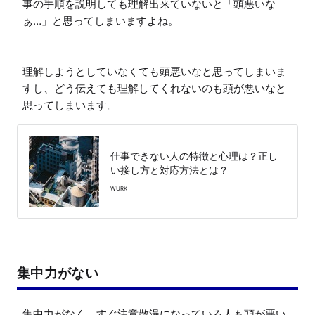
事の手順を説明しても理解出来ていないと「頭悪いな
ぁ…」と思ってしまいますよね。

理解しようとしていなくても頭悪いなと思ってしまいま
すし、どう伝えても理解してくれないのも頭が悪いなと
思ってしまいます。
仕事できない人の特徴と心理は？正し
い接し方と対応方法とは？
WURK
集中力がない
集中力がなく、すぐ注意散漫になっている人も頭が悪い