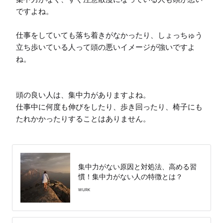
ですよね。

仕事をしていても落ち着きがなかったり、しょっちゅう
立ち歩いている人って頭の悪いイメージが強いですよ
ね。

頭の良い人は、集中力がありますよね。

仕事中に何度も伸びをしたり、歩き回ったり、椅子にも
たれかかったりすることはありません。

集中力がない原因と対処法、高める習
慣！集中力がない人の特徴とは？
WURK