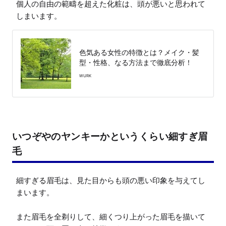
個人の自由の範疇を超えた化粧は、頭が悪いと思われて
しまいます。
色気ある女性の特徴とは？メイク・髪
型・性格、なる方法まで徹底分析！
WURK
いつぞやのヤンキーかというくらい細すぎ眉
毛
細すぎる眉毛は、見た目からも頭の悪い印象を与えてし
まいます。

また眉毛を全剃りして、細くつり上がった眉毛を描いて