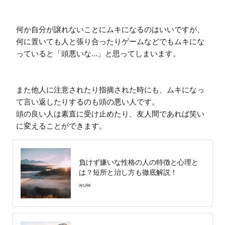
何か自分が譲れないことにムキになるのはいいですが、
何に置いても人と張り合ったりゲームなどでもムキにな
っていると「頭悪いな…」と思ってしまいます。

また他人に注意されたり指摘された時にも、ムキになっ
て言い返したりするのも頭の悪い人です。

頭の良い人は素直に受け止めたり、友人間であれば笑い
に変えることができます。
負けず嫌いな性格の人の特徴と心理と
は？短所と治し方も徹底解説！
WURK