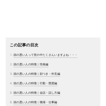
この記事の目次
頭の悪い人って世の中たくさんいますよね・・・
頭の悪い人の特徴｜性格編
頭の悪い人の特徴｜顔つき・外見編
頭の悪い人の特徴｜行動・態度編
頭の悪い人の特徴｜会話・話し方編
頭の悪い人の特徴｜職場・仕事編