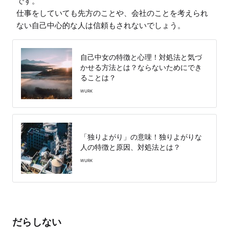
です。

仕事をしていても先方のことや、会社のことを考えられ
ない自己中心的な人は信頼もされないでしょう。
自己中女の特徴と心理！対処法と気づ
かせる方法とは？ならないためにでき
ることは？
WURK
「独りよがり」の意味！独りよがりな
人の特徴と原因、対処法とは？
WURK
だらしない