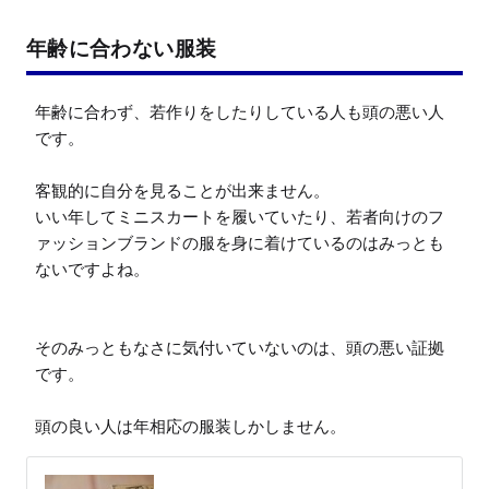
年齢に合わない服装
年齢に合わず、若作りをしたりしている人も頭の悪い人
です。

客観的に自分を見ることが出来ません。

いい年してミニスカートを履いていたり、若者向けのフ
ァッションブランドの服を身に着けているのはみっとも
ないですよね。

そのみっともなさに気付いていないのは、頭の悪い証拠
です。

頭の良い人は年相応の服装しかしません。