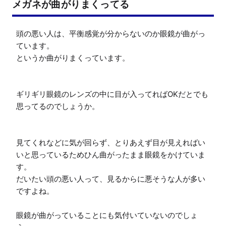
メガネが曲がりまくってる
頭の悪い人は、平衡感覚が分からないのか眼鏡が曲がっ
ています。

というか曲がりまくっています。

ギリギリ眼鏡のレンズの中に目が入ってればOKだとでも
思ってるのでしょうか。

見てくれなどに気が回らず、とりあえず目が見えればい
いと思っているためひん曲がったまま眼鏡をかけていま
す。

だいたい頭の悪い人って、見るからに悪そうな人が多い
ですよね。

眼鏡が曲がっていることにも気付いていないのでしょ