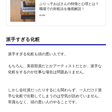
ぶりっ子おばさんの特徴と心理とは？
職場での対処法を徹底解説！
WURK
派手すぎる化粧
派手すぎる化粧も頭の悪い人です。

もちろん、美容部員だとかアーティストだとか、派手な
化粧をするのが仕事な場合は問題ありません。

しかし会社員だったりするにも関わらず、一人だけド派
手な化粧で出勤してしまうのは空気が読めていません。
常識もなく、頭の悪い人のやることです。
