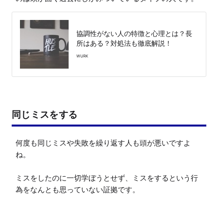
協調性がない人の特徴と心理とは？長
所はある？対処法も徹底解説！
WURK
同じミスをする
何度も同じミスや失敗を繰り返す人も頭が悪いですよ
ね。

ミスをしたのに一切学ぼうとせず、ミスをするという行
為をなんとも思っていない証拠です。
