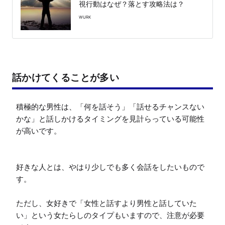
視行動はなぜ？落とす攻略法は？
WURK
話かけてくることが多い
積極的な男性は、「何を話そう」「話せるチャンスない
かな」と話しかけるタイミングを見計らっている可能性
が高いです。

好きな人とは、やはり少しでも多く会話をしたいもので
す。

ただし、女好きで「女性と話すより男性と話していた
い」という女たらしのタイプもいますので、注意が必要