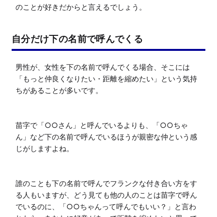
自分だけ下の名前で呼んでくる
男性が、女性を下の名前で呼んでくる場合、そこには
「もっと仲良くなりたい・距離を縮めたい」という気持
ちがあることが多いです。

苗字で「○○さん」と呼んでいるよりも、「○○ちゃ
ん」など下の名前で呼んでいるほうが親密な仲という感
じがしますよね。

誰のことも下の名前で呼んでフランクな付き合い方をす
る人もいますが、どう見ても他の人のことは苗字で呼ん
でいるのに、「○○ちゃんって呼んでもいい？」と言わ