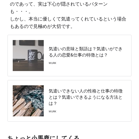
のであって、実は下心が隠されているパターン
も・・・。

しかし、本当に優しくて気遣ってくれているという場合
気遣いの意味と類語は？気遣いができ
る人の恋愛&仕事の特徴とは？
WURK
気遣いできない人の性格と仕事の特徴
とは？気遣いできるようになる方法と
は？
WURK
ちょっと小馬鹿にしてくる