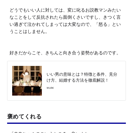
どうでもいい人に対しては、変に叱るお説教マンみたい
なことをして反抗されたら面倒くさいですし、きつく言
い過ぎて泣かれてしまっては大変なので、「怒る」とい
うことはしません。

いい男の意味とは？特徴と条件、見分
け方、結婚する方法を徹底解説！
WURK
褒めてくれる