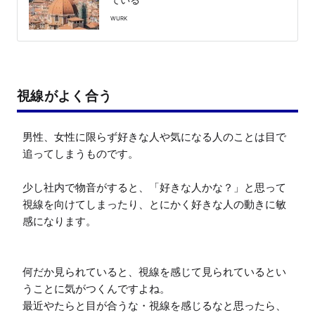
WURK
視線がよく合う
男性、女性に限らず好きな人や気になる人のことは目で
追ってしまうものです。

少し社内で物音がすると、「好きな人かな？」と思って
視線を向けてしまったり、とにかく好きな人の動きに敏
感になります。

何だか見られていると、視線を感じて見られているとい
うことに気がつくんですよね。

最近やたらと目が合うな・視線を感じるなと思ったら、