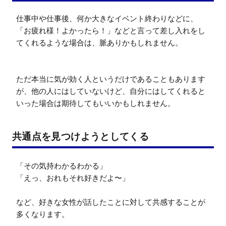
仕事中や仕事後、何か大きなイベント終わりなどに、
「お疲れ様！よかったら！」などと言って差し入れをし
てくれるような場合は、脈ありかもしれません。

ただ本当に気が効く人というだけであることもあります
が、他の人にはしていないけど、自分にはしてくれると
いった場合は期待してもいいかもしれません。
共通点を見つけようとしてくる
「その気持わかるわかる」

「えっ、おれもそれ好きだよ〜」

など、好きな女性が話したことに対して共感することが
多くなります。
