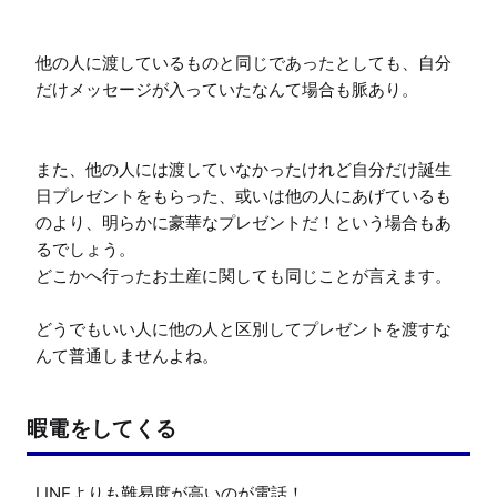
他の人に渡しているものと同じであったとしても、自分
だけメッセージが入っていたなんて場合も脈あり。

また、他の人には渡していなかったけれど自分だけ誕生
日プレゼントをもらった、或いは他の人にあげているも
のより、明らかに豪華なプレゼントだ！という場合もあ
るでしょう。

どこかへ行ったお土産に関しても同じことが言えます。

どうでもいい人に他の人と区別してプレゼントを渡すな
んて普通しませんよね。
暇電をしてくる
LINEよりも難易度が高いのが電話！
