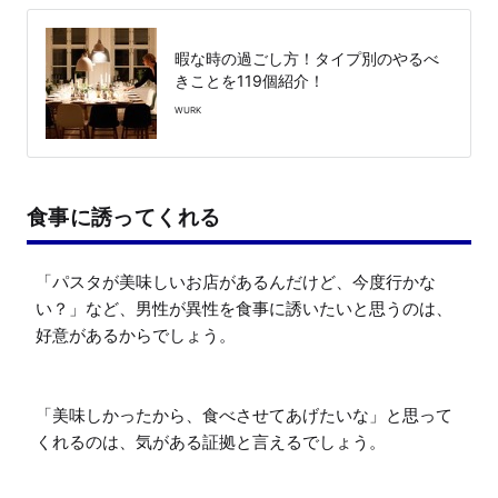
暇な時の過ごし方！タイプ別のやるべ
きことを119個紹介！
WURK
食事に誘ってくれる
「パスタが美味しいお店があるんだけど、今度行かな
い？」など、男性が異性を食事に誘いたいと思うのは、
好意があるからでしょう。

「美味しかったから、食べさせてあげたいな」と思って
くれるのは、気がある証拠と言えるでしょう。
