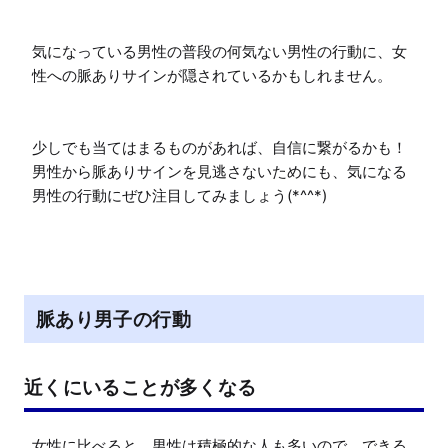
気になっている男性の普段の何気ない男性の行動に、女
性への脈ありサインが隠されているかもしれません。

少しでも当てはまるものがあれば、自信に繋がるかも！

男性から脈ありサインを見逃さないためにも、気になる
脈あり男子の行動
近くにいることが多くなる
女性に比べると、男性は積極的な人も多いので、できる