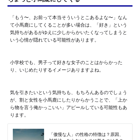
「もう〜、お前って本当そういうとこあるよな〜」なん
て小馬鹿にしてくることが多い場合は、「好き」という
気持ちがあるがゆえに少しからかいたくなってしまうと
いう心情が隠れている可能性があります。

小学校でも、男子って好きな女子のことはからかった
り、いじめたりするイメージありますよね。

気を引きたいという気持ちも、もちろんあるのでしょう
が、割と女性を小馬鹿にしたりからかうことで、「上か
ら物を言う俺かっこいい」アピールしている可能性もあ
ります。
「傲慢な人」の性格の特徴は？原因、