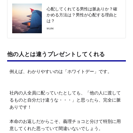
心配してくれてる男性は脈ありか？確
かめる方法は？男性が心配する理由と
は？
WURK
他の人とは違うプレゼントしてくれる
例えば、わかりやすいのは「ホワイトデー」です。

社内の人全員に配っていたとしても、「他の人に渡して
るものと自分だけ違うな・・・」と思ったら、完全に脈
ありです！

本命のお返しだからこそ、義理チョコと分けて特別に用
意してくれた思っていて間違いないでしょう。
