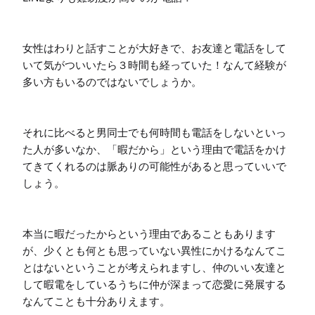
女性はわりと話すことが大好きで、お友達と電話をして
いて気がついいたら３時間も経っていた！なんて経験が
多い方もいるのではないでしょうか。

それに比べると男同士でも何時間も電話をしないといっ
た人が多いなか、「暇だから」という理由で電話をかけ
てきてくれるのは脈ありの可能性があると思っていいで
しょう。

本当に暇だったからという理由であることもあります
が、少くとも何とも思っていない異性にかけるなんてこ
とはないということが考えられますし、仲のいい友達と
して暇電をしているうちに仲が深まって恋愛に発展する
なんてことも十分ありえます。