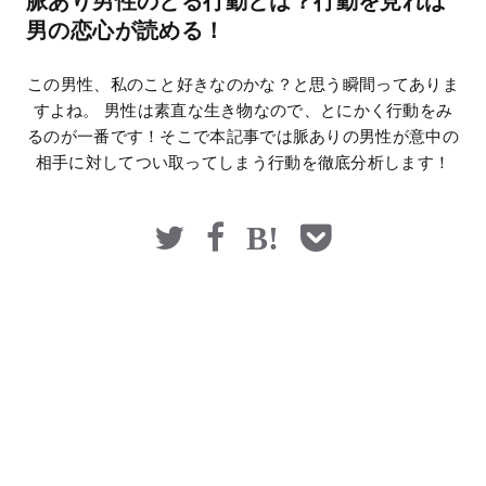
脈あり男性のとる行動とは？行動を見れば
マネー
男の恋心が読める！
この男性、私のこと好きなのかな？と思う瞬間ってありま
すよね。 男性は素直な生き物なので、とにかく行動をみ
るのが一番です！そこで本記事では脈ありの男性が意中の
相手に対してつい取ってしまう行動を徹底分析します！