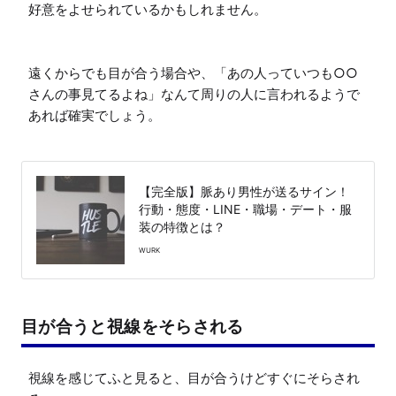
好意をよせられているかもしれません。

遠くからでも目が合う場合や、「あの人っていつも○○
さんの事見てるよね」なんて周りの人に言われるようで
あれば確実でしょう。

【完全版】脈あり男性が送るサイン！
行動・態度・LINE・職場・デート・服
装の特徴とは？
WURK
目が合うと視線をそらされる
視線を感じてふと見ると、目が合うけどすぐにそらされ