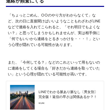
連絡が頻繁にくる
「ちょっとごめん、○○のやり方がわからなくて」な
ど、次の日に直接聞けばいいようなこともわざわざLINE
などで連絡を入れてこられると、「それ明日でもよくな
い？」と思ってしまうかもしれませんが、実は相手側に
「何でもいいから連絡をとるきっかけを・・・！」とい
う心理が隠れている可能性があります。

また、「今何してる？」などのこれといって用もないの
に連絡をしてくる場合も「好きだから連絡を取っていた
い」という心理が隠れている可能性が高いです。
LINEでわかる脈あり脈なし〔男女別〕
完全版！返信の早さは関係あるか？！
WURK