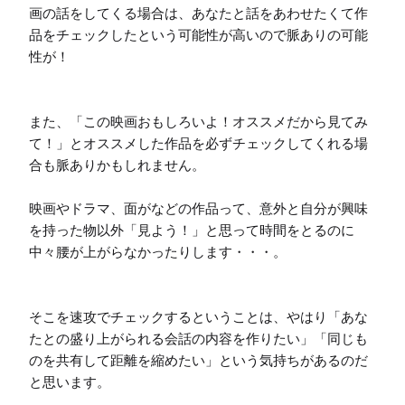
画の話をしてくる場合は、あなたと話をあわせたくて作
品をチェックしたという可能性が高いので脈ありの可能
性が！

また、「この映画おもしろいよ！オススメだから見てみ
て！」とオススメした作品を必ずチェックしてくれる場
合も脈ありかもしれません。

映画やドラマ、面がなどの作品って、意外と自分が興味
を持った物以外「見よう！」と思って時間をとるのに
中々腰が上がらなかったりします・・・。

そこを速攻でチェックするということは、やはり「あな
たとの盛り上がられる会話の内容を作りたい」「同じも
のを共有して距離を縮めたい」という気持ちがあるのだ
と思います。
