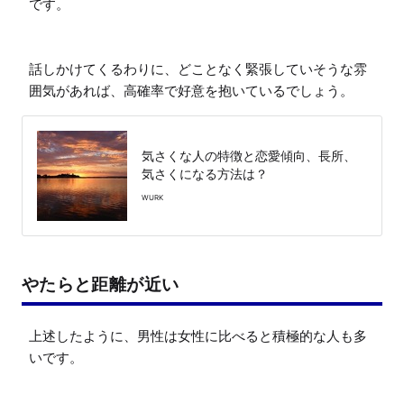
です。

話しかけてくるわりに、どことなく緊張していそうな雰
囲気があれば、高確率で好意を抱いているでしょう。
気さくな人の特徴と恋愛傾向、長所、
気さくになる方法は？
WURK
やたらと距離が近い
上述したように、男性は女性に比べると積極的な人も多
いです。
