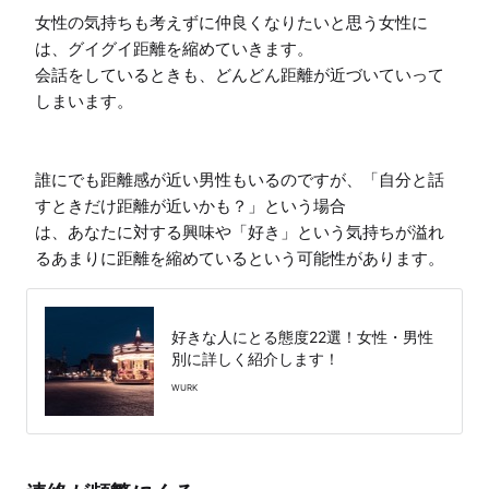
女性の気持ちも考えずに仲良くなりたいと思う女性に
は、グイグイ距離を縮めていきます。

会話をしているときも、どんどん距離が近づいていって
しまいます。

誰にでも距離感が近い男性もいるのですが、「自分と話
すときだけ距離が近いかも？」という場合

は、あなたに対する興味や「好き」という気持ちが溢れ
るあまりに距離を縮めているという可能性があります。
好きな人にとる態度22選！女性・男性
別に詳しく紹介します！
WURK