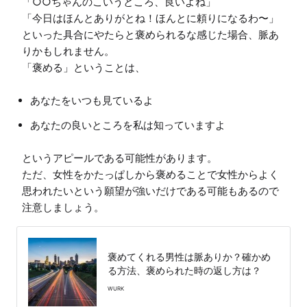
「○○ちゃんのこいうところ、良いよね」

「今日はほんとありがとね！ほんとに頼りになるわ〜」

といった具合にやたらと褒められるな感じた場合、脈あ
りかもしれません。

あなたをいつも見ているよ
あなたの良いところを私は知っていますよ
というアピールである可能性があります。

ただ、女性をかたっぱしから褒めることで女性からよく
思われたいという願望が強いだけである可能もあるので
褒めてくれる男性は脈ありか？確かめ
る方法、褒められた時の返し方は？
WURK