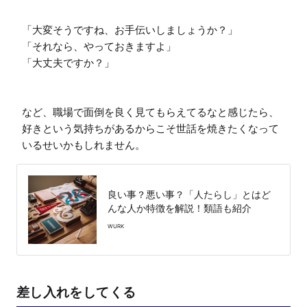
「大変そうですね、お手伝いしましょうか？」

「それなら、やっておきますよ」

「大丈夫ですか？」

など、職場で面倒を良く見てもらえてるなと感じたら、
好きという気持ちがあるからこそ世話を焼きたくなって
いるせいかもしれません。
良い事？悪い事？「人たらし」とはど
んな人か特徴を解説！類語も紹介
WURK
差し入れをしてくる