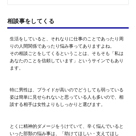
相談事をしてくる
生活をしていると、それなりに仕事のことであったり周
りの人間関係であったり悩み事ってありますよね。

その相談ごとをしてくるということは、そもそも「私は
あなたのことを信頼しています」というサインでもあり
ます。

特に男性は、プライドが高いのでどうしても弱っている
姿は簡単に見せられないと思っている人も多いので、相
談する相手は女性よりもしっかりと選びます。

とくに精神的ダメージをうけていて、辛く悩んでいると
いった部類の悩み事は、「助けてほしい・支えてほし