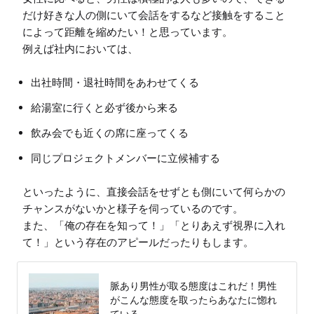
だけ好きな人の側にいて会話をするなど接触をすること
によって距離を縮めたい！と思っています。

出社時間・退社時間をあわせてくる
給湯室に行くと必ず後から来る
飲み会でも近くの席に座ってくる
同じプロジェクトメンバーに立候補する
といったように、直接会話をせずとも側にいて何らかの
チャンスがないかと様子を伺っているのです。

また、「俺の存在を知って！」「とりあえず視界に入れ
脈あり男性が取る態度はこれだ！男性
がこんな態度を取ったらあなたに惚れ
ている