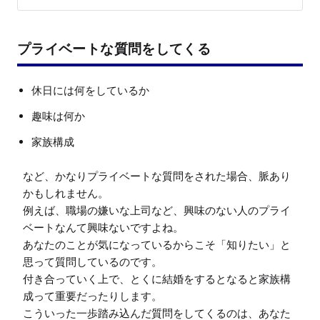
プライベートな質問をしてくる
休日には何をしているか
趣味は何か
家族構成
など、かなりプライベートな質問をされた場合、脈あり
かもしれません。

例えば、職場の嫌いな上司など、興味のない人のプライ
ベートなんて興味ないですよね。

あなたのことが気になっているからこそ「知りたい」と
思って質問しているのです。

付き合っていく上で、とくに結婚をするとなると家族構
成って重要だったりします。

こういった一歩踏み込んだ質問をしてくるのは、あなた