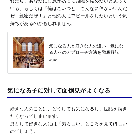
れたら、あなたに好意があって距離を縮めたいと思って
いる、もしくは「俺はこいつと、こんなに仲がいいんだ
ぜ！親密だぜ！」と他の人にアピールをしたいという気
持ちがあるのかもしれません。
気になる人と好きな人の違い！気にな
る人へのアプローチ方法を徹底解説
WURK
気になる子に対して面倒見がよくなる
好きな人のことは、どうしても気になるし、世話を焼き
たくなってしまいます。

男として好きな人には「男らしい」ところを見てほしい
のでしょう。
