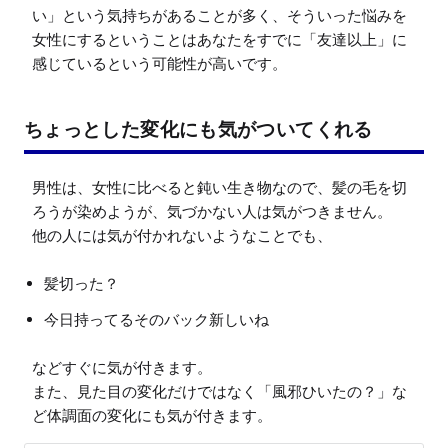
い」という気持ちがあることが多く、そういった悩みを
女性にするということはあなたをすでに「友達以上」に
感じているという可能性が高いです。
ちょっとした変化にも気がついてくれる
男性は、女性に比べると鈍い生き物なので、髪の毛を切
ろうが染めようが、気づかない人は気がつきません。

髪切った？
今日持ってるそのバック新しいね
などすぐに気が付きます。

また、見た目の変化だけではなく「風邪ひいたの？」な