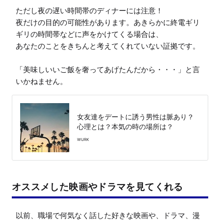
ただし夜の遅い時間帯のディナーには注意！

夜だけの目的の可能性があります。あきらかに終電ギリ
ギリの時間帯などに声をかけてくる場合は、

あなたのことをきちんと考えてくれていない証拠です。

「美味しいいご飯を奢ってあげたんだから・・・」と言
いかねません。
女友達をデートに誘う男性は脈あり？
心理とは？本気の時の場所は？
WURK
オススメした映画やドラマを見てくれる
以前、職場で何気なく話した好きな映画や、ドラマ、漫