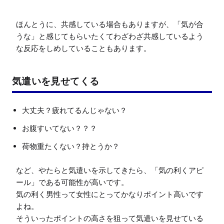
ほんとうに、共感している場合もありますが、「気が合
うな」と感じてもらいたくてわざわざ共感しているよう
気遣いを見せてくる
大丈夫？疲れてるんじゃない？
お腹すいてない？？？
荷物重たくない？持とうか？
など、やたらと気遣いを示してきたら、「気の利くアピ
ール」である可能性が高いです。

気の利く男性って女性にとってかなりポイント高いです
よね。

そういったポイントの高さを狙って気遣いを見せている