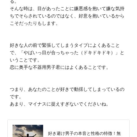
る。

そんな時は、目があったことに嫌悪感を抱いて嫌な気持
ちでそらされているのではなく、好意を抱いているから
こそだったりもします。

好きな人の前で緊張してしまうタイプによくあること
で、「やばいっ目が合っちゃった（ドキドキドキ）」と
いうことです。

恋に奥手な不器用男子君にはよくあることです。

つまり、あなたのことが好きで動揺してしまっているの
です。

あまり、マイナスに捉えすぎないでくださいね。

好き避け男子の本音と性格の特徴！無