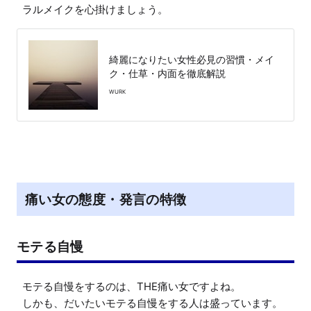
ラルメイクを心掛けましょう。
綺麗になりたい女性必見の習慣・メイ
ク・仕草・内面を徹底解説
WURK
痛い女の態度・発言の特徴
モテる自慢
モテる自慢をするのは、THE痛い女ですよね。

しかも、だいたいモテる自慢をする人は盛っています。
