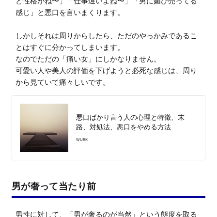
ど性格がね〜」「仕事遅いよね〜」「男に媚び売ってる
感じ」と悪口を言いまくります。

しかしそれは周りからしたら、ただのやっかみであるこ
とはすぐに分かってしまいます。

なのでただの「痛い女」にしかなりません。

可愛い人や美人の評価を下げようと必死な感じは、周り
から見ていて痛々しいです。
悪口ばかり言う人の心理と特徴、末
路、対処法、悪口をやめる方法
WURK
男が奢って当たり前
男性に対して、「男が奢るのが当然」という態度を取る