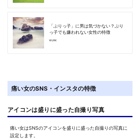
「ぶりっ子」に男は気づかない？ぶり
っ子でも嫌われない女性の特徴
WURK
痛い女のSNS・インスタの特徴
アイコンは盛りに盛った自撮り写真
痛い女はSNSのアイコンを盛りに盛った自撮りの写真に
設定します。
