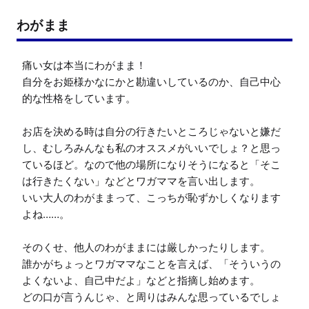
わがまま
痛い女は本当にわがまま！

自分をお姫様かなにかと勘違いしているのか、自己中心
的な性格をしています。

お店を決める時は自分の行きたいところじゃないと嫌だ
し、むしろみんなも私のオススメがいいでしょ？と思っ
ているほど。なので他の場所になりそうになると「そこ
は行きたくない」などとワガママを言い出します。

いい大人のわがままって、こっちが恥ずかしくなります
よね……。

そのくせ、他人のわがままには厳しかったりします。

誰かがちょっとワガママなことを言えば、「そういうの
よくないよ、自己中だよ」などと指摘し始めます。

どの口が言うんじゃ、と周りはみんな思っているでしょ