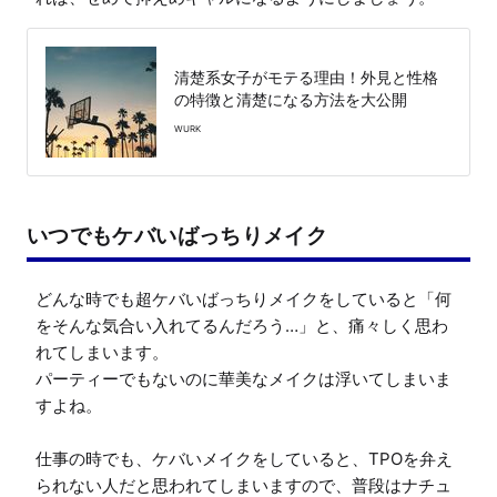
清楚系女子がモテる理由！外見と性格
の特徴と清楚になる方法を大公開
WURK
いつでもケバいばっちりメイク
どんな時でも超ケバいばっちりメイクをしていると「何
をそんな気合い入れてるんだろう…」と、痛々しく思わ
れてしまいます。

パーティーでもないのに華美なメイクは浮いてしまいま
すよね。

仕事の時でも、ケバいメイクをしていると、TPOを弁え
られない人だと思われてしまいますので、普段はナチュ