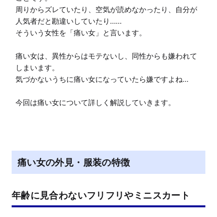
周りからズレていたり、空気が読めなかったり、自分が
人気者だと勘違いしていたり……

そういう女性を「痛い女」と言います。

痛い女は、異性からはモテないし、同性からも嫌われて
しまいます。

気づかないうちに痛い女になっていたら嫌ですよね…

今回は痛い女について詳しく解説していきます。
痛い女の外見・服装の特徴
年齢に見合わないフリフリやミニスカート