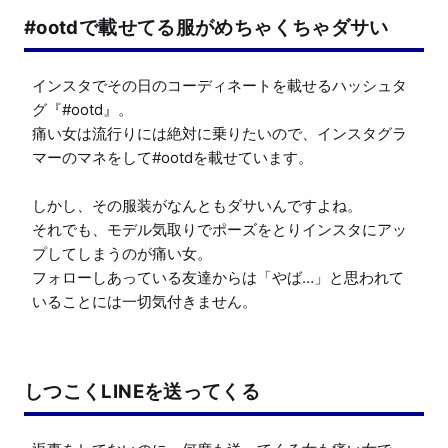
#ootdで載せてる服がめちゃくちゃダサい
インスタでその日のコーディネートを載せるハッシュタ
グ『#ootd』。

痛い女は流行りには絶対に乗りたいので、インスタグラ
マーのマネをして#ootdを載せています。

しかし、その服装がなんともダサいんですよね。

それでも、モデル気取りでポーズをとりインスタにアッ
プしてしまうのが痛い女。

フォローしあっている友達からは「やば…」と思われて
いることには一切気付きません。
しつこくLINEを送ってくる