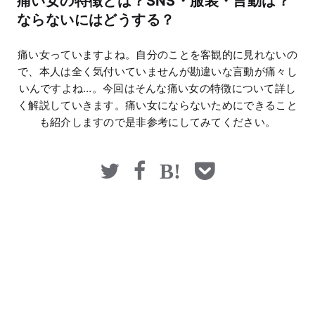
痛い女の特徴とは？SNS・服装・言動は？
マネー
ならないにはどうする？
痛い女っていますよね。自分のことを客観的に見れないの
で、本人は全く気付いていませんが勘違いな言動が痛々し
いんですよね…。今回はそんな痛い女の特徴について詳し
く解説していきます。痛い女にならないためにできること
も紹介しますので是非参考にしてみてください。