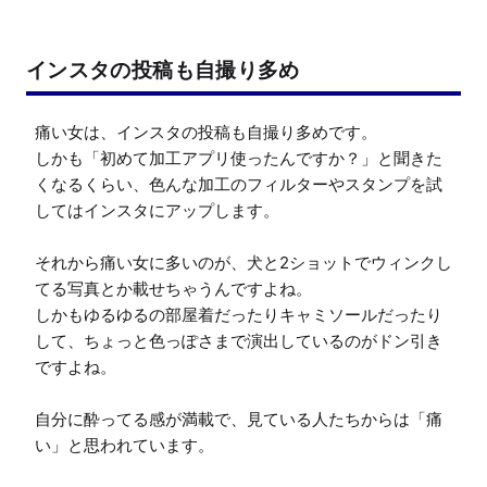
インスタの投稿も自撮り多め
痛い女は、インスタの投稿も自撮り多めです。

しかも「初めて加工アプリ使ったんですか？」と聞きた
くなるくらい、色んな加工のフィルターやスタンプを試
してはインスタにアップします。

それから痛い女に多いのが、犬と2ショットでウィンクし
てる写真とか載せちゃうんですよね。

しかもゆるゆるの部屋着だったりキャミソールだったり
して、ちょっと色っぽさまで演出しているのがドン引き
ですよね。

自分に酔ってる感が満載で、見ている人たちからは「痛
い」と思われています。