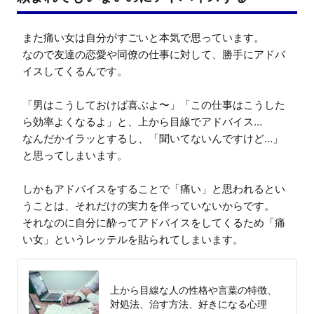
また痛い女は自分がすごいと本気で思っています。

なので友達の恋愛や同僚の仕事に対して、勝手にアドバ
イスしてくるんです。

「男はこうしておけば喜ぶよ〜」「この仕事はこうした
ら効率よくなるよ」と、上から目線でアドバイス…

なんだかイラッとするし、「聞いてないんですけど…」
と思ってしまいます。

しかもアドバイスをすることで「痛い」と思われるとい
うことは、それだけの実力を伴っていないからです。

それなのに自分に酔ってアドバイスをしてくるため「痛
上から目線な人の性格や言葉の特徴、
対処法、治す方法、好きになる心理