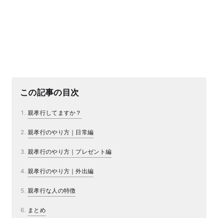
この記事の目次
親孝行してますか？
親孝行のやり方｜日常編
親孝行のやり方｜プレゼント編
親孝行のやり方｜外出編
親孝行な人の特徴
まとめ