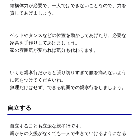
結構体力が必要で、一人ではできないことなので、力を
貸してあげましょう。

ベッドやタンスなどの位置を動かしてあげたり、必要な
家具を手作りしてあげましょう。

家の雰囲気が変われば気分も代わります。

いくら親孝行だからと張り切りすぎて腰を痛めないよう
に気をつけてくださいね。

無理だけはせず、できる範囲での親孝行をしましょう。
自立する
自立することも立派な親孝行です。

親からの支援がなくても一人で生きていけるようになる