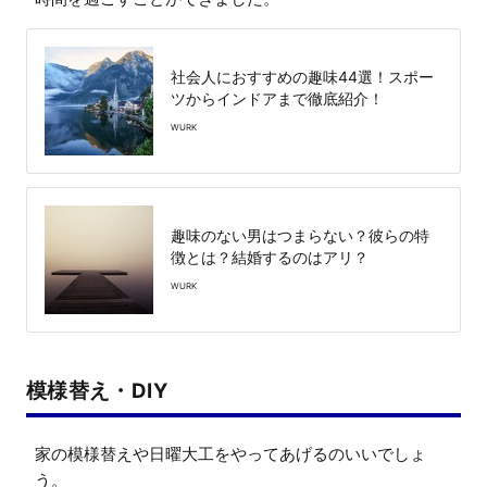
社会人におすすめの趣味44選！スポー
ツからインドアまで徹底紹介！
WURK
趣味のない男はつまらない？彼らの特
徴とは？結婚するのはアリ？
WURK
模様替え・DIY
家の模様替えや日曜大工をやってあげるのいいでしょ
う。
