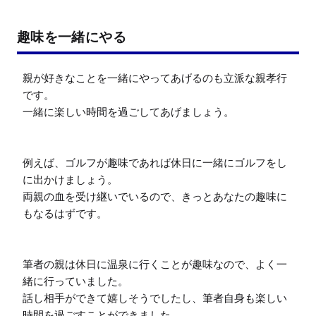
趣味を一緒にやる
親が好きなことを一緒にやってあげるのも立派な親孝行
です。

一緒に楽しい時間を過ごしてあげましょう。

例えば、ゴルフが趣味であれば休日に一緒にゴルフをし
に出かけましょう。

両親の血を受け継いでいるので、きっとあなたの趣味に
もなるはずです。

筆者の親は休日に温泉に行くことが趣味なので、よく一
緒に行っていました。

話し相手ができて嬉しそうでしたし、筆者自身も楽しい
時間を過ごすことができました。