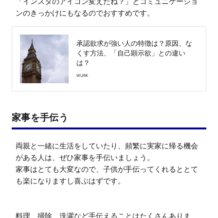
「インスタのアイコン変えたね？」とコミュニケーショ
承認欲求が強い人の特徴は？原因、な
くす方法、「自己顕示欲」との違い
は？
WURK
家事を手伝う
両親と一緒に生活をしていたり、頻繁に実家に帰る機会
がある人は、ぜひ家事を手伝いましょう。

家事はとても大変なので、子供が手伝ってくれるととて
も楽になりますし喜ぶはずです。

料理、掃除、洗濯など手伝えることはたくさんありま