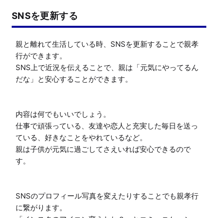
SNSを更新する
親と離れて生活している時、SNSを更新することで親孝
行ができます。

SNS上で近況を伝えることで、親は「元気にやってるん
だな」と安心することができます。

内容は何でもいいでしょう。

仕事で頑張っている、友達や恋人と充実した毎日を送っ
ている、好きなことをやれているなど。

親は子供が元気に過ごしてさえいれば安心できるので
す。

SNSのプロフィール写真を変えたりすることでも親孝行
に繋がります。
