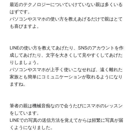
最近のテクノロジーについていけていない親は多くいる
はずです。

パソコンやスマホの使い方を教えあげるだけで親はとて
も喜びますよ。

LINEの使い方を教えてあげたり、SNSのアカウントを作
成してあげたり、文字を大きくして見やすくしてあげた
りしましょう。

パソコンやスマホが上手く使いこなせれば、遠く離れた
家族とも簡単にコミュニケーションが取れるようになり
ますね。

筆者の親は機械音痴なので会うたびにスマホのレッスン
をしています。

LINEでの写真の送信方法を覚えてからは頻繁に写真が届
くようになりました。