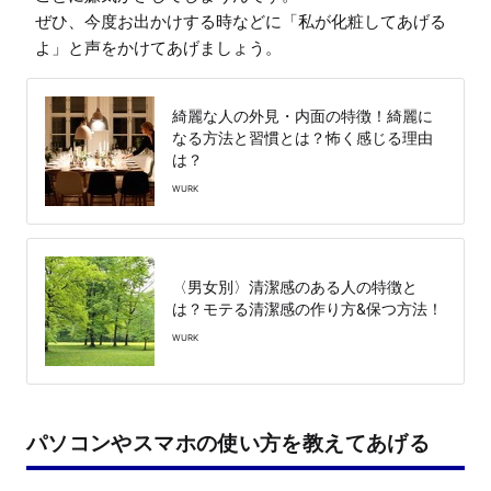
ぜひ、今度お出かけする時などに「私が化粧してあげる
よ」と声をかけてあげましょう。
綺麗な人の外見・内面の特徴！綺麗に
なる方法と習慣とは？怖く感じる理由
は？
WURK
〈男女別〉清潔感のある人の特徴と
は？モテる清潔感の作り方&保つ方法！
WURK
パソコンやスマホの使い方を教えてあげる