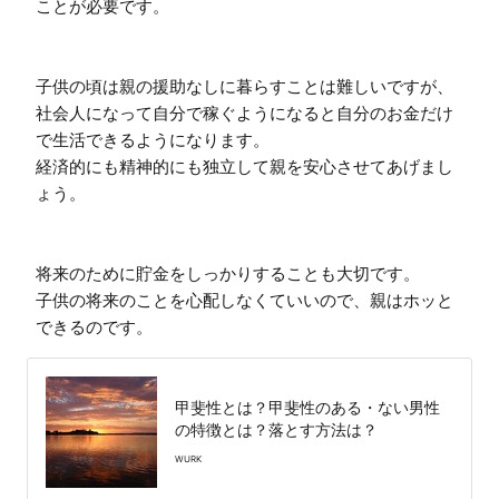
ことが必要です。

子供の頃は親の援助なしに暮らすことは難しいですが、
社会人になって自分で稼ぐようになると自分のお金だけ
で生活できるようになります。

経済的にも精神的にも独立して親を安心させてあげまし
ょう。

将来のために貯金をしっかりすることも大切です。

子供の将来のことを心配しなくていいので、親はホッと
できるのです。
甲斐性とは？甲斐性のある・ない男性
の特徴とは？落とす方法は？
WURK