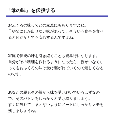
「母の味」を伝授する
おふくろの味ってどの家庭にもありますよね。

母や父にしか出せない味があって、そういう食事を食べ
ると何だかとても安心するんですよね。

家庭で伝統の味を引き継ぐことも親孝行になります。

自分がその料理を作れるようになったら、親がいなくな
ってもおふくろの味は受け継がれていくので嬉しくなる
のです。

あなたの親もその親から味を受け継いでいるはずなの
で、そのバトンをしっかりと受け取りましょう。

すぐに忘れてしまわないようにノートにしっかりメモを
残しましょうね。