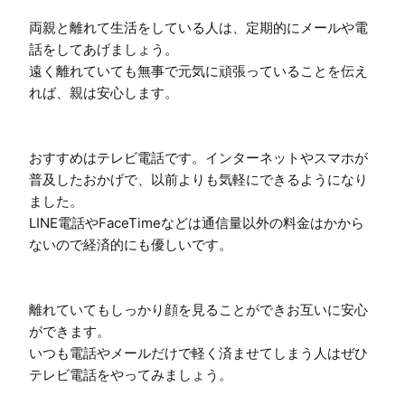
両親と離れて生活をしている人は、定期的にメールや電
話をしてあげましょう。

遠く離れていても無事で元気に頑張っていることを伝え
れば、親は安心します。

おすすめはテレビ電話です。インターネットやスマホが
普及したおかげで、以前よりも気軽にできるようになり
ました。

LINE電話やFaceTimeなどは通信量以外の料金はかから
ないので経済的にも優しいです。

離れていてもしっかり顔を見ることができお互いに安心
ができます。

いつも電話やメールだけで軽く済ませてしまう人はぜひ
テレビ電話をやってみましょう。