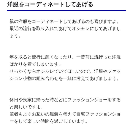
洋服をコーディネートしてあげる
親の洋服をコーディネートしてあげるのも喜びますよ。

最近の流行を取り入れてあげてオシャレにしてあげまし
ょう。

年を取ると流行に疎くなったり、一昔前に流行った洋服
ばかりを着てしまいます。

せっかくならオシャレでいてほしいので、洋服やファッ
ション小物の組み合わせを一緒に考えてあげましょう。

休日や実家に帰った時などにファッションショーをする
と楽しいですよ。

筆者もよくお互いの服装を考えて自宅ファッションショ
ーをして楽しい時間を過ごしています。