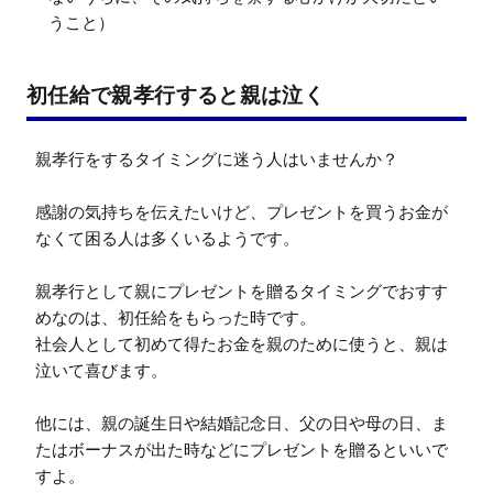
うこと）
初任給で親孝行すると親は泣く
親孝行をするタイミングに迷う人はいませんか？

感謝の気持ちを伝えたいけど、プレゼントを買うお金が
なくて困る人は多くいるようです。

親孝行として親にプレゼントを贈るタイミングでおすす
めなのは、初任給をもらった時です。

社会人として初めて得たお金を親のために使うと、親は
泣いて喜びます。

他には、親の誕生日や結婚記念日、父の日や母の日、ま
たはボーナスが出た時などにプレゼントを贈るといいで
すよ。