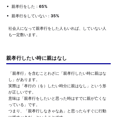
親孝行をした：
65%
親孝行をしていない：
35%
社会人になって親孝行をした人もいれば、していない人
親孝行したい時に親はなし
「親孝行」を含むことわざに「親孝行したい時に親はな
し」があります。

実際は「孝行の（を）したい時分に親はなし」という形
が正しいです。

意味は「親孝行をしたいと思った時はすでに親が亡くな
っている」です。

つまり、「親孝行しなきゃなあ」と思ったらすぐに行動