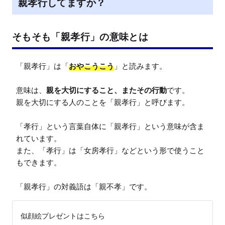
親孝行してますか？
そもそも「親孝行」の意味とは
「親孝行」は「
おやこうこう
」と読みます。

意味は、
親を大切にすること、またその行動
です。

親を大切にする人のことを「親孝行」と呼びます。

「孝行」という言葉自体に「親孝行」という意味が含ま
れています。

また、「孝行」は「女房孝行」などという形で使うこと
もできます。

「親孝行」の対義語は「親不孝」です。
似顔絵プレゼントはこちら