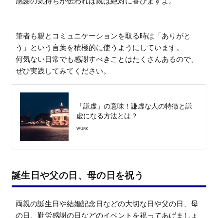
感謝の気持ちが伝われば親は絶対に喜びますよ。

筆者も親とコミュニケーションを取る時は「ありがと
う」という言葉を積極的に使うようにしています。

何気ない日常でも感謝すべきことはたくさんあるので、
ぜひ実践してみてください。
「謙虚」の意味！謙虚な人の特徴と謙
虚になる方法とは？
WURK
誕生日や父の日、母の日を祝う
両親の誕生日や結婚記念日などの大切な日や父の日、母
の日、勤労感謝の日などのイベントを祝ってあげましょ