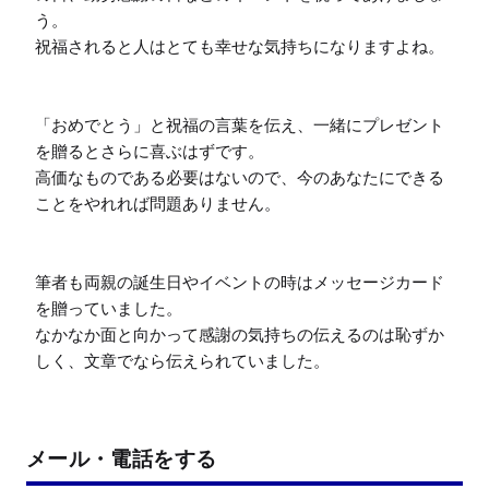
う。

祝福されると人はとても幸せな気持ちになりますよね。

「おめでとう」と祝福の言葉を伝え、一緒にプレゼント
を贈るとさらに喜ぶはずです。

高価なものである必要はないので、今のあなたにできる
ことをやれれば問題ありません。

筆者も両親の誕生日やイベントの時はメッセージカード
を贈っていました。

なかなか面と向かって感謝の気持ちの伝えるのは恥ずか
しく、文章でなら伝えられていました。
メール・電話をする