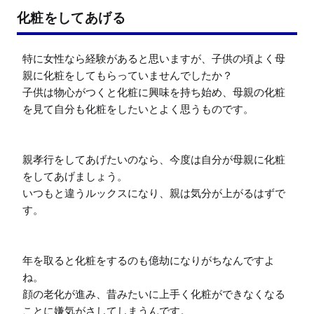
化粧をしてあげる
特に女性なら経験があると思いますが、子供の頃よく母
親に化粧をしてもらっていませんでしたか？

子供は物心がつくと化粧に興味を持ち始め、母親の化粧
を見て自分も化粧をしたいとよく思うものです。

親孝行をしてあげたいのなら、今度は自分が母親に化粧
をしてあげましょう。

いつもと違うルックスになり、親は気分が上がるはずで
す。

年を取ると化粧をするのも億劫になりがちなんですよ
ね。

顔の老化が進み、昔みたいに上手く化粧ができなくなる
ことに嫌気がさしてしまうんです。
