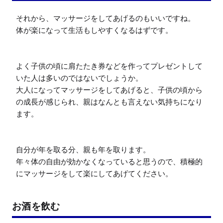
それから、マッサージをしてあげるのもいいですね。

体が楽になって生活もしやすくなるはずです。

よく子供の頃に肩たたき券などを作ってプレゼントして
いた人は多いのではないでしょうか。

大人になってマッサージをしてあげると、子供の頃から
の成長が感じられ、親はなんとも言えない気持ちになり
ます。

自分が年を取る分、親も年を取ります。

年々体の自由が効かなくなっていると思うので、積極的
にマッサージをして楽にしてあげてください。
お酒を飲む