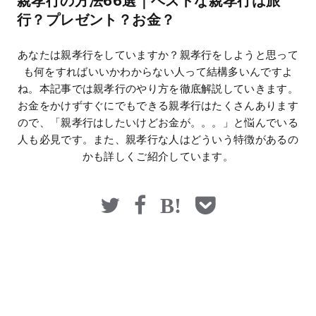
親孝行の方法66選｜ベストな親孝行は旅
マネー
行？プレゼント？お金？
あなたは親孝行をしていますか？親孝行をしようと思って
も何をすればいいかわからない人って結構多いんですよ
ね。本記事では親孝行のやり方を徹底解説していきます。
お金をかけずすぐにでもできる親孝行はたくさんあります
ので、「親孝行はしたいけどお金が。。。」と悩んでいる
人も必見です。また、親孝行な人はどういう特徴があるの
かも詳しくご紹介しています。