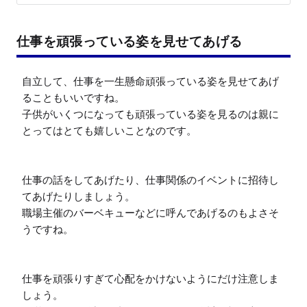
仕事を頑張っている姿を見せてあげる
自立して、仕事を一生懸命頑張っている姿を見せてあげ
ることもいいですね。

子供がいくつになっても頑張っている姿を見るのは親に
とってはとても嬉しいことなのです。

仕事の話をしてあげたり、仕事関係のイベントに招待し
てあげたりしましょう。

職場主催のバーベキューなどに呼んであげるのもよさそ
うですね。

仕事を頑張りすぎて心配をかけないようにだけ注意しま
しょう。
