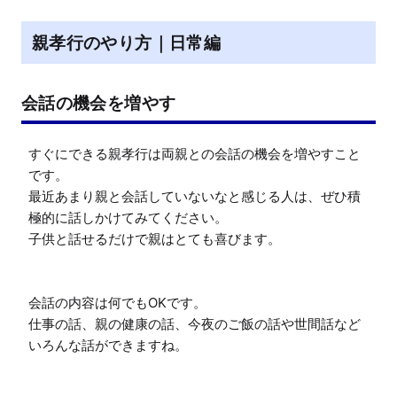
親孝行のやり方｜日常編
会話の機会を増やす
すぐにできる親孝行は両親との会話の機会を増やすこと
です。

最近あまり親と会話していないなと感じる人は、ぜひ積
極的に話しかけてみてください。

子供と話せるだけで親はとても喜びます。

会話の内容は何でもOKです。

仕事の話、親の健康の話、今夜のご飯の話や世間話など
いろんな話ができますね。
