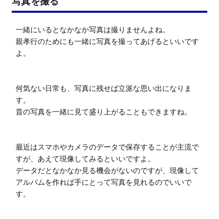
写真を撮る
一緒にいるとなかなか写真は撮りませんよね。

親孝行のためにも一緒に写真を撮ってあげるといいです
よ。

何気ない日常も、写真に残せば立派な思い出になりま
す。

昔の写真を一緒に見て盛り上がることもできますね。

最近はスマホやカメラのデータで保存することが主流で
すが、あえて現像してみるといいですよ。

データだとなかなか見る機会がないのですが、現像して
アルバムを作れば手にとって写真を見れるのでいいで
す。