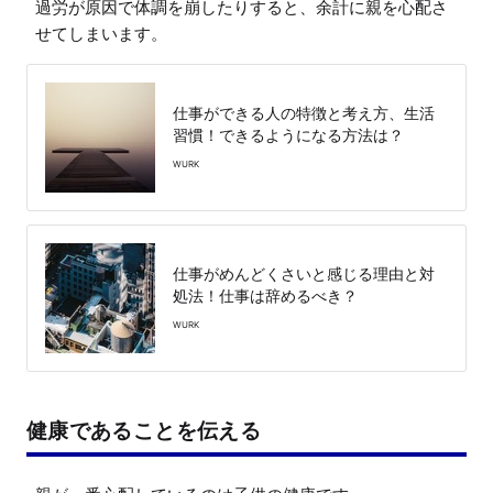
過労が原因で体調を崩したりすると、余計に親を心配さ
せてしまいます。
仕事ができる人の特徴と考え方、生活
習慣！できるようになる方法は？
WURK
仕事がめんどくさいと感じる理由と対
処法！仕事は辞めるべき？
WURK
健康であることを伝える