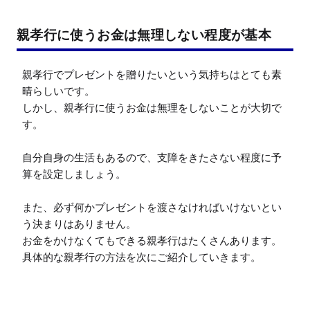
親孝行に使うお金は無理しない程度が基本
親孝行でプレゼントを贈りたいという気持ちはとても素
晴らしいです。

しかし、親孝行に使うお金は無理をしないことが大切で
す。

自分自身の生活もあるので、支障をきたさない程度に予
算を設定しましょう。

また、必ず何かプレゼントを渡さなければいけないとい
う決まりはありません。

お金をかけなくてもできる親孝行はたくさんあります。

具体的な親孝行の方法を次にご紹介していきます。