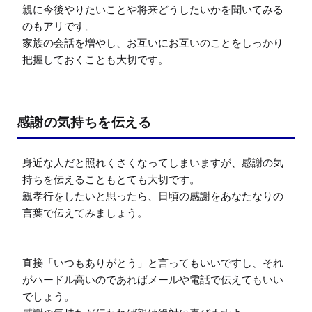
親に今後やりたいことや将来どうしたいかを聞いてみる
のもアリです。

家族の会話を増やし、お互いにお互いのことをしっかり
把握しておくことも大切です。
感謝の気持ちを伝える
身近な人だと照れくさくなってしまいますが、感謝の気
持ちを伝えることもとても大切です。

親孝行をしたいと思ったら、日頃の感謝をあなたなりの
言葉で伝えてみましょう。

直接「いつもありがとう」と言ってもいいですし、それ
がハードル高いのであればメールや電話で伝えてもいい
でしょう。
