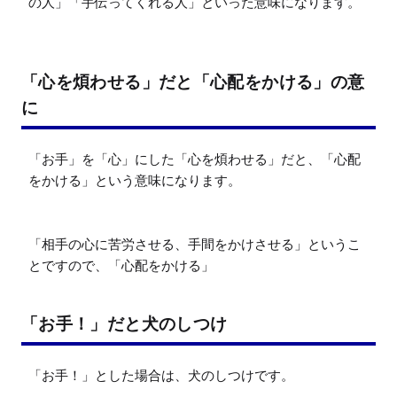
の人」「手伝ってくれる人」といった意味になります。
「心を煩わせる」だと「心配をかける」の意
に
「お手」を「心」にした「心を煩わせる」だと、「心配
をかける」という意味になります。

「相手の心に苦労させる、手間をかけさせる」というこ
とですので、「心配をかける」
「お手！」だと犬のしつけ
「お手！」とした場合は、犬のしつけです。
