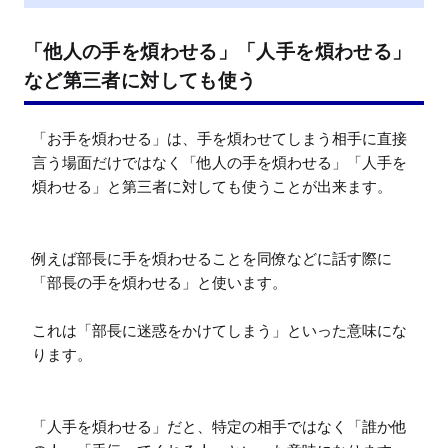
「他人の手を煩わせる」「人手を煩わせる」
など第三者に対しても使う
「お手を煩わせる」は、手を煩わせてしまう相手に直接
言う場面だけではなく「他人の手を煩わせる」「人手を
煩わせる」と第三者に対しても使うことが出来ます。

例えば部長に手を煩わせることを同僚などに話す際に
「部長の手を煩わせる」と使います。

これは「部長に迷惑をかけてしまう」といった意味にな
ります。

「人手を煩わせる」だと、特定の相手ではなく「誰か他