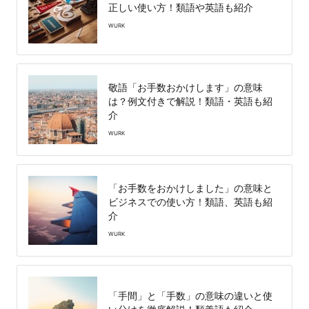
正しい使い方！類語や英語も紹介
WURK
敬語「お手数おかけします」の意味
は？例文付きで解説！類語・英語も紹
介
WURK
「お手数をおかけしました」の意味と
ビジネスでの使い方！類語、英語も紹
介
WURK
「手間」と「手数」の意味の違いと使