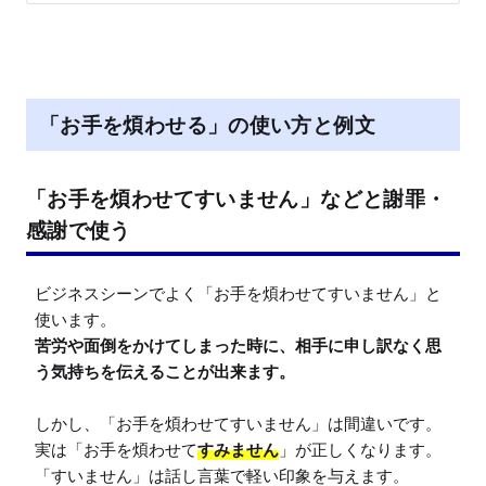
「お手を煩わせる」の使い方と例文
「お手を煩わせてすいません」などと謝罪・
感謝で使う
ビジネスシーンでよく「お手を煩わせてすいません」と
苦労や面倒をかけてしまった時に、相手に申し訳なく思
う気持ちを伝えることが出来ます。
しかし、「お手を煩わせてすいません」は間違いです。

実は「お手を煩わせて
すみません
」が正しくなります。
