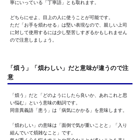
寧にいっている「丁寧語」とも取れます。

どちらにせよ、目上の人に使うことが可能です。

ただ「お手を煩わせる」は堅い表現なので、親しい上司
に対して使用するには少し堅苦しすぎるかもしれません
ので注意しましょう。
「煩う」「煩わしい」だと意味が違うので注
意
「煩う」だと「どのようにしたら良いか、あれこれと思
い悩む」という意味の動詞です。

同音異義語「患う」は「病気にかかる」を意味します。

「煩わしい」の意味は「面倒で気が重いことと」「入り
組んでいて煩雑なこと」です。
