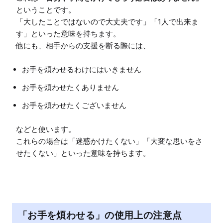
ということです。

「大したことではないので大丈夫です」「1人で出来ま
す」といった意味を持ちます。

お手を煩わせるわけにはいきません
お手を煩わせたくありません
お手を煩わせたくございません
などと使います。

これらの場合は「迷惑かけたくない」「大変な思いをさ
「お手を煩わせる」の使用上の注意点