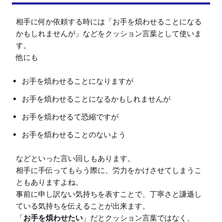
相手に何か依頼する時には「お手を煩わせることになる
かもしれませんが」などをクッション言葉として使いま
す。

お手を煩わせることになりますが
お手を煩わせることになるかもしれませんが
お手を煩わせるて恐縮ですが
お手を煩わせることのないよう
などといった言い回しもあります。

相手に手伝ってもらう際に、労力をかけさせてしまうこ
ともありますよね。

事前に申し訳ない気持ちを表すことで、丁寧さと謙遜し
ている気持ちを伝えることが出来ます。

「
お手を煩わせたい
」だとクッション言葉ではなく、