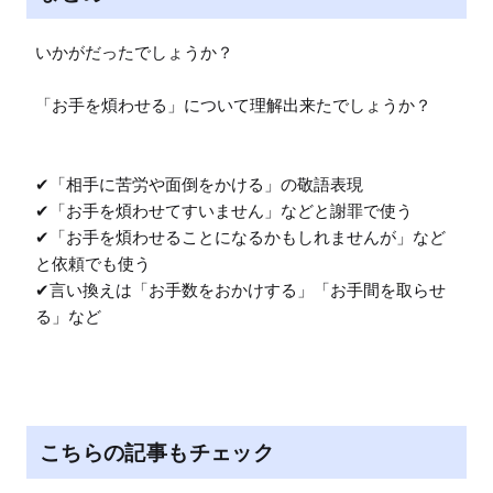
いかがだったでしょうか？

「お手を煩わせる」について理解出来たでしょうか？

✔「相手に苦労や面倒をかける」の敬語表現

✔「お手を煩わせてすいません」などと謝罪で使う

✔「お手を煩わせることになるかもしれませんが」など
と依頼でも使う

✔言い換えは「お手数をおかけする」「お手間を取らせ
る」など
こちらの記事もチェック