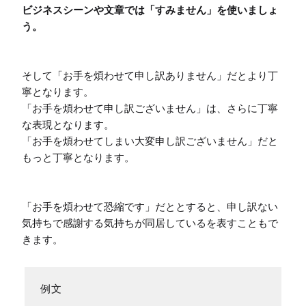
ビジネスシーンや文章では「すみません」を使いましょ
う。
そして「お手を煩わせて申し訳ありません」だとより丁
寧となります。

「お手を煩わせて申し訳ございません」は、さらに丁寧
な表現となります。

「お手を煩わせてしまい大変申し訳ございません」だと
もっと丁寧となります。

「お手を煩わせて恐縮です」だととすると、申し訳ない
気持ちで感謝する気持ちが同居しているを表すこともで
きます。