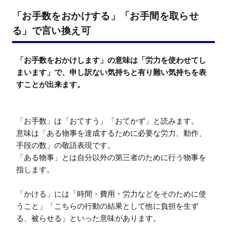
「お手数をおかけする」「お手間を取らせ
る」で言い換え可
「お手数をおかけします」の意味は「労力を使わせてし
まいます」で、申し訳ない気持ちと有り難い気持ちを表
すことが出来ます。
「お手数」は「おてすう」「おてかず」と読みます。

意味は「ある物事を達成するために必要な労力、動作、
手段の数」の敬語表現です。

「ある物事」とは自分以外の第三者のために行う物事を
指します。

「かける」には「時間・費用・労力などをそのために使
うこと」「こちらの行動の結果として他に負担を生ず
る、被らせる」といった意味があります。
