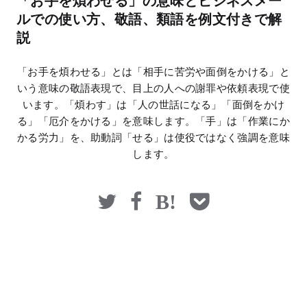
「お手を煩わせる」の意味とビジネスメー
マネー
ルでの使い方、敬語、類語を例文付きで解
説
「お手を煩わせる」とは「相手に苦労や面倒をかける」と
いう意味の敬語表現で、目上の人への謝罪や依頼表現で使
います。「煩わす」は「人の世話になる」「面倒をかけ
る」「厄介をかける」を意味します。「手」は「作業にか
かる労力」を、助動詞「せる」は使役ではなく強調を意味
します。