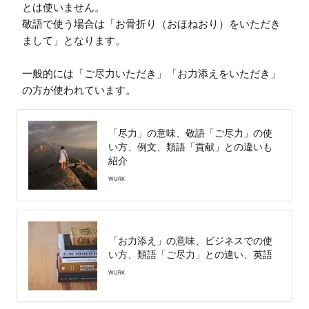
とは使いません。

敬語で使う場合は「お骨折り（おほねおり）をいただき
まして」となります。

一般的には「ご尽力いただき」「お力添えをいただき」
の方が使われています。
「尽力」の意味、敬語「ご尽力」の使
い方、例文、類語「貢献」との違いも
紹介
WURK
「お力添え」の意味、ビジネスでの使
い方、類語「ご尽力」との違い、英語
WURK