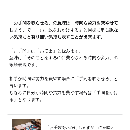
「お手間を取らせる」の意味は「時間ら労力を費やせて
しまう」
で、「お手数をおかけする」と同様に
申し訳な
い気持ちと有り難い気持ち表すことが出来ます。
「お手間」は「おてま」と読みます。

意味は「そのことをするのに費やされる時間や労力」の
敬語表現です。

相手が時間や労力を費やす場合に「手間を取らせる」と
言います。

ちなみに自分が時間や労力を費やす場合は「手間をかけ
る」となります。

「お手数をおかけしますが」の意味と