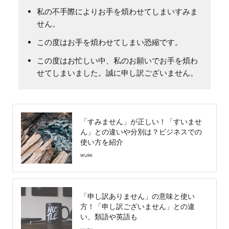
私の不手際によりお手を煩わせてしまいすみま
せん。
この度はお手を煩わせてしまい恐縮です。
この度はお忙しい中、私のお願いでお手を煩わ
せてしまいました。誠に申し訳ございません。
「すみません」が正しい！「すいませ
ん」との違いや分別は？ビジネスでの
使い方を紹介
WURK
「申し訳ありません」の意味と使い
方！「申し訳ございません」との違
い、類語や英語も