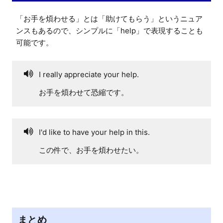
「お手を煩わせる」とは「助けてもらう」というニュア
ンスもあるので、シンプルに「help」で表現することも
可能です。
I really appreciate your help.
お手を煩わせて恐縮です。
I'd like to have your help in this.
この件で、お手を煩わせたい。
まとめ