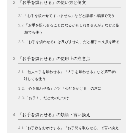
「お手を煩わせる」の使い方と例文
「お手を煩わせてすいません」などと謝罪・感謝で使う
「お手を煩わせることになるかもしれませんが」などと依
頼でも使う
「お手を煩わせるには及びません」だと相手の支援を断る
「お手を煩わせる」の使用上の注意点
「他人の手を煩わせる」「人手を煩わせる」など第三者に
対しても使う
「心を煩わせる」だと「心配をかける」の意に
「お手！」だと犬のしつけ
「お手を煩わせる」の類語・言い換え
「お手数をおかけする」「お手間を取らせる」で言い換え