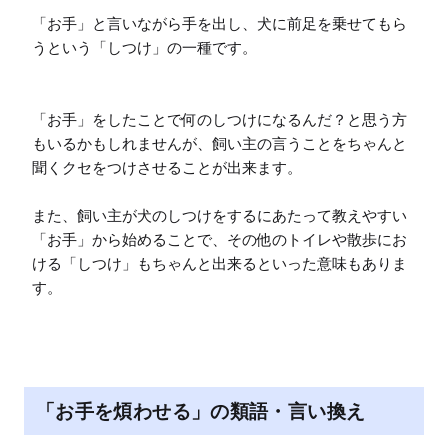
「お手」と言いながら手を出し、犬に前足を乗せてもら
うという「しつけ」の一種です。

「お手」をしたことで何のしつけになるんだ？と思う方
もいるかもしれませんが、飼い主の言うことをちゃんと
聞くクセをつけさせることが出来ます。

また、飼い主が犬のしつけをするにあたって教えやすい
「お手」から始めることで、その他のトイレや散歩にお
ける「しつけ」もちゃんと出来るといった意味もありま
す。
「お手を煩わせる」の類語・言い換え