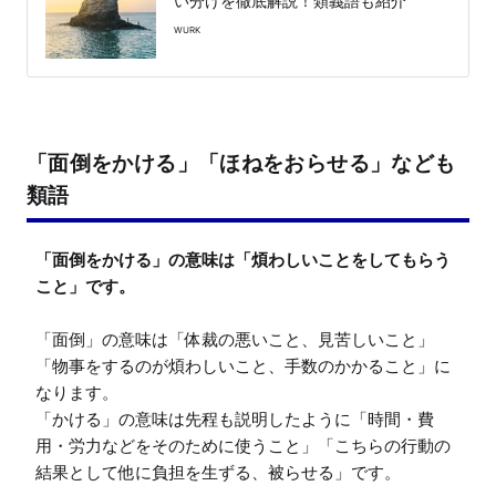
い分けを徹底解説！類義語も紹介
WURK
「面倒をかける」「ほねをおらせる」なども
類語
「面倒をかける」の意味は「煩わしいことをしてもらう
こと」です。
「面倒」の意味は「体裁の悪いこと、見苦しいこと」
「物事をするのが煩わしいこと、手数のかかること」に
なります。

「かける」の意味は先程も説明したように「時間・費
用・労力などをそのために使うこと」「こちらの行動の
結果として他に負担を生ずる、被らせる」です。
