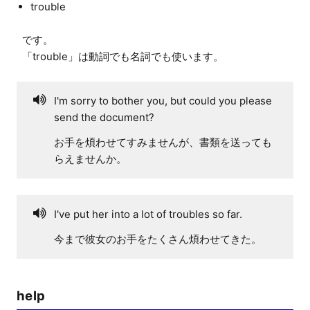
trouble
です。

I'm sorry to bother you, but could you please
send the document?
お手を煩わせてすみませんが、書類を送っても
らえませんか。
I've put her into a lot of troubles so far.
今まで彼女のお手をたくさん煩わせてきた。
help