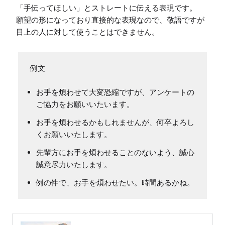
「手伝ってほしい」とストレートに伝える表現です。

願望の形になっており直接的な表現なので、敬語ですが
お手を煩わせて大変恐縮ですが、アンケートの
ご協力をお願いいたいます。
お手を煩わせるかもしれませんが、何卒よろし
くお願いいたします。
先輩方にお手を煩わせることのないよう、誠心
誠意尽力いたします。
例の件で、お手を煩わせたい。時間あるかね。