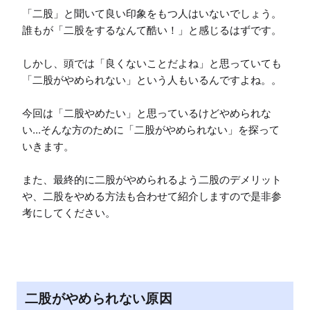
「二股」と聞いて良い印象をもつ人はいないでしょう。

誰もが「二股をするなんて酷い！」と感じるはずです。

しかし、頭では「良くないことだよね」と思っていても
「二股がやめられない」という人もいるんですよね。。

今回は「二股やめたい」と思っているけどやめられな
い...そんな方のために「二股がやめられない」を探って
いきます。

また、最終的に二股がやめられるよう二股のデメリット
や、二股をやめる方法も合わせて紹介しますので是非参
考にしてください。
二股がやめられない原因