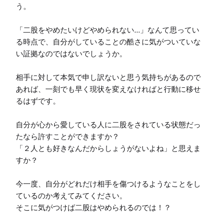
う。

「二股をやめたいけどやめられない...」なんて思ってい
る時点で、自分がしていることの酷さに気がついていな
い証拠なのではないでしょうか。

相手に対して本気で申し訳ないと思う気持ちがあるので
あれば、一刻でも早く現状を変えなければと行動に移せ
るはずです。

自分が心から愛している人に二股をされている状態だっ
たなら許すことができますか？

「２人とも好きなんだからしょうがないよね」と思えま
すか？

今一度、自分がどれだけ相手を傷つけるようなことをし
ているのか考えてみてください。

そこに気がつけば二股はやめられるのでは！？