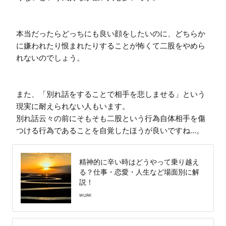
本当だったらどっちにも良い顔をしたいのに、どちらか
に嫌われたり恨まれたりすることが怖くて二股をやめら
れないのでしょう。

また、「別れ話をすることで相手を悲しませる」という
現実に耐えられない人もいます。

別れ話云々の前にそもそも二股という行為自体相手を傷
つける行為であることを自覚したほうが良いですね...。
精神的に辛い時はどうやって乗り越え
る？仕事・恋愛・人生など場面別に解
説！
WURK