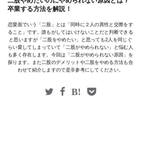
二股やめたいのにやめられない原因とは？
マネー
卒業する方法を解説！
恋愛面でいう「二股」とは「同時に２人の異性と交際をす
ること」です。誰もがしてはいけないことだと判断できる
と思いますが「二股をやめたい」と思っても2人を同じぐ
らい愛してしまっていて「二股がやめられない」と悩む人
も多く存在します。今回は「二股がやめられない原因」を
探ります。また二股のデメリットや二股をやめる方法も合
わせて紹介しますので是非参考にしてください。