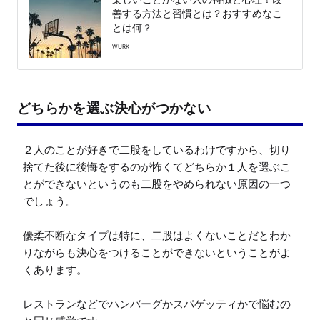
善する方法と習慣とは？おすすめなこ
とは何？
WURK
どちらかを選ぶ決心がつかない
２人のことが好きで二股をしているわけですから、切り
捨てた後に後悔をするのが怖くてどちらか１人を選ぶこ
とができないというのも二股をやめられない原因の一つ
でしょう。

優柔不断なタイプは特に、二股はよくないことだとわか
りながらも決心をつけることができないということがよ
くあります。

レストランなどでハンバーグかスパゲッティかで悩むの