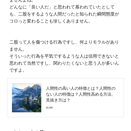
どんなに「良い人だ」と思われて慕われていたとして
も、二股をするような人間だったと知られた瞬間態度が
コロっと変わることも珍しくありません。

二股って人を傷つける行為ですし、何よりモラルがあり
ません。

そういった行為を平気でするような人は信用できないと
思われて当然ですし、関わりたくないと思う人が多いん
ですよ。
人間性の高い人の特徴とは？人間性の
ない人の特徴は？人間性高める方法、
見抜き方は？
WURK