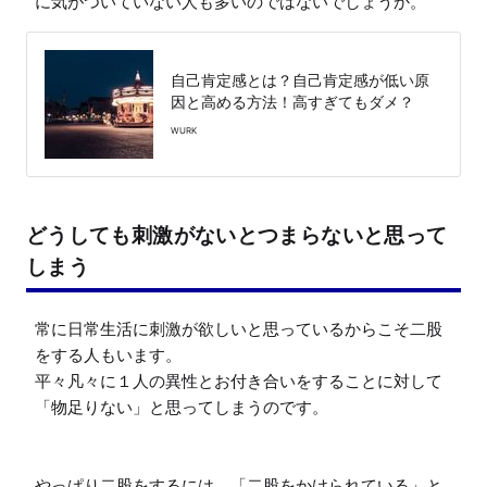
に気がついていない人も多いのではないでしょうか。
自己肯定感とは？自己肯定感が低い原
因と高める方法！高すぎてもダメ？
WURK
どうしても刺激がないとつまらないと思って
しまう
常に日常生活に刺激が欲しいと思っているからこそ二股
をする人もいます。

平々凡々に１人の異性とお付き合いをすることに対して
「物足りない」と思ってしまうのです。

やっぱり二股をするには、「二股をかけられている」と