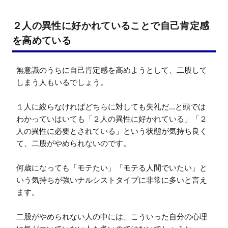
２人の異性に好かれていることで自己肯定感
を高めている
無意識のうちに自己肯定感を高めようとして、二股して
しまう人もいるでしょう。

１人に絞らなければどちらに対しても失礼だ...と頭では
わかっていはいても「２人の異性に好かれている」「２
人の異性に必要とされている」という状態が気持ち良く
て、二股がやめられないのです。

何歳になっても「モテたい」「モテる人間でいたい」と
いう気持ちが強いナルシストタイプに非常に多いと言え
ます。

二股がやめられない人の中には、こういった自分の心理