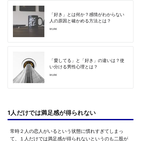
「好き」とは何か？感情がわからない
人の原因と確かめる方法とは？
WURK
「愛してる」と「好き」の違いは？使
い分ける男性心理とは？
WURK
1人だけでは満足感が得られない
常時２人の恋人がいるという状態に慣れすぎてしまっ
て、１人だけでは満足感が得られないというのも二股が