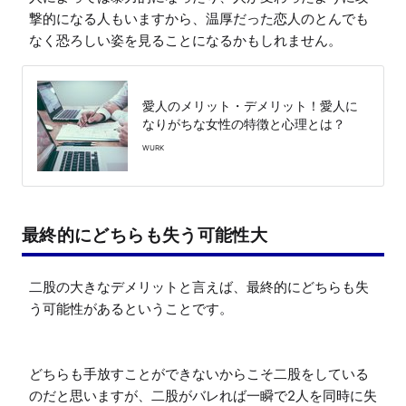
撃的になる人もいますから、温厚だった恋人のとんでも
なく恐ろしい姿を見ることになるかもしれません。
愛人のメリット・デメリット！愛人に
なりがちな女性の特徴と心理とは？
WURK
最終的にどちらも失う可能性大
二股の大きなデメリットと言えば、最終的にどちらも失
う可能性があるということです。

どちらも手放すことができないからこそ二股をしている
のだと思いますが、二股がバレれば一瞬で2人を同時に失