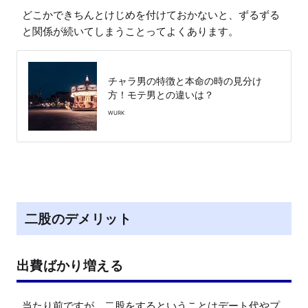
どこかできちんとけじめを付けておかないと、ずるずる
と関係が続いてしまうことってよくあります。
チャラ男の特徴と本命の時の見分け
方！モテ男との違いは？
WURK
二股のデメリット
出費ばかり増える
当たり前ですが、二股をするということはデート代やプ