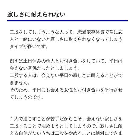
寂しさに耐えられない
二股をしてしまうような人って、恋愛依存体質で常に恋
人と一緒にいないと寂しさに耐えられなくなってしまう
タイプが多いです。

例えば土日休みの恋人とお付き合いをしていて、平日は
会えない関係だったとしましょう。

二股する人は、会えない平日の寂しさに耐えることがで
きません。

そのため、平日にも会える女性とお付き合いを平行させ
てしまうのです。

１人で過ごすことが苦手だからこそ、会えない寂しさを
二股することで埋めようとしてしまうので、寂しさに耐
える自信がないうちは二股をやめることは絶対にできま