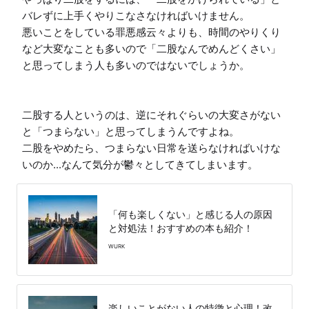
バレずに上手くやりこなさなければいけません。

悪いことをしている罪悪感云々よりも、時間のやりくり
など大変なことも多いので「二股なんでめんどくさい」
と思ってしまう人も多いのではないでしょうか。

二股する人というのは、逆にそれぐらいの大変さがない
と「つまらない」と思ってしまうんですよね。

二股をやめたら、つまらない日常を送らなければいけな
いのか...なんて気分が鬱々としてきてしまいます。
「何も楽しくない」と感じる人の原因
と対処法！おすすめの本も紹介！
WURK
楽しいことがない人の特徴と心理！改