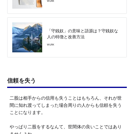
WURK
「守銭奴」の意味と語源は？守銭奴な
人の特徴と改善方法
WURK
信頼を失う
二股は相手からの信用も失うことはもちろん、それが世
間に知れ渡ってしまった場合周りの人からも信頼を失う
ことになります。

やっぱり二股をするなんて、世間体の良いことではあり
ませんよね。
