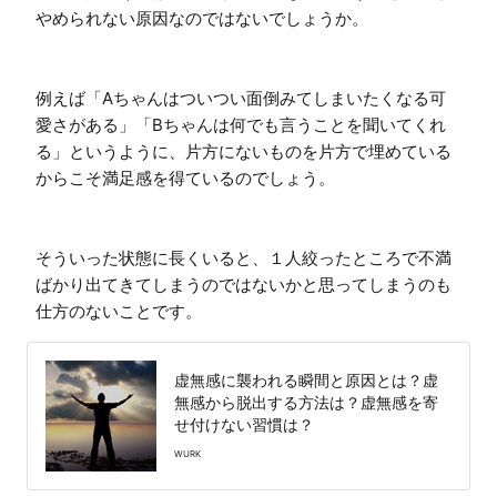
やめられない原因なのではないでしょうか。

例えば「Aちゃんはついつい面倒みてしまいたくなる可
愛さがある」「Bちゃんは何でも言うことを聞いてくれ
る」というように、片方にないものを片方で埋めている
からこそ満足感を得ているのでしょう。

そういった状態に長くいると、１人絞ったところで不満
ばかり出てきてしまうのではないかと思ってしまうのも
仕方のないことです。
虚無感に襲われる瞬間と原因とは？虚
無感から脱出する方法は？虚無感を寄
せ付けない習慣は？
WURK