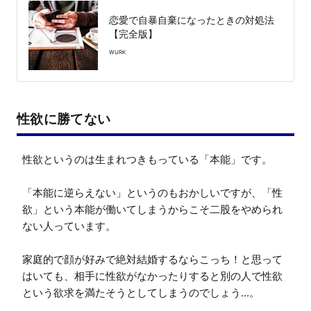
恋愛で自暴自棄になったときの対処法
【完全版】
WURK
性欲に勝てない
性欲というのは生まれつきもっている「本能」です。

「本能に逆らえない」というのもおかしいですが、「性
欲」という本能が働いてしまうからこそ二股をやめられ
ない人っています。

家庭的で顔が好みで絶対結婚するならこっち！と思って
はいても、相手に性欲がなかったりすると別の人で性欲
という欲求を満たそうとしてしまうのでしょう...。
