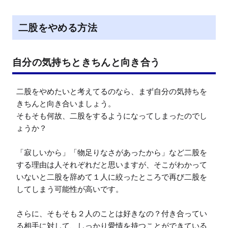
二股をやめる方法
自分の気持ちときちんと向き合う
二股をやめたいと考えてるのなら、まず自分の気持ちを
きちんと向き合いましょう。

そもそも何故、二股をするようになってしまったのでし
ょうか？

「寂しいから」「物足りなさがあったから」など二股を
する理由は人それぞれだと思いますが、そこがわかって
いないと二股を辞めて１人に絞ったところで再び二股を
してしまう可能性が高いです。

さらに、そもそも２人のことは好きなの？付き合ってい
る相手に対して、しっかり愛情を持つことができている