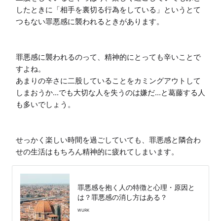
したときに「相手を裏切る行為をしている」というとて
つもない罪悪感に襲われるときがあります。

罪悪感に襲われるのって、精神的にとっても辛いことで
すよね。

あまりの辛さに二股していることをカミングアウトして
しまおうか...でも大切な人を失うのは嫌だ...と葛藤する人
も多いでしょう。

せっかく楽しい時間を過ごしていても、罪悪感と隣合わ
せの生活はもちろん精神的に疲れてしまいます。
罪悪感を抱く人の特徴と心理・原因と
は？罪悪感の消し方はある？
WURK