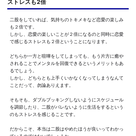
ストレスも2倍
二股をしていれば、気持ちのトキメキなど恋愛の楽しみ
も２倍です。

しかし、恋愛の楽しいことが２倍になるのと同時に恋愛
で感じるストレスも２倍ということになります。

どちらか一方と喧嘩をしてしまっても、もう片方に癒や
されることでメンタルを回復できるというメリットもあ
るでしょう。

しかし、どちらとも上手くいかなくなってしまうなんて
ことだって、勿論ありえます。

そもそも、ダブルブッキングしないようにスケジュール
を調節したり、二股がバレないように生活をするという
のもストレスを感じることです。

だからこそ、本当は二股はやめたほうが良いってわかっ