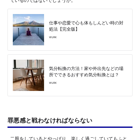
ているのではないでしょうか。
仕事や恋愛で心も体もしんどい時の対
処法【完全版】
WURK
気分転換の方法！家や外出先などの場
所でできるおすすめ気分転換とは？
WURK
罪悪感と戦わなければならない
二股をしているとやっぱり、楽しく過ごしていてもふと