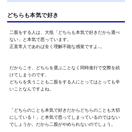
どちらも本気で好き
二股をする人は、大抵「どちらも本気で好きだから選べ
ない」と本気で思っています。

正直常人であれば全く理解不能な感覚ですよ..。

だからこそ、どちらを選ぶことなく同時進行で交際を続
けてしまうのです。

どちらを失うことも二股をする人にとってはとっても辛
いことなんですよね。

「どちらのことも本気で好きだからどちらのことも大切
にしている！」と本気で思ってしまっているのではない
でしょうか。だから二股がやめられないのでしょう。