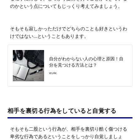
のかという点についてもじっくり考えてみましょう。

そもそも寂しかっただけでどちらのことも好きというわ
けではない...ということもあります。
自分がわからない人の心理と原因！自
分を見つける方法とは？
WURK
相手を裏切る行為をしていると自覚する
そもそも二股という行為が、相手を裏切り酷く傷つける
卑劣な行為であるということをしっかり自覚しましょ