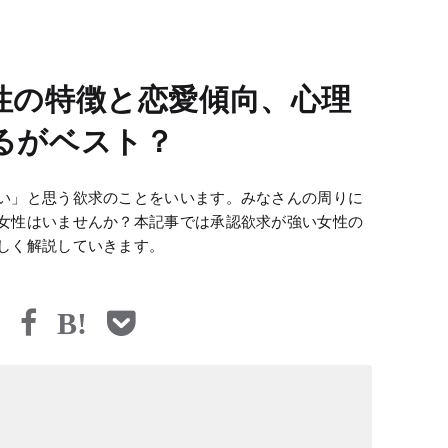
性の特徴と恋愛傾向、心理
るがベスト？
い」と思う欲求のことをいいます。みなさんの周りに
女性はいませんか？本記事では承認欲求が強い女性の
しく解説していきます。