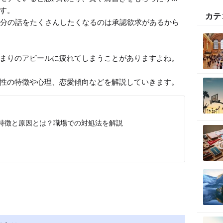
す。

カテ
自分の話をたくさんしたくなるのは承認欲求があるから
まりのアピールに疲れてしまうことがありますよね。

性の特徴や心理、恋愛傾向などを解説していきます。
特徴と原因とは？職場での対処法を解説