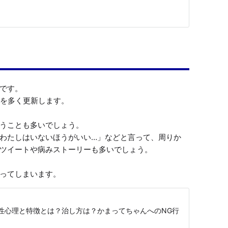
です。

を多く更新します。

うことも多いでしょう。

わたしはいないほうがいい…」などと言って、周りか
ツイートや病みストーリーも多いでしょう。

ってしまいます。
性心理と特徴とは？治し方は？かまってちゃんへのNG行