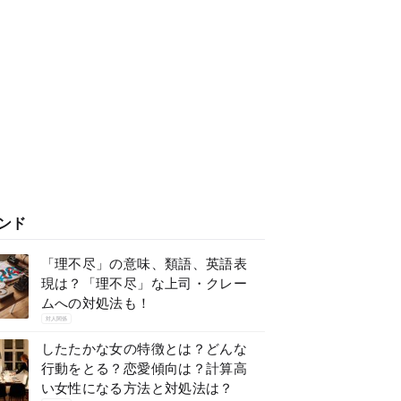
ンド
「理不尽」の意味、類語、英語表
現は？「理不尽」な上司・クレー
ムへの対処法も！
対人関係
したたかな女の特徴とは？どんな
行動をとる？恋愛傾向は？計算高
い女性になる方法と対処法は？