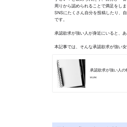
周りから認められることで満足をしま
SNSにたくさん自分を投稿したり、
です。

承認欲求が強い人が身近にいると、あ
本記事では、そんな承認欲求が強い女
承認欲求が強い人の
WURK