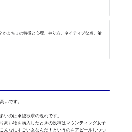
？かまちょの特徴と心理、やり方、ネイティブな点、治
高いです。

多いのは承認欲求の現れです。

り高い物を購入したときの投稿はマウンティング女子
こんなにすごい女なんだ！というのをアピールしつつ