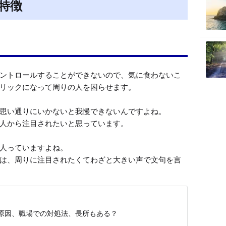
特徴
ントロールすることができないので、気に食わないこ
リックになって周りの人を困らせます。

思い通りにいかないと我慢できないんですよね。

人から注目されたいと思っています。

人っていますよね。

は、周りに注目されたくてわざと大きい声で文句を言
原因、職場での対処法、長所もある？