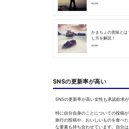
WURK
かまちょの意味とは
し方を解説！
WURK
SNSの更新率が高い
SNSの更新率が高い女性も承認欲求が
特に自分自身のことについての投稿が
旅行の投稿や、おいしいものを食べた
な要素も持ち合わせています。自分は