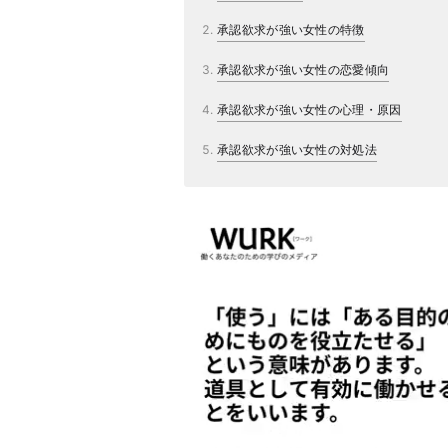
承認欲求が強い女性の特徴
承認欲求が強い女性の恋愛傾向
承認欲求が強い女性の心理・原因
承認欲求が強い女性の対処法