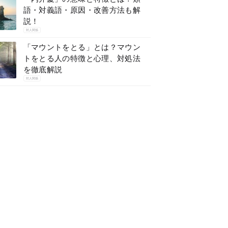
語・対義語・原因・改善方法も解
説！
対人関係
「マウントをとる」とは？マウン
トをとる人の特徴と心理、対処法
を徹底解説
対人関係