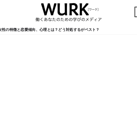
女性の特徴と恋愛傾向、心理とは？どう対処するがベスト？