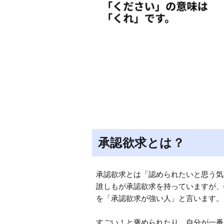
承認欲求とは？
承認欲求とは「認められたいと思う気
誰しもが承認欲求を持っていますが、
を「承認欲求が強い人」と言います。

すごい！と褒められたり、自分が一番