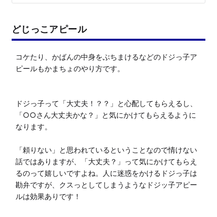
どじっこアピール
コケたり、かばんの中身をぶちまけるなどのドジっ子ア
ピールもかまちょのやり方です。

ドジっ子って「大丈夫！？？」と心配してもらえるし、
「○○さん大丈夫かな？」と気にかけてもらえるように
なります。

「頼りない」と思われているということなので情けない
話ではありますが、「大丈夫？」って気にかけてもらえ
るのって嬉しいですよね。人に迷惑をかけるドジっ子は
勘弁ですが、クスっとしてしまうようなドジッ子アピー
ルは効果ありです！
