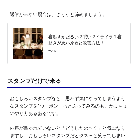
返信が来ない場合は、さくっと諦めましょう。
寝起きがだるい？眠い？イライラ？寝
起きが悪い原因と改善方法！
WURK
スタンプだけで来る
おもしろいスタンプなど、思わず気になってしまうよう
なスタンプを1つ「ポン」っと送ってみるのも、かまちょ
のやり方あるあるです。

内容が書かれていないと「どうしたの〜？」と気になり
ますし、おもしろいスタンプだとクスっと笑ってしまい