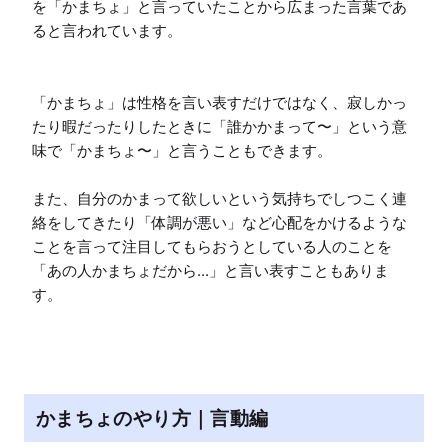
を「かまちょ」と言っていたことから広まった言葉であ
ると言われています。

「かまちょ」は性格を言い表すだけではなく、寂しかっ
たり暇だったりしたときに「誰かかまって〜」という意
味で「かまちょ〜」と言うこともできます。

また、自分のかまって欲しいという気持ちでしつこく連
絡をしてきたり「体調が悪い」など心配をかけるような
ことを言って注目してもらおうとしている人のことを
「あの人かまちょだから...」と言い表すこともありま
す。
かまちょのやり方｜言動編