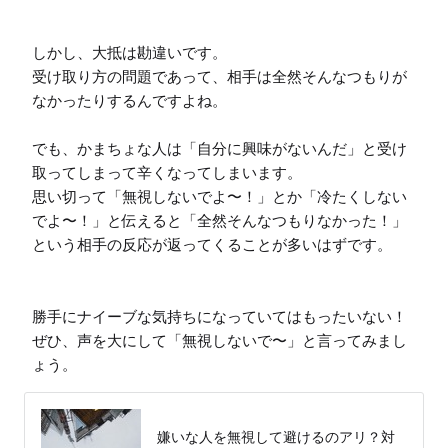
しかし、大抵は勘違いです。

受け取り方の問題であって、相手は全然そんなつもりが
なかったりするんですよね。

でも、かまちょな人は「自分に興味がないんだ」と受け
取ってしまって辛くなってしまいます。

思い切って「無視しないでよ〜！」とか「冷たくしない
でよ〜！」と伝えると「全然そんなつもりなかった！」
という相手の反応が返ってくることが多いはずです。

勝手にナイーブな気持ちになっていてはもったいない！

ぜひ、声を大にして「無視しないで〜」と言ってみまし
ょう。
嫌いな人を無視して避けるのアリ？対