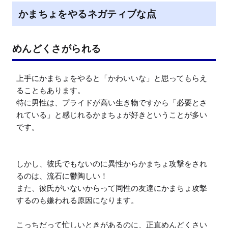
かまちょをやるネガティブな点
めんどくさがられる
上手にかまちょをやると「かわいいな」と思ってもらえ
ることもあります。

特に男性は、プライドが高い生き物ですから「必要とさ
れている」と感じれるかまちょが好きということが多い
です。

しかし、彼氏でもないのに異性からかまちょ攻撃をされ
るのは、流石に鬱陶しい！

また、彼氏がいないからって同性の友達にかまちょ攻撃
するのも嫌われる原因になります。

こっちだって忙しいときがあるのに、正直めんどくさい