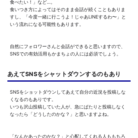
食べたい！」など...。

食いつき方によってはそのまま会話が続くこともありま
すし、「今度一緒に行こうよ！じゃあLINEするわ〜」と
いう流れになる可能性もあります。

自然にフォロワーさんと会話ができると思いますので、
SNSでの有効活用もかまちょの人には必須でしょう。
あえてSNSをシャットダウンするのもあり
SNSをショットダウンしてあえて自分の近況を投稿しな
くなるのもありです。

いつも沢山投稿していた人が、急にぱたりと投稿しなく
なったら「どうしたのかな？」と思いますよね。

「なんかあったのかな？」と心配してくれる人ももちろ