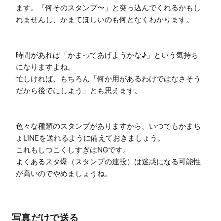
ます。「何そのスタンプ〜」と突っ込んでくれるかもし
れませんし、かまてほしいのも何となくわかります。

時間があれば「かまってあげようかな♪」という気持ち
になりますよね。

忙しければ、もちろん「何か用があるわけではなさそう
だから後でにしよう」とも思えます。

色々な種類のスタンプがありますから、いつでもかまち
ょLINEを送れるように備えておきましょう。

これもしつこくしすぎはNGです。

よくあるスタ爆（スタンプの連投）は迷惑になる可能性
が高いのでやめましょうね。
写真だけで送る