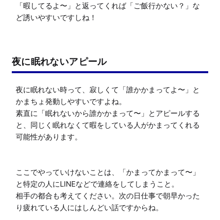
「暇してるよ〜」と返ってくれば「ご飯行かない？」な
ど誘いやすいですしね！
夜に眠れないアピール
夜に眠れない時って、寂しくて「誰かかまってよ〜」と
かまちょ発動しやすいですよね。

素直に「眠れないから誰かかまって〜」とアピールする
と、同じく眠れなくて暇をしている人がかまってくれる
可能性があります。

ここでやっていけないことは、「かまってかまって〜」
と特定の人にLINEなどで連絡をしてしまうこと。

相手の都合も考えてください。次の日仕事で朝早かった
り疲れている人にはしんどい話ですからね。
