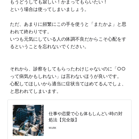
もうどうしても寂しい！かまってもらいたい！

という場合は使ってしまいましょう。

ただ、あまりに頻繁にこの手を使うと「またかよ」と思
われて終わりです。

いつも元気にしている人の体調不良だからこそ心配をす
るということを忘れないでください。

それから、診察をしてもらったわけじゃないのに「○○
って病気かもしれない」は言わないほうが良いです。

心配してほしいから適当に症状当てはめてるんでしょ、
と思われてしまいます。
仕事や恋愛で心も体もしんどい時の対
処法【完全版】
WURK