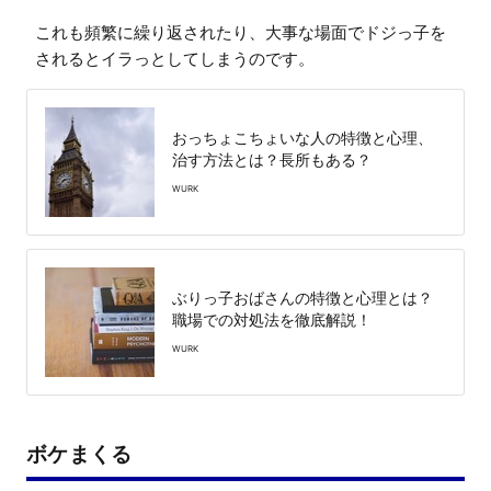
これも頻繁に繰り返されたり、大事な場面でドジっ子を
されるとイラっとしてしまうのです。
おっちょこちょいな人の特徴と心理、
治す方法とは？長所もある？
WURK
ぶりっ子おばさんの特徴と心理とは？
職場での対処法を徹底解説！
WURK
ボケまくる