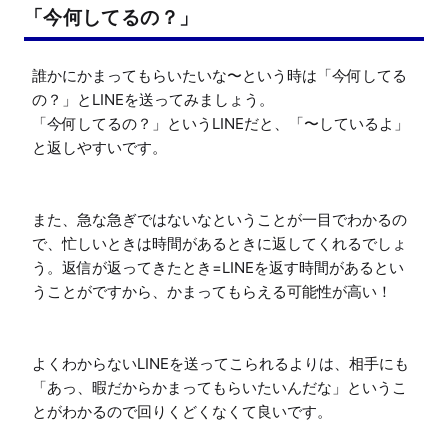
「今何してるの？」
誰かにかまってもらいたいな〜という時は「今何してる
の？」とLINEを送ってみましょう。

「今何してるの？」というLINEだと、「〜しているよ」
と返しやすいです。

また、急な急ぎではないなということが一目でわかるの
で、忙しいときは時間があるときに返してくれるでしょ
う。返信が返ってきたとき=LINEを返す時間があるとい
うことがですから、かまってもらえる可能性が高い！

よくわからないLINEを送ってこられるよりは、相手にも
「あっ、暇だからかまってもらいたいんだな」というこ
とがわかるので回りくどくなくて良いです。
