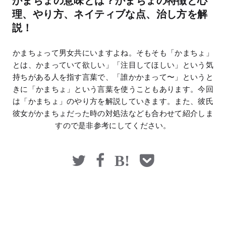
かまちょの意味とは？かまちょの特徴と心
マネー
理、やり方、ネイティブな点、治し方を解
説！
かまちょって男女共にいますよね。そもそも「かまちょ」
とは、かまっていて欲しい」「注目してほしい」という気
持ちがある人を指す言葉で、「誰かかまって〜」というと
きに「かまちょ」という言葉を使うこともあります。今回
は「かまちょ」のやり方を解説していきます。また、彼氏
彼女がかまちょだった時の対処法なども合わせて紹介しま
すので是非参考にしてください。