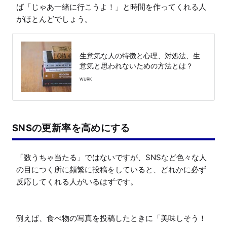
ば「じゃあ一緒に行こうよ！」と時間を作ってくれる人
がほとんどでしょう。
生意気な人の特徴と心理、対処法、生
意気と思われないための方法とは？
WURK
SNSの更新率を高めにする
「数うちゃ当たる」ではないですが、SNSなど色々な人
の目につく所に頻繁に投稿をしていると、どれかに必ず
反応してくれる人がいるはずです。

例えば、食べ物の写真を投稿したときに「美味しそう！