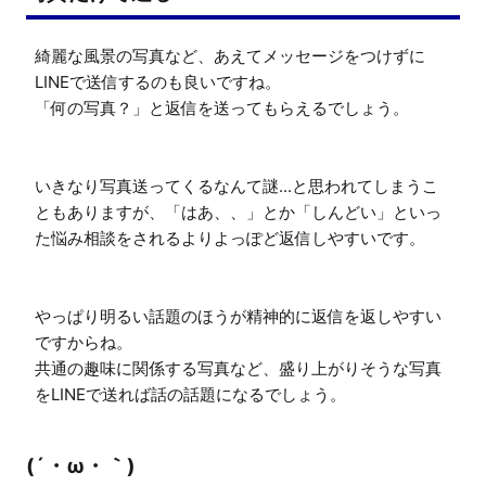
綺麗な風景の写真など、あえてメッセージをつけずに
LINEで送信するのも良いですね。

「何の写真？」と返信を送ってもらえるでしょう。

いきなり写真送ってくるなんて謎...と思われてしまうこ
ともありますが、「はあ、、」とか「しんどい」といっ
た悩み相談をされるよりよっぽど返信しやすいです。

やっぱり明るい話題のほうが精神的に返信を返しやすい
ですからね。

共通の趣味に関係する写真など、盛り上がりそうな写真
をLINEで送れば話の話題になるでしょう。
(´・ω・｀)