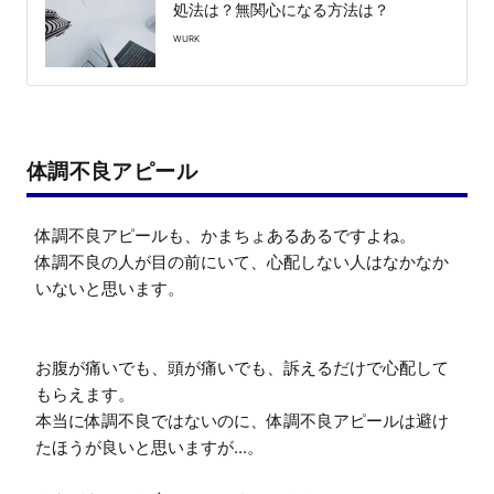
処法は？無関心になる方法は？
WURK
体調不良アピール
体調不良アピールも、かまちょあるあるですよね。

体調不良の人が目の前にいて、心配しない人はなかなか
いないと思います。

お腹が痛いでも、頭が痛いでも、訴えるだけで心配して
もらえます。

本当に体調不良ではないのに、体調不良アピールは避け
たほうが良いと思いますが...。
