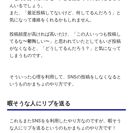
んいるでしょう。

また、「最近投稿してないけど、何してるんだろう」と
気になって連絡をくれるかもしれません。

投稿頻度が高ければ高いだけ、「この人いっつも投稿し
てるな〜鬱陶しい〜」と思われていたとしてもいざ投稿
がなくなると、「どうしてるんだろう？」と気になって
しまうものです。

そういった心理を利用して、SNSの投稿をしなくなると
いうものかまちょのやり方です。
暇そうな人にリプを送る
これもまたSNSをを利用したやり方なのですが、暇そう
な人にリプを送るというのもかまちょのやり方です！
