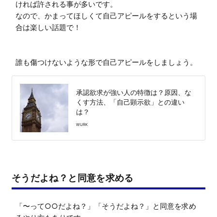
ければ許される事が多いです。

なので、かまってほしくて自己アピールをするという場
合は楽しい話題で！

誰も傷つけないような形で自己アピールをしましょう。
承認欲求が強い人の特徴は？原因、な
くす方法、「自己顕示欲」との違い
は？
WURK
そうだよね？と同意を求める
「〜って○○だよね？」「そうだよね？」と同意を求め