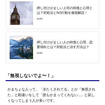
押し付けがましい上司の特徴と心理と
は？対処法とNG行動を徹底解説！
WURK
押し付けがましい人の特徴と心理、恋
愛傾向とは？対処法と治す方法は？
WURK
「無視しないでよ〜！」
かまちょな人って、「冷たくされてる」とか「無視され
た」と勘違いをして「誰もかまってくれない...」と寂し
くなってしまう人が多いです。
