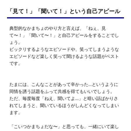
「見て！」「聞いて！」という自己アピール
典型的なかまちょのやり方と言えば、「ねぇ、見
て〜！」「聞いて〜！」と自己アピールをすることでし
ょう。

ビックリするようなエピソードや、笑ってしまうような
エピソードなど楽しく笑って聞けるような話題がベスト
です。

たまには、こんなことがあって辛かった...というように
同情を誘う話題をふって共感を得てもいいでしょう。

ただ、毎度毎度「ねえ、聞いてよ...」と暗い話ばかりさ
れてしまうと、聞いているほうがしんどくなってしまい
ます。

「こいつかまちょだな〜」と思っても、一緒にいて楽し