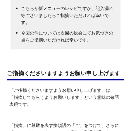
こちらが新メニューのレシピですが、記入漏れ
等ございましたらご指摘いただければ幸いで
す。
今回の件については次回の総会にてお気づきの
点をご指摘いただければ幸いです。
ご指摘くださいますようお願い申し上げます
「ご指摘くださいますようお願い申し上げます」は、
「指摘してもらうようお願いします」という意味の敬語
表現です。

「指摘」に尊敬を表す接頭語の「ご」をつけて、さらに