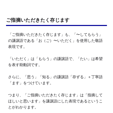
ご指摘いただきたく存じます
「ご指摘いただきたく存じます」も、「〜してもらう」
の謙譲語である「お（ご）〜いただく」を使用した敬語
表現です。

「いただく」は「もらう」の謙譲語で、「たい」は希望
を表す助動詞です。

さらに、「思う」「知る」の謙譲語「存ずる」＋丁寧語
「ます」をつけています。

つまり、「ご指摘いただきたく存じます」は「指摘して
ほしいと思います」を謙譲語にした表現であるというこ
とがわかります。