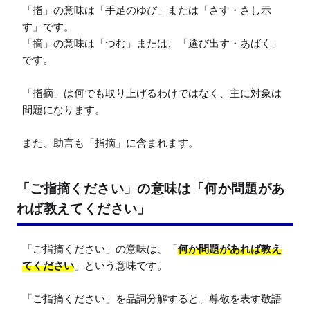
「指」の意味は「手足のゆび」または「さす・さし示
す」です。

「摘」の意味は「つむ」または、「選び出す・あばく」
です。

「指摘」は何でも取り上げるわけではなく、主に対象は
問題になります。

また、助言も「指摘」に含まれます。
「ご指摘ください」の意味は「何か問題があ
れば教えてください」
「ご指摘ください」の意味は、「
何か問題があれば教え
てください
」という意味です。

「ご指摘ください」を品詞分解すると、尊敬を表す敬語