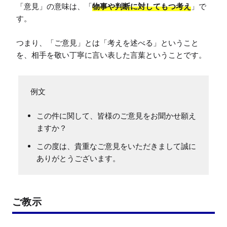
「意見」の意味は、「
物事や判断に対してもつ考え
」で
す。

つまり、「ご意見」とは「考えを述べる」ということ
を、相手を敬い丁寧に言い表した言葉ということです。
この件に関して、皆様のご意見をお聞かせ願え
ますか？
この度は、貴重なご意見をいただきまして誠に
ありがとうございます。
ご教示