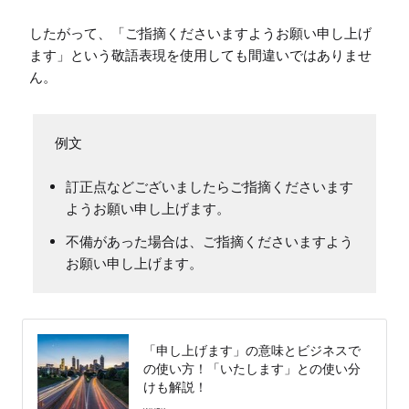
したがって、「ご指摘くださいますようお願い申し上げ
ます」という敬語表現を使用しても間違いではありませ
ん。
訂正点などございましたらご指摘くださいます
ようお願い申し上げます。
不備があった場合は、ご指摘くださいますよう
お願い申し上げます。
「申し上げます」の意味とビジネスで
の使い方！「いたします」との使い分
けも解説！