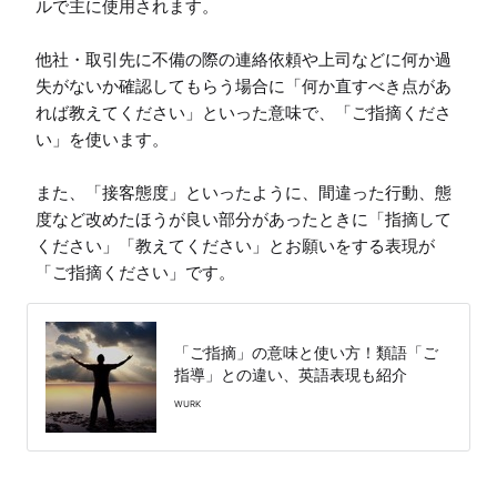
ルで主に使用されます。

他社・取引先に不備の際の連絡依頼や上司などに何か過
失がないか確認してもらう場合に「何か直すべき点があ
れば教えてください」といった意味で、「ご指摘くださ
い」を使います。

また、「接客態度」といったように、間違った行動、態
度など改めたほうが良い部分があったときに「指摘して
ください」「教えてください」とお願いをする表現が
「ご指摘」の意味と使い方！類語「ご
指導」との違い、英語表現も紹介
WURK