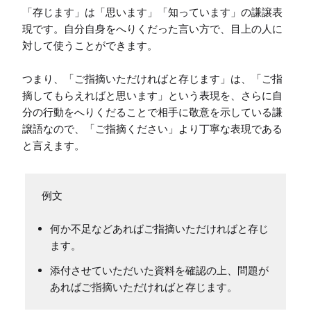
「存じます」は「思います」「知っています」の謙譲表
現です。自分自身をへりくだった言い方で、目上の人に
対して使うことができます。

つまり、「ご指摘いただければと存じます」は、「ご指
摘してもらえればと思います」という表現を、さらに自
分の行動をへりくだることで相手に敬意を示している謙
譲語なので、「ご指摘ください」より丁寧な表現である
何か不足などあればご指摘いただければと存じ
ます。
添付させていただいた資料を確認の上、問題が
あればご指摘いただければと存じます。