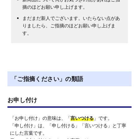
摘のほどお願い申し上げます。
まだまだ新人でございます。いたらない点があ
りましたら、ご指摘のほどお願い申し上げま
す。
「ご指摘ください」の類語
お申し付け
「お申し付け」の意味は、「
言いつける
」です。

「申し付け」は、「申し付ける」「言いつける」と丁寧
にした言葉です。
