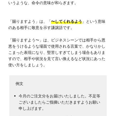
いうような、命令の意味が和らぎます。

「賜りますよう」は、「
〜してくれるよう
」という意味
のある相手に敬意を示す謙譲語です。

「賜りますよう〜」は、ビジネスシーンでは相手から恩
恵をうけるような場面で使用される言葉で、かなりかし
こまった表現になり、堅苦しすぎてしまう場合もありま
すので、相手や状況を見て言い換えるなど状況にあった
使い方をしましょう。
今月のご注文分をお届けいたしました。不足等
ございましたらご指摘いただきますようお願い
申し上げます。