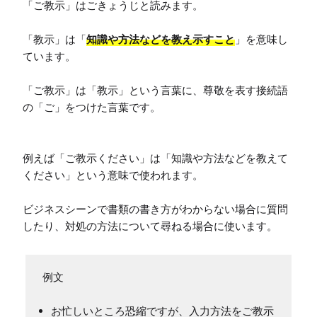
「ご教示」はごきょうじと読みます。

「教示」は「
知識や方法などを教え示すこと
」を意味し
ています。

「ご教示」は「教示」という言葉に、尊敬を表す接続語
の「ご」をつけた言葉です。

例えば「ご教示ください」は「知識や方法などを教えて
ください」という意味で使われます。

ビジネスシーンで書類の書き方がわからない場合に質問
したり、対処の方法について尋ねる場合に使います。
お忙しいところ恐縮ですが、入力方法をご教示