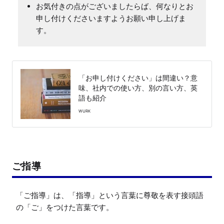
お気付きの点がございましたらば、何なりとお
申し付けくださいますようお願い申し上げま
す。
「お申し付けください」は間違い？意
味、社内での使い方、別の言い方、英
語も紹介
WURK
ご指導
「ご指導」は、「指導」という言葉に尊敬を表す接頭語
の「ご」をつけた言葉です。
