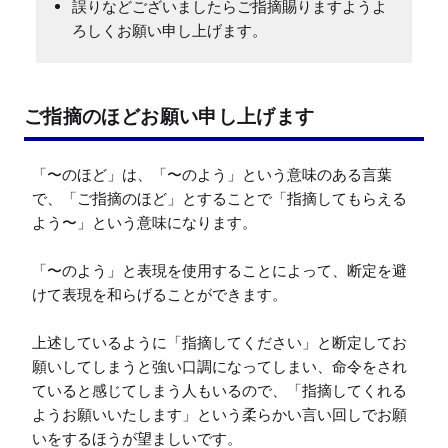
誤りなどございましたらご指摘賜りますようよ
ろしくお願い申し上げます。
ご指摘のほどお願い申し上げます
「〜のほど」は、「〜のよう」という意味のある言葉
で、「ご指摘のほど」とすることで「指摘してもらえる
よう〜」という意味になります。

「〜のよう」と表現を使用することによって、断定を避
けて表現を和らげることができます。

上述しているように「指摘してください」と断定してお
願いしてしまうと強い口調になってしまい、命令をされ
ていると感じてしまう人もいるので、「指摘してくれる
ようお願いいたします」という柔らかい言い回しでお願
いをするほうが望ましいです。
