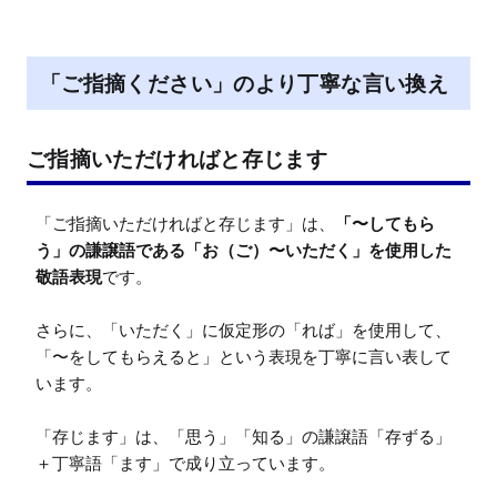
「ご指摘ください」のより丁寧な言い換え
ご指摘いただければと存じます
「ご指摘いただければと存じます」は、
「〜してもら
う」の謙譲語である「お（ご）〜いただく」を使用した
敬語表現
です。

さらに、「いただく」に仮定形の「れば」を使用して、
「〜をしてもらえると」という表現を丁寧に言い表して
います。

「存じます」は、「思う」「知る」の謙譲語「存ずる」
＋丁寧語「ます」で成り立っています。
