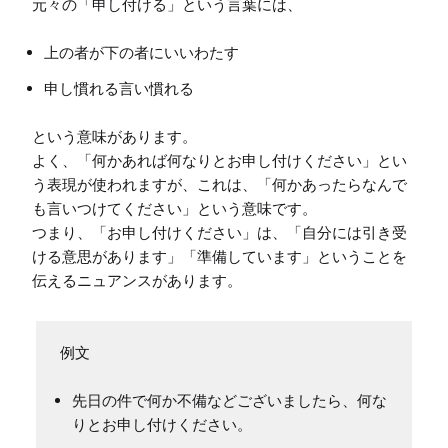
上の者が下の者にいいわたす
申し慣れる言い慣れる
という意味があります。

よく、「何かあれば何なりとお申し付けください」とい
う表現が使われますが、これは、「何かあったらなんで
も言いつけてください」という意味です。

つまり、「お申し付けください」は、「自分には引き受
ける意思があります」「準備しています」ということを
先日の件で何か不備などございましたら、何な
りとお申し付けください。