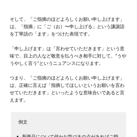
そして、「ご指摘のほどよろしくお願い申し上げます」
は、「指摘」に「ご（お）〜申し上げる」という謙譲語
を丁寧語の「ます」をつけた表現です。

「申し上げます」は「言わせていただきます」という意
味で、目上の人など敬意を払うべき相手に対して、”うや
うやしく言う”というニュアンスになります。

つまり、「ご指摘のほどよろしくお願い申し上げます」
は、正確に言えば「指摘してほしいというお願いを言わ
せていただきます」といったような意味合いであると言
えます。
新商品について何かお気づきの点があればご指