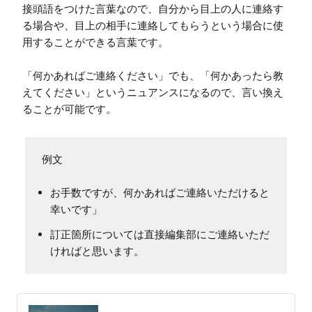
接頭語をつけた言葉なので、自分から目上の人に連絡す
る場合や、目上の相手に連絡してもらうという場合に使
用することができる言葉です。

「何かあればご連絡ください」でも、「何かあったら教
えてください」というニュアンスになるので、言い換え
ることが可能です。
お手数ですが、何かあればご連絡いただけると
幸いです」
訂正箇所については直接編集部にご連絡いただ
ければと思います。