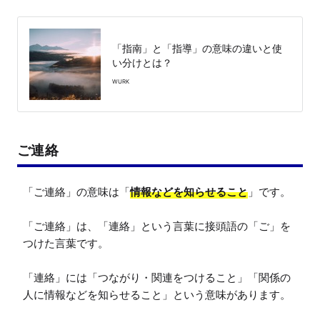
「指南」と「指導」の意味の違いと使
い分けとは？
WURK
ご連絡
「ご連絡」の意味は「
情報などを知らせること
」です。

「ご連絡」は、「連絡」という言葉に接頭語の「ご」を
つけた言葉です。

「連絡」には「つながり・関連をつけること」「関係の
人に情報などを知らせること」という意味があります。
