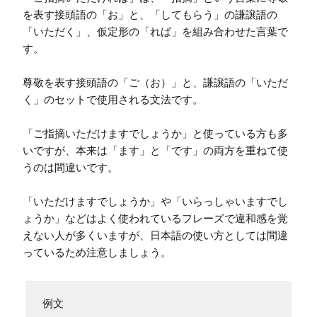
を表す接頭語の「お」と、「してもらう」の謙譲語の
「いただく」、仮定形の「れば」を組み合わせた言葉で
す。

尊敬を表す接頭語の「ご（お）」と、謙譲語の「いただ
く」のセットで使用される文法です。

「ご指摘いただけますでしょうか」と使っている方も多
いですが、本来は「ます」と「です」の両方を重ねて使
うのは間違いです。

「いただけますでしょうか」や「いらっしゃいますでし
ょうか」などはよく使われているフレーズで違和感を覚
えない人が多くいますが、日本語の使い方としては間違
っているため注意しましょう。