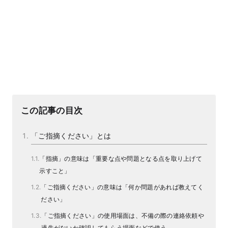
この記事の目次
「ご指摘ください」とは
「指摘」の意味は「重要な点や問題となる点を取り上げて
示すこと」
「ご指摘ください」の意味は「何か問題があれば教えてく
ださい」
「ご指摘ください」の使用場面は、不備の際の連絡依頼や
過失がないか確認してもらう場面などで使う