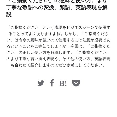
「ご指摘ください」の意味と使い方、より
マネー
丁寧な敬語への変換、類語、英語表現を解
説
「ご指摘ください」という表現をビジネスシーンで使用す
ることってよくありますよね。しかし、「ご指摘くださ
い」は命令の意味が強いので使用するには注意が必要であ
るということをご存知でしょうか。今回は、「ご指摘くだ
さい」の正しい使い方を解説します。「ご指摘ください」
のより丁寧な言い換え表現や、その他の使い方、英語表現
も合わせて紹介しますのでぜひ参考にしてください。