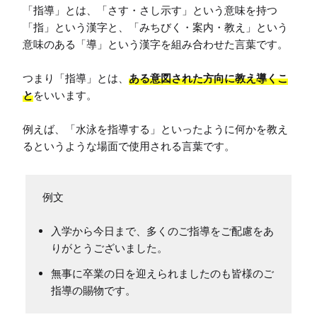
「指導」とは、「さす・さし示す」という意味を持つ
「指」という漢字と、「みちびく・案内・教え」という
意味のある「導」という漢字を組み合わせた言葉です。

つまり「指導」とは、
ある意図された方向に教え導くこ
と
をいいます。

例えば、「水泳を指導する」といったように何かを教え
るというような場面で使用される言葉です。
入学から今日まで、多くのご指導をご配慮をあ
りがとうございました。
無事に卒業の日を迎えられましたのも皆様のご
指導の賜物です。