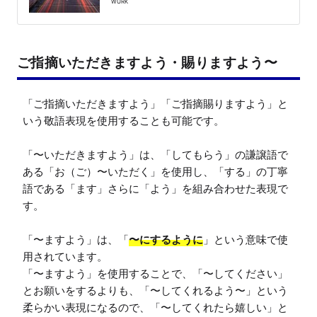
WURK
ご指摘いただきますよう・賜りますよう〜
「ご指摘いただきますよう」「ご指摘賜りますよう」と
いう敬語表現を使用することも可能です。

「〜いただきますよう」は、「してもらう」の謙譲語で
ある「お（ご）〜いただく」を使用し、「する」の丁寧
語である「ます」さらに「よう」を組み合わせた表現で
す。

「〜ますよう」は、「
〜にするように
」という意味で使
用されています。

「〜ますよう」を使用することで、「〜してください」
とお願いをするよりも、「〜してくれるよう〜」という
柔らかい表現になるので、「〜してくれたら嬉しい」と