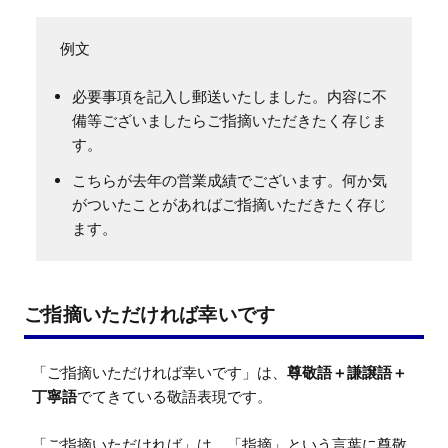
必要事項を記入し郵送いたしました。内容に不
備等ございましたらご指摘いただきたく存じま
す。
こちらが去年の営業成績でございます。何か気
がついたことがあればご指摘いただきたく存じ
ます。
ご指摘いただければ幸いです
「ご指摘いただければ幸いです」は、
尊敬語＋謙譲語＋
丁寧語
でてきている敬語表現です。

「ご指摘いただければ」は、「指摘」という言葉に尊敬