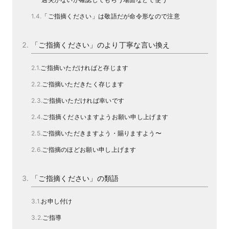
「ご指摘ください」は敬語だが命令形なので注意
「ご指摘ください」のより丁寧な言い換え
ご指摘いただければと存じます
ご指摘いただきたく存じます
ご指摘いただければ幸いです
ご指摘くださいますようお願い申し上げます
ご指摘いただきますよう・賜りますよう〜
ご指摘のほどお願い申し上げます
「ご指摘ください」の類語
お申し付け
ご指導