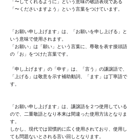
「〜してくれるように」という意味の敬語表現である
「〜くださいますよう」という言葉をつけています。

「お願い申し上げます」は、「お願いを申し上げる」と
いう意味で使用されます。

「お願い」は「願い」という言葉に、尊敬を表す接頭語
の「お」をつけた言葉です。

「申し上げます」の「申す」は、「言う」の謙譲語で、
「上げる」は敬意を示す補助動詞、「ます」は丁寧語で
す。

「お願い申し上げます」は、謙譲語を２つ使用している
ので、二重敬語となり本来は間違った使用方法となりま
す。

しかし、現代では習慣的に広く使用されており、使用し
ても問題ないとされる言い回しとなります。
