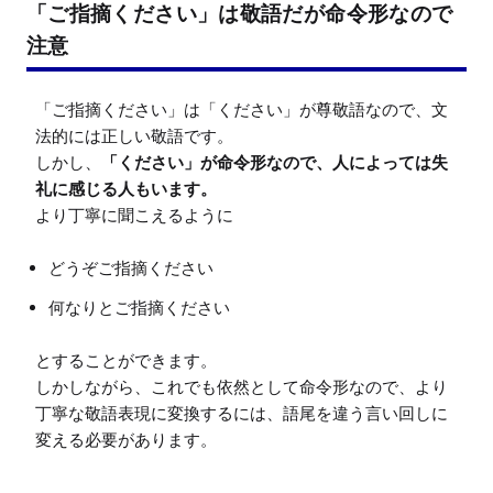
「ご指摘ください」は敬語だが命令形なので
注意
「ご指摘ください」は「ください」が尊敬語なので、文
法的には正しい敬語です。

しかし、
「ください」が命令形なので、人によっては失
礼に感じる人もいます。
どうぞご指摘ください
何なりとご指摘ください
とすることができます。

しかしながら、これでも依然として命令形なので、より
丁寧な敬語表現に変換するには、語尾を違う言い回しに