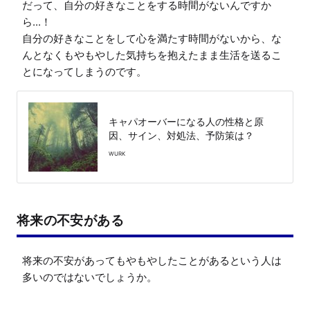
だって、自分の好きなことをする時間がないんですか
ら...！

自分の好きなことをして心を満たす時間がないから、な
んとなくもやもやした気持ちを抱えたまま生活を送るこ
とになってしまうのです。
キャパオーバーになる人の性格と原
因、サイン、対処法、予防策は？
WURK
将来の不安がある
将来の不安があってもやもやしたことがあるという人は
多いのではないでしょうか。
