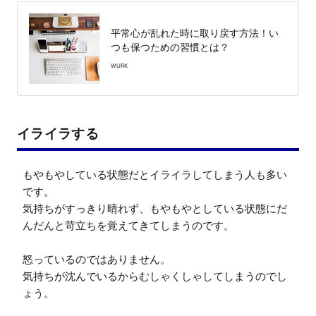
平常心が乱れた時に取り戻す方法！い
つも保つための習慣とは？
WURK
イライラする
もやもやしている状態だとイライラしてしまう人も多い
です。

気持ちがすっきり晴れず、もやもやとしている状態にだ
んだんと苛立ちを覚えてきてしまうのです。

怒っているのではありません。

気持ちが沈んでいるからむしゃくしゃしてしまうのでし
ょう。
