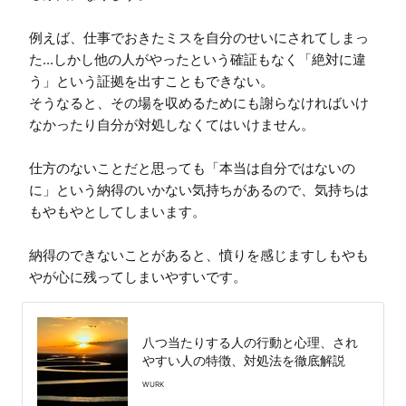
例えば、仕事でおきたミスを自分のせいにされてしまっ
た...しかし他の人がやったという確証もなく「絶対に違
う」という証拠を出すこともできない。

そうなると、その場を収めるためにも謝らなければいけ
なかったり自分が対処しなくてはいけません。

仕方のないことだと思っても「本当は自分ではないの
に」という納得のいかない気持ちがあるので、気持ちは
もやもやとしてしまいます。

納得のできないことがあると、憤りを感じますしもやも
やが心に残ってしまいやすいです。
八つ当たりする人の行動と心理、され
やすい人の特徴、対処法を徹底解説
WURK