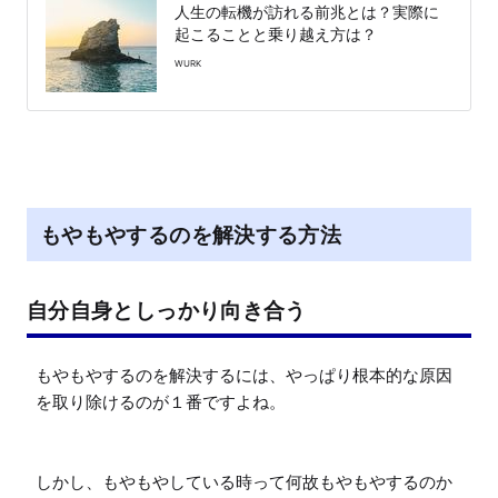
人生の転機が訪れる前兆とは？実際に
起こることと乗り越え方は？
WURK
もやもやするのを解決する方法
自分自身としっかり向き合う
もやもやするのを解決するには、やっぱり根本的な原因
を取り除けるのが１番ですよね。

しかし、もやもやしている時って何故もやもやするのか