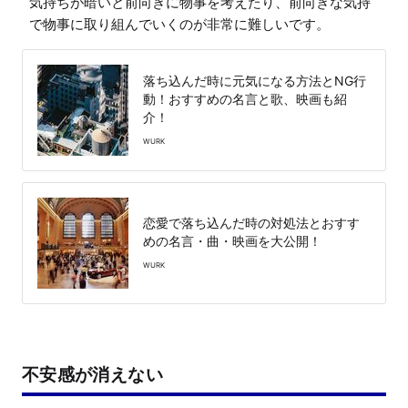
気持ちが暗いと前向きに物事を考えたり、前向きな気持
で物事に取り組んでいくのが非常に難しいです。
落ち込んだ時に元気になる方法とNG行
動！おすすめの名言と歌、映画も紹
介！
WURK
恋愛で落ち込んだ時の対処法とおすす
めの名言・曲・映画を大公開！
WURK
不安感が消えない