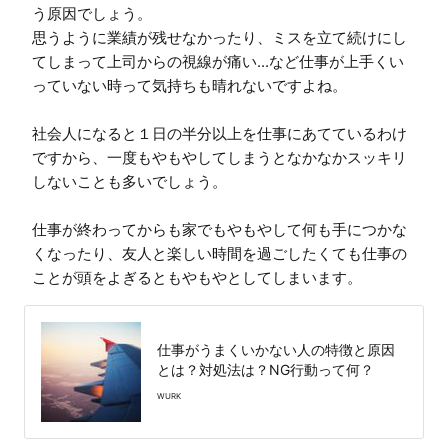
う原因でしょう。

思うように業績が残せなかったり、ミスを立て続けにし
てしまって上司からの視線が痛い...など仕事が上手くい
っていない時って気持ちも晴れないですよね。

社会人になると１日の半分以上を仕事にあてているわけ
ですから、一度もやもやしてしまうとなかなかスッキリ
しないことも多いでしょう。

仕事が終わってからも家でもやもやして何も手につかな
くなったり、友人と楽しい時間を過ごしたくても仕事の
ことが頭をよぎるともやもやとしてしまいます。
仕事がうまくいかない人の特徴と原因
とは？対処法は？NG行動って何？
WURK