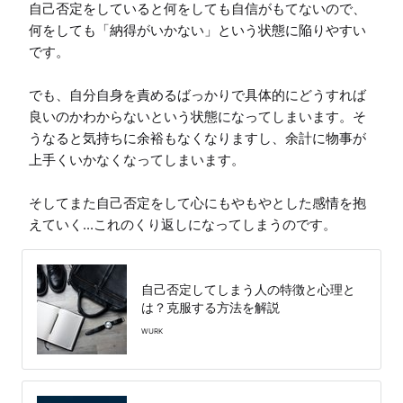
自己否定をしていると何をしても自信がもてないので、
何をしても「納得がいかない」という状態に陥りやすい
です。

でも、自分自身を責めるばっかりで具体的にどうすれば
良いのかわからないという状態になってしまいます。そ
うなると気持ちに余裕もなくなりますし、余計に物事が
上手くいかなくなってしまいます。

そしてまた自己否定をして心にもやもやとした感情を抱
えていく...これのくり返しになってしまうのです。
自己否定してしまう人の特徴と心理と
は？克服する方法を解説
WURK