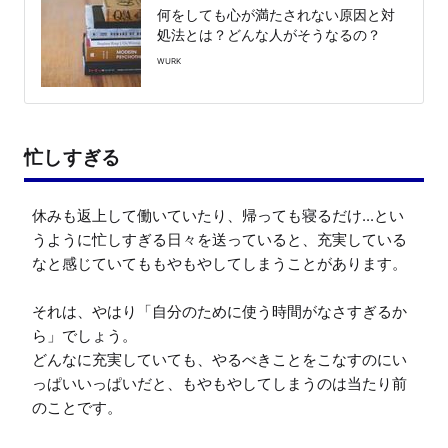
何をしても心が満たされない原因と対
処法とは？どんな人がそうなるの？
WURK
忙しすぎる
休みも返上して働いていたり、帰っても寝るだけ...とい
うように忙しすぎる日々を送っていると、充実している
なと感じていてももやもやしてしまうことがあります。

それは、やはり「自分のために使う時間がなさすぎるか
ら」でしょう。

どんなに充実していても、やるべきことをこなすのにい
っぱいいっぱいだと、もやもやしてしまうのは当たり前
のことです。
