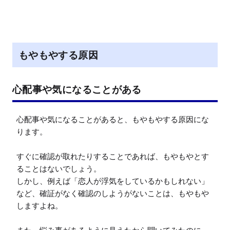
もやもやする原因
心配事や気になることがある
心配事や気になることがあると、もやもやする原因にな
ります。

すぐに確認が取れたりすることであれば、もやもやとす
ることはないでしょう。

しかし、例えば「恋人が浮気をしているかもしれない」
など、確証がなく確認のしようがないことは、もやもや
しますよね。
