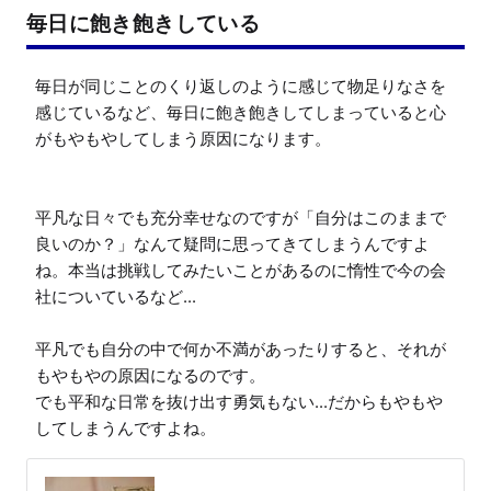
毎日に飽き飽きしている
毎日が同じことのくり返しのように感じて物足りなさを
感じているなど、毎日に飽き飽きしてしまっていると心
がもやもやしてしまう原因になります。

平凡な日々でも充分幸せなのですが「自分はこのままで
良いのか？」なんて疑問に思ってきてしまうんですよ
ね。本当は挑戦してみたいことがあるのに惰性で今の会
社についているなど...

平凡でも自分の中で何か不満があったりすると、それが
もやもやの原因になるのです。

でも平和な日常を抜け出す勇気もない...だからもやもや
してしまうんですよね。