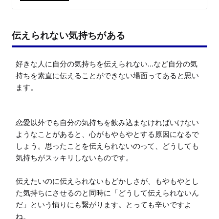
伝えられない気持ちがある
好きな人に自分の気持ちを伝えられない...など自分の気
持ちを素直に伝えることができない場面ってあると思い
ます。

恋愛以外でも自分の気持ちを飲み込まなければいけない
ようなことがあると、心がもやもやとする原因になるで
しょう。思ったことを伝えられないのって、どうしても
気持ちがスッキリしないものです。

伝えたいのに伝えられないもどかしさが、もやもやとし
た気持ちにさせるのと同時に「どうして伝えられないん
だ」という憤りにも繋がります。とっても辛いですよ
ね。