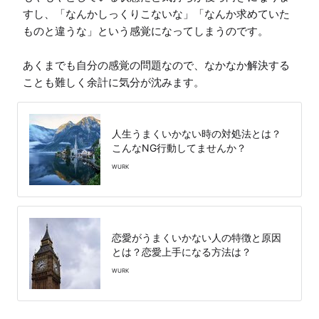
すし、「なんかしっくりこないな」「なんか求めていた
ものと違うな」という感覚になってしまうのです。

あくまでも自分の感覚の問題なので、なかなか解決する
ことも難しく余計に気分が沈みます。
人生うまくいかない時の対処法とは？
こんなNG行動してませんか？
WURK
恋愛がうまくいかない人の特徴と原因
とは？恋愛上手になる方法は？
WURK