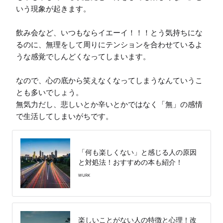
いう現象が起きます。

飲み会など、いつもならイエーイ！！！とう気持ちにな
るのに、無理をして周りにテンションを合わせているよ
うな感覚でしんどくなってしまいます。

なので、心の底から笑えなくなってしまうなんていうこ
とも多いでしょう。

無気力だし、悲しいとか辛いとかではなく「無」の感情
で生活してしまいがちです。
「何も楽しくない」と感じる人の原因
と対処法！おすすめの本も紹介！
WURK
楽しいことがない人の特徴と心理！改