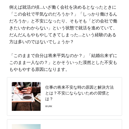
例えば就活の頃...いざ働く会社を決めるとなったときに
「この会社で平気なのだろうか？」「しっかり働けるん
だろうか」と不安になったり、そもそも「どの会社で働
きたいかわからない」という状態で就活を進めていて、
だんだんもやもやしてきてしまった...という経験のある
方は多いのではないでしょうか？

「このままで自分は将来平気なのか？」「結婚出来ずに
このまま一人なの？」とかそういった漠然とした不安も
もやもやする原因になります。
仕事の将来不安な時の原因と解決方法
とは？不安にならないための習慣と
は？
WURK