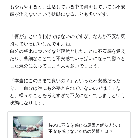
もやもやすると、生活している中で何をしていても不安
感が消えないという状態になることも多いです。

「何が」というわけではないのですが、なんか不安な気
持ちでいっぱいなんですよね。

自分の将来についてなど漠然としたことに不安感を覚え
たり、些細なことでも不安感でいっぱいになって鬱々と
した気分になってしまう人も多いでしょう。

「本当にこのままで良いの？」といった不安感だった
り、「自分は誰にも必要とされていないのでは？」な
ど、様々なことを考えすぎて不安になってしまうという
状態になります。
将来に不安を感じる原因と解決方法！
不安を感じないための習慣とは？