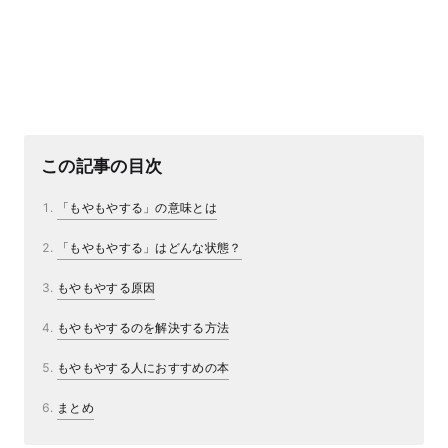
この記事の目次
「もやもやする」の意味とは
「もやもやする」はどんな状態？
もやもやする原因
もやもやするのを解決する方法
もやもやする人におすすめの本
まとめ