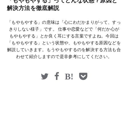
「もやもやする」ってどんな状態？原因と
マネー
解決方法を徹底解説
「もやもやする」の意味は「心にわだかまりがって、すっ
きりしない様子」です。 仕事や恋愛などで「何だか心が
もやもやする」とか良く耳にする言葉ですよね。今回は
「もやもやする」という状態や、もやもやする原因などを
解説していきます。もうやもやするのを解決する方法も合
わせて紹介しますので是非参考にしてください。