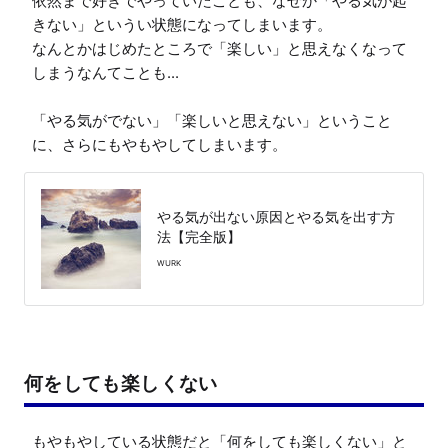
依然まで好きでやっていたことも、なぜか「やる気が起
きない」というい状態になってしまいます。

なんとかはじめたところで「楽しい」と思えなくなって
しまうなんてことも...

「やる気がでない」「楽しいと思えない」ということ
に、さらにもやもやしてしまいます。
やる気が出ない原因とやる気を出す方
法【完全版】
WURK
何をしても楽しくない
もやもやしている状態だと「何をしても楽しくない」と