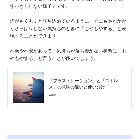
すっきりしない様子」です。

煙がもくもくと立ち込めているように、心にもやがかか
りさっぱりしない気持ちのときに「もやもやする」と表
現することができます。

不満や不安があって、気持ちが落ち着かない状態に「も
やもやする」と言うことが多いでしょう。
「フラストレーション」と「ストレ
ス」の意味の違いと使い分け
WURK