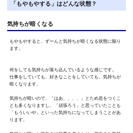
「もやもやする」はどんな状態？
気持ちが暗くなる
もやもやすると、ずーんと気持ちが暗くなる状態に陥り
ます。

何をしても気持ちが落ち込んでいるような感じです。

仕事をしていても、好きなことをしていても、気持ちが
暗くなります。

気持ちが暗いので、「はあ、、、、」とため息をつくこ
とも多くなりますし、「頑張ろう」と思っていたことも
「もういいや」といった気持ちになってしまうことがあ
ります。
