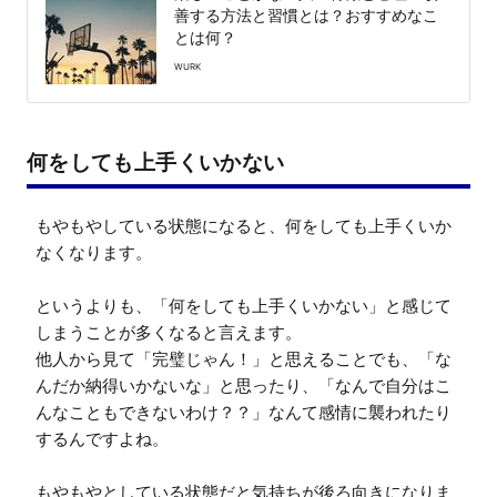
善する方法と習慣とは？おすすめなこ
とは何？
WURK
何をしても上手くいかない
もやもやしている状態になると、何をしても上手くいか
なくなります。

というよりも、「何をしても上手くいかない」と感じて
しまうことが多くなると言えます。

他人から見て「完璧じゃん！」と思えることでも、「な
んだか納得いかないな」と思ったり、「なんで自分はこ
んなこともできないわけ？？」なんて感情に襲われたり
するんですよね。

もやもやとしている状態だと気持ちが後ろ向きになりま