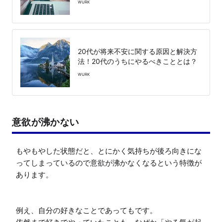
WURK
20代が将来不安に関する原因と解決方
法！20代のうちにやるべきこととは？
WURK
意欲が沸かない
もやもやした状態だと、とにかく気持ちが後ろ向きにな
ってしまっているので意欲が沸かなくなるという特徴が
あります。

例え、自分の好きなことであってもです。
