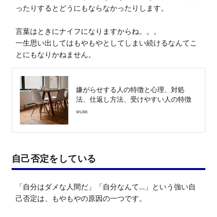
ったりするとどうにもならなかったりします。

言葉はときにナイフになりますからね。。。

一生思い出してはもやもやとしてしまい続けるなんてこ
とにもなりかねません。
嫌がらせする人の特徴と心理、対処
法、仕返し方法、受けやすい人の特徴
WURK
自己否定をしている
「自分はダメな人間だ」「自分なんて...」という強い自
己否定は、もやもやの原因の一つです。
