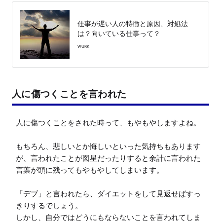
仕事が遅い人の特徴と原因、対処法
は？向いている仕事って？
WURK
人に傷つくことを言われた
人に傷つくことをされた時って、もやもやしますよね。

もちろん、悲しいとか悔しいといった気持ちもあります
が、言われたことが図星だったりすると余計に言われた
言葉が頭に残ってもやもやしてしまいます。

「デブ」と言われたら、ダイエットをして見返せばすっ
きりするでしょう。

しかし、自分ではどうにもならないことを言われてしま