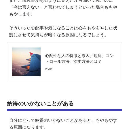
また、悩み事があるように見えたから聞いてみたのに
「今は言えない」と言われてしまうといった場合ももや
もやします。

そういった心配事や気になることは心をもやもやした状
態にさせて気持ちが暗くなる原因になるでしょう。
心配性な人の特徴と原因、短所、コン
トロール方法、治す方法とは？
WURK
納得のいかないことがある
自分にとって納得のいかないことがあると、もやもやす
る原因になります。
