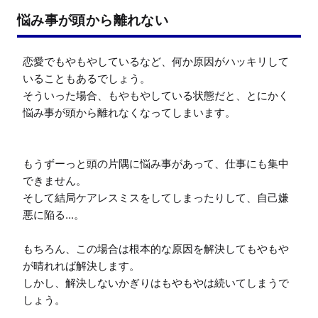
悩み事が頭から離れない
恋愛でもやもやしているなど、何か原因がハッキリして
いることもあるでしょう。

そういった場合、もやもやしている状態だと、とにかく
悩み事が頭から離れなくなってしまいます。

もうずーっと頭の片隅に悩み事があって、仕事にも集中
できません。

そして結局ケアレスミスをしてしまったりして、自己嫌
悪に陥る...。

もちろん、この場合は根本的な原因を解決してもやもや
が晴れれば解決します。

しかし、解決しないかぎりはもやもやは続いてしまうで
しょう。