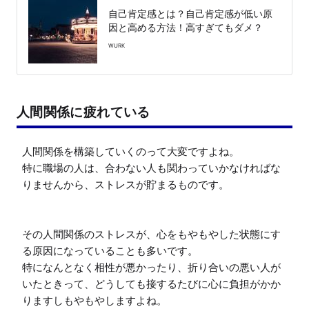
自己肯定感とは？自己肯定感が低い原
因と高める方法！高すぎてもダメ？
WURK
人間関係に疲れている
人間関係を構築していくのって大変ですよね。

特に職場の人は、合わない人も関わっていかなければな
りませんから、ストレスが貯まるものです。

その人間関係のストレスが、心をもやもやした状態にす
る原因になっていることも多いです。

特になんとなく相性が悪かったり、折り合いの悪い人が
いたときって、どうしても接するたびに心に負担がかか
りますしもやもやしますよね。
