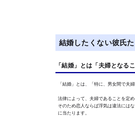
結婚したくない彼氏た
「結婚」とは「夫婦となる
「結婚」とは、「特に、男女間で夫婦
法律によって、夫婦であることを定め
そのため恋人ならば浮気は違法にはな
に当たります。
