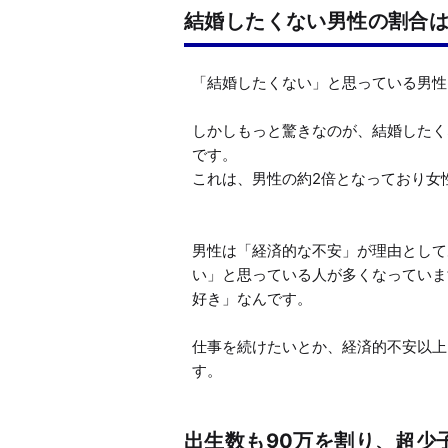
結婚したくない男性の割合は
「結婚したくない」と思っている男性は
しかしもっと驚きなのが、結婚したく
です。

これは、男性の約2倍となっており女
男性は「経済的な不安」が理由として
い」と思っている人が多くなっていま
好き」なんです。

仕事を続けたいとか、経済的不安以上
す。
出生数も90万を割り、超少