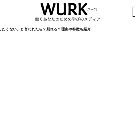
したくない」と言われたら？別れる？理由や特徴も紹介