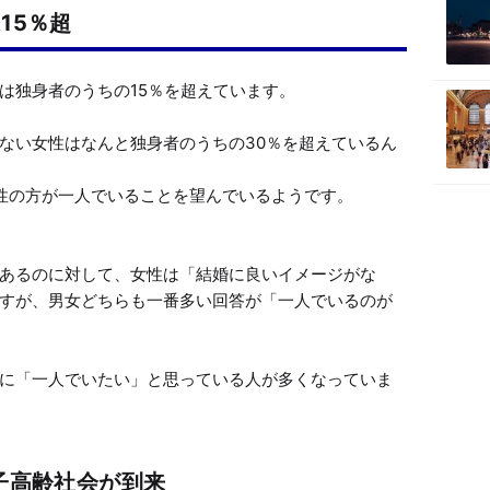
15％超
独身者のうちの15％を超えています。

ない女性はなんと独身者のうちの30％を超えているん
性の方が一人でいることを望んでいるようです。

あるのに対して、女性は「結婚に良いイメージがな
すが、男女どちらも一番多い回答が「一人でいるのが
に「一人でいたい」と思っている人が多くなっていま
子高齢社会が到来