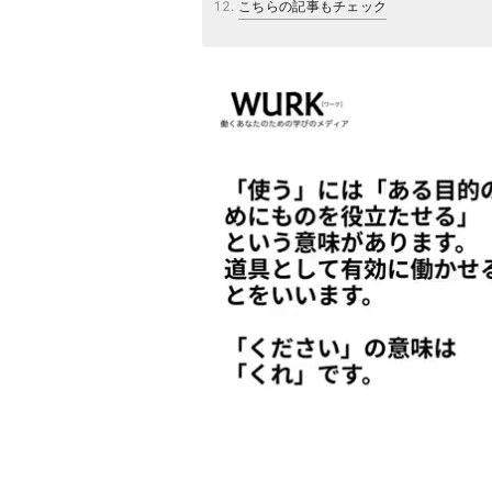
こちらの記事もチェック