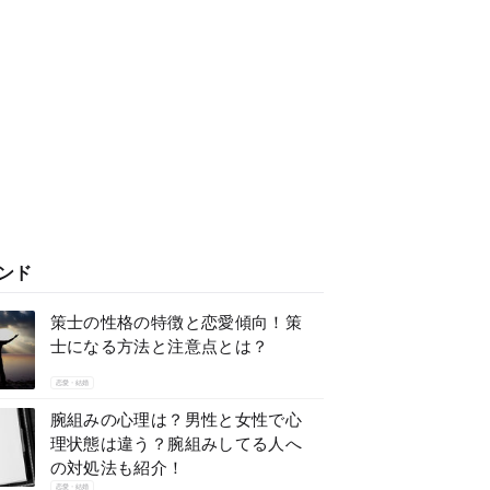
ンド
策士の性格の特徴と恋愛傾向！策
士になる方法と注意点とは？
恋愛・結婚
腕組みの心理は？男性と女性で心
理状態は違う？腕組みしてる人へ
の対処法も紹介！
恋愛・結婚