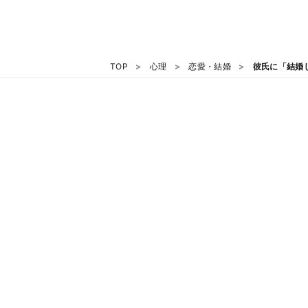
TOP
心理
恋愛・結婚
彼氏に「結婚