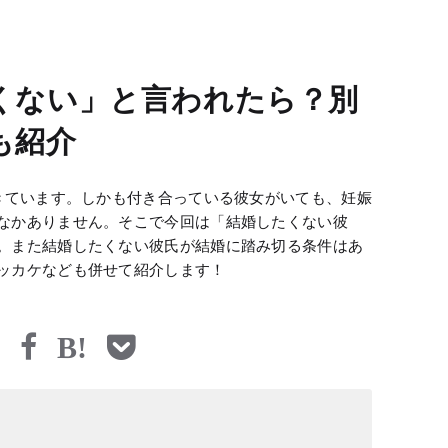
くない」と言われたら？別
も紹介
てきています。しかも付き合っている彼女がいても、妊娠
なかありません。そこで今回は「結婚したくない彼
。また結婚したくない彼氏が結婚に踏み切る条件はあ
ッカケなども併せて紹介します！