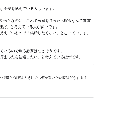
な不安を抱えている人もいます。

やっとなのに、これで家庭を持ったら貯金なんてほぼ
理だ」と考えている人が多いです。

見えているので「結婚したくない」と思っています。

ているので焦る必要はなさそうです。

貯まったら結婚したい」と考えているはずです。
の特徴と心理は？それでも何か買いたい時はどうする？