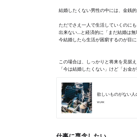
結婚したくない男性の中には、金銭的
ただでさえ一人で生活していくのにも
出来ない…と経済的に「まだ結婚は無
今結婚したら生活が困窮するのが目に
この場合は、しっかりと将来を見据え
「今は結婚したくない」けど「お金が
欲しいものがない人
WURK
仕事に専念したい