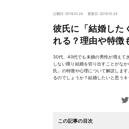
公開日: 2019.10.24
更新日: 2019.10.24
彼氏に「結婚した
れる？理由や特徴
30代、40代でも未婚の男性が増え
しない限り結婚を切り出すことがなか
氏」の特徴や心理について解説します
るのでしょうか？結婚したいと思うキ
この記事の目次