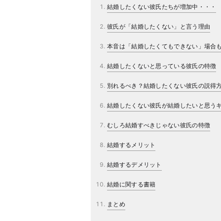
結婚したくない彼氏たちが増加中・・・
彼氏が「結婚したくない」と言う理由
本音は「結婚したくてもできない」場合
結婚したくないと思っている彼氏の特徴
別れるべき？結婚したくない彼氏の説得
結婚したくない彼氏が結婚したいと思う
むしろ結婚すべきじゃない彼氏の特徴
結婚するメリット
結婚するデメリット
結婚に関する書籍
まとめ